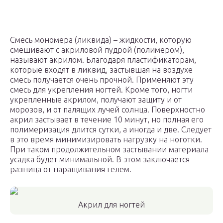
Смесь мономера (ликвида) – жидкости, которую
смешивают с акриловой пудрой (полимером),
называют акрилом. Благодаря пластификаторам,
которые входят в ликвид, застывшая на воздухе
смесь получается очень прочной. Применяют эту
смесь для укрепления ногтей. Кроме того, ногти
укрепленные акрилом, получают защиту и от
морозов, и от палящих лучей солнца. Поверхностно
акрил застывает в течение 10 минут, но полная его
полимеризация длится сутки, а иногда и две. Следует
в это время минимизировать нагрузку на ноготки.
При таком продолжительном застывании материала
усадка будет минимальной. В этом заключается
разница от наращивания гелем.
Акрил для ногтей