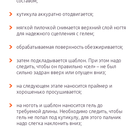
составом;
кутикула аккуратно отодвигается;
мягкой пилочкой снимается верхний слой ногтя
для надежного сцепления с гелем;
обрабатываемая поверхность обезжиривается;
затем подкладывается шаблон. При этом надо
следить, чтобы он правильно «сел» – не был
сильно задран вверх или опущен вниз;
на следующем этапе наносится праймер и
хорошенько просушивается;
на ноготь и шаблон наносится гель до
требуемой длины. Необходимо следить, чтобы
гель не попал под кутикулу, для этого пальчик
надо слегка наклонить вниз;