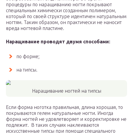
процедуры по наращиванию ногти покрывают
специальным химически созданным полимером,
который по своей структуре идентичен натуральным
ногтям. Таким образом, он практически не наносит
вреда ногтевой пластине.
Наращивание проводят двумя способами:
по форме;
на типсы.
Наращивание ногтей на типсы
Если форма ноготка правильная, длина хорошая, то
покрываются гелем натуральные ногти. Иногда
форма ногтей не удовлетворяет и корректировке не
подлежит. В таких случаях наклеиваются
искусственные типсы при помощи специального