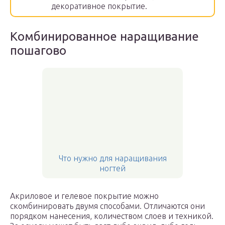
декоративное покрытие.
Комбинированное наращивание
пошагово
Что нужно для наращивания
ногтей
Акриловое и гелевое покрытие можно
скомбинировать двумя способами. Отличаются они
порядком нанесения, количеством слоев и техникой.