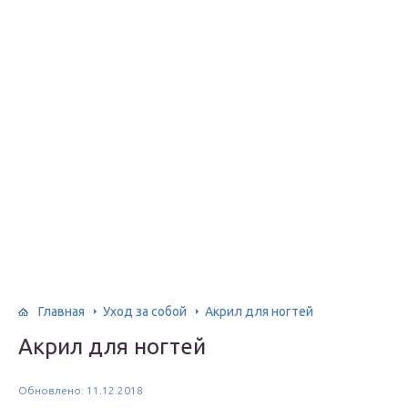
Главная
Уход за собой
Акрил для ногтей
Акрил для ногтей
Обновлено: 11.12.2018