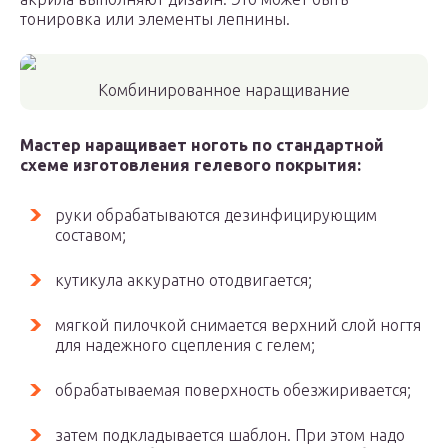
тонировка или элементы лепнины.
Комбинированное наращивание
Мастер наращивает ноготь по стандартной
схеме изготовления гелевого покрытия:
руки обрабатываются дезинфицирующим
составом;
кутикула аккуратно отодвигается;
мягкой пилочкой снимается верхний слой ногтя
для надежного сцепления с гелем;
обрабатываемая поверхность обезжиривается;
затем подкладывается шаблон. При этом надо