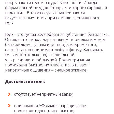
покрываются гелем натуральные ногти. Иногда
форма ногтей не удовлетворяет и корректировке не
подлежит. В таких случаях наклеиваются
искусственные типсы при помощи специального
геля.
Гель – это густая желеобразная субстанция без запаха.
Он является гипоаллергенным материалом и может
быть жидким, густым или твердым. Кроме того,
очень быстро принимает любую форму. Застывать
гель может только под специальной
ультрафиолетовой лампой. Полимеризация
происходит быстро, но клиент испытывает
неприятные ощущения – сильное жжение.
Достоинства геля:
отсутствует неприятный запах;
при помощи УФ лампы наращивание
происходит достаточно быстро;