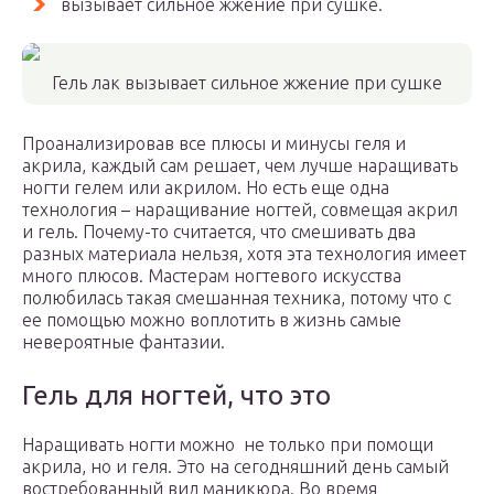
вызывает сильное жжение при сушке.
Гель лак вызывает сильное жжение при сушке
Проанализировав все плюсы и минусы геля и
акрила, каждый сам решает, чем лучше наращивать
ногти гелем или акрилом. Но есть еще одна
технология – наращивание ногтей, совмещая акрил
и гель. Почему-то считается, что смешивать два
разных материала нельзя, хотя эта технология имеет
много плюсов. Мастерам ногтевого искусства
полюбилась такая смешанная техника, потому что с
ее помощью можно воплотить в жизнь самые
невероятные фантазии.
Гель для ногтей, что это
Наращивать ногти можно не только при помощи
акрила, но и геля. Это на сегодняшний день самый
востребованный вид маникюра. Во время