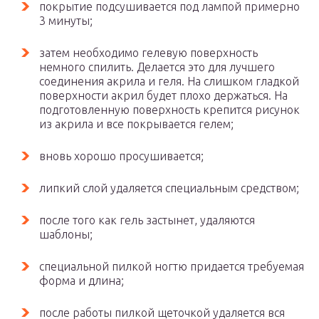
покрытие подсушивается под лампой примерно
3 минуты;
затем необходимо гелевую поверхность
немного спилить. Делается это для лучшего
соединения акрила и геля. На слишком гладкой
поверхности акрил будет плохо держаться. На
подготовленную поверхность крепится рисунок
из акрила и все покрывается гелем;
вновь хорошо просушивается;
липкий слой удаляется специальным средством;
после того как гель застынет, удаляются
шаблоны;
специальной пилкой ногтю придается требуемая
форма и длина;
после работы пилкой щеточкой удаляется вся