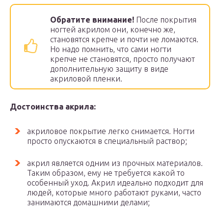
Обратите внимание!
После покрытия
ногтей акрилом они, конечно же,
становятся крепче и почти не ломаются.
Но надо помнить, что сами ногти
крепче не становятся, просто получают
дополнительную защиту в виде
акриловой пленки.
Достоинства акрила:
акриловое покрытие легко снимается. Ногти
просто опускаются в специальный раствор;
акрил является одним из прочных материалов.
Таким образом, ему не требуется какой то
особенный уход. Акрил идеально подходит для
людей, которые много работают руками, часто
занимаются домашними делами;