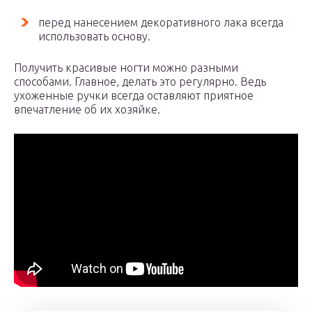
перед нанесением декоративного лака всегда
использовать основу.
Получить красивые ногти можно разными
способами. Главное, делать это регулярно. Ведь
ухоженные ручки всегда оставляют приятное
впечатление об их хозяйке.