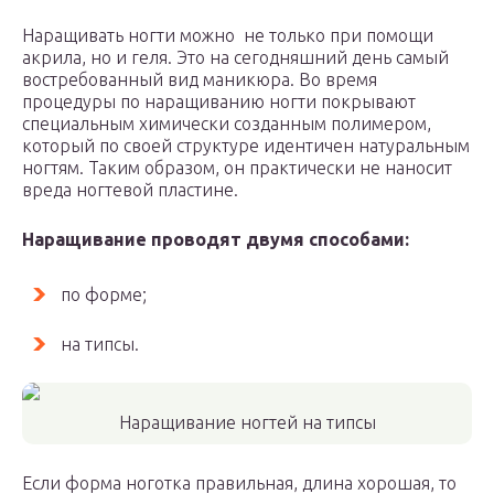
Наращивать ногти можно не только при помощи
акрила, но и геля. Это на сегодняшний день самый
востребованный вид маникюра. Во время
процедуры по наращиванию ногти покрывают
специальным химически созданным полимером,
который по своей структуре идентичен натуральным
ногтям. Таким образом, он практически не наносит
вреда ногтевой пластине.
Наращивание проводят двумя способами:
по форме;
на типсы.
Наращивание ногтей на типсы
Если форма ноготка правильная, длина хорошая, то