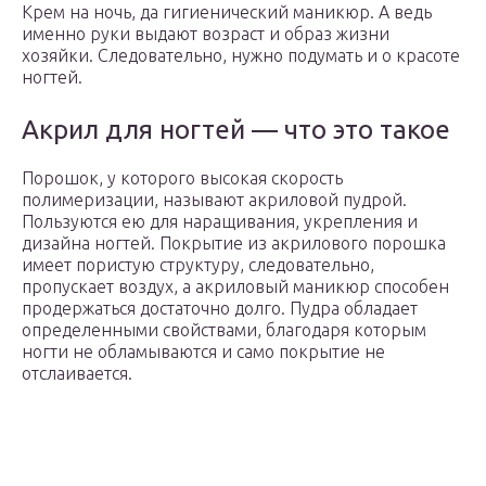
Крем на ночь, да гигиенический маникюр. А ведь
именно руки выдают возраст и образ жизни
хозяйки. Следовательно, нужно подумать и о красоте
ногтей.
Акрил для ногтей — что это такое
Порошок, у которого высокая скорость
полимеризации, называют акриловой пудрой.
Пользуются ею для наращивания, укрепления и
дизайна ногтей. Покрытие из акрилового порошка
имеет пористую структуру, следовательно,
пропускает воздух, а акриловый маникюр способен
продержаться достаточно долго. Пудра обладает
определенными свойствами, благодаря которым
ногти не обламываются и само покрытие не
отслаивается.