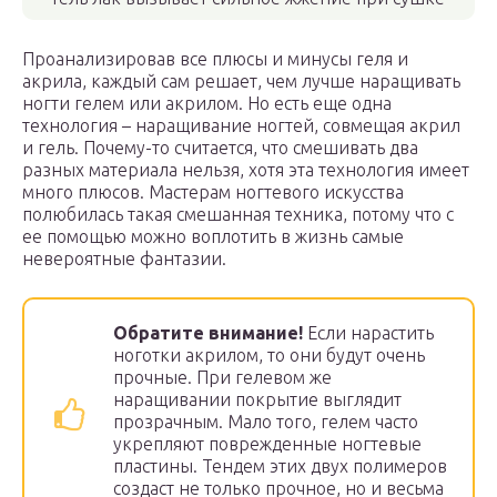
Проанализировав все плюсы и минусы геля и
акрила, каждый сам решает, чем лучше наращивать
ногти гелем или акрилом. Но есть еще одна
технология – наращивание ногтей, совмещая акрил
и гель. Почему-то считается, что смешивать два
разных материала нельзя, хотя эта технология имеет
много плюсов. Мастерам ногтевого искусства
полюбилась такая смешанная техника, потому что с
ее помощью можно воплотить в жизнь самые
невероятные фантазии.
Обратите внимание!
Если нарастить
ноготки акрилом, то они будут очень
прочные. При гелевом же
наращивании покрытие выглядит
прозрачным. Мало того, гелем часто
укрепляют поврежденные ногтевые
пластины. Тендем этих двух полимеров
создаст не только прочное, но и весьма