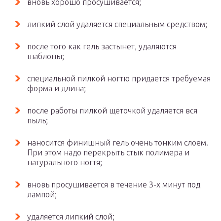
вновь хорошо просушивается;
липкий слой удаляется специальным средством;
после того как гель застынет, удаляются
шаблоны;
специальной пилкой ногтю придается требуемая
форма и длина;
после работы пилкой щеточкой удаляется вся
пыль;
наносится финишный гель очень тонким слоем.
При этом надо перекрыть стык полимера и
натурального ногтя;
вновь просушивается в течение 3-х минут под
лампой;
удаляется липкий слой;