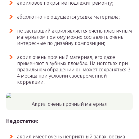
акриловое покрытие подлежит ремонту;
абсолютно не ощущается усадка материала;
не застывший акрил является очень пластичным
материалом поэтому можно составлять очень
интересные по дизайну композиции;
акрил очень прочный материал, его даже
применяют в зубных пломбах. На ноготках при
правильном обращении он может сохраняться 3-
4 месяца при условии своевременной
коррекции.
Акрил очень прочный материал
Недостатки:
акрил имеет очень неприятный запах, весьма