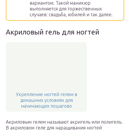
вариантом. Такой маникюр
выполняется для торжественных
случаев: свадьба, юбилей и так далее.
Акриловый гель для ногтей
Укрепление ногтей гелем в
домашних условиях для
начинающих пошагово
Акриловым гелем называют акригель или полигель.
В акриловом геле для наращивания ногтей