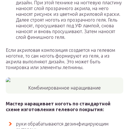
дизайн. При этой технике на ногтевую пластину
наносят слой прозрачного акрила, на него
наносят рисунок из цветной акриловой краски.
Далее строят ноготь из прозрачного геля. Гель
наносят, просушивают под УФ лампой, снова
наносят и вновь просушивают. Затем наносят
слой финишного геля.
Если акриловая композиция создается на гелевом
ноготке, то сам ноготь формируют из геля, а из
акрила выполняют дизайн. Это может быть
тонировка или элементы лепнины.
Комбинированное наращивание
Мастер наращивает ноготь по стандартной
схеме изготовления гелевого покрытия:
руки обрабатываются дезинфицирующим