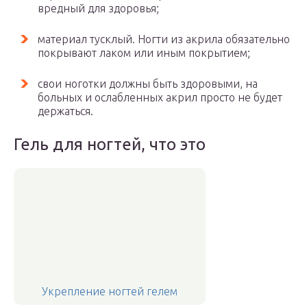
вредный для здоровья;
материал тусклый. Ногти из акрила обязательно
покрывают лаком или иным покрытием;
свои ноготки должны быть здоровыми, на
больных и ослабленных акрил просто не будет
держаться.
Гель для ногтей, что это
Укрепление ногтей гелем