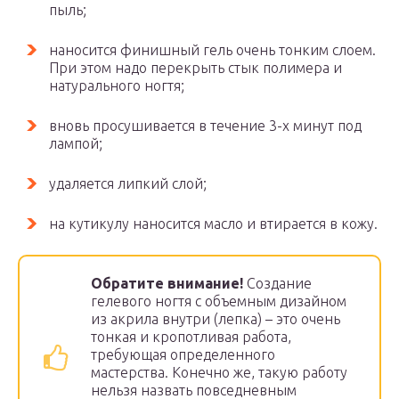
пыль;
наносится финишный гель очень тонким слоем.
При этом надо перекрыть стык полимера и
натурального ногтя;
вновь просушивается в течение 3-х минут под
лампой;
удаляется липкий слой;
на кутикулу наносится масло и втирается в кожу.
Обратите внимание!
Создание
гелевого ногтя с объемным дизайном
из акрила внутри (лепка) – это очень
тонкая и кропотливая работа,
требующая определенного
мастерства. Конечно же, такую работу
нельзя назвать повседневным