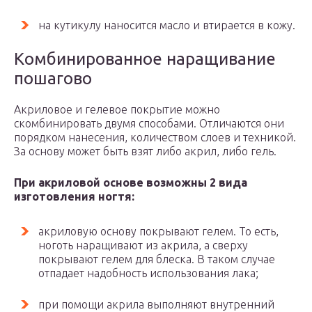
на кутикулу наносится масло и втирается в кожу.
Комбинированное наращивание
пошагово
Акриловое и гелевое покрытие можно
скомбинировать двумя способами. Отличаются они
порядком нанесения, количеством слоев и техникой.
За основу может быть взят либо акрил, либо гель.
При акриловой основе возможны 2 вида
изготовления ногтя:
акриловую основу покрывают гелем. То есть,
ноготь наращивают из акрила, а сверху
покрывают гелем для блеска. В таком случае
отпадает надобность использования лака;
при помощи акрила выполняют внутренний