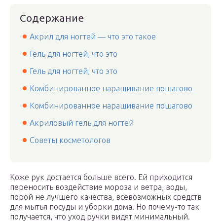
Содержание
Акрил для ногтей — что это такое
Гель для ногтей, что это
Гель для ногтей, что это
Комбинированное наращивание пошагово
Комбинированное наращивание пошагово
Акриловый гель для ногтей
Советы косметологов
Коже рук достается больше всего. Ей приходится
переносить воздействие мороза и ветра, воды,
порой не лучшего качества, всевозможных средств
для мытья посуды и уборки дома. Но почему-то так
получается, что уход ручки видят минимальный.