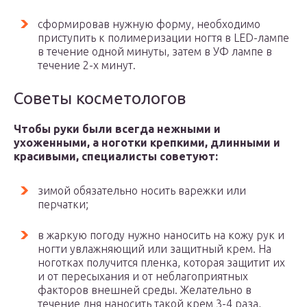
сформировав нужную форму, необходимо
приступить к полимеризации ногтя в LED-лампе
в течение одной минуты, затем в УФ лампе в
течение 2-х минут.
Советы косметологов
Чтобы руки были всегда нежными и
ухоженными, а ноготки крепкими, длинными и
красивыми, специалисты советуют:
зимой обязательно носить варежки или
перчатки;
в жаркую погоду нужно наносить на кожу рук и
ногти увлажняющий или защитный крем. На
ноготках получится пленка, которая защитит их
и от пересыхания и от неблагоприятных
факторов внешней среды. Желательно в
течение дня наносить такой крем 3-4 раза,