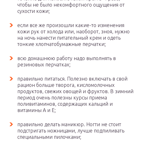
чтобы не было некомфортного ощущения от
сухости кожи;
если все же произошли какие-то изменения
кожи рук от холода или, наоборот, зноя, нужно
на ночь нанести питательный крем и одеть
тонкие хлопчатобумажные перчатки;
всю домашнюю работу надо выполнять в
резиновых перчатках;
правильно питаться. Полезно включать в свой
рацион больше творога, кисломолочных
продуктов, свежих овощей и фруктов. В зимний
период очень полезны курсы приема
поливитаминов, содержащих кальций и
витамины А и Е;
правильно делать маникюр. Ногти не стоит
подстригать ножницами, лучше подпиливать
специальными пилочками;