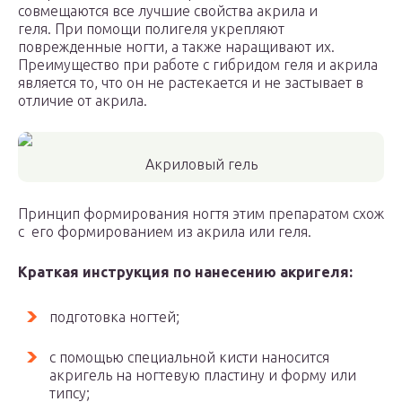
совмещаются все лучшие свойства акрила и
геля. При помощи полигеля укрепляют
поврежденные ногти, а также наращивают их.
Преимущество при работе с гибридом геля и акрила
является то, что он не растекается и не застывает в
отличие от акрила.
Акриловый гель
Принцип формирования ногтя этим препаратом схож
с его формированием из акрила или геля.
Краткая инструкция по нанесению акригеля:
подготовка ногтей;
с помощью специальной кисти наносится
акригель на ногтевую пластину и форму или
типсу;