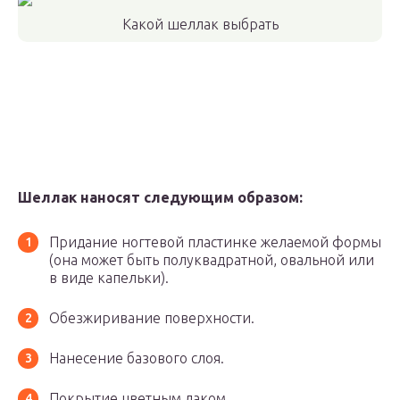
Какой шеллак выбрать
Шеллак наносят следующим образом:
Придание ногтевой пластинке желаемой формы
(она может быть полуквадратной, овальной или
в виде капельки).
Обезжиривание поверхности.
Нанесение базового слоя.
Покрытие цветным лаком.