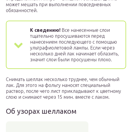
может мешать при выполнении повседневных
обязанностей.
К сведению!
Все нанесенные слои
тщательно просушиваются перед
нанесением последующего с помощью
ультрафиолетовой лампы. Если через
несколько дней лак начинает облазить,
значит слои были просушены плохо.
Снимать шеллак несколько труднее, чем обычный
лак. Для этого на фольгу наносят специальный
раствор, после чего лист прикладывают к цветному
слою и снимают через 15 мин. вместе с лаком.
Об узорах шеллаком