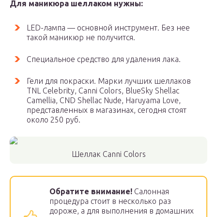
Для маникюра шеллаком нужны:
LED-лампа — основной инструмент. Без нее
такой маникюр не получится.
Специальное средство для удаления лака.
Гели для покраски. Марки лучших шеллаков
TNL Celebrity, Canni Colors, BlueSky Shellac
Camellia, CND Shellac Nude, Haruyama Love,
представленных в магазинах, сегодня стоят
около 250 руб.
Шеллак Canni Colors
Обратите внимание!
Салонная
процедура стоит в несколько раз
дороже, а для выполнения в домашних