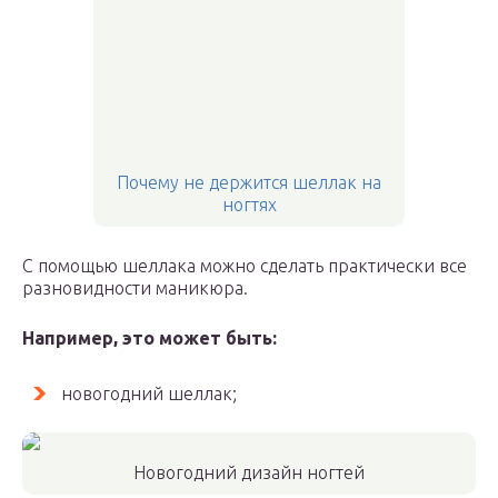
Почему не держится шеллак на
ногтях
С помощью шеллака можно сделать практически все
разновидности маникюра.
Например, это может быть:
новогодний шеллак;
Новогодний дизайн ногтей