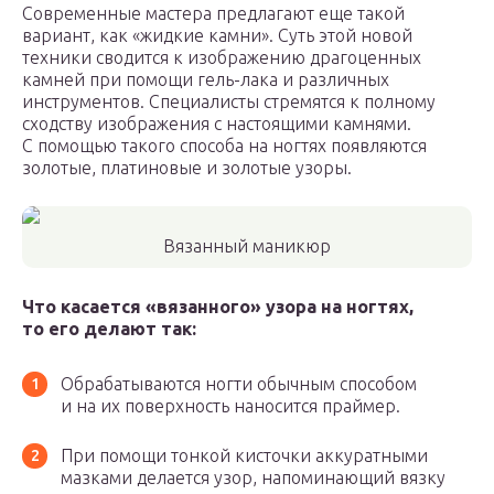
Современные мастера предлагают еще такой
вариант, как «жидкие камни». Суть этой новой
техники сводится к изображению драгоценных
камней при помощи гель-лака и различных
инструментов. Специалисты стремятся к полному
сходству изображения с настоящими камнями.
С помощью такого способа на ногтях появляются
золотые, платиновые и золотые узоры.
Вязанный маникюр
Что касается «вязанного» узора на ногтях,
то его делают так:
Обрабатываются ногти обычным способом
и на их поверхность наносится праймер.
При помощи тонкой кисточки аккуратными
мазками делается узор, напоминающий вязку