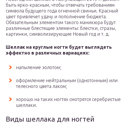
быть ярко-красным, чтобы отвечать требованиям
символа будущего года огненной свиньи. Красный
цвет привлечет удачу и пополнение бюджета.
Обязательным элементом такого маникюра будут
различные блестящие элементы: блестки, стразы,
картинки, символизирующие Новый год и т. д.
Шеллак на круглые ногти будет выглядеть
эффектно в различных вариациях:
напыление золотом;
оформление нейтральным (однотонным) или
телесного цвета лаком;
хорошо на таких ногтях смотрятся серебристые
шеллаки.
Виды шеллака для ногтей