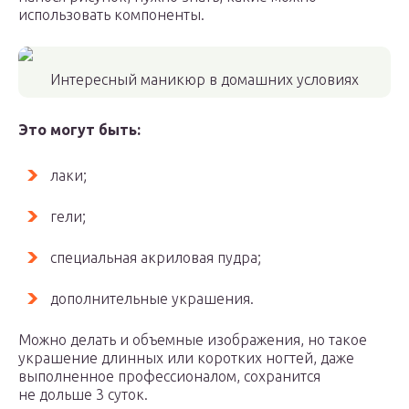
использовать компоненты.
Интересный маникюр в домашних условиях
Это могут быть:
лаки;
гели;
специальная акриловая пудра;
дополнительные украшения.
Можно делать и объемные изображения, но такое
украшение длинных или коротких ногтей, даже
выполненное профессионалом, сохранится
не дольше 3 суток.