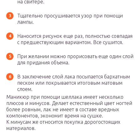
на свитере.
Тщательно просушивается узор при помощи
лампы.
Наносится рисунок еще раз, полностью совпадая
с предшествующим вариантом. Все сушится.
При желании можно прорисовать еще один слой
для придания объема.
В заключение слой лака посыпается бархатным
песком или покрывается итоговым матовым
слоем.
Маникюр при помощи шеллака имеет несколько
плюсов и минусов. Делает естественный цвет ногтей
более ровным, лак не имеет в составе вредных
компонентов, экономит время на сушке.
К минусам же относится покупка дорогостоящих
материалов.