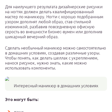
Для наилучшего результата дизайнерские рисунки
на ногтях должен делать квалифицированный
мастер по маникюру. Ногти с хорошо подобранным
узором дополнят любой образ, став стильной
изюминкой, разбавив повседневную офисную
серость во внешности бизнес-вумен или дополнив
шикарный вечерний образ.
Сделать необычный маникюр можно самостоятельно
в домашних условиях, создавая различные узоры.
Чтобы понять, как делать шеллак с укреплением,
нанося рисунок, нужно знать, какие можно
использовать компоненты.
Интересный маникюр в домашних условиях
Это могут быть: