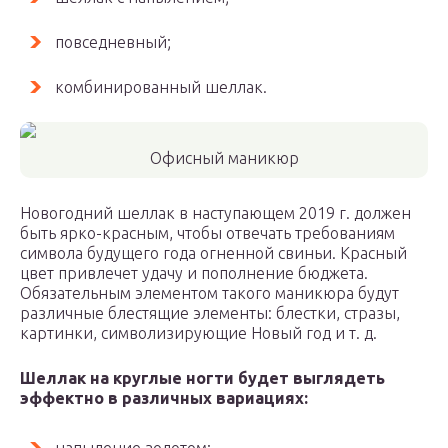
повседневный;
комбинированный шеллак.
Офисный маникюр
Новогодний шеллак в наступающем 2019 г. должен
быть ярко-красным, чтобы отвечать требованиям
символа будущего года огненной свиньи. Красный
цвет привлечет удачу и пополнение бюджета.
Обязательным элементом такого маникюра будут
различные блестящие элементы: блестки, стразы,
картинки, символизирующие Новый год и т. д.
Шеллак на круглые ногти будет выглядеть
эффектно в различных вариациях: