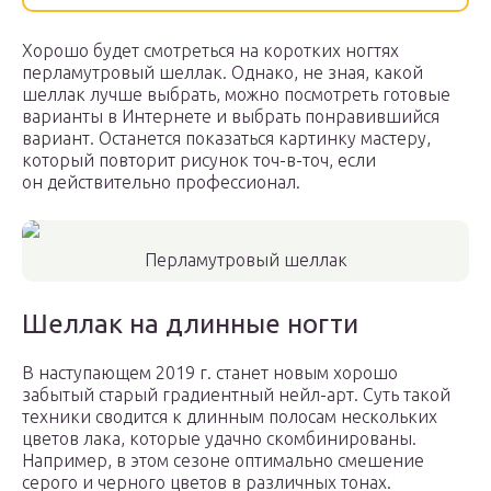
Хорошо будет смотреться на коротких ногтях
перламутровый шеллак. Однако, не зная, какой
шеллак лучше выбрать, можно посмотреть готовые
варианты в Интернете и выбрать понравившийся
вариант. Останется показаться картинку мастеру,
который повторит рисунок точ-в-точ, если
он действительно профессионал.
Перламутровый шеллак
Шеллак на длинные ногти
В наступающем 2019 г. станет новым хорошо
забытый старый градиентный нейл-арт. Суть такой
техники сводится к длинным полосам нескольких
цветов лака, которые удачно скомбинированы.
Например, в этом сезоне оптимально смешение
серого и черного цветов в различных тонах.