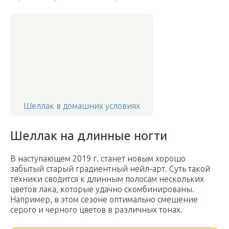
Шеллак в домашних условиях
Шеллак на длинные ногти
В наступающем 2019 г. станет новым хорошо
забытый старый градиентный нейл-арт. Суть такой
техники сводится к длинным полосам нескольких
цветов лака, которые удачно скомбинированы.
Например, в этом сезоне оптимально смешение
серого и черного цветов в различных тонах.