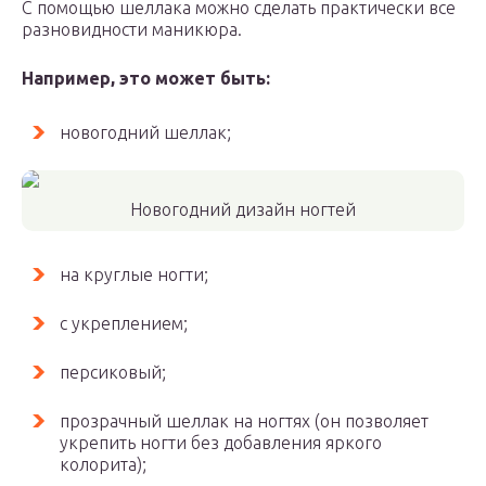
С помощью шеллака можно сделать практически все
разновидности маникюра.
Например, это может быть:
новогодний шеллак;
Новогодний дизайн ногтей
на круглые ногти;
с укреплением;
персиковый;
прозрачный шеллак на ногтях (он позволяет
укрепить ногти без добавления яркого
колорита);