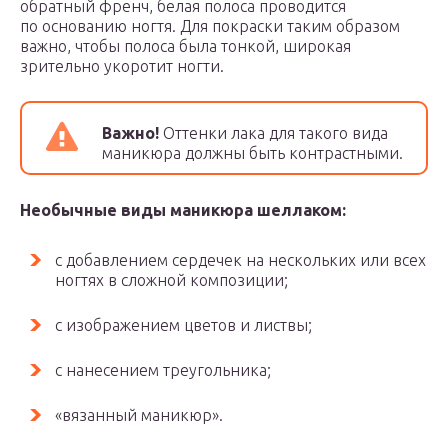
обратный френч, белая полоса проводится
по основанию ногтя. Для покраски таким образом
важно, чтобы полоса была тонкой, широкая
зрительно укоротит ногти.
Важно!
Оттенки лака для такого вида
маникюра должны быть контрастными.
Необычные виды маникюра шеллаком:
с добавлением сердечек на нескольких или всех
ногтях в сложной композиции;
с изображением цветов и листвы;
с нанесением треугольника;
«вязанный маникюр».