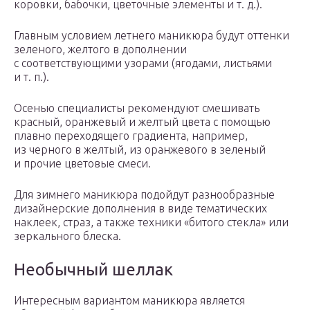
коровки, бабочки, цветочные элементы и т. д.).
Главным условием летнего маникюра будут оттенки
зеленого, желтого в дополнении
с соответствующими узорами (ягодами, листьями
и т. п.).
Осенью специалисты рекомендуют смешивать
красный, оранжевый и желтый цвета с помощью
плавно переходящего градиента, например,
из черного в желтый, из оранжевого в зеленый
и прочие цветовые смеси.
Для зимнего маникюра подойдут разнообразные
дизайнерские дополнения в виде тематических
наклеек, страз, а также техники «битого стекла» или
зеркального блеска.
Необычный шеллак
Интересным вариантом маникюра является