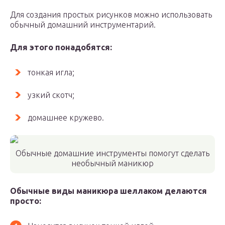
Для создания простых рисунков можно использовать
обычный домашний инструментарий.
Для этого понадобятся:
тонкая игла;
узкий скотч;
домашнее кружево.
Обычные домашние инструменты помогут сделать
необычный маникюр
Обычные виды маникюра шеллаком делаются
просто: