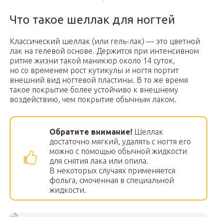
Что такое шеллак для ногтей
Классический шеллак (или гель-лак) — это цветной
лак на гелевой основе. Держится при интенсивном
ритме жизни такой маникюр около 14 суток,
но со временем рост кутикулы и ногтя портит
внешний вид ногтевой пластины. В то же время
такое покрытие более устойчиво к внешнему
воздействию, чем покрытие обычным лаком.
Обратите внимание!
Шеллак
достаточно мягкий, удалять с ногтя его
можно с помощью обычной жидкости
для снятия лака или опила.
В некоторых случаях применяется
фольга, смоченная в специальной
жидкости.