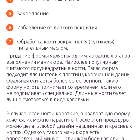
Закрепление.
Избавление от липкого покрытия.
Обработка кожи вокруг ногтя (кутикулы)
питательным маслом.
Придание формы является одним из важных этапов
выполнения маникюра. Наиболее популярным
считаются полуквадратные ногти. Такая форма
подходит для ногтевых пластин укороченной длины.
Овальная считается более естественной. Такую
форму ноготь принимает со временем, если его
не подпиливать специально. Длинные ногти будет
лучше смотреться в виде капельки.
В случае, если ногти короткие, а квадратную форму
хочется, их можно нарастить. После этой процедуры
можно делать любой дизайн на длинных и красивых
ногтях. Однако у такого маникюра есть
определенный минус — слишком большая длина