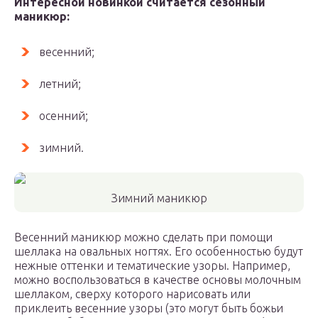
Интересной новинкой считается сезонный
маникюр:
весенний;
летний;
осенний;
зимний.
Зимний маникюр
Весенний маникюр можно сделать при помощи
шеллака на овальных ногтях. Его особенностью будут
нежные оттенки и тематические узоры. Например,
можно воспользоваться в качестве основы молочным
шеллаком, сверху которого нарисовать или
приклеить весенние узоры (это могут быть божьи