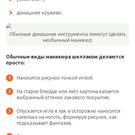
домашнее кружево.
Обычные домашние инструменты помогут сделать
необычный маникюр
Обычные виды маникюра шеллаком делаются
просто:
Наносится рисунок тонкой иглой.
На старое блюдце или лист картона капается
выбранный оттенок лакового покрытия.
Опускается игла в лак и осторожно наносится
капелька на ноготь, формируя рисунок, как
подсказывает фантазия.