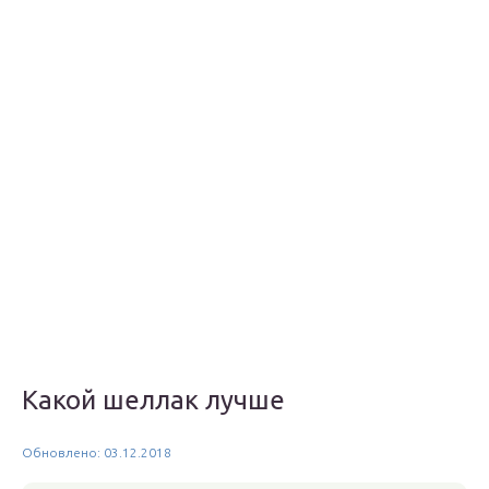
Какой шеллак лучше
Обновлено: 03.12.2018