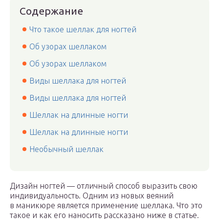
Содержание
Что такое шеллак для ногтей
Об узорах шеллаком
Об узорах шеллаком
Виды шеллака для ногтей
Виды шеллака для ногтей
Шеллак на длинные ногти
Шеллак на длинные ногти
Необычный шеллак
Дизайн ногтей — отличный способ выразить свою
индивидуальность. Одним из новых веяний
в маникюре является применение шеллака. Что это
такое и как его наносить рассказано ниже в статье.