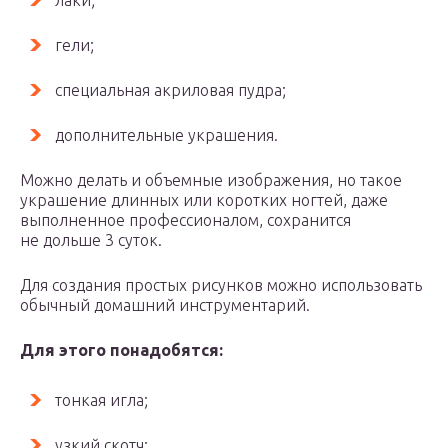
лаки;
гели;
специальная акриловая пудра;
дополнительные украшения.
Можно делать и объемные изображения, но такое
украшение длинных или коротких ногтей, даже
выполненное профессионалом, сохранится
не дольше 3 суток.
Для создания простых рисунков можно использовать
обычный домашний инструментарий.
Для этого понадобятся:
тонкая игла;
узкий скотч;