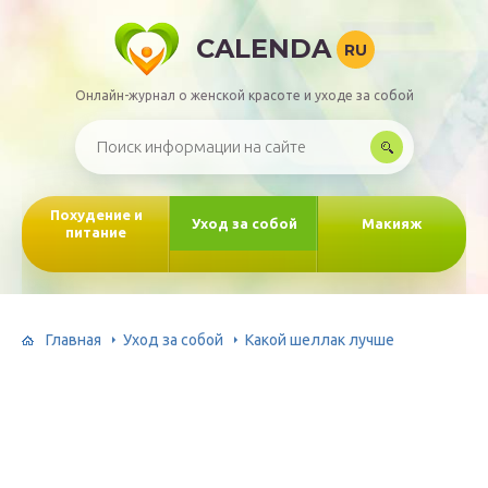
CALENDA
RU
Онлайн-журнал о женской красоте и уходе за собой
Похудение и
Уход за собой
Макияж
питание
Главная
Уход за собой
Какой шеллак лучше