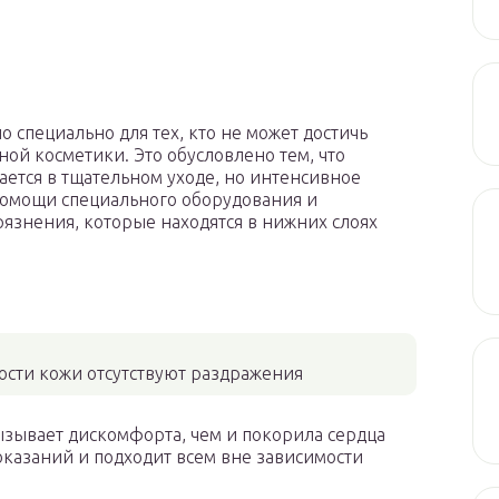
специально для тех, кто не может достичь
ой косметики. Это обусловлено тем, что
ается в тщательном уходе, но интенсивное
помощи специального оборудования и
рязнения, которые находятся в нижних слоях
ости кожи отсутствуют раздражения
ызывает дискомфорта, чем и покорила сердца
казаний и подходит всем вне зависимости