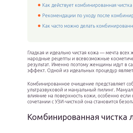
Как действует комбинированная чистка
Рекомендации по уходу после комбини
Как часто можно делать комбинирован
Гладкая и идеально чистая кожа — мечта все
народные рецепты и всевозможные косметиче
результат. Именно поэтому женщины идут в с
эффект. Одной из идеальных процедур являет
Комбинированное очищение представляет со
ультразвуковой и мануальный пилинг. Мануал
влияние на поверхность кожи, особенно если 
сочетании с УЗИ-чисткой она становится безоп
Комбинированная чистка л