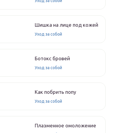
Уход за собой
Шишка на лице под кожей
Уход за собой
Ботокс бровей
Уход за собой
Как побрить попу
Уход за собой
Плазменное омоложение