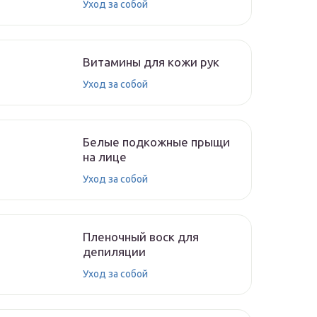
Уход за собой
Витамины для кожи рук
Уход за собой
Белые подкожные прыщи
на лице
Уход за собой
Пленочный воск для
депиляции
Уход за собой