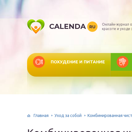
CALENDA
Онлайн-журнал о
RU
красоте и уходе 
ПОХУДЕНИЕ И ПИТАНИЕ
Главная
Уход за собой
Комбинированная чист