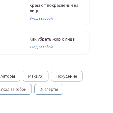
Крем от покраснений на
лице
Уход за собой
Как убрать жир с лица
Уход за собой
Авторы
Макияж
Похудение
Уход за собой
Эксперты