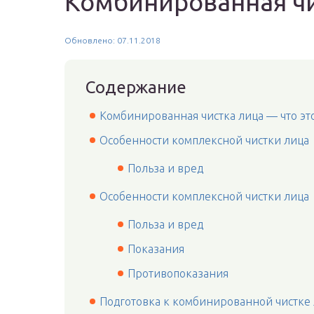
Комбинированная чи
Обновлено: 07.11.2018
Содержание
Комбинированная чистка лица — что это
Особенности комплексной чистки лица
Польза и вред
Особенности комплексной чистки лица
Польза и вред
Показания
Противопоказания
Подготовка к комбинированной чистке