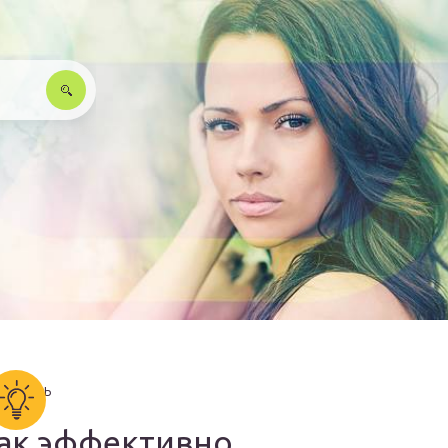
ак эффективно