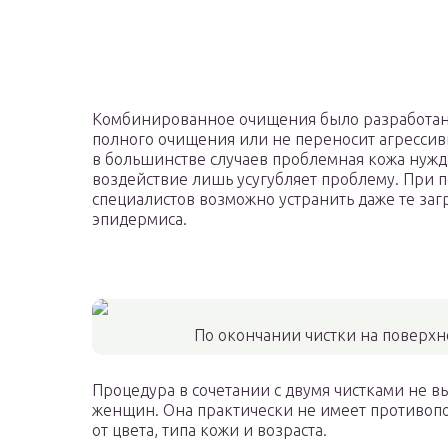
Комбинированное очищения было разработано 
полного очищения или не переносит агрессивн
в большинстве случаев проблемная кожа нужд
воздействие лишь усугубляет проблему. При 
специалистов возможно устранить даже те заг
эпидермиса.
По окончании чистки на поверхн
Процедура в сочетании с двумя чистками не в
женщин. Она практически не имеет противопо
от цвета, типа кожи и возраста.