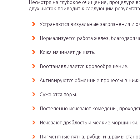
Несмотря на глубокое очищение, процедура в
двух чисток приводит к следующим результата
Устраняются визуальные загрязнения и 
Нормализуется работа желез, благодаря ч
Кожа начинает дышать.
Восстанавливается кровообращение.
Активируются обменные процессы в нижн
Сужаются поры.
Постепенно исчезают комедоны, проходят
Исчезают дряблость и мелкие морщинки.
Пигментные пятна, рубцы и шрамы стано