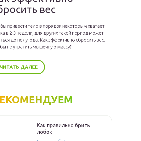
бросить вес
бы привести тело в порядок некоторым хватает
ка в 2-3 недели, для других такой период может
ться до полугода. Как эффективно сбросить вес,
бы не утратить мышечную массу?
ЧИТАТЬ ДАЛЕЕ
ЕКОМЕНДУЕМ
Как правильно брить
лобок