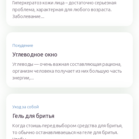
Гиперкератоз кожи лица – достаточно серьезная
проблема, характерная для любого возраста.
Заболевание...
Похудение
Углеводное окно
Углеводы — очень важная составляющая рациона,
организм человека получает из них большую часть
энергии,...
Уход за собой
Гель для бритья
Когда стоишь перед выбором средства для бритья,
то обычно останавливаешься на геле для бритья.