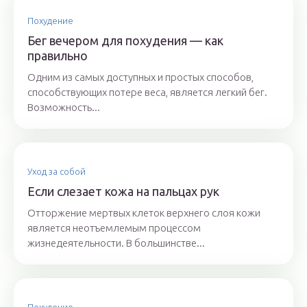
Похудение
Бег вечером для похудения — как
правильно
Одним из самых доступных и простых способов,
способствующих потере веса, является легкий бег.
Возможность...
Уход за собой
Если слезает кожа на пальцах рук
Отторжение мертвых клеток верхнего слоя кожи
является неотъемлемым процессом
жизнедеятельности. В большинстве...