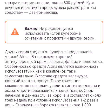
товара из серии составит около 600 рублей. Курс
лечения идентичен предыдущим рассмотренным
средствам — два-три месяца.
Важно!
Не рекомендуется
использовать «Стоп купероз» в
сочетании с продуктами другой серии.
Другая серия средств от купероза представлена
маркой Alcina. В нее входят хороший
антикуперозный крем для лица, флюид и сыворотка.
Особенностью средств Alcina является возможность
использовать их как в комплексе, так и
самостоятельно. В составе средств календула,
конский каштан, рускус. Такое сочетание
компонентов позволяет усилить синтез коллагена и
оказать противовоспалительное действие. Срок
лечения в данном случае короче и составляет около
трёх недель при условии использования 1-2 раза в
день. Стоимость набора составляет около 1 800