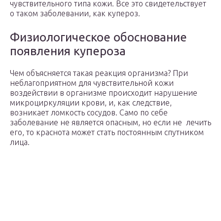
чувствительного типа кожи. Все это свидетельствует
о таком заболевании, как купероз.
Физиологическое обоснование
появления купероза
Чем объясняется такая реакция организма? При
неблагоприятном для чувствительной кожи
воздействии в организме происходит нарушение
микроциркуляции крови, и, как следствие,
возникает ломкость сосудов. Само по себе
заболевание не является опасным, но если не лечить
его, то краснота может стать постоянным спутником
лица.