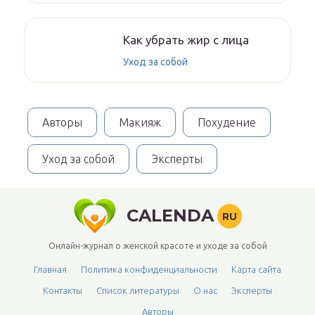
Как убрать жир с лица
Уход за собой
Авторы
Макияж
Похудение
Уход за собой
Эксперты
CALENDA
RU
Онлайн-журнал о женской красоте и уходе за собой
Главная
Политика конфиденциальности
Карта сайта
Контакты
Список литературы
О нас
Эксперты
Авторы