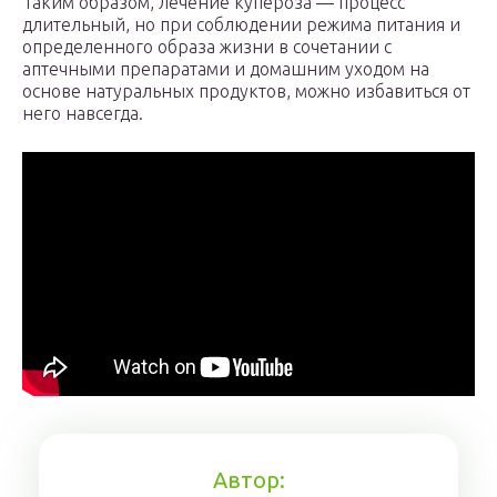
Таким образом, лечение купероза — процесс
длительный, но при соблюдении режима питания и
определенного образа жизни в сочетании с
аптечными препаратами и домашним уходом на
основе натуральных продуктов, можно избавиться от
него навсегда.
Автор: