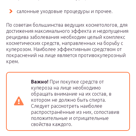
салонные уходовые процедуры и прочее.
По советам большинства ведущих косметологов, для
достижения максимального эффекта и недопущения
рецидива заболевания необходим целый комплекс
косметических средств, направленных на борьбу с
куперозом. Наиболее эффективным средством от
покраснений на лице является противокуперозный
крем.
Важно!
При покупке средств от
купероза на лице необходимо
обращать внимание на их состав, в
котором не должно быть спирта.
Следует рассмотреть наиболее
распространённые из них, сопоставив
положительные и отрицательные
свойства каждого.