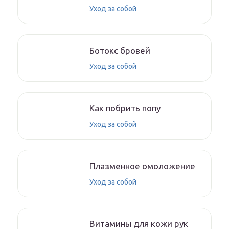
Уход за собой
Ботокс бровей
Уход за собой
Как побрить попу
Уход за собой
Плазменное омоложение
Уход за собой
Витамины для кожи рук