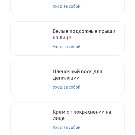
Уход за собой
Белые подкожные прыщи
на лице
Уход за собой
Пленочный воск для
депиляции
Уход за собой
Крем от покраснений на
лице
Уход за собой