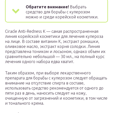
Обратите внимание!
Выбрать
средство для борьбы с куперозом
можно и среди корейской косметики.
Ciracle Anti-Redness K — самая распространенная
линия корейской косметики для лечения купероза
на лице. В составе витамин К, экстракт ромашки,
оливковое масло, экстракт корня солодки. Линия
представлена тоником и лосьоном, однако объем их
сравнительно небольшой — 30 мл., на полный курс
лечения одного набора едва хватит.
Таким образом, при выборе лекарственного
препарата для борьбы с куперозом следует обращать
внимание на отсутствие спирта в составе,
использовать средство рекомендуется от одного до
пяти раз в день, наносить следует на кожу,
очищенную от загрязнений и косметики, в том числе
и тонального крема.