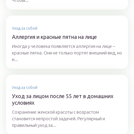
Чтобы...
Уход за собой
Аллергия и красные пятна на лице
Иногда у человека появляется аллергия на лице –
красные пятна. Они не только портят внешний вид, но
и...
Уход за собой
Уход за лицом после 55 лет в домашних
условиях
Сохранение женской красоты с возрастом
становится непростой задачей. Регулярный и
правильный уход за...