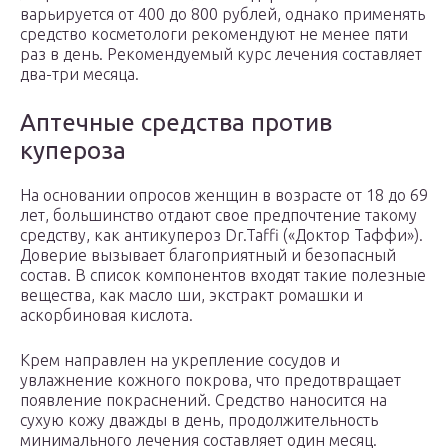
варьируется от 400 до 800 рублей, однако применять
средство косметологи рекомендуют не менее пяти
раз в день. Рекомендуемый курс лечения составляет
два-три месяца.
Аптечные средства против
купероза
На основании опросов женщин в возрасте от 18 до 69
лет, большинство отдают свое предпочтение такому
средству, как антикупероз Dr.Taffi («Доктор Таффи»).
Доверие вызывает благоприятный и безопасный
состав. В список компонентов входят такие полезные
вещества, как масло ши, экстракт ромашки и
аскорбиновая кислота.
Крем направлен на укрепление сосудов и
увлажнение кожного покрова, что предотвращает
появление покраснений. Средство наносится на
сухую кожу дважды в день, продолжительность
минимального лечения составляет один месяц.