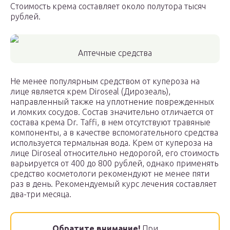
Стоимость крема составляет около полутора тысяч
рублей.
Аптечные средства
Не менее популярным средством от купероза на
лице является крем Diroseal (Дирозеаль),
направленный также на уплотнение поврежденных
и ломких сосудов. Состав значительно отличается от
состава крема Dr. Taffi, в нем отсутствуют травяные
компоненты, а в качестве вспомогательного средства
используется термальная вода. Крем от купероза на
лице Diroseal относительно недорогой, его стоимость
варьируется от 400 до 800 рублей, однако применять
средство косметологи рекомендуют не менее пяти
раз в день. Рекомендуемый курс лечения составляет
два-три месяца.
Обратите внимание!
При