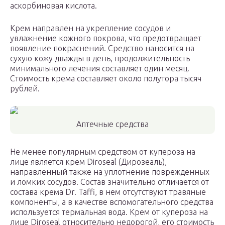
аскорбиновая кислота.
Крем направлен на укрепление сосудов и
увлажнение кожного покрова, что предотвращает
появление покраснений. Средство наносится на
сухую кожу дважды в день, продолжительность
минимального лечения составляет один месяц.
Стоимость крема составляет около полутора тысяч
рублей.
Аптечные средства
Не менее популярным средством от купероза на
лице является крем Diroseal (Дирозеаль),
направленный также на уплотнение поврежденных
и ломких сосудов. Состав значительно отличается от
состава крема Dr. Taffi, в нем отсутствуют травяные
компоненты, а в качестве вспомогательного средства
используется термальная вода. Крем от купероза на
лице Diroseal относительно недорогой, его стоимость