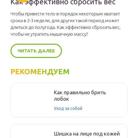
Как эффективно сбросить вес
Чтобы привести тело в порядок некоторым хватает
срока в 2-3 недели, для других такой период может
длиться до полугода. Как эффективно сбросить вес,
чтобы не утратить мышечную массу?
ЧИТАТЬ ДАЛЕЕ
РЕКОМЕНДУЕМ
Как правильно брить
лобок
Уход за собой
Шишка на лице под кожей