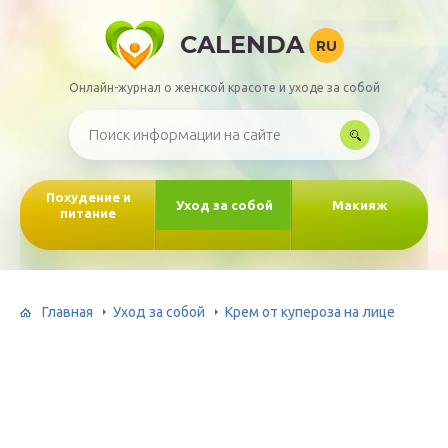
CALENDA
RU
Онлайн-журнал о женской красоте и уходе за собой
Похудение и
Уход за собой
Макияж
питание
Главная
Уход за собой
Крем от купероза на лице