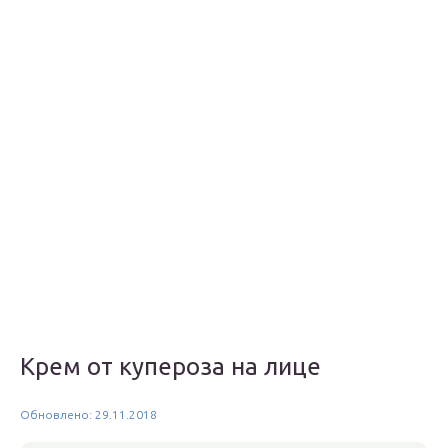
Крем от купероза на лице
Обновлено: 29.11.2018