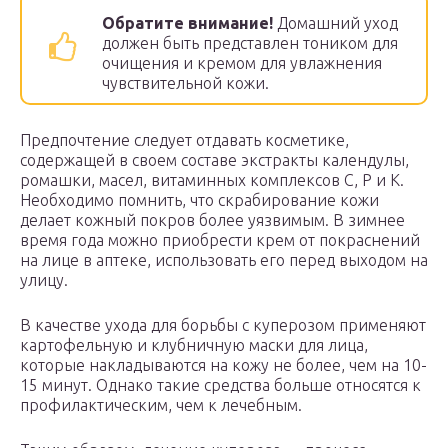
Обратите внимание!
Домашний уход
должен быть представлен тоником для
очищения и кремом для увлажнения
чувствительной кожи.
Предпочтение следует отдавать косметике,
содержащей в своем составе экстракты календулы,
ромашки, масел, витаминных комплексов С, Р и К.
Необходимо помнить, что скрабирование кожи
делает кожный покров более уязвимым. В зимнее
время года можно приобрести крем от покраснений
на лице в аптеке, использовать его перед выходом на
улицу.
В качестве ухода для борьбы с куперозом применяют
картофельную и клубничную маски для лица,
которые накладываются на кожу не более, чем на 10-
15 минут. Однако такие средства больше относятся к
профилактическим, чем к лечебным.