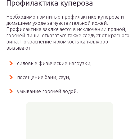
Профилактика купероза
Необходимо помнить о профилактике купероза и
домашнем уходе за чувствительной кожей.
Профилактика заключается в исключении пряной,
горячей пищи, отказаться также следует от красного
вина. Покраснение и ломкость капилляров
вызывают:
силовые физические нагрузки,
посещение бани, саун,
умывание горячей водой.