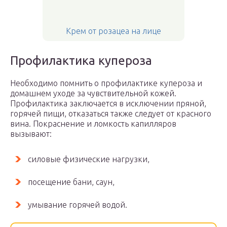
Крем от розацеа на лице
Профилактика купероза
Необходимо помнить о профилактике купероза и
домашнем уходе за чувствительной кожей.
Профилактика заключается в исключении пряной,
горячей пищи, отказаться также следует от красного
вина. Покраснение и ломкость капилляров
вызывают:
силовые физические нагрузки,
посещение бани, саун,
умывание горячей водой.