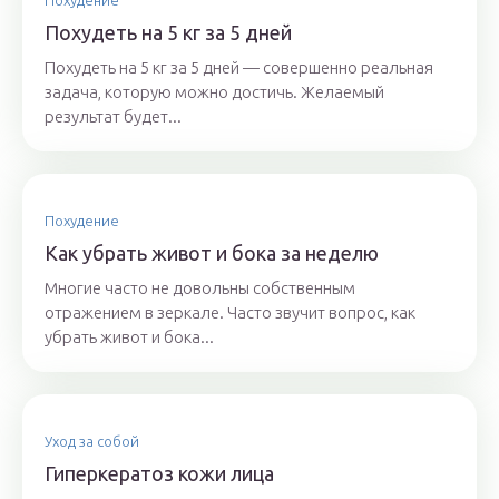
Похудение
Похудеть на 5 кг за 5 дней
Похудеть на 5 кг за 5 дней — совершенно реальная
задача, которую можно достичь. Желаемый
результат будет...
Похудение
Как убрать живот и бока за неделю
Многие часто не довольны собственным
отражением в зеркале. Часто звучит вопрос, как
убрать живот и бока...
Уход за собой
Гиперкератоз кожи лица