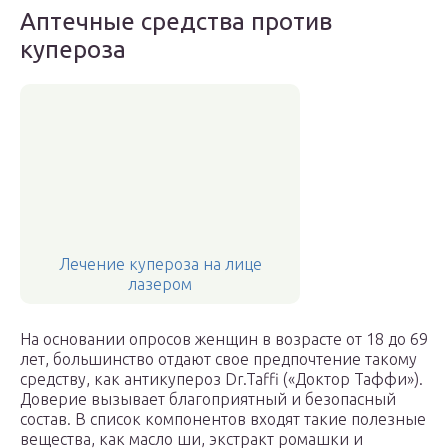
Аптечные средства против
купероза
Лечение купероза на лице
лазером
На основании опросов женщин в возрасте от 18 до 69
лет, большинство отдают свое предпочтение такому
средству, как антикупероз Dr.Taffi («Доктор Таффи»).
Доверие вызывает благоприятный и безопасный
состав. В список компонентов входят такие полезные
вещества, как масло ши, экстракт ромашки и