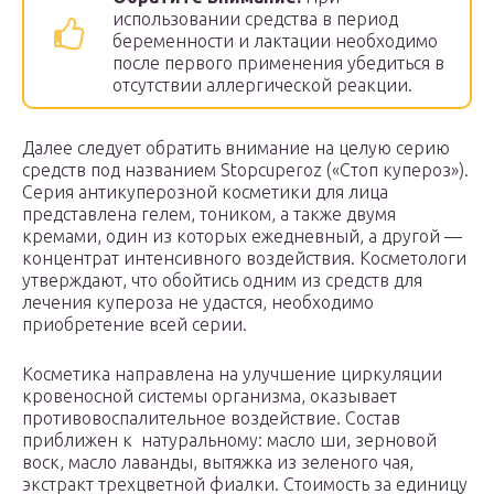
использовании средства в период
беременности и лактации необходимо
после первого применения убедиться в
отсутствии аллергической реакции.
Далее следует обратить внимание на целую серию
средств под названием Stopcuperoz («Стоп купероз»).
Серия антикуперозной косметики для лица
представлена гелем, тоником, а также двумя
кремами, один из которых ежедневный, а другой —
концентрат интенсивного воздействия. Косметологи
утверждают, что обойтись одним из средств для
лечения купероза не удастся, необходимо
приобретение всей серии.
Косметика направлена на улучшение циркуляции
кровеносной системы организма, оказывает
противовоспалительное воздействие. Состав
приближен к натуральному: масло ши, зерновой
воск, масло лаванды, вытяжка из зеленого чая,
экстракт трехцветной фиалки. Стоимость за единицу