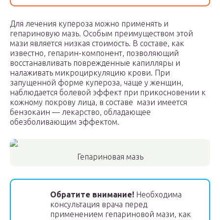
Для лечения купероза можно применять и
гепариновую мазь. Особым преимуществом этой
мази является низкая стоимость. В составе, как
известно, гепарин-компонент, позволяющий
восстанавливать поврежденные капилляры и
налаживать микроциркуляцию крови. При
запущенной форме купероза, чаще у женщин,
наблюдается болевой эффект при прикосновении к
кожному покрову лица, в составе мази имеется
бензокаин — лекарство, обладающее
обезболивающим эффектом.
Гепариновая мазь
Обратите внимание!
Необходима
консультация врача перед
применением гепариновой мази, как