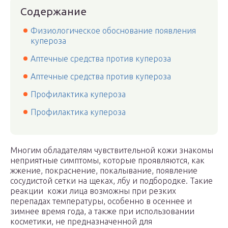
Содержание
Физиологическое обоснование появления
купероза
Аптечные средства против купероза
Аптечные средства против купероза
Профилактика купероза
Профилактика купероза
Многим обладателям чувствительной кожи знакомы
неприятные симптомы, которые проявляются, как
жжение, покраснение, покалывание, появление
сосудистой сетки на щеках, лбу и подбородке. Такие
реакции кожи лица возможны при резких
перепадах температуры, особенно в осеннее и
зимнее время года, а также при использовании
косметики, не предназначенной для