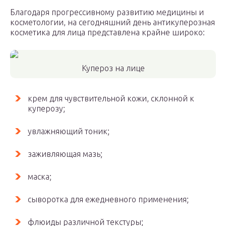
Благодаря прогрессивному развитию медицины и
косметологии, на сегодняшний день антикуперозная
косметика для лица представлена крайне широко:
Купероз на лице
крем для чувствительной кожи, склонной к
куперозу;
увлажняющий тоник;
заживляющая мазь;
маска;
сыворотка для ежедневного применения;
флюиды различной текстуры;