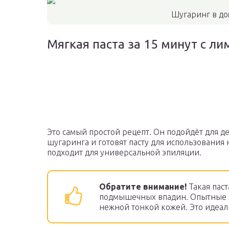
Шугаринг в д
Мягкая паста за 15 минут с л
Это самый простой рецепт. Он подойдёт для д
шугаринга и готовят пасту для использования 
подходит для универсальной эпиляции.
Обратите внимание!
Такая паст
подмышечных впадин. Опытные м
нежной тонкой кожей. Это идеал