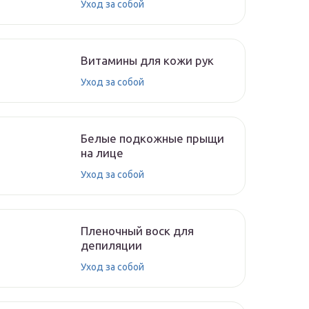
Уход за собой
Витамины для кожи рук
Уход за собой
Белые подкожные прыщи
на лице
Уход за собой
Пленочный воск для
депиляции
Уход за собой