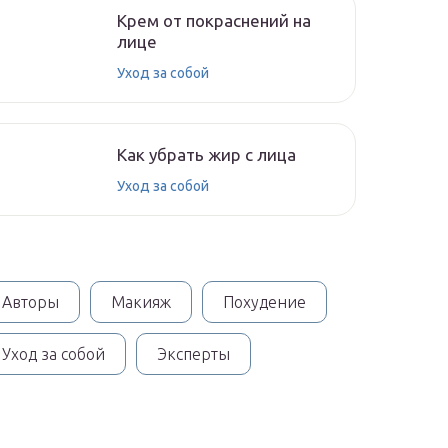
Крем от покраснений на
лице
Уход за собой
Как убрать жир с лица
Уход за собой
Авторы
Макияж
Похудение
Уход за собой
Эксперты