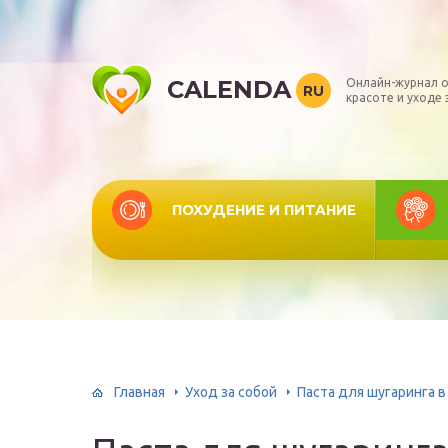
CALENDA
Онлайн-журнал о
RU
красоте и уходе 
ПОХУДЕНИЕ И ПИТАНИЕ
Главная
Уход за собой
Паста для шугаринга 