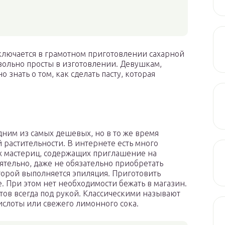
ключается в грамотном приготовлении сахарной
овольно просты в изготовлении. Девушкам,
знать о том, как сделать пасту, которая
одним из самых дешевых, но в то же время
растительности. В интернете есть много
их мастериц, содержащих приглашение на
ятельно, даже не обязательно приобретать
торой выполняется эпиляция. Приготовить
. При этом нет необходимости бежать в магазин.
тов всегда под рукой. Классическими называют
кислоты или свежего лимонного сока.