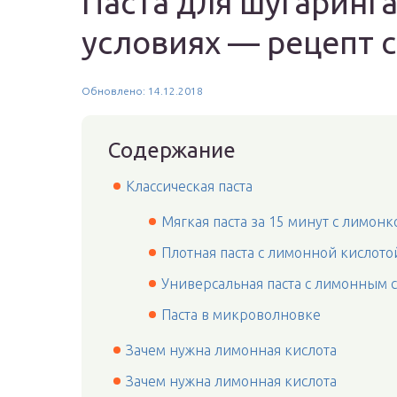
Паста для шугаринг
условиях — рецепт 
Обновлено: 14.12.2018
Содержание
Классическая паста
Мягкая паста за 15 минут с лимонк
Плотная паста с лимонной кислото
Универсальная паста с лимонным 
Паста в микроволновке
Зачем нужна лимонная кислота
Зачем нужна лимонная кислота