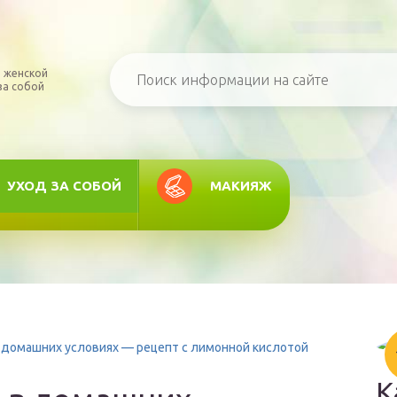
 женской
за собой
УХОД ЗА СОБОЙ
МАКИЯЖ
в домашних условиях — рецепт с лимонной кислотой
К