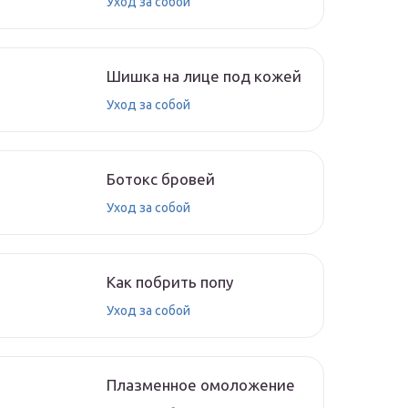
Уход за собой
Шишка на лице под кожей
Уход за собой
Ботокс бровей
Уход за собой
Как побрить попу
Уход за собой
Плазменное омоложение