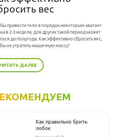
бросить вес
бы привести тело в порядок некоторым хватает
ка в 2-3 недели, для других такой период может
ться до полугода. Как эффективно сбросить вес,
бы не утратить мышечную массу?
ЧИТАТЬ ДАЛЕЕ
ЕКОМЕНДУЕМ
Как правильно брить
лобок