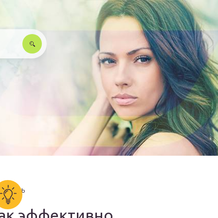
ак эффективно