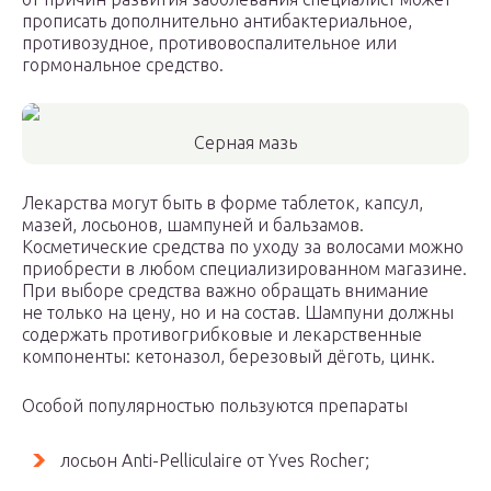
прописать дополнительно антибактериальное,
противозудное, противовоспалительное или
гормональное средство.
Серная мазь
Лекарства могут быть в форме таблеток, капсул,
мазей, лосьонов, шампуней и бальзамов.
Косметические средства по уходу за волосами можно
приобрести в любом специализированном магазине.
При выборе средства важно обращать внимание
не только на цену, но и на состав. Шампуни должны
содержать противогрибковые и лекарственные
компоненты: кетоназол, березовый дёготь, цинк.
Особой популярностью пользуются препараты
лосьон Anti-Pelliculaire от Yves Rocher;