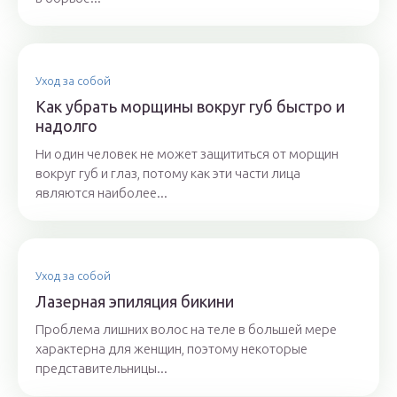
Уход за собой
Как убрать морщины вокруг губ быстро и
надолго
Ни один человек не может защититься от морщин
вокруг губ и глаз, потому как эти части лица
являются наиболее...
Уход за собой
Лазерная эпиляция бикини
Проблема лишних волос на теле в большей мере
характерна для женщин, поэтому некоторые
представительницы...