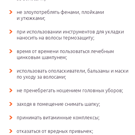
не злоупотреблять фенами, плойками
и утюжками;
при использовании инструментов для укладки
наносить на волосы термозащиту;
время от времени пользоваться лечебным
цинковым шампунем;
использовать ополаскиватели, бальзамы и маски
по уходу за волосами;
не пренебрегать ношением головных уборов;
заходя в помещение снимать шапку;
принимать витаминные комплексы;
отказаться от вредных привычек;