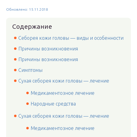
Обновлено: 15.11.2018
Содержание
Себорея кожи головы — виды и особенности
Причины возникновения
Причины возникновения
Симптомы
Сухая себорея кожи головы — лечение
Медикаментозное лечение
Народные средства
Сухая себорея кожи головы — лечение
Медикаментозное лечение