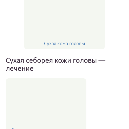
Сухая кожа головы
Сухая себорея кожи головы —
лечение