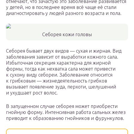
отмечают, что зачастую это заболевание развивается
у детей, но в последнее время всё чаще её стали
диагностировать у людей разного возраста и пола.
Себорея кожи головы
Себорея бывает двух видов — сухая и жирная. Вид
заболевания зависит от выработки кожного сала.
Избыточная секреция характерна для жирной
формы, тогда как нехватка сала может привести
к сухому виду себореи. Заболевание относится
к грибковым — жизнедеятельность грибков
вызывает появление зуда, перхоти, шелушений
и ухудшает рост волос.
В запущенном случае себорея может приобрести
гнойную форму. Интенсивная работа сальных желез
приводит к образованию гнойников и фурункулов.