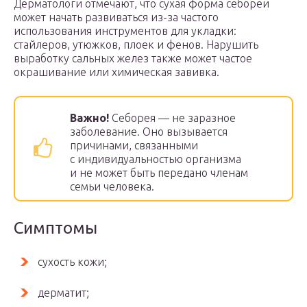
Дерматологи отмечают, что сухая форма себореи
может начать развиваться из-за частого
использования инструментов для укладки:
стайлеров, утюжков, плоек и фенов. Нарушить
выработку сальных желез также может частое
окрашивание или химическая завивка.
Важно!
Себорея — не заразное
заболевание. Оно вызывается
причинами, связанными
с индивидуальностью организма
и не может быть передано членам
семьи человека.
Симптомы
сухость кожи;
дерматит;