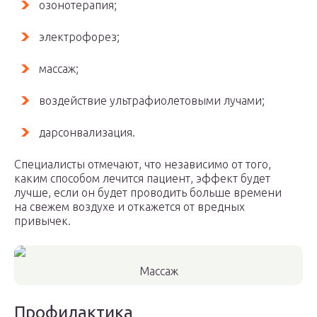
озонотерапия;
электрофорез;
массаж;
воздействие ультрафиолетовыми лучами;
дарсонвализация.
Специалисты отмечают, что независимо от того,
каким способом лечится пациент, эффект будет
лучше, если он будет проводить больше времени
на свежем воздухе и откажется от вредных
привычек.
Массаж
Профилактика