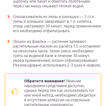
шапочку или пакет и обмотать полотенцем.
Через час маску смывают тёплой водой.
Ополаскиватель из липы и ромашки — 2 ст.л.
липы и ромашки заваривают в 1 л. кипятка,
отвар настаивают 30 минут, перед применением
его необходимо отфильтровать.
Лосьон из фиалки — растение заливают
растительным маслом из расчёта 1:5 и оставляют
на несколько часов. Затем смесь необходимо
греть на водяной бане в течение 30 минут,
перед применением лосьон отфильтровывают.
Рекомендовано использовать 2-3 раза в неделю.
Обратите внимание!
Лечение
народными средствами доступно,
однако перед тем как использовать тот
или иной метод, необходимо убедиться
в отсутствии аллергии на отдельные
растительные компоненты.