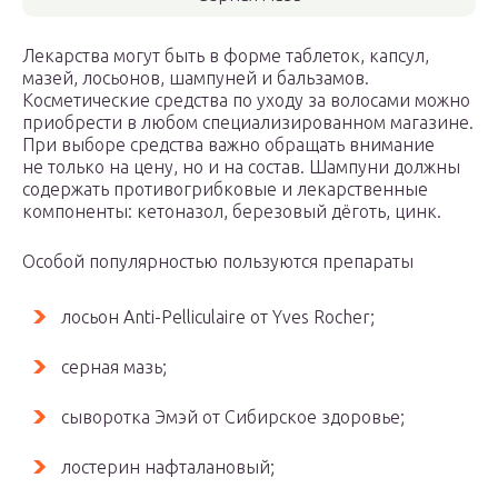
Лекарства могут быть в форме таблеток, капсул,
мазей, лосьонов, шампуней и бальзамов.
Косметические средства по уходу за волосами можно
приобрести в любом специализированном магазине.
При выборе средства важно обращать внимание
не только на цену, но и на состав. Шампуни должны
содержать противогрибковые и лекарственные
компоненты: кетоназол, березовый дёготь, цинк.
Особой популярностью пользуются препараты
лосьон Anti-Pelliculaire от Yves Rocher;
серная мазь;
сыворотка Эмэй от Сибирское здоровье;
лостерин нафталановый;