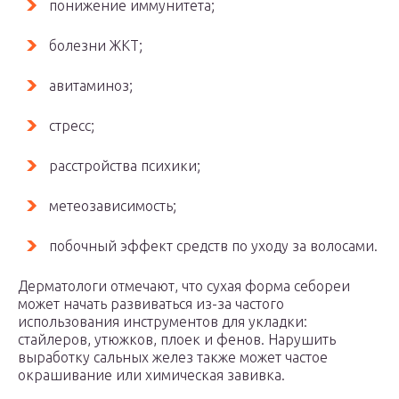
понижение иммунитета;
болезни ЖКТ;
авитаминоз;
стресс;
расстройства психики;
метеозависимость;
побочный эффект средств по уходу за волосами.
Дерматологи отмечают, что сухая форма себореи
может начать развиваться из-за частого
использования инструментов для укладки:
стайлеров, утюжков, плоек и фенов. Нарушить
выработку сальных желез также может частое
окрашивание или химическая завивка.