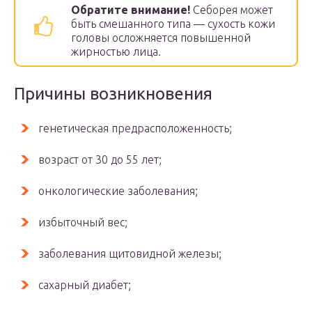
Обратите внимание!
Себорея может
быть смешанного типа — сухость кожи
головы осложняется повышенной
жирностью лица.
Причины возникновения
генетическая предрасположенность;
возраст от 30 до 55 лет;
онкологические заболевания;
избыточный вес;
заболевания щитовидной железы;
сахарный диабет;