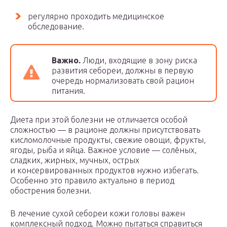
регулярно проходить медицинское
обследование.
Важно.
Люди, входящие в зону риска
развития себореи, должны в первую
очередь нормализовать свой рацион
питания.
Диета при этой болезни не отличается особой
сложностью — в рационе должны присутствовать
кисломолочные продукты, свежие овощи, фрукты,
ягоды, рыба и яйца. Важное условие — солёных,
сладких, жирных, мучных, острых
и консервированных продуктов нужно избегать.
Особенно это правило актуально в период
обострения болезни.
В лечение сухой себореи кожи головы важен
комплексный подход. Можно пытаться справиться