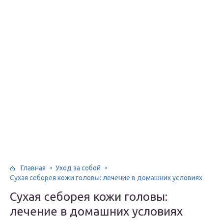
Главная
Уход за собой
Сухая себорея кожи головы: лечение в домашних условиях
Сухая себорея кожи головы:
лечение в домашних условиях