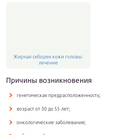
Жирная себорея кожи головы:
лечение
Причины возникновения
генетическая предрасположенность;
возраст от 30 до 55 лет;
онкологические заболевания;