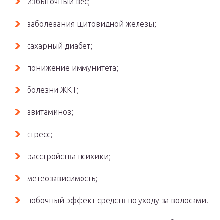
избыточный вес;
заболевания щитовидной железы;
сахарный диабет;
понижение иммунитета;
болезни ЖКТ;
авитаминоз;
стресс;
расстройства психики;
метеозависимость;
побочный эффект средств по уходу за волосами.