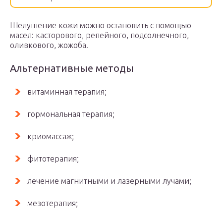
Шелушение кожи можно остановить с помощью
масел: касторового, репейного, подсолнечного,
оливкового, жожоба.
Альтернативные методы
витаминная терапия;
гормональная терапия;
криомассаж;
фитотерапия;
лечение магнитными и лазерными лучами;
мезотерапия;