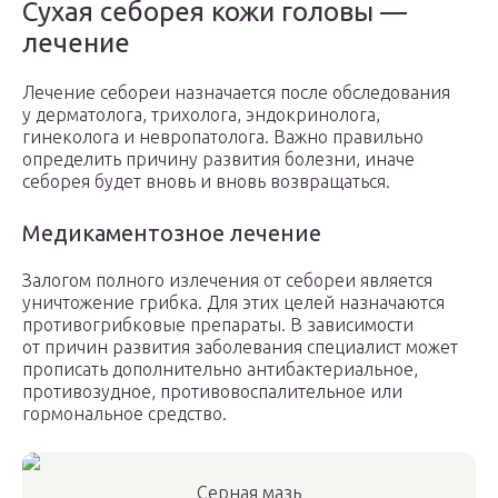
Сухая себорея кожи головы —
лечение
Лечение себореи назначается после обследования
у дерматолога, трихолога, эндокринолога,
гинеколога и невропатолога. Важно правильно
определить причину развития болезни, иначе
себорея будет вновь и вновь возвращаться.
Медикаментозное лечение
Залогом полного излечения от себореи является
уничтожение грибка. Для этих целей назначаются
противогрибковые препараты. В зависимости
от причин развития заболевания специалист может
прописать дополнительно антибактериальное,
противозудное, противовоспалительное или
гормональное средство.
Серная мазь