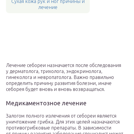
Сухая кожа рук и ног причины и
лечение
Лечение себореи назначается после обследования
у дерматолога, трихолога, эндокринолога,
гинеколога и невропатолога. Важно правильно
определить причину развития болезни, иначе
себорея будет вновь и вновь возвращаться.
Медикаментозное лечение
Залогом полного излечения от себореи является
уничтожение грибка. Для этих целей назначаются
противогрибковые препараты. В зависимости
от причин развития заболевания специалист может