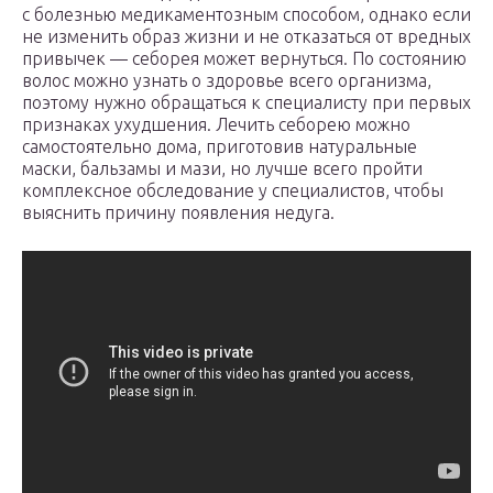
с болезнью медикаментозным способом, однако если
не изменить образ жизни и не отказаться от вредных
привычек — себорея может вернуться. По состоянию
волос можно узнать о здоровье всего организма,
поэтому нужно обращаться к специалисту при первых
признаках ухудшения. Лечить себорею можно
самостоятельно дома, приготовив натуральные
маски, бальзамы и мази, но лучше всего пройти
комплексное обследование у специалистов, чтобы
выяснить причину появления недуга.