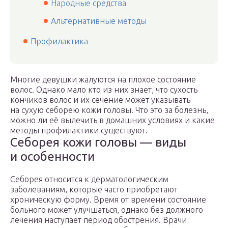
Народные средства
Альтернативные методы
Профилактика
Многие девушки жалуются на плохое состояние
волос. Однако мало кто из них знает, что сухость
кончиков волос и их сечение может указывать
на сухую себорею кожи головы. Что это за болезнь,
можно ли её вылечить в домашних условиях и какие
методы профилактики существуют.
Себорея кожи головы — виды
и особенности
Себорея относится к дерматологическим
заболеваниям, которые часто приобретают
хроническую форму. Время от времени состояние
больного может улучшаться, однако без должного
лечения наступает период обострения. Врачи