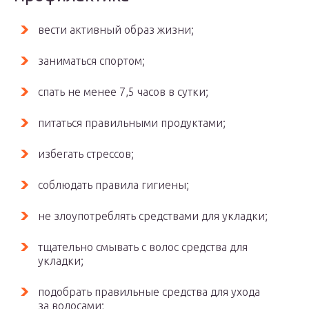
вести активный образ жизни;
заниматься спортом;
спать не менее 7,5 часов в сутки;
питаться правильными продуктами;
избегать стрессов;
соблюдать правила гигиены;
не злоупотреблять средствами для укладки;
тщательно смывать с волос средства для
укладки;
подобрать правильные средства для ухода
за волосами;