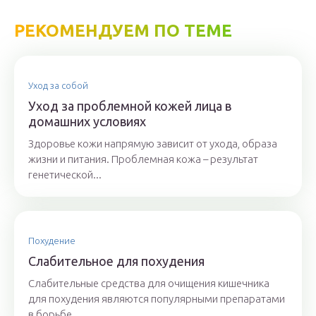
РЕКОМЕНДУЕМ ПО ТЕМЕ
Уход за собой
Уход за проблемной кожей лица в
домашних условиях
Здоровье кожи напрямую зависит от ухода, образа
жизни и питания. Проблемная кожа – результат
генетической...
Похудение
Слабительное для похудения
Слабительные средства для очищения кишечника
для похудения являются популярными препаратами
в борьбе...