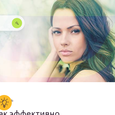
ак эффективно