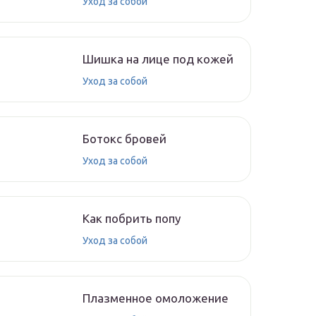
Уход за собой
Шишка на лице под кожей
Уход за собой
Ботокс бровей
Уход за собой
Как побрить попу
Уход за собой
Плазменное омоложение