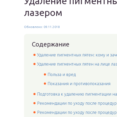
Удаление пигментны
лазером
Обновлено: 09.11.2018
Содержание
Удаление пигментных пятен: кому и за
Удаление пигментных пятен на лице ла
Польза и вред
Показания и противопоказания
Подготовка к удалению пигментации на
Рекомендации по уходу после процеду
Рекомендации по уходу после процеду