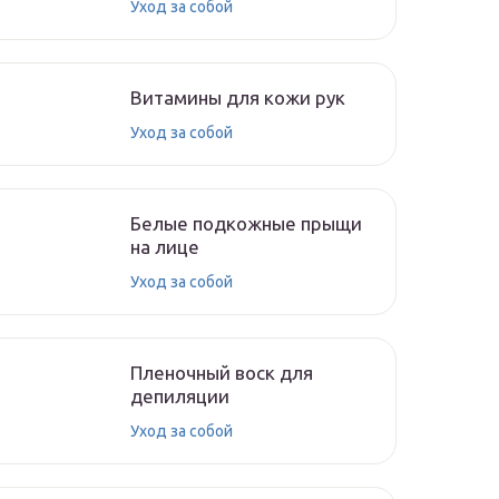
Уход за собой
Витамины для кожи рук
Уход за собой
Белые подкожные прыщи
на лице
Уход за собой
Пленочный воск для
депиляции
Уход за собой