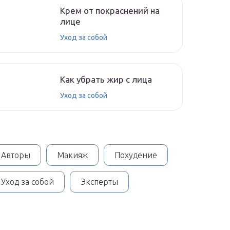
Крем от покраснений на
лице
Уход за собой
Как убрать жир с лица
Уход за собой
Авторы
Макияж
Похудение
Уход за собой
Эксперты