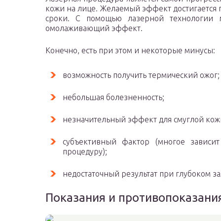
кожи на лице. Желаемый эффект достигается 
сроки. С помощью лазерной технологии м
омолаживающий эффект.
Конечно, есть при этом и некоторые минусы:
возможность получить термический ожог;
небольшая болезненность;
незначительный эффект для смуглой кож
субъективный фактор (многое зависит
процедуру);
недостаточный результат при глубоком з
Показания и противопоказани