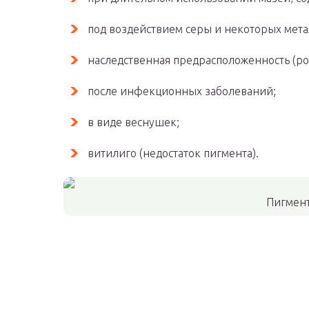
под воздействием серы и некоторых мета
наследственная предрасположенность (ро
после инфекционных заболеваний;
в виде веснушек;
витилиго (недостаток пигмента).
Пигмен