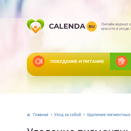
CALENDA
Онлайн-журнал о
RU
красоте и уходе 
ПОХУДЕНИЕ И ПИТАНИЕ
Главная
Уход за собой
Удаление пигментных 