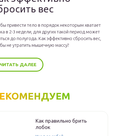
бросить вес
бы привести тело в порядок некоторым хватает
ка в 2-3 недели, для других такой период может
ться до полугода. Как эффективно сбросить вес,
бы не утратить мышечную массу?
ЧИТАТЬ ДАЛЕЕ
ЕКОМЕНДУЕМ
Как правильно брить
лобок