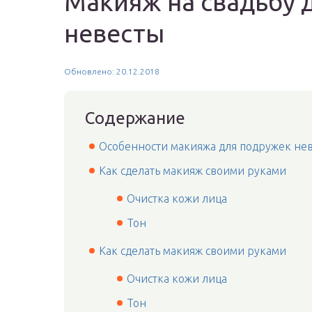
Макияж на свадьбу 
невесты
Обновлено: 20.12.2018
Содержание
Особенности макияжа для подружек не
Как сделать макияж своими руками
Очистка кожи лица
Тон
Как сделать макияж своими руками
Очистка кожи лица
Тон