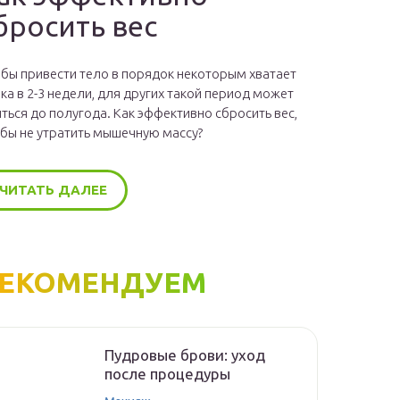
бросить вес
бы привести тело в порядок некоторым хватает
ка в 2-3 недели, для других такой период может
ться до полугода. Как эффективно сбросить вес,
бы не утратить мышечную массу?
ЧИТАТЬ ДАЛЕЕ
ЕКОМЕНДУЕМ
Пудровые брови: уход
после процедуры