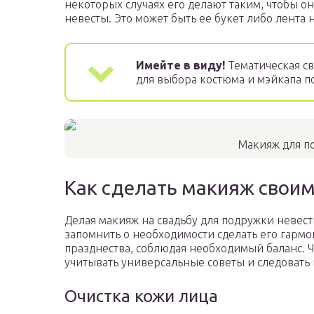
некоторых случаях его делают таким, чтобы 
невесты. Это может быть ее букет либо лента 
Имейте в виду!
Тематическая св
для выбора костюма и мэйкапа п
Макияж для п
Как сделать макияж свои
Делая макияж на свадьбу для подружки невес
запомнить о необходимости сделать его гарм
празднества, соблюдая необходимый баланс. 
учитывать универсальные советы и следовать
Очистка кожи лица