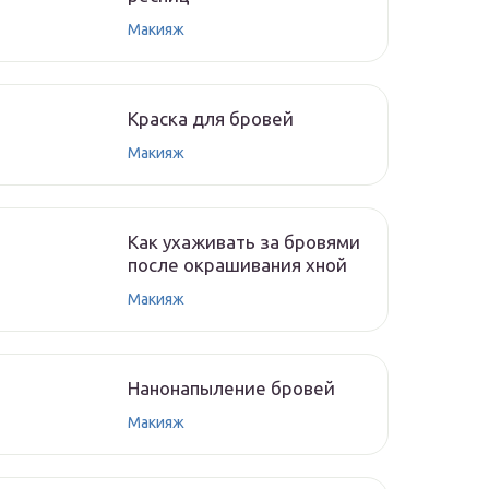
Макияж
Краска для бровей
Макияж
Как ухаживать за бровями
после окрашивания хной
Макияж
Нанонапыление бровей
Макияж