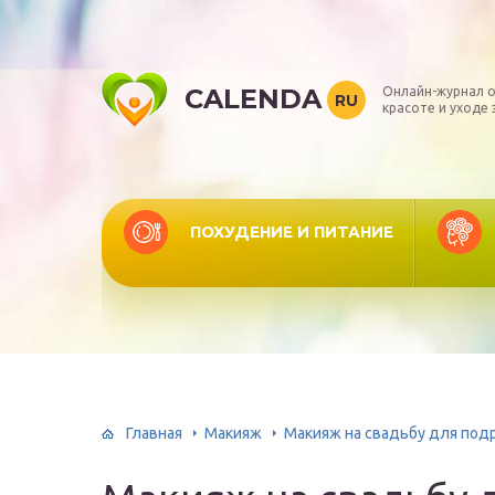
CALENDA
Онлайн-журнал о
RU
красоте и уходе 
ПОХУДЕНИЕ И ПИТАНИЕ
Главная
Макияж
Макияж на свадьбу для под