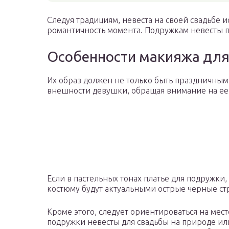
Следуя традициям, невеста на своей свадьбе
романтичность момента. Подружкам невесты п
Особенности макияжа для
Их образ должен не только быть праздничным
внешности девушки, обращая внимание на ее
Если в пастельных тонах платье для подружки
костюму будут актуальными острые черные ст
Кроме этого, следует ориентироваться на мес
подружки невесты для свадьбы на природе или