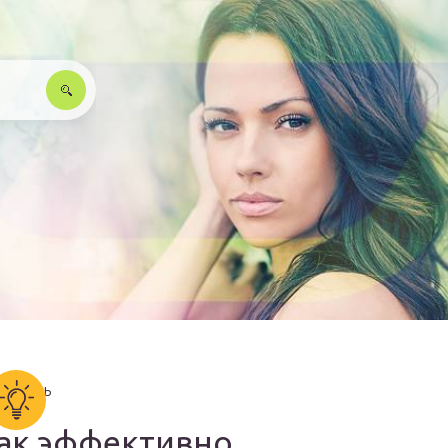
ак эффективно