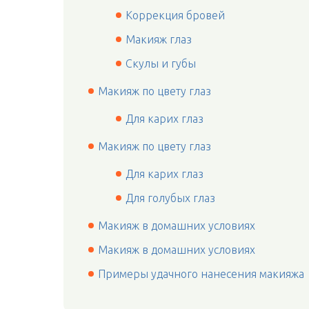
Коррекция бровей
Макияж глаз
Скулы и губы
Макияж по цвету глаз
Для карих глаз
Макияж по цвету глаз
Для карих глаз
Для голубых глаз
Макияж в домашних условиях
Макияж в домашних условиях
Примеры удачного нанесения макияжа