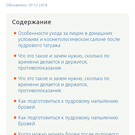
Обновлено: 07.12.2018
Содержание
Особенности ухода за лицом в домашних
условиях и косметологическом салоне после
пудрового татуажа
Что это такое и зачем нужно, сколько по
времени делается и держится,
противопоказания
Что это такое и зачем нужно, сколько по
времени делается и держится,
противопоказания
Как подготовиться к пудровому напылению
бровей
Как подготовиться к пудровому напылению
бровей
Когда можно мочить брови после пудрового