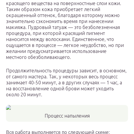
красящего вещества на поверхностные слои кожи.
Таким образом кожа приобретает легкий
окрашенный оттенок, благодаря которому можно
значительно сэкономить время при нанесении
макияжа. Пудровый татуаж — это безболезненная
процедура, при которой красящий пигмент
наносится между волосками. Единственное, что
ощущается в процессе — легкое неудобство, но при
желании предусматривается использование
местного обезболивающего.
Продолжительность процедуры зависит, в основном,
от самого мастера. Так, у некоторых весь процесс
занимает 40-50 минут, а в других случаях — 1 час, а
на восстановление одной брови может уходить
около 20 минут.
Процесс напыления
Вся работа выполняется по следующей схеме: