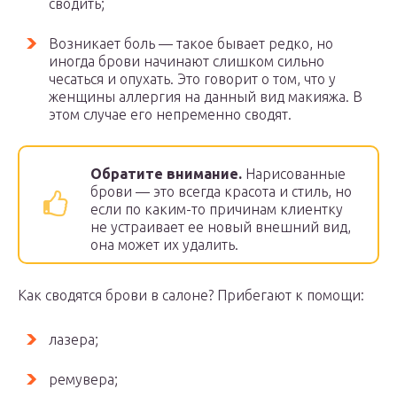
сводить;
Возникает боль — такое бывает редко, но
иногда брови начинают слишком сильно
чесаться и опухать. Это говорит о том, что у
женщины аллергия на данный вид макияжа. В
этом случае его непременно сводят.
Обратите внимание.
Нарисованные
брови — это всегда красота и стиль, но
если по каким-то причинам клиентку
не устраивает ее новый внешний вид,
она может их удалить.
Как сводятся брови в салоне? Прибегают к помощи:
лазера;
ремувера;