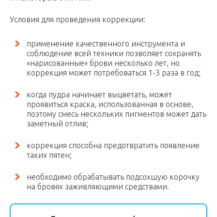
Условия для проведения коррекции:
применение качественного инструмента и
соблюдение всей техники позволяет сохранять
«нарисованные» брови несколько лет, но
коррекция может потребоваться 1-3 раза в год;
когда пудра начинает выцветать, может
проявиться краска, использованная в основе,
поэтому смесь нескольких пигментов может дать
заметный отлив;
коррекция способна предотвратить появление
таких пятен;
необходимо обрабатывать подсохшую корочку
на бровях заживляющими средствами.