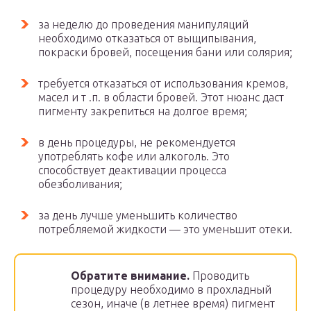
за неделю до проведения манипуляций
необходимо отказаться от выщипывания,
покраски бровей, посещения бани или солярия;
требуется отказаться от использования кремов,
масел и т .п. в области бровей. Этот нюанс даст
пигменту закрепиться на долгое время;
в день процедуры, не рекомендуется
употреблять кофе или алкоголь. Это
способствует деактивации процесса
обезболивания;
за день лучше уменьшить количество
потребляемой жидкости — это уменьшит отеки.
Обратите внимание.
Проводить
процедуру необходимо в прохладный
сезон, иначе (в летнее время) пигмент