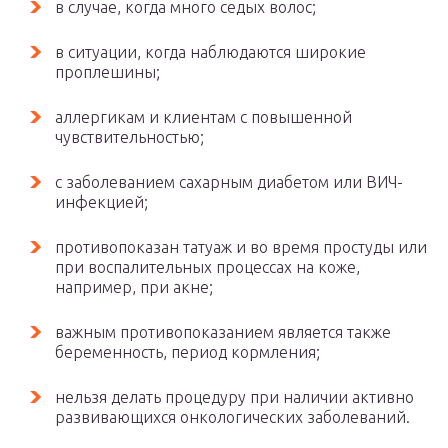
в случае, когда много седых волос;
в ситуации, когда наблюдаются широкие
проплешины;
аллергикам и клиентам с повышенной
чувствительностью;
с заболеванием сахарным диабетом или ВИЧ-
инфекцией;
противопоказан татуаж и во время простуды или
при воспалительных процессах на коже,
например, при акне;
важным противопоказанием является также
беременность, период кормления;
нельзя делать процедуру при наличии активно
развивающихся онкологических заболеваний.