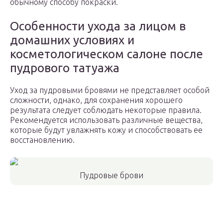
обычному способу покраски.
Особенности ухода за лицом в
домашних условиях и
косметологическом салоне после
пудрового татуажа
Уход за пудровыми бровями не представляет особой
сложности, однако, для сохранения хорошего
результата следует соблюдать некоторые правила.
Рекомендуется использовать различные вещества,
которые будут увлажнять кожу и способствовать ее
восстановлению.
Пудровые брови