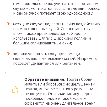
самостоятельно не получится, т. к. в противном
случае может начаться воспалительный процесс
и сам рисунок потеряет свою однородность;
месяц не следует подвергать лицо воздействию
прямых солнечных лучей. Солнцезащитные
крема также противопоказаны. Хорошо
использовать шляпу с широкими полями и
большие солнцезащитные очки;
хорошо увлажнять кожу при помощи
специальных заживляющих мазей. Например,
подойдет Де пантенол или Бепантен.
Обратите внимание.
Трогать брови,
мочить или бороться с их шелушением
нельзя, иначе эффектного результата
не получить. Они сами заживут через
несколько недель и такой макияж
сохранится на очень длительное время.