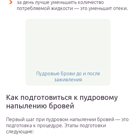
за день лучше уменьшить количество
потребляемой жидкости — это уменьшит отеки.
Пудровые брови до и после
заживления
Как подготовиться к пудровому
напылению бровей
Первый шаг при пудровом напылении бровей — это
подготовка к процедуре. Этапы подготовки
следующие: