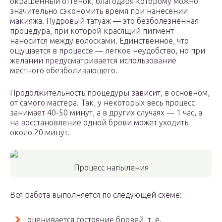
окрашенный оттенок, благодаря которому можно
значительно сэкономить время при нанесении
макияжа. Пудровый татуаж — это безболезненная
процедура, при которой красящий пигмент
наносится между волосками. Единственное, что
ощущается в процессе — легкое неудобство, но при
желании предусматривается использование
местного обезболивающего.
Продолжительность процедуры зависит, в основном,
от самого мастера. Так, у некоторых весь процесс
занимает 40-50 минут, а в других случаях — 1 час, а
на восстановление одной брови может уходить
около 20 минут.
Процесс напыления
Вся работа выполняется по следующей схеме:
оценивается состояние бровей, т. е.