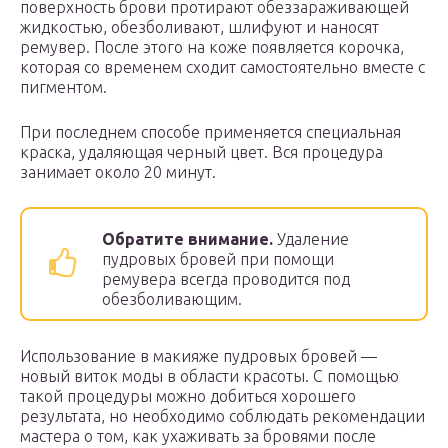
поверхность брови протирают обеззараживающей
жидкостью, обезболивают, шлифуют и наносят
ремувер. После этого на коже появляется корочка,
которая со временем сходит самостоятельно вместе с
пигментом.
При последнем способе применяется специальная
краска, удаляющая черный цвет. Вся процедура
занимает около 20 минут.
Обратите внимание.
Удаление
пудровых бровей при помощи
ремувера всегда проводится под
обезболивающим.
Использование в макияже пудровых бровей —
новый виток моды в области красоты. С помощью
такой процедуры можно добиться хорошего
результата, но необходимо соблюдать рекомендации
мастера о том, как ухаживать за бровями после