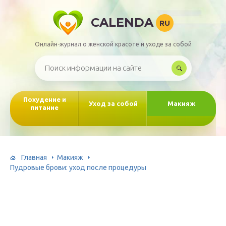
CALENDA
RU
Онлайн-журнал о женской красоте и уходе за собой
Похудение и
Уход за собой
Макияж
питание
Главная
Макияж
Пудровые брови: уход после процедуры