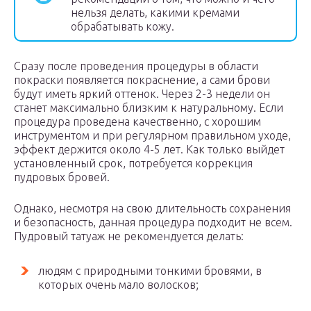
нельзя делать, какими кремами
обрабатывать кожу.
Сразу после проведения процедуры в области
покраски появляется покраснение, а сами брови
будут иметь яркий оттенок. Через 2-3 недели он
станет максимально близким к натуральному. Если
процедура проведена качественно, с хорошим
инструментом и при регулярном правильном уходе,
эффект держится около 4-5 лет. Как только выйдет
установленный срок, потребуется коррекция
пудровых бровей.
Однако, несмотря на свою длительность сохранения
и безопасность, данная процедура подходит не всем.
Пудровый татуаж не рекомендуется делать:
людям с природными тонкими бровями, в
которых очень мало волосков;