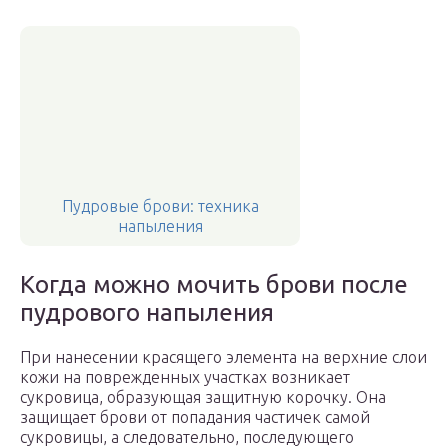
Пудровые брови: техника
напыления
Когда можно мочить брови после
пудрового напыления
При нанесении красящего элемента на верхние слои
кожи на поврежденных участках возникает
сукровица, образующая защитную корочку. Она
защищает брови от попадания частичек самой
сукровицы, а следовательно, последующего