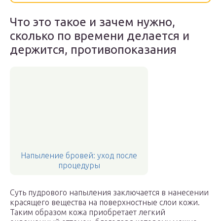
Что это такое и зачем нужно,
сколько по времени делается и
держится, противопоказания
Напыление бровей: уход после
процедуры
Суть пудрового напыления заключается в нанесении
красящего вещества на поверхностные слои кожи.
Таким образом кожа приобретает легкий