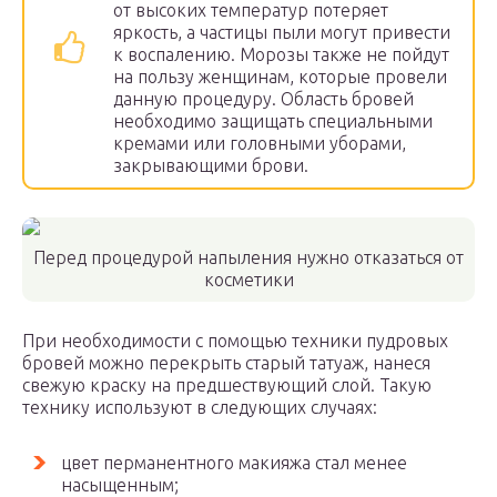
от высоких температур потеряет
яркость, а частицы пыли могут привести
к воспалению. Морозы также не пойдут
на пользу женщинам, которые провели
данную процедуру. Область бровей
необходимо защищать специальными
кремами или головными уборами,
закрывающими брови.
Перед процедурой напыления нужно отказаться от
косметики
При необходимости с помощью техники пудровых
бровей можно перекрыть старый татуаж, нанеся
свежую краску на предшествующий слой. Такую
технику используют в следующих случаях:
цвет перманентного макияжа стал менее
насыщенным;