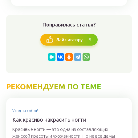
Понравилась статья?
5
Лайк автору
РЕКОМЕНДУЕМ ПО ТЕМЕ
Уход за собой
Как красиво накрасить ногти
Красивые ногти — это одна из составляющих
женской красоты и ухоженности. Но не все дамы