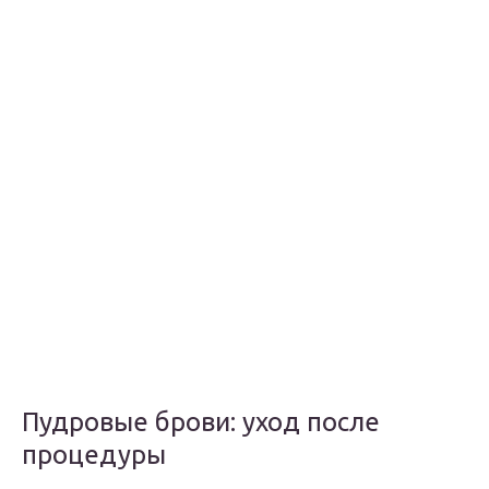
Пудровые брови: уход после
процедуры