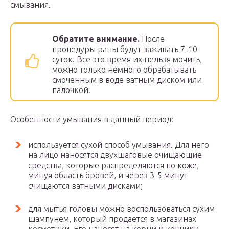
смывания.
Обратите внимание.
После
процедуры раны будут заживать 7-10
суток. Все это время их нельзя мочить,
можно только немного обрабатывать
смоченным в воде ватным диском или
палочкой.
Особенности умывания в данный период:
используется сухой способ умывания. Для него
на лицо наносятся двухшаговые очищающие
средства, которые распределяются по коже,
минуя область бровей, и через 3-5 минут
счищаются ватными дисками;
для мытья головы можно воспользоваться сухим
шампунем, который продается в магазинах