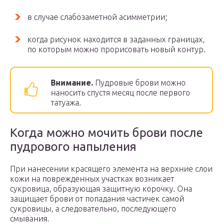
в случае слабозаметной асимметрии;
когда рисунок находится в заданных границах,
по которым можно прорисовать новый контур.
Внимание.
Пудровые брови можно
наносить спустя месяц после первого
татуажа.
Когда можно мочить брови после
пудрового напыления
При нанесении красящего элемента на верхние слои
кожи на поврежденных участках возникает
сукровица, образующая защитную корочку. Она
защищает брови от попадания частичек самой
сукровицы, а следовательно, последующего
смывания.