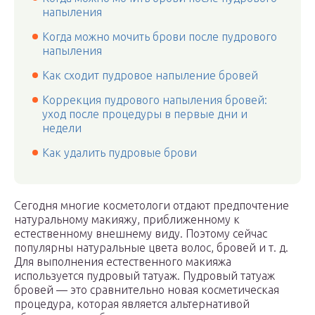
напыления
Когда можно мочить брови после пудрового
напыления
Как сходит пудровое напыление бровей
Коррекция пудрового напыления бровей:
уход после процедуры в первые дни и
недели
Как удалить пудровые брови
Сегодня многие косметологи отдают предпочтение
натуральному макияжу, приближенному к
естественному внешнему виду. Поэтому сейчас
популярны натуральные цвета волос, бровей и т. д.
Для выполнения естественного макияжа
используется пудровый татуаж. Пудровый татуаж
бровей — это сравнительно новая косметическая
процедура, которая является альтернативой