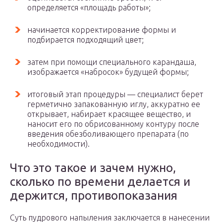
определяется «площадь работы»;
начинается корректирование формы и
подбирается подходящий цвет;
затем при помощи специального карандаша,
изображается «набросок» будущей формы;
итоговый этап процедуры — специалист берет
герметично запакованную иглу, аккуратно ее
открывает, набирает красящее вещество, и
наносит его по обрисованному контуру после
введения обезболивающего препарата (по
необходимости).
Что это такое и зачем нужно,
сколько по времени делается и
держится, противопоказания
Суть пудрового напыления заключается в нанесении