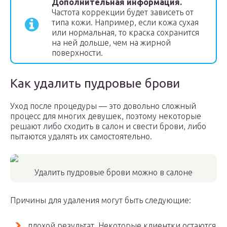
Дополнительная информация.
Частота коррекции будет зависеть от
типа кожи. Например, если кожа сухая
или нормальная, то краска сохранится
на ней дольше, чем на жирной
поверхности.
Как удалить пудровые брови
Уход после процедуры — это довольно сложный
процесс для многих девушек, поэтому некоторые
решают либо сходить в салон и свести брови, либо
пытаются удалять их самостоятельно.
Удалить пудровые брови можно в салоне
Причины для удаления могут быть следующие:
плохой результат. Некоторые клиентки остаются