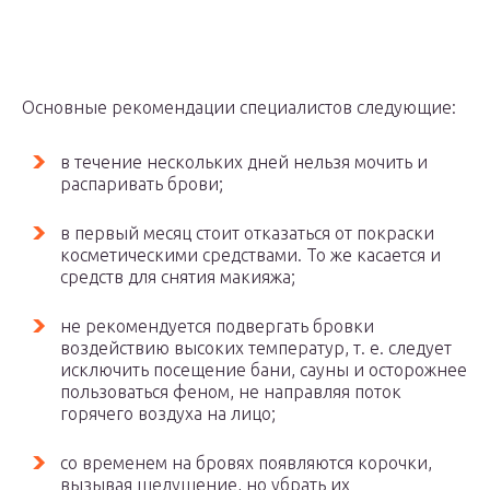
Основные рекомендации специалистов следующие:
в течение нескольких дней нельзя мочить и
распаривать брови;
в первый месяц стоит отказаться от покраски
косметическими средствами. То же касается и
средств для снятия макияжа;
не рекомендуется подвергать бровки
воздействию высоких температур, т. е. следует
исключить посещение бани, сауны и осторожнее
пользоваться феном, не направляя поток
горячего воздуха на лицо;
со временем на бровях появляются корочки,
вызывая шелушение, но убрать их