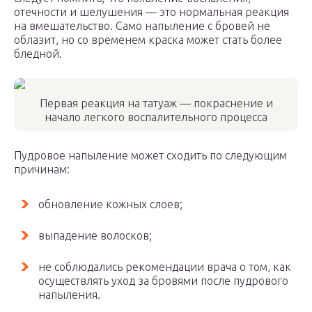
отечности и шелушения — это нормальная реакция
на вмешательство. Само напыление с бровей не
облазит, но со временем краска может стать более
бледной.
Первая реакция на татуаж — покраснение и
начало легкого воспалительного процесса
Пудровое напыление может сходить по следующим
причинам:
обновление кожных слоев;
выпадение волосков;
не соблюдались рекомендации врача о том, как
осуществлять уход за бровями после пудрового
напыления.