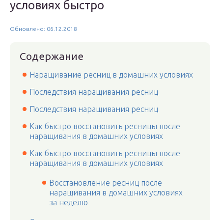
условиях быстро
Обновлено: 06.12.2018
Содержание
Наращивание ресниц в домашних условиях
Последствия наращивания ресниц
Последствия наращивания ресниц
Как быстро восстановить ресницы после
наращивания в домашних условиях
Как быстро восстановить ресницы после
наращивания в домашних условиях
Восстановление ресниц после
наращивания в домашних условиях
за неделю