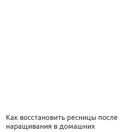
Как восстановить ресницы после
наращивания в домашних