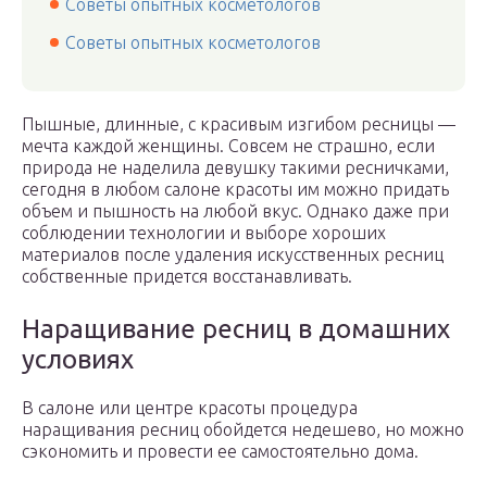
Советы опытных косметологов
Советы опытных косметологов
Пышные, длинные, с красивым изгибом ресницы —
мечта каждой женщины. Совсем не страшно, если
природа не наделила девушку такими ресничками,
сегодня в любом салоне красоты им можно придать
объем и пышность на любой вкус. Однако даже при
соблюдении технологии и выборе хороших
материалов после удаления искусственных ресниц
собственные придется восстанавливать.
Наращивание ресниц в домашних
условиях
В салоне или центре красоты процедура
наращивания ресниц обойдется недешево, но можно
сэкономить и провести ее самостоятельно дома.