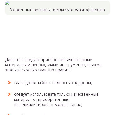
Ухоженные ресницы всегда смотрятся эффектно
Для этого следует приобрести качественные
материалы и необходимые инструменты, а также
знать несколько главных правил:
глаза должны быть полностью здоровы;
следует использовать только качественные
материалы, приобретенные
в специализированных магазинах;