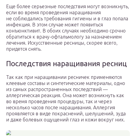
Еще более серьезные последствия могут возникнуть,
если во время проведения наращивания
не соблюдались требования гигиены и в глаз попала
инфекция. В этом случае может появиться
конъюнктивит. В обоих случаях необходимо срочно
обратиться к врачу-офтальмологу за назначением
лечения. Искусственные ресницы, скорее всего,
придется снять.
Последствия наращивания ресниц
Так как при наращивании ресничек применяются
клеевые составы и синтетические материалы, одно
из самых распространенных последствий —
аллергическая реакция. Она может возникнуть как
во время проведения процедуры, так и через
несколько часов после наращивания. Аллергия
проявляется в виде покраснений, шелушений, зуда
и даже болевых ощущений глаз и кожи вокруг них.