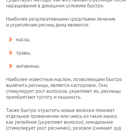
наращивания в домашних условиях быстро.
Наиболее результативными средствами лечения
и укрепления ресниц дома являются:
масла,
травы,
витамины.
Наиболее известным маслом, позволяющим быстро
вылечить ресницы, является касторовое. Оно
стимулирует рост волосков, укрепляет их, ресницы
приобретают густоту и пышность.
Также быстро отрастить новые волоски поможет
отдельное применение или смесь из таких масел,
как репейное (укрепляет волоски), миндальное
(стимулирует рост ресничек), розовое (снимает зуд