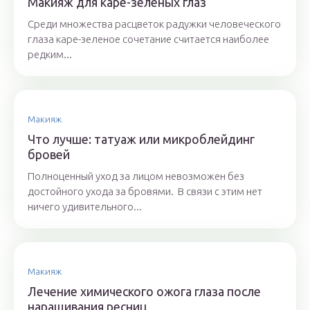
Макияж для каре-зеленых глаз
Среди множества расцветок радужки человеческого
глаза каре-зеленое сочетание считается наиболее
редким...
Макияж
Что лучше: татуаж или микроблейдинг
бровей
Полноценный уход за лицом невозможен без
достойного ухода за бровями. В связи с этим нет
ничего удивительного...
Макияж
Лечение химического ожога глаза после
наращивания ресниц