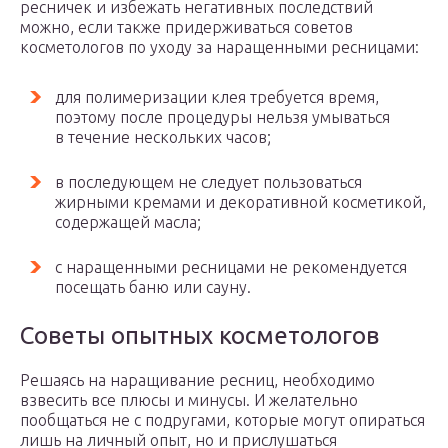
ресничек и избежать негативных последствий
можно, если также придерживаться советов
косметологов по уходу за наращенными ресницами:
для полимеризации клея требуется время,
поэтому после процедуры нельзя умываться
в течение нескольких часов;
в последующем не следует пользоваться
жирными кремами и декоративной косметикой,
содержащей масла;
с наращенными ресницами не рекомендуется
посещать баню или сауну.
Советы опытных косметологов
Решаясь на наращивание ресниц, необходимо
взвесить все плюсы и минусы. И желательно
пообщаться не с подругами, которые могут опираться
лишь на личный опыт, но и прислушаться