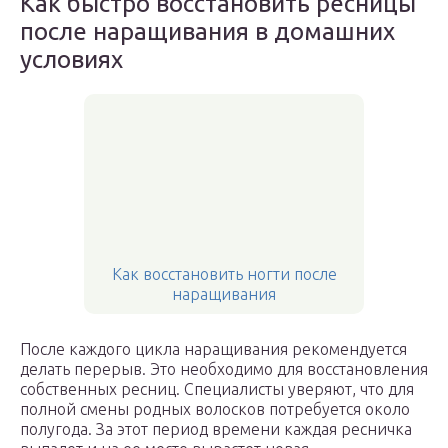
Как быстро восстановить ресницы
после наращивания в домашних
условиях
Как восстановить ногти после
наращивания
После каждого цикла наращивания рекомендуется
делать перерыв. Это необходимо для восстановления
собственных ресниц. Специалисты уверяют, что для
полной смены родных волосков потребуется около
полугода. За этот период времени каждая ресничка