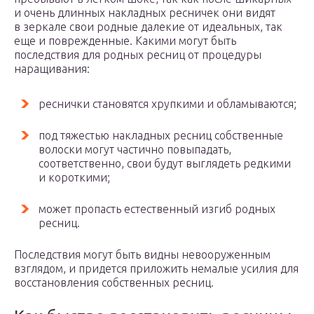
и очень длинных накладных ресничек они видят
в зеркале свои родные далекие от идеальных, так
еще и поврежденные. Какими могут быть
последствия для родных ресниц от процедуры
наращивания:
реснички становятся хрупкими и обламываются;
под тяжестью накладных ресниц собственные
волоски могут частично повыпадать,
соответственно, свои будут выглядеть редкими
и короткими;
может пропасть естественный изгиб родных
ресниц.
Последствия могут быть видны невооруженным
взглядом, и придется приложить немалые усилия для
восстановления собственных ресниц.