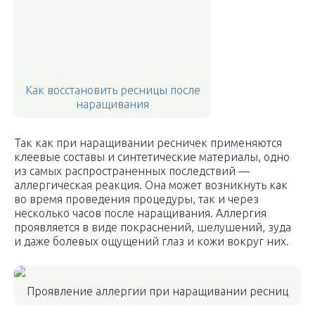
Как восстановить ресницы после
наращивания
Так как при наращивании ресничек применяются
клеевые составы и синтетические материалы, одно
из самых распространенных последствий —
аллергическая реакция. Она может возникнуть как
во время проведения процедуры, так и через
несколько часов после наращивания. Аллергия
проявляется в виде покраснений, шелушений, зуда
и даже болевых ощущений глаз и кожи вокруг них.
Проявление аллергии при наращивании ресниц