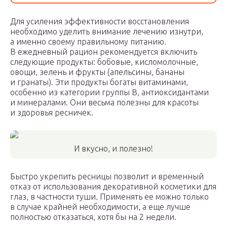
Для усиления эффективности восстановления
необходимо уделить внимание лечению изнутри,
а именно своему правильному питанию.
В ежедневный рацион рекомендуется включить
следующие продукты: бобовые, кисломолочные,
овощи, зелень и фрукты (апельсины, бананы
и гранаты). Эти продукты богаты витаминами,
особенно из категории группы B, антиоксидантами
и минералами. Они весьма полезны для красоты
и здоровья ресничек.
И вкусно, и полезно!
Быстро укрепить ресницы позволит и временный
отказ от использования декоративной косметики для
глаз, в частности туши. Применять ее можно только
в случае крайней необходимости, а еще лучше
полностью отказаться, хотя бы на 2 недели.