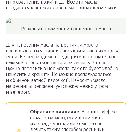
и покраснение кожи) и др. Все эти масла
продаются в аптеках либо в магазинах косметики.
Результат применения репейного масла
Для нанесения масла на реснички можно
воспользоваться старой баночкой и кисточкой для
туши. Ее необходимо предварительно тщательно
вымыть от остатков туши и высушить. Затем
нужно перелить в нее масло, так его будет удобно
наносить и хранить. Но можно воспользоваться
и обычной ватной палочкой. Наносить масло
на ресницы рекомендуется ежедневно утром
и вечером.
Обратите внимание!
Усилить эффект
от масел можно, если применять
их в виде масок или компрессов.
Лечить таким способом реснички