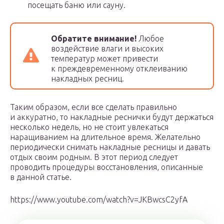
посещать баню или сауну.
Обратите внимание!
Любое
воздействие влаги и высоких
температур может привести
к преждевременному отклеиванию
накладных ресниц.
Таким образом, если все сделать правильно
и аккуратно, то накладные реснички будут держаться
несколько недель, но не стоит увлекаться
наращиванием на длительное время. Желательно
периодически снимать накладные ресницы и давать
отдых своим родным. В этот период следует
проводить процедуры восстановления, описанные
в данной статье.
https://www.youtube.com/watch?v=JKBwcsC2yfA