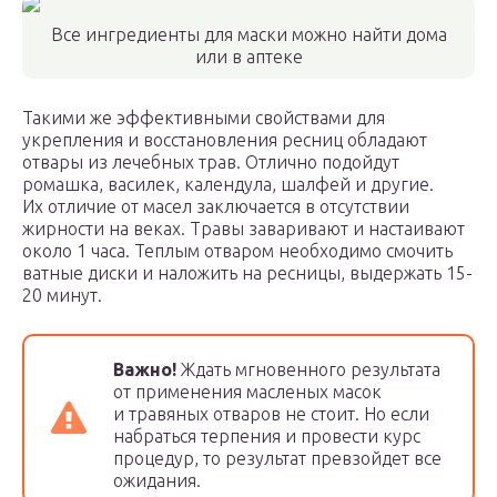
Все ингредиенты для маски можно найти дома
или в аптеке
Такими же эффективными свойствами для
укрепления и восстановления ресниц обладают
отвары из лечебных трав. Отлично подойдут
ромашка, василек, календула, шалфей и другие.
Их отличие от масел заключается в отсутствии
жирности на веках. Травы заваривают и настаивают
около 1 часа. Теплым отваром необходимо смочить
ватные диски и наложить на ресницы, выдержать 15-
20 минут.
Важно!
Ждать мгновенного результата
от применения масленых масок
и травяных отваров не стоит. Но если
набраться терпения и провести курс
процедур, то результат превзойдет все
ожидания.