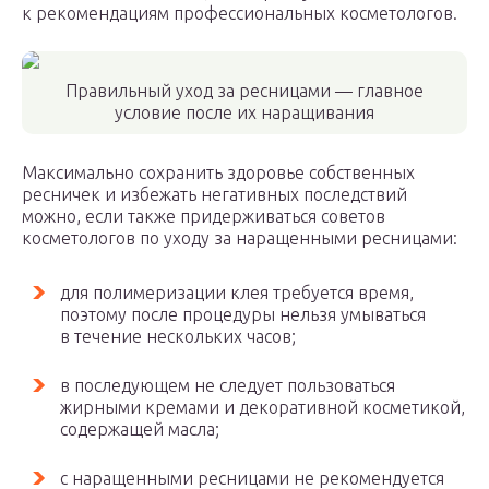
к рекомендациям профессиональных косметологов.
Правильный уход за ресницами — главное
условие после их наращивания
Максимально сохранить здоровье собственных
ресничек и избежать негативных последствий
можно, если также придерживаться советов
косметологов по уходу за наращенными ресницами:
для полимеризации клея требуется время,
поэтому после процедуры нельзя умываться
в течение нескольких часов;
в последующем не следует пользоваться
жирными кремами и декоративной косметикой,
содержащей масла;
с наращенными ресницами не рекомендуется