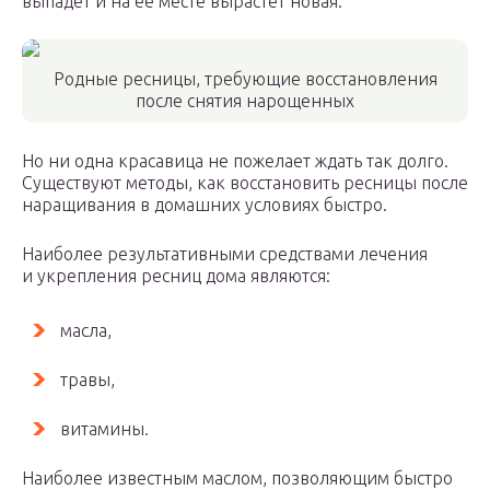
выпадет и на ее месте вырастет новая.
Родные ресницы, требующие восстановления
после снятия нарощенных
Но ни одна красавица не пожелает ждать так долго.
Существуют методы, как восстановить ресницы после
наращивания в домашних условиях быстро.
Наиболее результативными средствами лечения
и укрепления ресниц дома являются:
масла,
травы,
витамины.
Наиболее известным маслом, позволяющим быстро