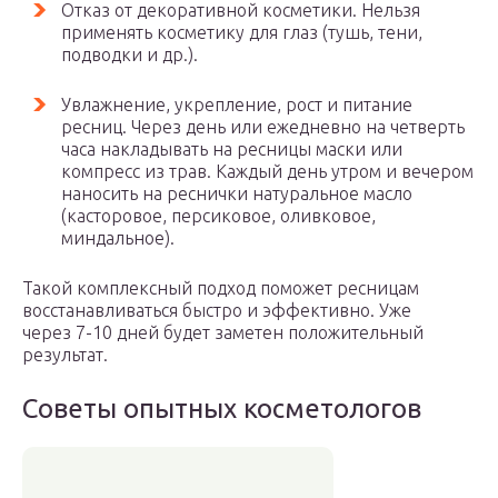
Отказ от декоративной косметики. Нельзя
применять косметику для глаз (тушь, тени,
подводки и др.).
Увлажнение, укрепление, рост и питание
ресниц. Через день или ежедневно на четверть
часа накладывать на ресницы маски или
компресс из трав. Каждый день утром и вечером
наносить на реснички натуральное масло
(касторовое, персиковое, оливковое,
миндальное).
Такой комплексный подход поможет ресницам
восстанавливаться быстро и эффективно. Уже
через 7-10 дней будет заметен положительный
результат.
Советы опытных косметологов