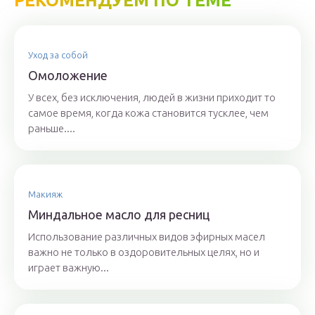
РЕКОМЕНДУЕМ ПО ТЕМЕ
Уход за собой
Омоложение
У всех, без исключения, людей в жизни приходит то
самое время, когда кожа становится тусклее, чем
раньше....
Макияж
Миндальное масло для ресниц
Использование различных видов эфирных масел
важно не только в оздоровительных целях, но и
играет важную...