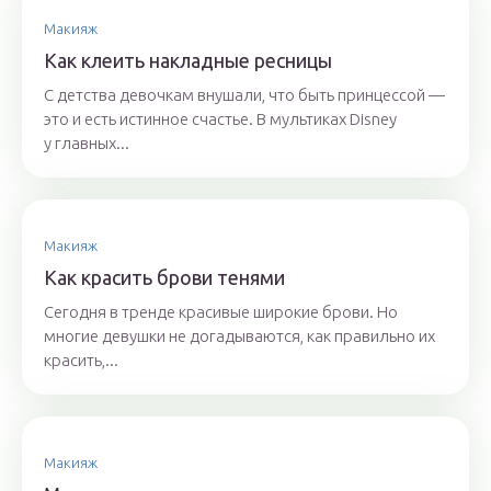
Макияж
Как клеить накладные ресницы
С детства девочкам внушали, что быть принцессой —
это и есть истинное счастье. В мультиках Disney
у главных...
Макияж
Как красить брови тенями
Сегодня в тренде красивые широкие брови. Но
многие девушки не догадываются, как правильно их
красить,...
Макияж