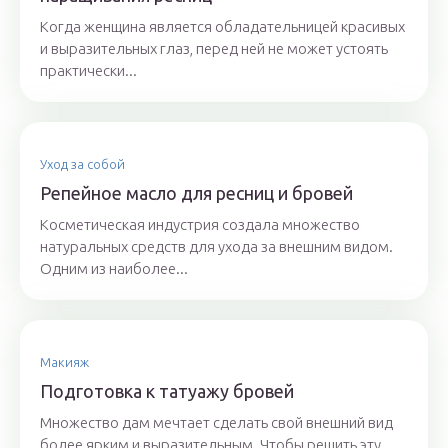
Когда женщина является обладательницей красивых
и выразительных глаз, перед ней не может устоять
практически...
Уход за собой
Репейное масло для ресниц и бровей
Косметическая индустрия создала множество
натуральных средств для ухода за внешним видом.
Одним из наиболее...
Макияж
Подготовка к татуажу бровей
Множество дам мечтает сделать свой внешний вид
более ярким и выразительным. Чтобы решить эту