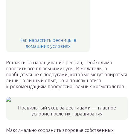
Как нарастить ресницы в
домашних условиях
Решаясь на наращивание ресниц, необходимо
взвесить все плюсы и минусы. И желательно
пообщаться не с подругами, которые могут опираться
лишь на личный опыт, но и прислушаться
к рекомендациям профессиональных косметологов.
Правильный уход за ресницами — главное
условие после их наращивания
Максимально сохранить здоровье собственных