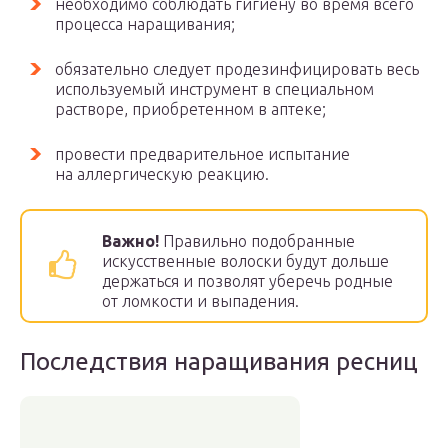
необходимо соблюдать гигиену во время всего
процесса наращивания;
обязательно следует продезинфицировать весь
используемый инструмент в специальном
растворе, приобретенном в аптеке;
провести предварительное испытание
на аллергическую реакцию.
Важно!
Правильно подобранные
искусственные волоски будут дольше
держаться и позволят уберечь родные
от ломкости и выпадения.
Последствия наращивания ресниц