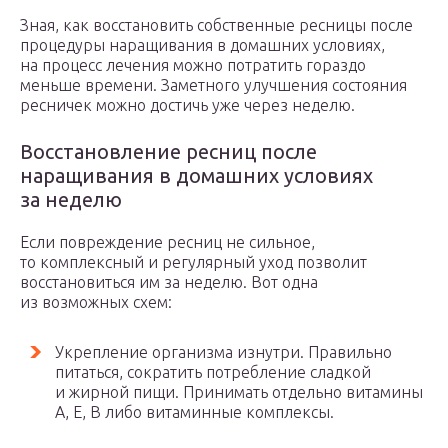
Зная, как восстановить собственные ресницы после
процедуры наращивания в домашних условиях,
на процесс лечения можно потратить гораздо
меньше времени. Заметного улучшения состояния
ресничек можно достичь уже через неделю.
Восстановление ресниц после
наращивания в домашних условиях
за неделю
Если повреждение ресниц не сильное,
то комплексный и регулярный уход позволит
восстановиться им за неделю. Вот одна
из возможных схем:
Укрепление организма изнутри. Правильно
питаться, сократить потребление сладкой
и жирной пищи. Принимать отдельно витамины
А, Е, В либо витаминные комплексы.