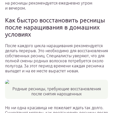
на ресницы рекомендуется ежедневно утром
и вечером.
Как быстро восстановить ресницы
после наращивания в домашних
условиях
После каждого цикла наращивания рекомендуется
делать перерыв. Это необходимо для восстановления
собственных ресниц. Специалисты уверяют, что для
полной смены родных волосков потребуется около
полугода. За этот период времени каждая ресничка
выпадет и на ее месте вырастет новая.
Родные ресницы, требующие восстановления
после снятия нарощенных
Но ни одна красавица не пожелает ждать так долго.
Существуют методы, как восстановить ресницы после