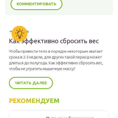
Как эффективно сбросить вес
Чтобы привести тело в порядок некоторым хватает
срока в 2-3 недели, для других такой период может
длиться до полугода. Как эффективно сбросить вес,
чтобы не утратить мышечную массу?
ЧИТАТЬ ДАЛЕЕ
РЕКОМЕНДУЕМ