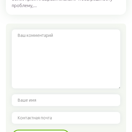
проблему,...