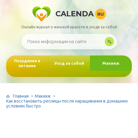
CALENDA
RU
Онлайн-журнал о женской красоте и уходе за собой
Похудение и
Уход за собой
Макияж
питание
Главная
Макияж
Как восстановить ресницы после наращивания в домашних
условиях быстро