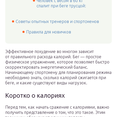
Человек с весом в 60 кг
спалит при беге трусцой:
Советы опытных тренеров и спортсменов
Правила для новичков
Эффективное похудение во многом зависит
от правильного расхода калорий. Бег — простое
физическое упражнение, которое позволяет быстро
скорректировать энергетический баланс.
Начинающему спортсмену для планирования режима
необходимо знать, сколько калорий сжигается при
беге, и какие существуют виды нагрузок.
Коротко о калориях
Перед тем, как начать сражение с калориями, важно
получить представление о том, что это такое. Этим