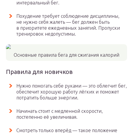
интервальный бег.
Похудение требует соблюдение дисциплины,
не нужно себя жалеть — бег должен быть
в приоритете ежедневных занятий. Пропуски
тренировок недопустимы.
Основные правила бега для сжигания калорий
Правила для новичков
Нужно помогать себе руками — это облегчит бег,
обеспечит хорошую работу лёгких и поможет
потратить больше энергии.
Начинать стоит с медленной скорости,
постепенно её увеличивая.
Смотреть только вперёд — такое положение