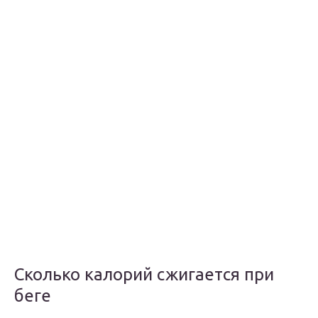
Сколько калорий сжигается при
беге