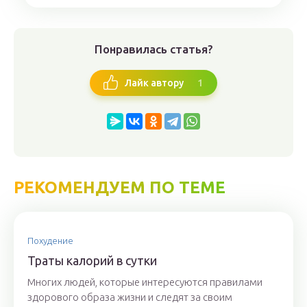
Понравилась статья?
1
Лайк автору
РЕКОМЕНДУЕМ ПО ТЕМЕ
Похудение
Траты калорий в сутки
Многих людей, которые интересуются правилами
здорового образа жизни и следят за своим