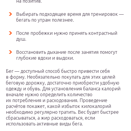
на позитив.
Выбирать подходящее время для тренировок —
бегать по утрам полезнее.
После пробежки нужно принять контрастный
душ.
Восстановить дыхание после занятия помогут
глубокие вдохи и выдохи.
Бег — доступный способ быстро привести себя
в форму. Необязательно покупать для этих целей
беговую дорожку, достаточно приобрести удобную
одежду и обувь. Для установления баланса калорий
вначале нужно определить количество
их потребления и расходования. Проведение
расчётов покажет, какой избыток килокалорий
необходимо регулярно тратить. Вес будет быстрее
сбрасываться, а жир расходоваться, если
использовать активные виды бега.