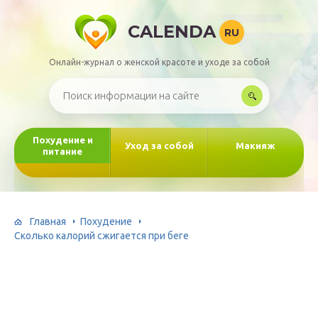
CALENDA
RU
Онлайн-журнал о женской красоте и уходе за собой
Похудение и
Уход за собой
Макияж
питание
Главная
Похудение
Сколько калорий сжигается при беге