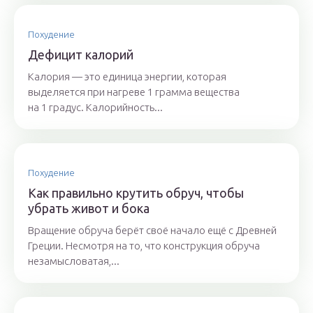
Похудение
Дефицит калорий
Калория — это единица энергии, которая
выделяется при нагреве 1 грамма вещества
на 1 градус. Калорийность...
Похудение
Как правильно крутить обруч, чтобы
убрать живот и бока
Вращение обруча берёт своё начало ещё с Древней
Греции. Несмотря на то, что конструкция обруча
незамысловатая,...