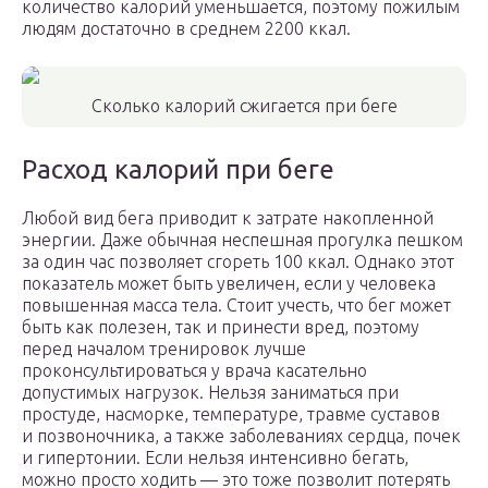
количество калорий уменьшается, поэтому пожилым
людям достаточно в среднем 2200 ккал.
Сколько калорий сжигается при беге
Расход калорий при беге
Любой вид бега приводит к затрате накопленной
энергии. Даже обычная неспешная прогулка пешком
за один час позволяет сгореть 100 ккал. Однако этот
показатель может быть увеличен, если у человека
повышенная масса тела. Стоит учесть, что бег может
быть как полезен, так и принести вред, поэтому
перед началом тренировок лучше
проконсультироваться у врача касательно
допустимых нагрузок. Нельзя заниматься при
простуде, насморке, температуре, травме суставов
и позвоночника, а также заболеваниях сердца, почек
и гипертонии. Если нельзя интенсивно бегать,
можно просто ходить — это тоже позволит потерять