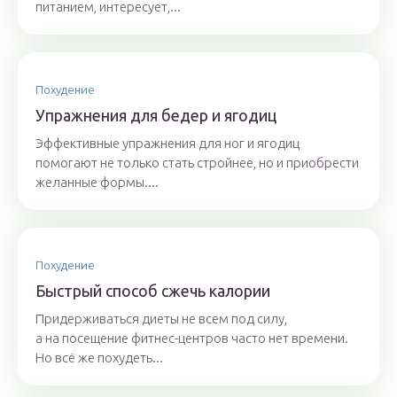
питанием, интересует,...
Похудение
Упражнения для бедер и ягодиц
Эффективные упражнения для ног и ягодиц
помогают не только стать стройнее, но и приобрести
желанные формы....
Похудение
Быстрый способ сжечь калории
Придерживаться диеты не всем под силу,
а на посещение фитнес-центров часто нет времени.
Но всё же похудеть...