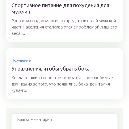
Спортивное питание для похудения для
мужчин
Рано или поздно многие из представителей мужской
части населения сталкиваются с проблемой лишнего
веса....
Похудение
Упражнения, чтобы убрать бока
Когда женщина перестает влезать в свои любимые
джинсы из-за того, что появились бока, да и талия
куда-то...