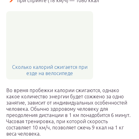
при спринте (18 км/ч) — 1080 ккал
Сколько калорий сжигается при
езде на велосипеде
Во время пробежки калории сжигаются, однако
какое количество энергии будет сожжено за одно
занятие, зависит от индивидуальных особенностей
человека. Обычно здоровому человеку для
преодоления дистанции в 1 км понадобится 6 минут.
Часовая тренировка, при которой скорость
составляет 10 км/ч, позволяет сжечь 9 ккал на 1 кг
веса человека.