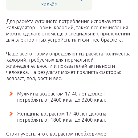
ходьбе
Для расчёта суточного потребления используется
калькулятор нормы калорий, также все вычисления
можно сделать с помощью специальных приложений
для электронных устройств или фитнес-браслета.
Чаще всего норму определяют из расчёта количества
калорий, требуемых для нормальной
жизнедеятельности и показателей активности
человека. На результат может повлиять факторы:
возраст, пол, рост и вес.
Мужчина возрастом 17-40 лет должен
потреблять от 2400 ккал до 3200 ккал.
Женщина возрастом 17-40 лет должна
потреблять от 1800 ккал до 2400 ккал.
Стоит учесть, что с возрастом необходимое