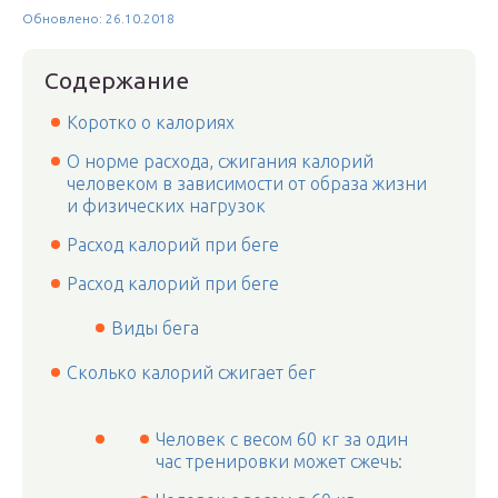
Обновлено: 26.10.2018
Содержание
Коротко о калориях
О норме расхода, сжигания калорий
человеком в зависимости от образа жизни
и физических нагрузок
Расход калорий при беге
Расход калорий при беге
Виды бега
Сколько калорий сжигает бег
Человек с весом 60 кг за один
час тренировки может сжечь: