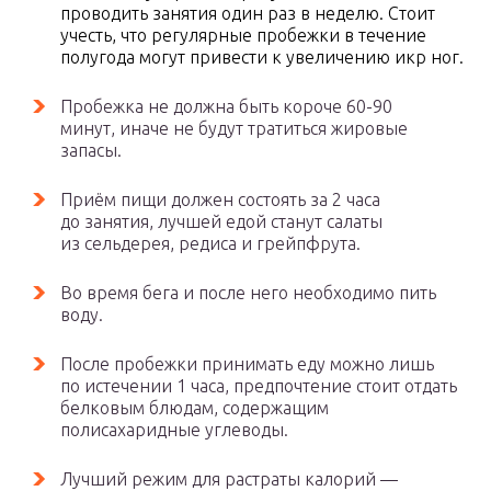
проводить занятия один раз в неделю. Стоит
учесть, что регулярные пробежки в течение
полугода могут привести к увеличению икр ног.
Пробежка не должна быть короче 60-90
минут, иначе не будут тратиться жировые
запасы.
Приём пищи должен состоять за 2 часа
до занятия, лучшей едой станут салаты
из сельдерея, редиса и грейпфрута.
Во время бега и после него необходимо пить
воду.
После пробежки принимать еду можно лишь
по истечении 1 часа, предпочтение стоит отдать
белковым блюдам, содержащим
полисахаридные углеводы.
Лучший режим для растраты калорий —