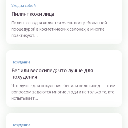
Уход за собой
Пилинг кожи лица
Пилинг сегодня является очень востребованной
процедурой в косметических салонах, а многие
практикуют...
Похудение
Бег или велосипед: что лучше для
похудения
Что лучше для похудения: бег или велосипед — этим
вопросом задаются многие люди и не только те, кто
испытывает...
Похудение