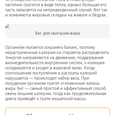
частично тратится в виде тепла, однако большая его
часть запасается на непредвиденный случай. Вот так
и появляются жировые складки на животе и бёдрах.
Бег для сжигания жира
Организм пытается сохранять баланс, поэтому
нерастраченные калории он старается распределить.
Энергия направляется на движение, поддержание
жизнедеятельности внутренних систем, а излишек
складируется и уходит в жировой запас. Когда
соотношения поступления и растраты калорий
нарушается — происходит набор веса. При
похудении организм тратит отложенные запасы
жира. Бег — самый простой и эффективный способ
сжечь лишние калории, тогда как продолжительная
диета приведёт к трате мышечной массы.