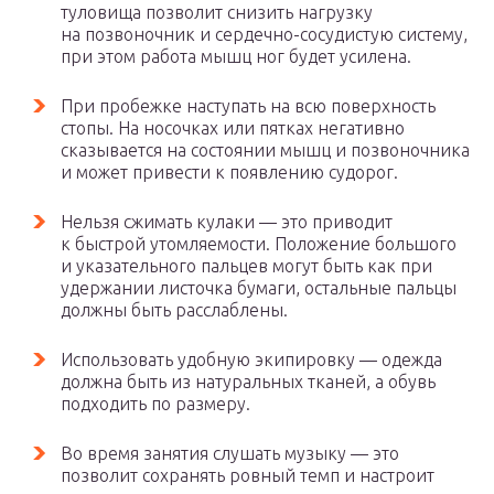
туловища позволит снизить нагрузку
на позвоночник и сердечно-сосудистую систему,
при этом работа мышц ног будет усилена.
При пробежке наступать на всю поверхность
стопы. На носочках или пятках негативно
сказывается на состоянии мышц и позвоночника
и может привести к появлению судорог.
Нельзя сжимать кулаки — это приводит
к быстрой утомляемости. Положение большого
и указательного пальцев могут быть как при
удержании листочка бумаги, остальные пальцы
должны быть расслаблены.
Использовать удобную экипировку — одежда
должна быть из натуральных тканей, а обувь
подходить по размеру.
Во время занятия слушать музыку — это
позволит сохранять ровный темп и настроит