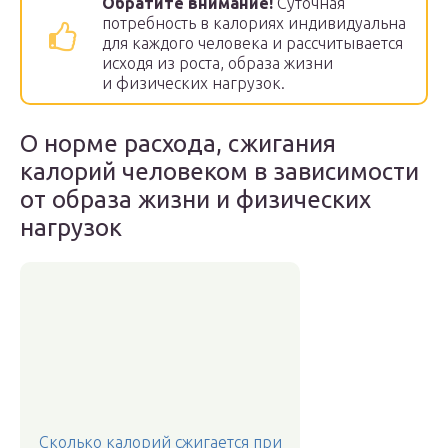
Обратите внимание!
Суточная
потребность в калориях индивидуальна
для каждого человека и рассчитывается
исходя из роста, образа жизни
и физических нагрузок.
О норме расхода, сжигания
калорий человеком в зависимости
от образа жизни и физических
нагрузок
Сколько калорий сжигается при