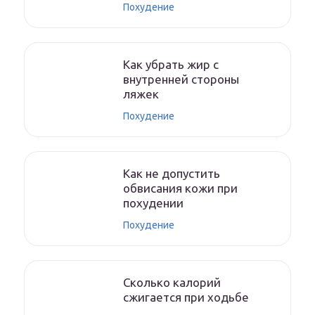
Похудение
Как убрать жир с
внутренней стороны
ляжек
Похудение
Как не допустить
обвисания кожи при
похудении
Похудение
Сколько калорий
сжигается при ходьбе