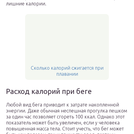
лишние калории.
Сколько калорий сжигается при
плавании
Расход калорий при беге
Любой вид бега приводит к затрате накопленной
энергии. Даже обычная неспешная прогулка пешком
за один час позволяет сгореть 100 ккал. Однако этот
показатель может быть увеличен, если у человека
повышенная масса тела. Стоит учесть, что бег может