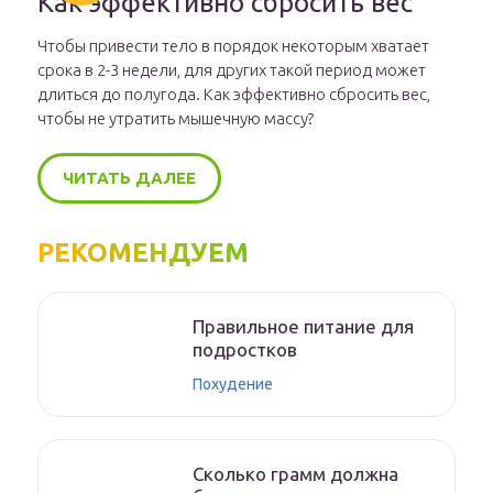
Как эффективно сбросить вес
Чтобы привести тело в порядок некоторым хватает
срока в 2-3 недели, для других такой период может
длиться до полугода. Как эффективно сбросить вес,
чтобы не утратить мышечную массу?
ЧИТАТЬ ДАЛЕЕ
РЕКОМЕНДУЕМ
Правильное питание для
подростков
Похудение
Сколько грамм должна