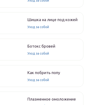
Уход за собой
Шишка на лице под кожей
Уход за собой
Ботокс бровей
Уход за собой
Как побрить попу
Уход за собой
Плазменное омоложение