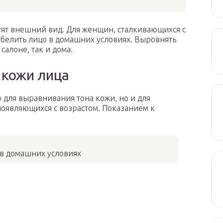
тят внешний вид. Для женщин, сталкивающихся с
тбелить лицо в домашних условиях. Выровнять
салоне, так и дома.
 кожи лица
 для выравнивания тона кожи, но и для
появляющихся с возрастом. Показанием к
 в домашних условиях