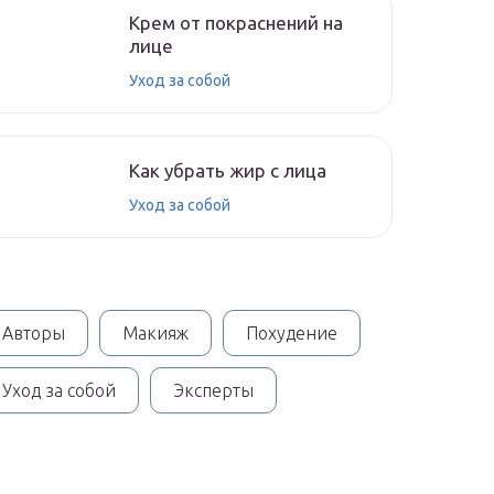
Крем от покраснений на
лице
Уход за собой
Как убрать жир с лица
Уход за собой
Авторы
Макияж
Похудение
Уход за собой
Эксперты