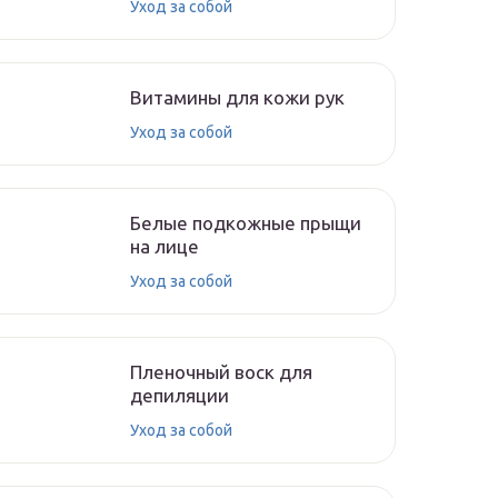
Уход за собой
Витамины для кожи рук
Уход за собой
Белые подкожные прыщи
на лице
Уход за собой
Пленочный воск для
депиляции
Уход за собой