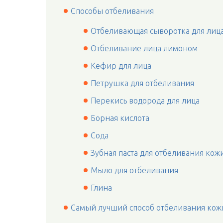
Способы отбеливания
Отбеливающая сыворотка для лиц
Отбеливание лица лимоном
Кефир для лица
Петрушка для отбеливания
Перекись водорода для лица
Борная кислота
Сода
Зубная паста для отбеливания кож
Мыло для отбеливания
Глина
Самый лучший способ отбеливания кожи