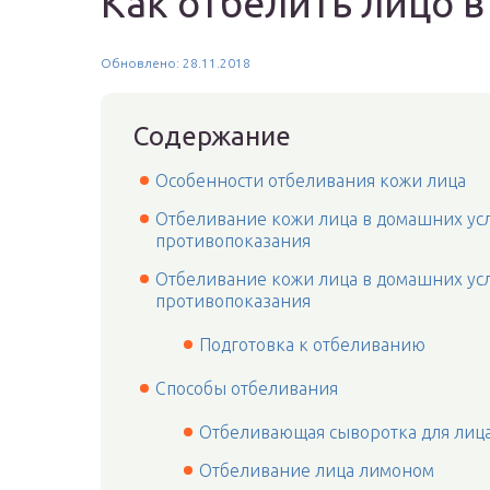
Как отбелить лицо 
Обновлено: 28.11.2018
Содержание
Особенности отбеливания кожи лица
Отбеливание кожи лица в домашних усло
противопоказания
Отбеливание кожи лица в домашних усло
противопоказания
Подготовка к отбеливанию
Способы отбеливания
Отбеливающая сыворотка для лиц
Отбеливание лица лимоном