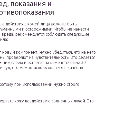
ед, показания и
отивопоказания
е действия с кожей лица должны быть
уманными и осторожными. Чтобы не нанести
 вреда, рекомендуется соблюдать следующие
ила:
т новый компонент, нужно убедиться, что на него
оны проверяют на чувствительность. Это делается
ьшим слоем и остается на коже в течение 30
 зуд, его можно использоваться в качестве
поэтому при использовании нужно строго
ергать кожу воздействию солнечных лучей. Это