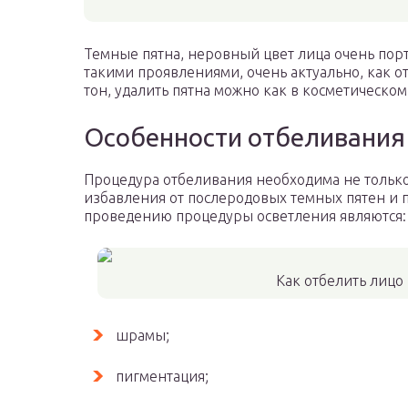
Темные пятна, неровный цвет лица очень пор
такими проявлениями, очень актуально, как о
тон, удалить пятна можно как в косметическом 
Особенности отбеливания
Процедура отбеливания необходима не только
избавления от послеродовых темных пятен и 
проведению процедуры осветления являются:
Как отбелить лицо
шрамы;
пигментация;