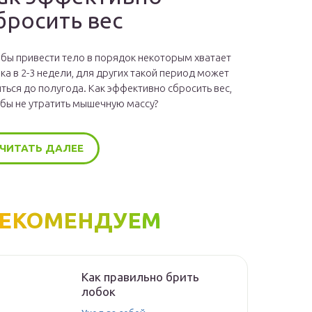
бросить вес
бы привести тело в порядок некоторым хватает
ка в 2-3 недели, для других такой период может
ться до полугода. Как эффективно сбросить вес,
бы не утратить мышечную массу?
ЧИТАТЬ ДАЛЕЕ
ЕКОМЕНДУЕМ
Как правильно брить
лобок