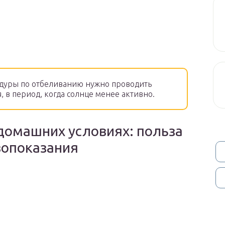
дуры по отбеливанию нужно проводить
, в период, когда солнце менее активно.
домашних условиях: польза
вопоказания