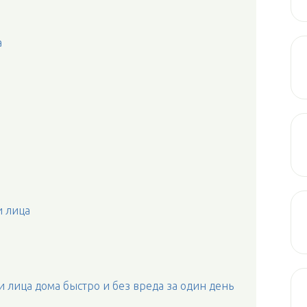
а
и лица
 лица дома быстро и без вреда за один день