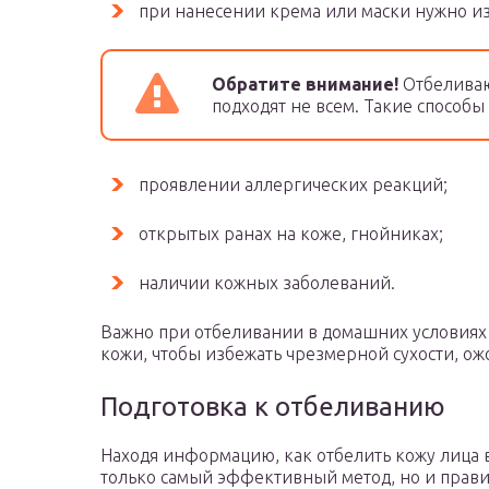
при нанесении крема или маски нужно изб
Обратите внимание!
Отбеливаю
подходят не всем. Такие способ
проявлении аллергических реакций;
открытых ранах на коже, гнойниках;
наличии кожных заболеваний.
Важно при отбеливании в домашних условиях 
кожи, чтобы избежать чрезмерной сухости, о
Подготовка к отбеливанию
Находя информацию, как отбелить кожу лица 
только самый эффективный метод, но и прави