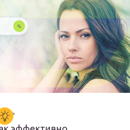
ак эффективно