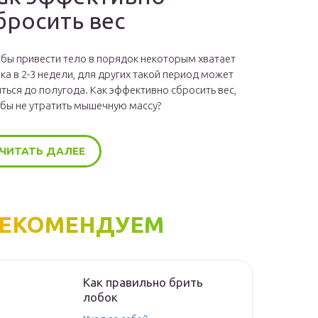
бросить вес
бы привести тело в порядок некоторым хватает
ка в 2-3 недели, для других такой период может
ться до полугода. Как эффективно сбросить вес,
бы не утратить мышечную массу?
ЧИТАТЬ ДАЛЕЕ
ЕКОМЕНДУЕМ
Как правильно брить
лобок