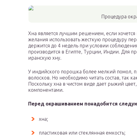
Процедура окр
Хна является лучшим решением, если хочется 
желания использовать жесткую процедуру пер
держится до 4 недель при условии соблюдени
производится в Египте, Турции, Индии. Для 
иранскую хну.
У индийского порошка более мелкий помол, 
волосков. Но необходимо читать состав, так к
Поскольку хна в чистом виде дает рыжий цвет
компонентами.
Перед окрашиванием понадобится следу
хна;
пластиковая или стеклянная емкость;