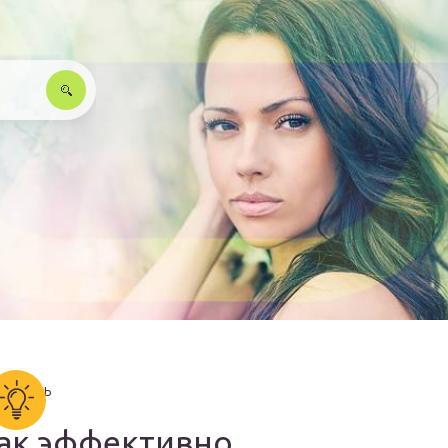
ак эффективно