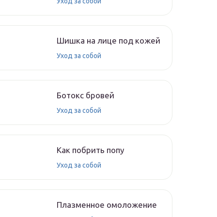
Уход за собой
Шишка на лице под кожей
Уход за собой
Ботокс бровей
Уход за собой
Как побрить попу
Уход за собой
Плазменное омоложение