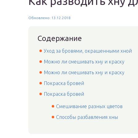
Как разводить хну д
Обновлено: 13.12.2018
Содержание
Уход за бровями, окрашенными хной
Можно ли смешивать хну и краску
Можно ли смешивать хну и краску
Покраска бровей
Покраска бровей
Смешивание разных цветов
Способы разбавления хны