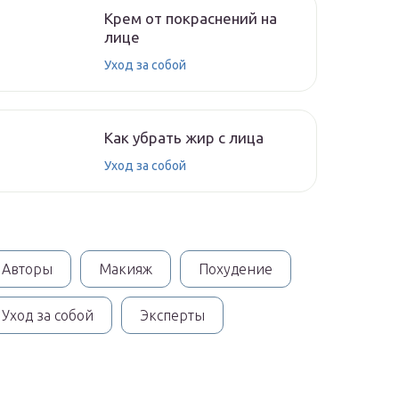
Крем от покраснений на
лице
Уход за собой
Как убрать жир с лица
Уход за собой
Авторы
Макияж
Похудение
Уход за собой
Эксперты