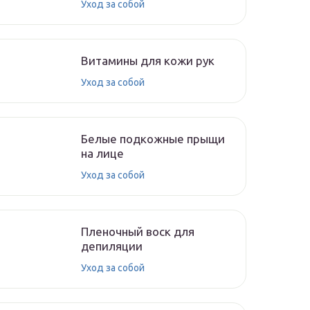
Уход за собой
Витамины для кожи рук
Уход за собой
Белые подкожные прыщи
на лице
Уход за собой
Пленочный воск для
депиляции
Уход за собой