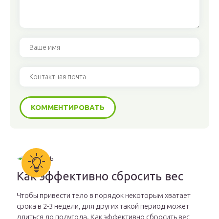
Как эффективно сбросить вес
Чтобы привести тело в порядок некоторым хватает
срока в 2-3 недели, для других такой период может
длиться до полугода. Как эффективно сбросить вес,