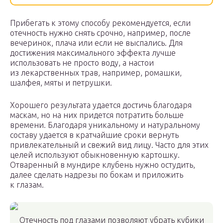
Прибегать к этому способу рекомендуется, если
отечность нужно снять срочно, например, после
вечеринок, плача или если не выспались. Для
достижения максимального эффекта лучше
использовать не просто воду, а настои
из лекарственных трав, например, ромашки,
шалфея, мяты и петрушки.
Хорошего результата удается достичь благодаря
маскам, но на них придется потратить больше
времени. Благодаря уникальному и натуральному
составу удается в кратчайшие сроки вернуть
привлекательный и свежий вид лицу. Часто для этих
целей используют обыкновенную картошку.
Отваренный в мундире клубень нужно остудить,
далее сделать надрезы по бокам и приложить
к глазам.
Отечность под глазами позволяют убрать кубики