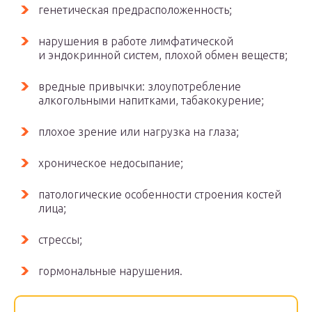
генетическая предрасположенность;
нарушения в работе лимфатической
и эндокринной систем, плохой обмен веществ;
вредные привычки: злоупотребление
алкогольными напитками, табакокурение;
плохое зрение или нагрузка на глаза;
хроническое недосыпание;
патологические особенности строения костей
лица;
стрессы;
гормональные нарушения.