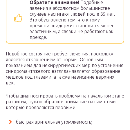
Обратите внимание!
Подобные
явления в абсолютном большинстве
случаев настигают людей после 35 лет.
Это обусловлено тем, что к тому
времени эпидермис становится менее
эластичным, а связки не работают как
прежде.
Подобное состояние требует лечения, поскольку
является отклонением от нормы. Основным
показанием для нехирургических мер по устранения
синдрома «тяжелого взгляда» является образование
мешков под глазами, а также нависание верхних
век.
Чтобы диагностировать проблему на начальном этапе
развития, нужно обратить внимание на симптомы,
которые проявляются первыми:
быстрая зрительная утомляемость;