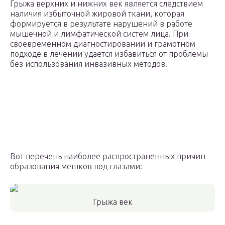
Грыжа верхних и нижних век является следствием
наличия избыточной жировой ткани, которая
формируется в результате нарушений в работе
мышечной и лимфатической систем лица. При
своевременном диагностировании и грамотном
подходе в лечении удается избавиться от проблемы
без использования инвазивных методов.
Вот перечень наиболее распространенных причин
образования мешков под глазами:
Грыжа век