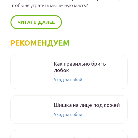
чтобы не утратить мышечную массу?
ЧИТАТЬ ДАЛЕЕ
РЕКОМЕНДУЕМ
Как правильно брить
лобок
Уход за собой
Шишка на лице под кожей
Уход за собой