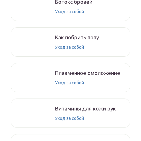
Ботокс бровей
Уход за собой
Как побрить попу
Уход за собой
Плазменное омоложение
Уход за собой
Витамины для кожи рук
Уход за собой