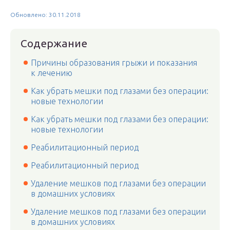
Обновлено: 30.11.2018
Содержание
Причины образования грыжи и показания
к лечению
Как убрать мешки под глазами без операции:
новые технологии
Как убрать мешки под глазами без операции:
новые технологии
Реабилитационный период
Реабилитационный период
Удаление мешков под глазами без операции
в домашних условиях
Удаление мешков под глазами без операции
в домашних условиях