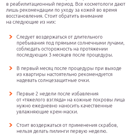
в реабилитационный период. Все косметологи дают
лишь рекомендации по уходу за кожей во время
восстановления. Стоит обратить внимание
на следующие из них:
Следует воздержаться от длительного
пребывания под прямыми солнечными лучами,
соблюдать осторожность на протяжении
последующих 3 месяцев после процедуры.
В первый месяц после процедуры при выходе
из квартиры настоятельно рекомендуется
надевать солнцезащитные очки.
Первые 2 недели после избавления
от «тяжелого взгляда» на кожные покровы лица
нужно ежедневно наносить качественные
увлажняющие крем-маски.
Стоит воздержаться от применения скрабов,
нельзя делать пилинги первую неделю.