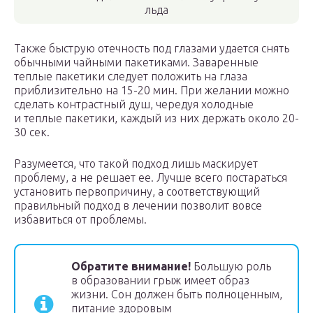
льда
Также быструю отечность под глазами удается снять
обычными чайными пакетиками. Заваренные
теплые пакетики следует положить на глаза
приблизительно на 15-20 мин. При желании можно
сделать контрастный душ, чередуя холодные
и теплые пакетики, каждый из них держать около 20-
30 сек.
Разумеется, что такой подход лишь маскирует
проблему, а не решает ее. Лучше всего постараться
установить первопричину, а соответствующий
правильный подход в лечении позволит вовсе
избавиться от проблемы.
Обратите внимание!
Большую роль
в образовании грыж имеет образ
жизни. Сон должен быть полноценным,
питание здоровым