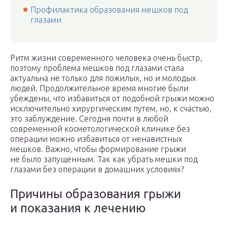
Профилактика образования мешков под
глазами
Ритм жизни современного человека очень быстр,
поэтому проблема мешков под глазами стала
актуальна не только для пожилых, но и молодых
людей. Продолжительное время многие были
убеждены, что избавиться от подобной грыжи можно
исключительно хирургическим путем, но, к счастью,
это заблуждение. Сегодня почти в любой
современной косметологической клинике без
операции можно избавиться от ненавистных
мешков. Важно, чтобы формирование грыжи
не было запущенным. Так как убрать мешки под
глазами без операции в домашних условиях?
Причины образования грыжи
и показания к лечению