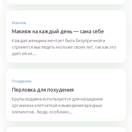
Макияж
Макияж на каждый день — сама себе
Каждая женщина мечтает быть безупречной и
стремится выглядеть моложе своих лет, так как это
даёт ей не...
Похудение
Перловка для похудения
Крупы издавна используются для насыщения
организма клетчаткой и выведения вредных
элементов. Люди, особенно...