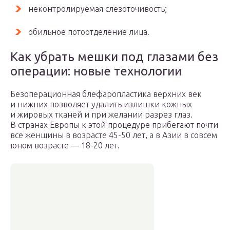
неконтролируемая слезоточивость;
обильное потоотделение лица.
Как убрать мешки под глазами без
операции: новые технологии
Безоперационная блефаропластика верхних век
и нижних позволяет удалить излишки кожных
и жировых тканей и при желании разрез глаз.
В странах Европы к этой процедуре прибегают почти
все женщины в возрасте 45-50 лет, а в Азии в совсем
юном возрасте — 18-20 лет.