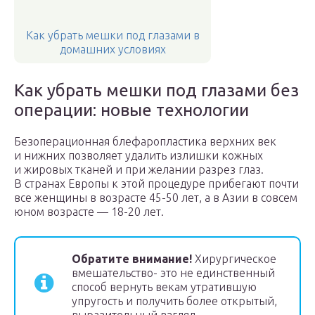
Как убрать мешки под глазами в
домашних условиях
Как убрать мешки под глазами без
операции: новые технологии
Безоперационная блефаропластика верхних век
и нижних позволяет удалить излишки кожных
и жировых тканей и при желании разрез глаз.
В странах Европы к этой процедуре прибегают почти
все женщины в возрасте 45-50 лет, а в Азии в совсем
юном возрасте — 18-20 лет.
Обратите внимание!
Хирургическое
вмешательство- это не единственный
способ вернуть векам утратившую
упругость и получить более открытый,