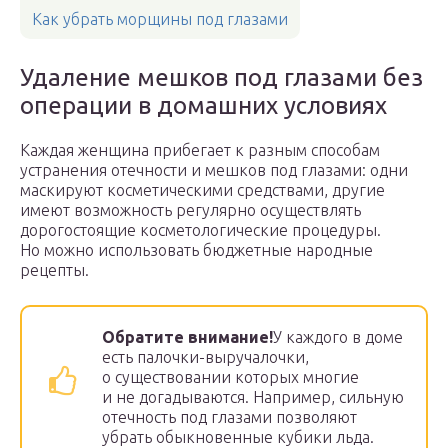
Как убрать морщины под глазами
Удаление мешков под глазами без
операции в домашних условиях
Каждая женщина прибегает к разным способам
устранения отечности и мешков под глазами: одни
маскируют косметическими средствами, другие
имеют возможность регулярно осуществлять
дорогостоящие косметологические процедуры.
Но можно использовать бюджетные народные
рецепты.
Обратите внимание!
У каждого в доме
есть палочки-выручалочки,
о существовании которых многие
и не догадываются. Например, сильную
отечность под глазами позволяют
убрать обыкновенные кубики льда.