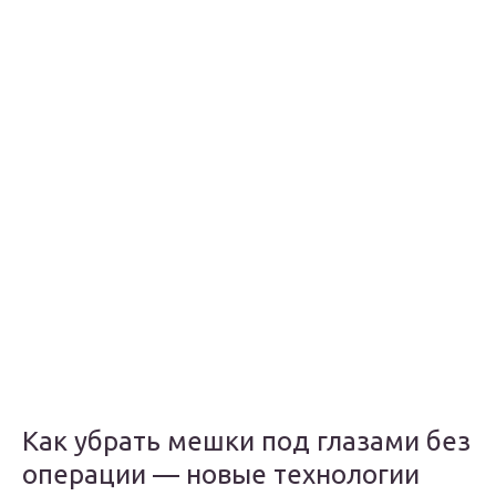
Как убрать мешки под глазами без
операции — новые технологии