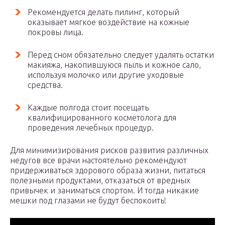
Рекомендуется делать пилинг, который
оказывает мягкое воздействие на кожные
покровы лица.
Перед сном обязательно следует удалять остатки
макияжа, накопившуюся пыль и кожное сало,
используя молочко или другие уходовые
средства.
Каждые полгода стоит посещать
квалифицированного косметолога для
проведения лечебных процедур.
Для минимизирования рисков развития различных
недугов все врачи настоятельно рекомендуют
придерживаться здорового образа жизни, питаться
полезными продуктами, отказаться от вредных
привычек и заниматься спортом. И тогда никакие
мешки под глазами не будут беспокоить!