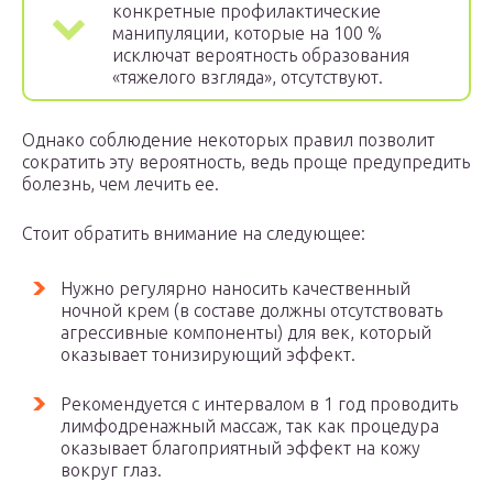
конкретные профилактические
манипуляции, которые на 100 %
исключат вероятность образования
«тяжелого взгляда», отсутствуют.
Однако соблюдение некоторых правил позволит
сократить эту вероятность, ведь проще предупредить
болезнь, чем лечить ее.
Стоит обратить внимание на следующее:
Нужно регулярно наносить качественный
ночной крем (в составе должны отсутствовать
агрессивные компоненты) для век, который
оказывает тонизирующий эффект.
Рекомендуется с интервалом в 1 год проводить
лимфодренажный массаж, так как процедура
оказывает благоприятный эффект на кожу
вокруг глаз.