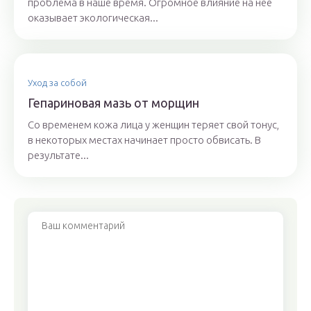
проблема в наше время. Огромное влияние на нее
оказывает экологическая...
Уход за собой
Гепариновая мазь от морщин
Со временем кожа лица у женщин теряет свой тонус,
в некоторых местах начинает просто обвисать. В
результате...