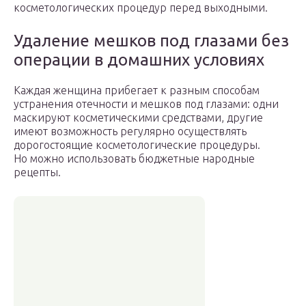
косметологических процедур перед выходными.
Удаление мешков под глазами без
операции в домашних условиях
Каждая женщина прибегает к разным способам
устранения отечности и мешков под глазами: одни
маскируют косметическими средствами, другие
имеют возможность регулярно осуществлять
дорогостоящие косметологические процедуры.
Но можно использовать бюджетные народные
рецепты.