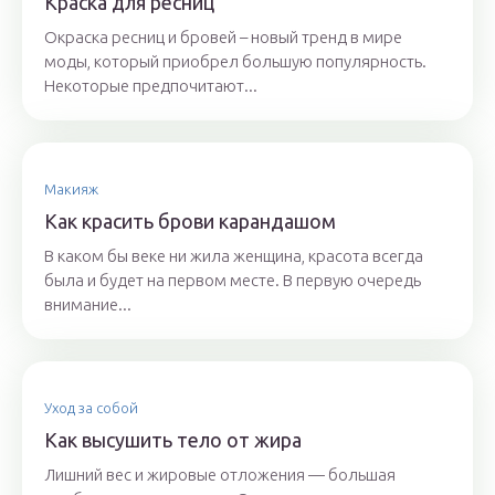
Краска для ресниц
Окраска ресниц и бровей – новый тренд в мире
моды, который приобрел большую популярность.
Некоторые предпочитают...
Макияж
Как красить брови карандашом
В каком бы веке ни жила женщина, красота всегда
была и будет на первом месте. В первую очередь
внимание...
Уход за собой
Как высушить тело от жира
Лишний вес и жировые отложения — большая