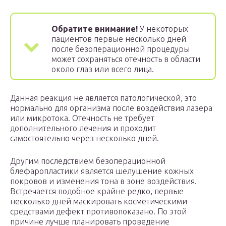
Обратите внимание!
У некоторых
пациентов первые несколько дней
после безоперационной процедуры
может сохраняться отечность в области
около глаз или всего лица.
Данная реакция не является патологической, это
нормально для организма после воздействия лазера
или микротока. Отечность не требует
дополнительного лечения и проходит
самостоятельно через несколько дней.
Другим последствием безоперационной
блефаропластики является шелушение кожных
покровов и изменения тона в зоне воздействия.
Встречается подобное крайне редко, первые
несколько дней маскировать косметическими
средствами дефект противопоказано. По этой
причине лучше планировать проведение