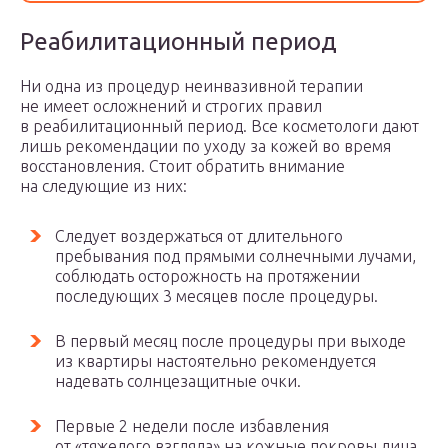
Реабилитационный период
Ни одна из процедур неинвазивной терапии
не имеет осложнений и строгих правил
в реабилитационный период. Все косметологи дают
лишь рекомендации по уходу за кожей во время
восстановления. Стоит обратить внимание
на следующие из них:
Следует воздержаться от длительного
пребывания под прямыми солнечными лучами,
соблюдать осторожность на протяжении
последующих 3 месяцев после процедуры.
В первый месяц после процедуры при выходе
из квартиры настоятельно рекомендуется
надевать солнцезащитные очки.
Первые 2 недели после избавления
от «тяжелого взгляда» на кожные покровы лица