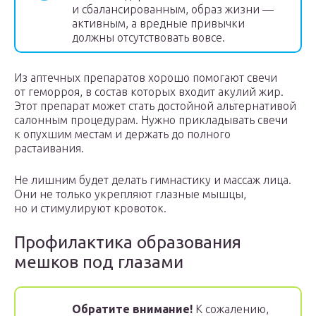
и сбалансированным, образ жизни —
активным, а вредные привычки
должны отсутствовать вовсе.
Из аптечных препаратов хорошо помогают свечи
от геморроя, в состав которых входит акулий жир.
Этот препарат может стать достойной альтернативой
салонным процедурам. Нужно прикладывать свечи
к опухшим местам и держать до полного
растаивания.
Не лишним будет делать гимнастику и массаж лица.
Они не только укрепляют глазные мышцы,
но и стимулируют кровоток.
Профилактика образования
мешков под глазами
Обратите внимание!
К сожалению,