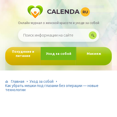
CALENDA
RU
Онлайн-журнал о женской красоте и уходе за собой
Похудение и
Уход за собой
Макияж
питание
Главная
Уход за собой
Как убрать мешки под глазами без операции — новые
технологии