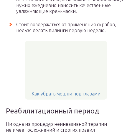
нужно ежедневно наносить качественные
увлажняющие крем-маски.
Стоит воздержаться от применения скрабов,
нельзя делать пилинги первую неделю.
Как убрать мешки под глазами
Реабилитационный период
Ни одна из процедур неинвазивной терапии
не имеет осложнений и строгих правил