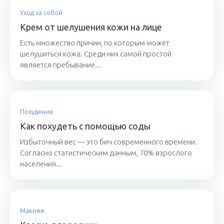
Уход за собой
Крем от шелушения кожи на лице
Есть множество причин, по которым может
шелушиться кожа. Среди них самой простой
является пребывание...
Похудение
Как похудеть с помощью соды
Избыточный вес — это бич современного времени.
Согласно статистическим данным, 70% взрослого
населения...
Макияж