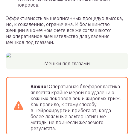
покровов.
Эффективность вышеописанных процедур высока,
но, к сожалению, ограничена. И большинство
женщин в конечном счете все же соглашаются
на оперативное вмешательство для удаления
мешков под глазами.
Мешки под глазами
Важно!
Оперативная блефаропластика
является крайне мерой по удалению
кожных покровов век и жировых грыж.
Как правило, к этому способу
в нейрохирургии прибегают, когда
более лояльные альтернативные
методы не принесли желаемого
результата.