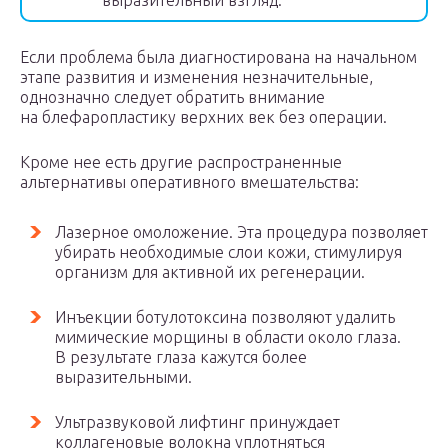
выразительный взгляд.
Если проблема была диагностирована на начальном
этапе развития и изменения незначительные,
однозначно следует обратить внимание
на блефаропластику верхних век без операции.
Кроме нее есть другие распространенные
альтернативы оперативного вмешательства:
Лазерное омоложение. Эта процедура позволяет
убирать необходимые слои кожи, стимулируя
организм для активной их регенерации.
Инъекции ботулотоксина позволяют удалить
мимические морщины в области около глаза.
В результате глаза кажутся более
выразительными.
Ультразвуковой лифтинг принуждает
коллагеновые волокна уплотняться