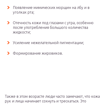
Появление мимических морщин на лбу и в
уголках рта;
Отечность кожи под глазами с утра, особенно
после употребления большого количества
жидкости;
Усиление нежелательной пигментации;
Формирование жировиков.
Также в этом возрасте люди часто замечают, что кожа
рук и лица начинает сохнуть и трескаться. Это