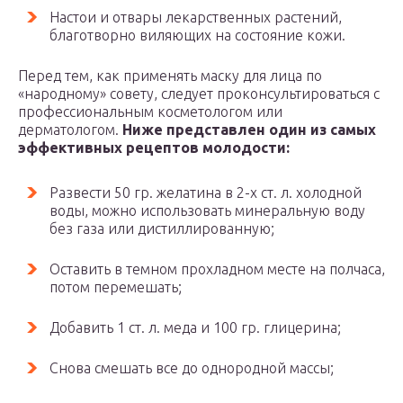
Настои и отвары лекарственных растений,
благотворно виляющих на состояние кожи.
Перед тем, как применять маску для лица по
«народному» совету, следует проконсультироваться с
профессиональным косметологом или
дерматологом.
Ниже представлен один из самых
эффективных рецептов молодости:
Развести 50 гр. желатина в 2-х ст. л. холодной
воды, можно использовать минеральную воду
без газа или дистиллированную;
Оставить в темном прохладном месте на полчаса,
потом перемешать;
Добавить 1 ст. л. меда и 100 гр. глицерина;
Снова смешать все до однородной массы;