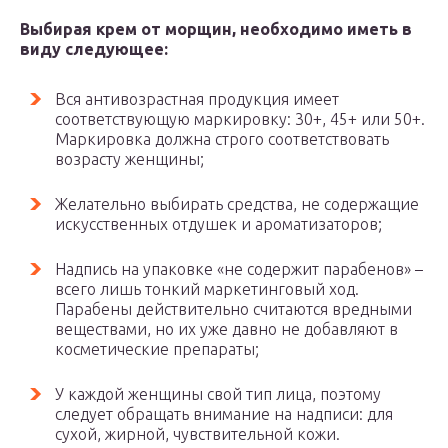
Выбирая крем от морщин, необходимо иметь в
виду следующее:
Вся антивозрастная продукция имеет
соответствующую маркировку: 30+, 45+ или 50+.
Маркировка должна строго соответствовать
возрасту женщины;
Желательно выбирать средства, не содержащие
искусственных отдушек и ароматизаторов;
Надпись на упаковке «не содержит парабенов» –
всего лишь тонкий маркетинговый ход.
Парабены действительно считаются вредными
веществами, но их уже давно не добавляют в
косметические препараты;
У каждой женщины свой тип лица, поэтому
следует обращать внимание на надписи: для
сухой, жирной, чувствительной кожи.