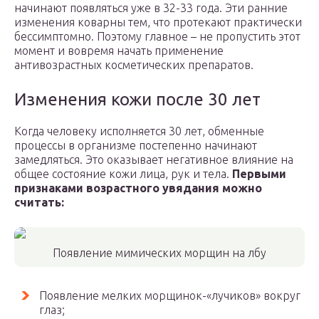
начинают появляться уже в 32-33 года. Эти ранние
изменения коварны тем, что протекают практически
бессимптомно. Поэтому главное – не пропустить этот
момент и вовремя начать применение
антивозрастных косметических препаратов.
Изменения кожи после 30 лет
Когда человеку исполняется 30 лет, обменные
процессы в организме постепенно начинают
замедляться. Это оказывает негативное влияние на
общее состояние кожи лица, рук и тела.
Первыми
признаками возрастного увядания можно
считать:
Появление мимических морщин на лбу
Появление мелких морщинок-«лучиков» вокруг
глаз;