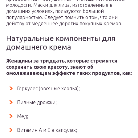
молодости. Маски для лица, изготовленные в
домашних условиях, пользуются большой
популярностью. Следует помнить о том, что они
действуют медленнее дорогих покупных кремов.
Натуральные компоненты для
домашнего крема
Женщины за тридцать, которые стремятся
сохранить свою красоту, знают об
омолаживающем эффекте таких продуктов, как:
Геркулес (овсяные хлопья);
Пивные дрожжи;
Мед;
Витамин А и Е в капсулах;