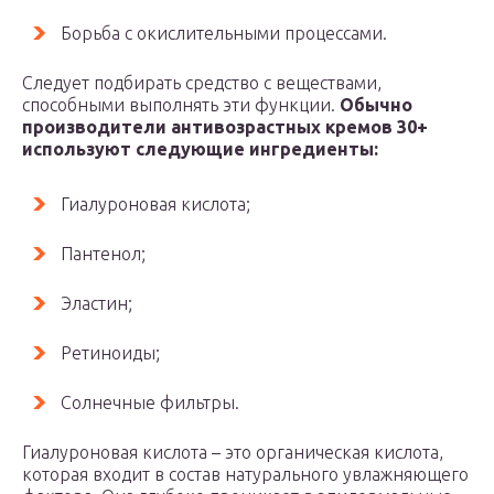
Борьба с окислительными процессами.
Следует подбирать средство с веществами,
способными выполнять эти функции.
Обычно
производители антивозрастных кремов 30+
используют следующие ингредиенты:
Гиалуроновая кислота;
Пантенол;
Эластин;
Ретиноиды;
Солнечные фильтры.
Гиалуроновая кислота – это органическая кислота,
которая входит в состав натурального увлажняющего