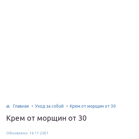
Главная
Уход за собой
Крем от морщин от 30
Крем от морщин от 30
Обновлено: 16.11.2021