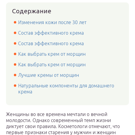
Содержание
Изменения кожи после 30 лет
Состав эффективного крема
Состав эффективного крема
Как выбрать крем от морщин
Как выбрать крем от морщин
Лучшие кремы от морщин
Натуральные компоненты для домашнего
крема
Женщины во все времена мечтали о вечной
молодости. Однако современный темп жизни
диктует свои правила. Косметологи отмечают, что
первые признаки старения у мужчин и женщин