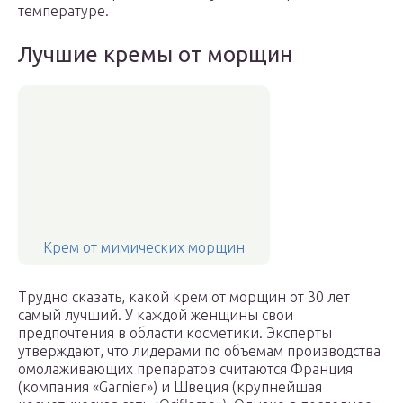
температуре.
Лучшие кремы от морщин
Крем от мимических морщин
Трудно сказать, какой крем от морщин от 30 лет
самый лучший. У каждой женщины свои
предпочтения в области косметики. Эксперты
утверждают, что лидерами по объемам производства
омолаживающих препаратов считаются Франция
(компания «Garnier») и Швеция (крупнейшая