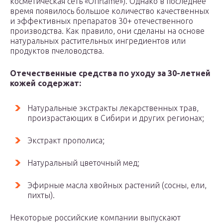
косметическая сеть «Oriflame»). Однако в последнее
время появилось большое количество качественных
и эффективных препаратов 30+ отечественного
производства. Как правило, они сделаны на основе
натуральных растительных ингредиентов или
продуктов пчеловодства.
Отечественные средства по уходу за 30-летней
кожей содержат:
Натуральные экстракты лекарственных трав,
произрастающих в Сибири и других регионах;
Экстракт прополиса;
Натуральный цветочный мед;
Эфирные масла хвойных растений (сосны, ели,
пихты).
Некоторые российские компании выпускают