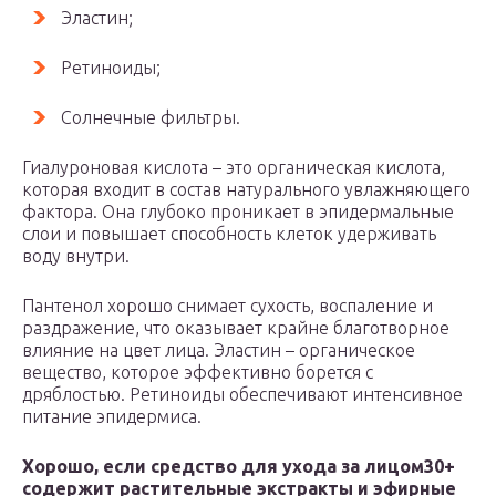
Эластин;
Ретиноиды;
Солнечные фильтры.
Гиалуроновая кислота – это органическая кислота,
которая входит в состав натурального увлажняющего
фактора. Она глубоко проникает в эпидермальные
слои и повышает способность клеток удерживать
воду внутри.
Пантенол хорошо снимает сухость, воспаление и
раздражение, что оказывает крайне благотворное
влияние на цвет лица. Эластин – органическое
вещество, которое эффективно борется с
дряблостью. Ретиноиды обеспечивают интенсивное
питание эпидермиса.
Хорошо, если средство для ухода за лицом30+
содержит растительные экстракты и эфирные