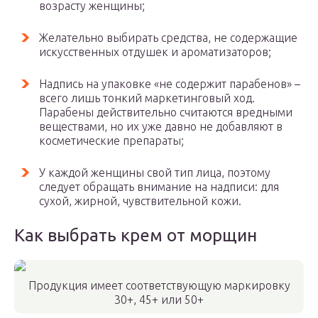
возрасту женщины;
Желательно выбирать средства, не содержащие
искусственных отдушек и ароматизаторов;
Надпись на упаковке «не содержит парабенов» –
всего лишь тонкий маркетинговый ход.
Парабены действительно считаются вредными
веществами, но их уже давно не добавляют в
косметические препараты;
У каждой женщины свой тип лица, поэтому
следует обращать внимание на надписи: для
сухой, жирной, чувствительной кожи.
Как выбрать крем от морщин
Продукция имеет соответствующую маркировку
30+, 45+ или 50+