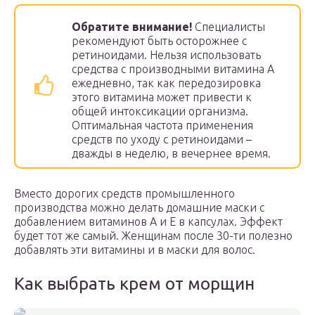
Обратите внимание!
Специалисты
рекомендуют быть осторожнее с
ретиноидами. Нельзя использовать
средства с производными витамина А
ежедневно, так как передозировка
этого витамина может привести к
общей интоксикации организма.
Оптимальная частота применения
средств по уходу с ретиноидами –
дважды в неделю, в вечернее время.
Вместо дорогих средств промышленного
производства можно делать домашние маски с
добавлением витаминов А и Е в капсулах. Эффект
будет тот же самый. Женщинам после 30-ти полезно
добавлять эти витамины и в маски для волос.
Как выбрать крем от морщин