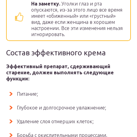
На заметку.
Уголки глаз и рта
опускаются, из-за этого лицо все время
имеет «обиженный» или «грустный»
вид, даже если женщина в хорошем
настроении. Все эти изменения нельзя
игнорировать.
Состав эффективного крема
Эффективный препарат, сдерживающий
старение, должен выполнять следующие
функции:
Питание;
Глубокое и долгосрочное увлажнение;
Удаление слоя отмерших клеток;
Борьба с окислительными процессами.