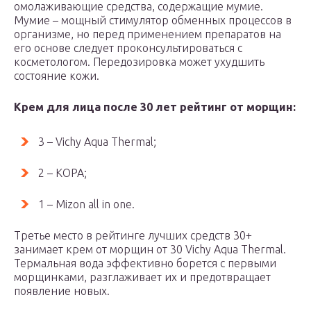
омолаживающие средства, содержащие мумие.
Мумие – мощный стимулятор обменных процессов в
организме, но перед применением препаратов на
его основе следует проконсультироваться с
косметологом. Передозировка может ухудшить
состояние кожи.
Крем для лица после 30 лет рейтинг от морщин:
3 – Vichy Aqua Thermal;
2 – KOPA;
1 – Mizon all in one.
Третье место в рейтинге лучших средств 30+
занимает крем от морщин от 30 Vichy Aqua Thermal.
Термальная вода эффективно борется с первыми
морщинками, разглаживает их и предотвращает
появление новых.