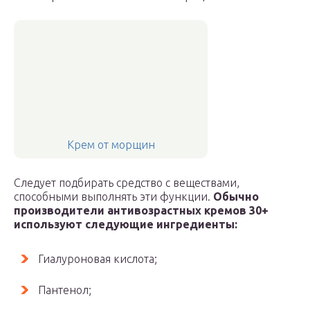
Крем от морщин
Следует подбирать средство с веществами,
способными выполнять эти функции.
Обычно
производители антивозрастных кремов 30+
используют следующие ингредиенты:
Гиалуроновая кислота;
Пантенол;