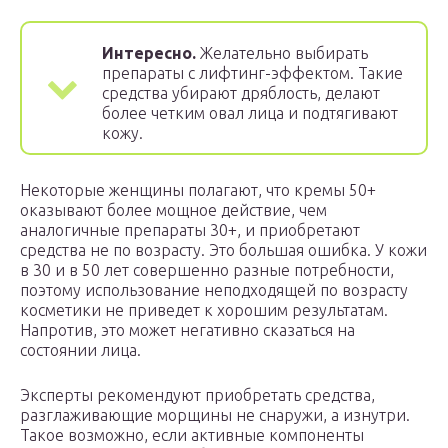
Интересно.
Желательно выбирать
препараты с лифтинг-эффектом. Такие
средства убирают дряблость, делают
более четким овал лица и подтягивают
кожу.
Некоторые женщины полагают, что кремы 50+
оказывают более мощное действие, чем
аналогичные препараты 30+, и приобретают
средства не по возрасту. Это большая ошибка. У кожи
в 30 и в 50 лет совершенно разные потребности,
поэтому использование неподходящей по возрасту
косметики не приведет к хорошим результатам.
Напротив, это может негативно сказаться на
состоянии лица.
Эксперты рекомендуют приобретать средства,
разглаживающие морщины не снаружи, а изнутри.
Такое возможно, если активные компоненты