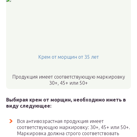
Крем от морщин от 35 лет
Продукция имеет соответствующую маркировку
30+, 45+ или 50+
Выбирая крем от морщин, необходимо иметь в
виду следующее:
Вся антивозрастная продукция имеет
соответствующую маркировку: 30+, 45+ или 50+.
Маркировка должна строго соответствовать