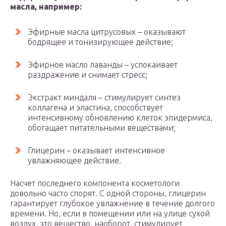
масла, например:
Эфирные масла цитрусовых – оказывают
бодрящее и тонизирующее действие;
Эфирное масло лаванды – успокаивает
раздражение и снимает стресс;
Экстракт миндаля – стимулирует синтез
коллагена и эластина, способствует
интенсивному обновлению клеток эпидермиса,
обогащает питательными веществами;
Глицерин – оказывает интенсивное
увлажняющее действие.
Насчет последнего компонента косметологи
довольно часто спорят. С одной стороны, глицерин
гарантирует глубокое увлажнение в течение долгого
времени. Но, если в помещении или на улице сухой
воздух, это вещество, наоборот, стимулирует