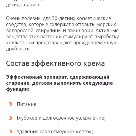
дегидратацию.
Очень полезны для 30-детних косметические
средства, которые содержат экстракты морских
водорослей: спирулины и ламинарии. Активные
вещества этих растений стимулируют выработку
коллагена и предотвращают преждевременную
дряблость.
Состав эффективного крема
Эффективный препарат, сдерживающий
старение, должен выполнять следующие
функции:
Питание;
Глубокое и долгосрочное увлажнение;
Удаление слоя отмерших клеток;