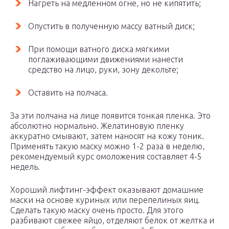
Нагреть на медленном огне, но не кипятить;
Опустить в полученную массу ватный диск;
При помощи ватного диска мягкими
поглаживающими движениями нанести
средство на лицо, руки, зону декольте;
Оставить на полчаса.
За эти полчана на лице появится тонкая пленка. Это
абсолютно нормально. Желатиновую пленку
аккуратно смывают, затем наносят на кожу тоник.
Применять такую маску можно 1-2 раза в неделю,
рекомендуемый курс омоложения составляет 4-5
недель.
Хороший лифтинг-эффект оказывают домашние
маски на основе куриных или перепелиных яиц.
Сделать такую маску очень просто. Для этого
разбивают свежее яйцо, отделяют белок от желтка и