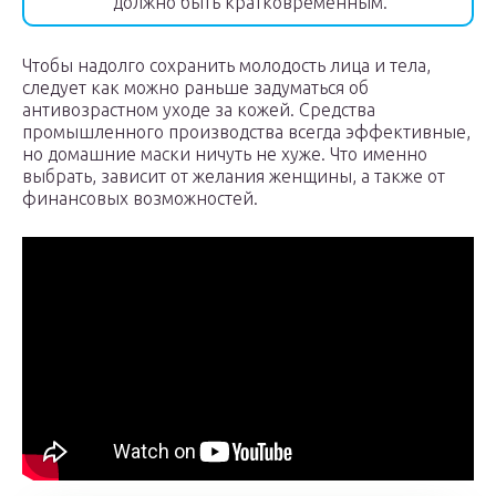
должно быть кратковременным.
Чтобы надолго сохранить молодость лица и тела,
следует как можно раньше задуматься об
антивозрастном уходе за кожей. Средства
промышленного производства всегда эффективные,
но домашние маски ничуть не хуже. Что именно
выбрать, зависит от желания женщины, а также от
финансовых возможностей.