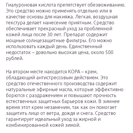
Гиалуроновая кислота препятствует обезвоживанию.
Это средство можно применять отдельно или в
качестве основы для макияжа. Легкая, воздушная
текстура делает нанесение приятным. Средство
обеспечивает прекрасный уход за проблемной
кожей лица после 30 лет. Препарат содержит
мощные солнцезащитные фильтры. Его можно
использовать каждый день. Единственный
недостаток – довольно высокая цена, около 500
рублей.
На втором месте находится КОРА – крем,
обладающий антистрессовым действием. Это
средство отечественного производства содержит
натуральные эфирные масла, которые эффективно
борются с раздражением и повышают прочность
естественных защитных барьеров кожи. В зимнее
время этот крем незаменим, так как он помогает
защитить лицо от ветра, дождя и снега. Средство
гарантирует идеальный уход за жирной и
комбинированной кожей зимой.