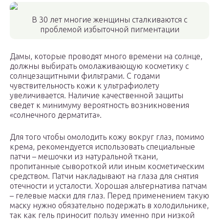
В 30 лет многие женщины сталкиваются с
проблемой избыточной пигментации
Дамы, которые проводят много времени на солнце,
должны выбирать омолаживающую косметику с
солнцезащитными фильтрами. С годами
чувствительность кожи к ультрафиолету
увеличивается. Наличие качественной защиты
сведет к минимуму вероятность возникновения
«солнечного дерматита».
Для того чтобы омолодить кожу вокруг глаз, помимо
крема, рекомендуется использовать специальные
патчи – мешочки из натуральной ткани,
пропитанные сывороткой или иным косметическим
средством. Патчи накладывают на глаза для снятия
отечности и усталости. Хорошая альтернатива патчам
– гелевые маски для глаз. Перед применением такую
маску нужно обязательно подержать в холодильнике,
так как гель приносит пользу именно при низкой