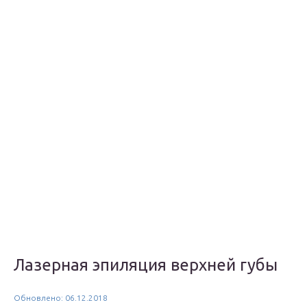
Лазерная эпиляция верхней губы
Обновлено: 06.12.2018