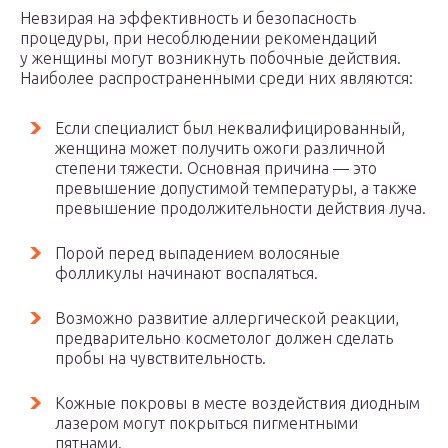
Невзирая на эффективность и безопасность
процедуры, при несоблюдении рекомендаций
у женщины могут возникнуть побочные действия.
Наиболее распространенными среди них являются:
Если специалист был неквалифицированный,
женщина может получить ожоги различной
степени тяжести. Основная причина — это
превышение допустимой температуры, а также
превышение продолжительности действия луча.
Порой перед выпадением волосяные
фолликулы начинают воспаляться.
Возможно развитие аллергической реакции,
предварительно косметолог должен сделать
пробы на чувствительность.
Кожные покровы в месте воздействия диодным
лазером могут покрыться пигментными
пятнами.