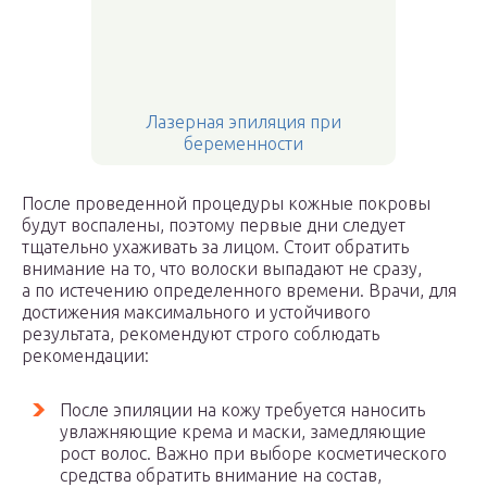
Лазерная эпиляция при
беременности
После проведенной процедуры кожные покровы
будут воспалены, поэтому первые дни следует
тщательно ухаживать за лицом. Стоит обратить
внимание на то, что волоски выпадают не сразу,
а по истечению определенного времени. Врачи, для
достижения максимального и устойчивого
результата, рекомендуют строго соблюдать
рекомендации:
После эпиляции на кожу требуется наносить
увлажняющие крема и маски, замедляющие
рост волос. Важно при выборе косметического
средства обратить внимание на состав,