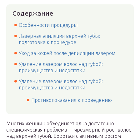
Содержание
Особенности процедуры
Лазерная эпиляция верхней губы:
подготовка к процедуре
Уход за кожей после депиляции лазером
Удаление лазером волос над губой:
преимущества и недостатки
Удаление лазером волос над губой:
преимущества и недостатки
Противопоказания к проведению
Многих женщин объединяет одна достаточно
специфическая проблема — чрезмерный рост волос
над верхней губой. Бороться с активным ростом