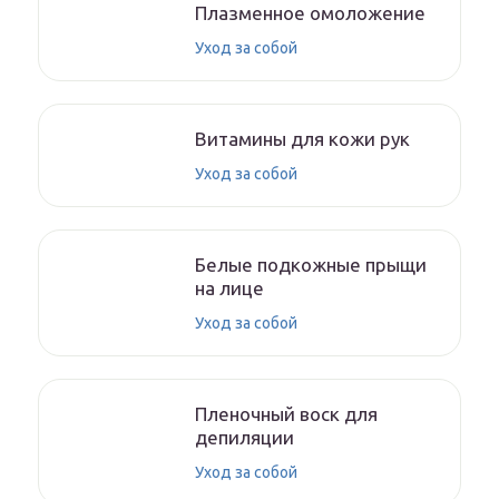
Плазменное омоложение
Уход за собой
Витамины для кожи рук
Уход за собой
Белые подкожные прыщи
на лице
Уход за собой
Пленочный воск для
депиляции
Уход за собой