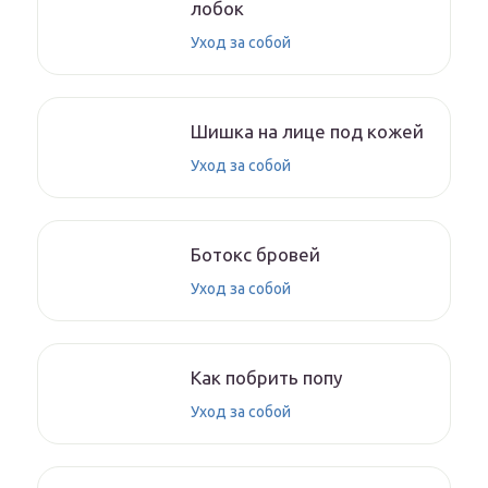
лобок
Уход за собой
Шишка на лице под кожей
Уход за собой
Ботокс бровей
Уход за собой
Как побрить попу
Уход за собой