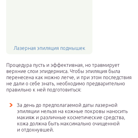
Лазерная эпиляция подмышек
Процедура пусть и эффективная, но травмирует
верхние слои эпидермиса. Чтобы эпиляция была
перенесена как можно легче, и при этом последствия
не дали о себе знать, необходимо предварительно
правильно к ней подготовиться:
За день до предполагаемой даты лазерной
эпиляции нельзя на кожные покровы наносить
макияж и различные косметические средства,
кожа должна быть максимально очищенной
и отдохнувшей.