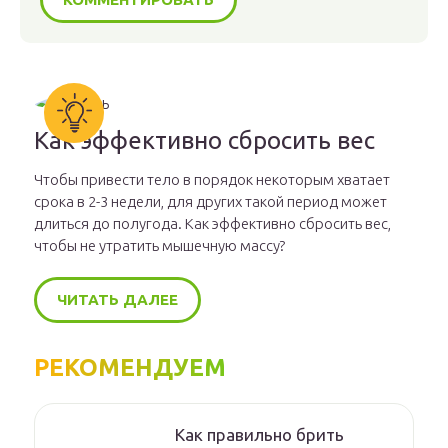
Как эффективно сбросить вес
Чтобы привести тело в порядок некоторым хватает
срока в 2-3 недели, для других такой период может
длиться до полугода. Как эффективно сбросить вес,
чтобы не утратить мышечную массу?
ЧИТАТЬ ДАЛЕЕ
РЕКОМЕНДУЕМ
Как правильно брить