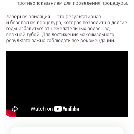
противопоказанием для проведения процедуры.
Лазерная эпиляция — это результативная
и безопасная процедура, которая позволит на долгие
годы избавиться от нежелательных волос над
верхней губой. Для достижения максимального
результата важно соблюдать все рекомендации.