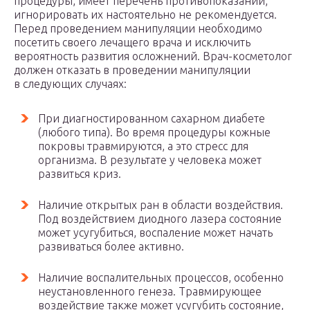
процедуры, имеет перечень противопоказаний,
игнорировать их настоятельно не рекомендуется.
Перед проведением манипуляции необходимо
посетить своего лечащего врача и исключить
вероятность развития осложнений. Врач-косметолог
должен отказать в проведении манипуляции
в следующих случаях:
При диагностированном сахарном диабете
(любого типа). Во время процедуры кожные
покровы травмируются, а это стресс для
организма. В результате у человека может
развиться криз.
Наличие открытых ран в области воздействия.
Под воздействием диодного лазера состояние
может усугубиться, воспаление может начать
развиваться более активно.
Наличие воспалительных процессов, особенно
неустановленного генеза. Травмирующее
воздействие также может усугубить состояние,