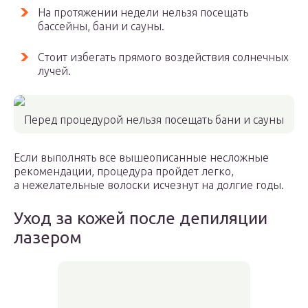
На протяжении недели нельзя посещать
бассейны, бани и сауны.
Стоит избегать прямого воздействия солнечных
лучей.
Перед процедурой нельзя посещать бани и сауны
Если выполнять все вышеописанные несложные
рекомендации, процедура пройдет легко,
а нежелательные волоски исчезнут на долгие годы.
Уход за кожей после депиляции
лазером