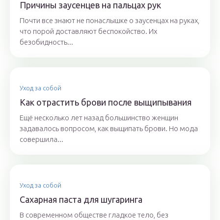
Причины заусенцев на пальцах рук
Почти все знают не понаслышке о заусенцах на руках,
что порой доставляют беспокойство. Их
безобидность...
Уход за собой
Как отрастить брови после выщипывания
Ещё несколько лет назад большинство женщин
задавалось вопросом, как выщипать брови. Но мода
совершила...
Уход за собой
Сахарная паста для шугаринга
В современном обществе гладкое тело, без