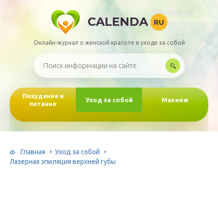
CALENDA
RU
Онлайн-журнал о женской красоте и уходе за собой
Похудение и
Уход за собой
Макияж
питание
Главная
Уход за собой
Лазерная эпиляция верхней губы