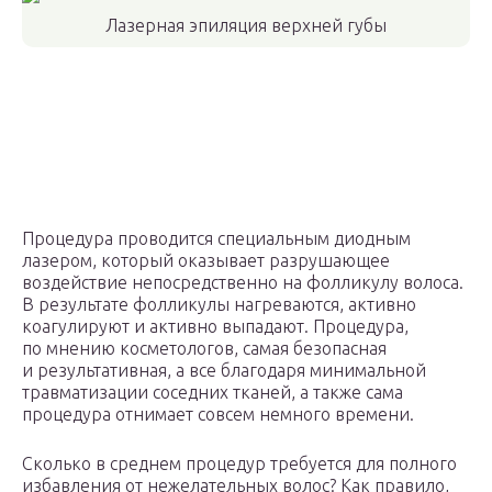
Лазерная эпиляция верхней губы
Процедура проводится специальным диодным
лазером, который оказывает разрушающее
воздействие непосредственно на фолликулу волоса.
В результате фолликулы нагреваются, активно
коагулируют и активно выпадают. Процедура,
по мнению косметологов, самая безопасная
и результативная, а все благодаря минимальной
травматизации соседних тканей, а также сама
процедура отнимает совсем немного времени.
Сколько в среднем процедур требуется для полного
избавления от нежелательных волос? Как правило,