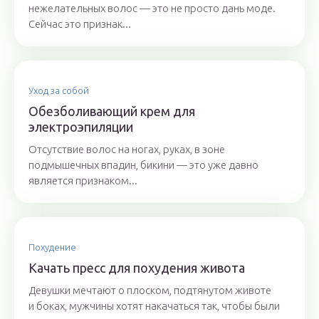
нежелательных волос — это не просто дань моде.
Сейчас это признак...
Уход за собой
Обезболивающий крем для
электроэпиляции
Отсутствие волос на ногах, руках, в зоне
подмышечных впадин, бикини — это уже давно
является признаком...
Похудение
Качать пресс для похудения живота
Девушки мечтают о плоском, подтянутом животе
и боках, мужчины хотят накачаться так, чтобы были