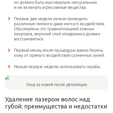
он должен быть максимально натуральным
и не включать агрессивные вещества.
Первые две недели нельзя проводить
различные пилинги даже мягкого воздействия.
Обусловлено это травматизацией кожных
покровов, верхний слой эпидермиса должен
восстановиться.
Первый месяц после процедуры важно беречь
кожу от прямого воздействия солнечных лучей.
Нельзя первую неделю использовать скрабы.
Уход за кожей после депиляции
Удаление лазером волос над
губой: преимущества и недостатки