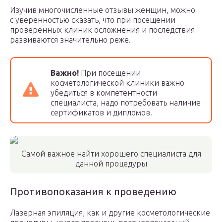
Изучив многочисленные отзывы женщин, можно
с уверенностью сказать, что при посещении
проверенных клиник осложнения и последствия
развиваются значительно реже.
Важно!
При посещении
косметологической клиники важно
убедиться в компетентности
специалиста, надо потребовать наличие
сертификатов и дипломов.
Самой важное найти хорошего специалиста для
данной процедуры
Противопоказания к проведению
Лазерная эпиляция, как и другие косметологические