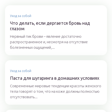
Уход за собой
Что делать, если дергается бровь над
глазом
Нервный тик брови – явление достаточно
распространенное и, несмотря на отсутствие
болезненных ощущений,...
Уход за собой
Паста для шугаринга в домашних условиях
Современные мировые тенденции красоты женского
тела говорят о том, что на коже должны полностью
отсутствовать...