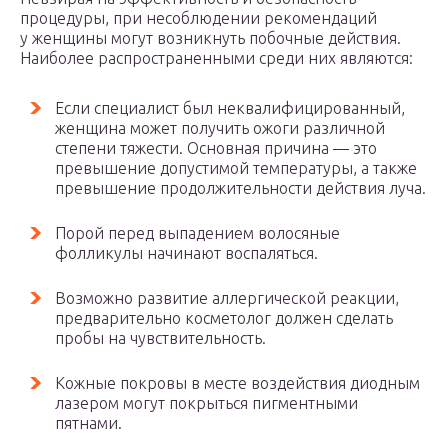
процедуры, при несоблюдении рекомендаций
у женщины могут возникнуть побочные действия.
Наиболее распространенными среди них являются:
Если специалист был неквалифицированный,
женщина может получить ожоги различной
степени тяжести. Основная причина — это
превышение допустимой температуры, а также
превышение продолжительности действия луча.
Порой перед выпадением волосяные
фолликулы начинают воспаляться.
Возможно развитие аллергической реакции,
предварительно косметолог должен сделать
пробы на чувствительность.
Кожные покровы в месте воздействия диодным
лазером могут покрыться пигментными
пятнами.