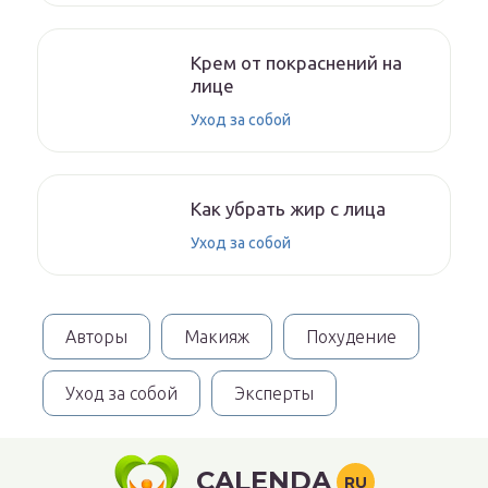
Крем от покраснений на
лице
Уход за собой
Как убрать жир с лица
Уход за собой
Авторы
Макияж
Похудение
Уход за собой
Эксперты
CALENDA
RU