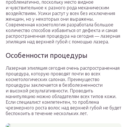
проблематично, поскольку место видное
и чувствительное к разного рода механическим
воздействиям. Усики растут у всех без исключения
женщин, но у некоторых они выражены.
Современная косметология разработала большое
количество способов избавиться от дефекта и самая
распространенная процедура на сегодня — лазерная
эпиляция над верхней губой с помощью лазера.
Особенности процедуры
Лазерная эпиляция сегодня очень распространенная
процедура, которую проводят почти во всех
косметологических салонах. Преимущество
процедуры заключается в безболезненности
и высокой результативности. Проводить
манипуляцию можно обладателям всех типов кожи.
Если специалист компетентен, то проблема
чрезмерного роста волос над верхней губой не будет
беспокоить в течение нескольких лет.