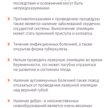
последствия и осложнения могут быть
непредсказуемыми.
Противопоказанием к проведению процедуры
также является наличие заболеваний сердечно-
сосудистой системы. Выполнение эпиляции
может стать причиной приступа и коллапса.
Течение инфекционных болезней, а также
открытая форма туберкулеза.
Нельзя проводить лазерную эпиляцию во время
беременности, это может пагубно отразиться
на развитии и состоянии плода.
Наличие аутоиммунных болезней также повод
отказаться от проведения лазерной эпиляции
над верхней губой.
Наличие добро- и злокачественных
новообразований является очень весомым