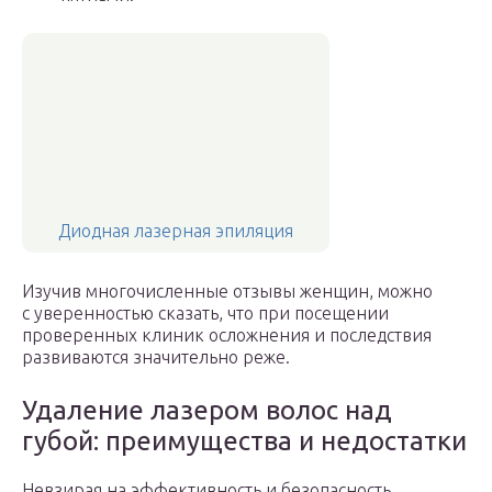
Диодная лазерная эпиляция
Изучив многочисленные отзывы женщин, можно
с уверенностью сказать, что при посещении
проверенных клиник осложнения и последствия
развиваются значительно реже.
Удаление лазером волос над
губой: преимущества и недостатки
Невзирая на эффективность и безопасность