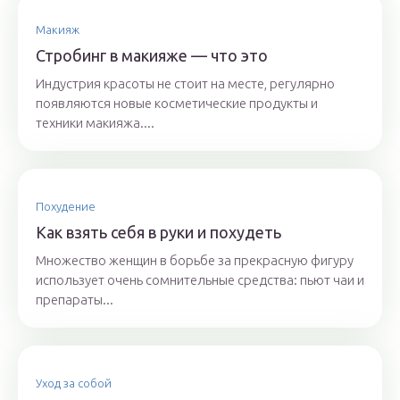
Макияж
Стробинг в макияже — что это
Индустрия красоты не стоит на месте, регулярно
появляются новые косметические продукты и
техники макияжа....
Похудение
Как взять себя в руки и похудеть
Множество женщин в борьбе за прекрасную фигуру
использует очень сомнительные средства: пьют чаи и
препараты...
Уход за собой