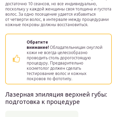
достаточно 10 сеансов, но все индивидуально,
поскольку у каждой женщины своя толщина и густота
волос. За одно посещение удается избавиться
от четверти волос, в интервале между процедурами
кожные покровы должны восстановиться.
Обратите
внимание!
Обладательницам смуглой
кожи не всегда целесообразно
проводить столь дорогостоящую
процедуру. Предварительно
косметолог должен сделать
тестирование волос и кожных
покровов по фототипу.
Лазерная эпиляция верхней губы:
подготовка к процедуре