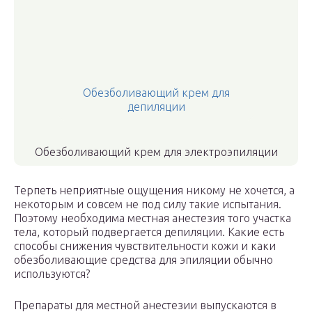
Обезболивающий крем для
депиляции
Обезболивающий крем для электроэпиляции
Терпеть неприятные ощущения никому не хочется, а
некоторым и совсем не под силу такие испытания.
Поэтому необходима местная анестезия того участка
тела, который подвергается депиляции. Какие есть
способы снижения чувствительности кожи и каки
обезболивающие средства для эпиляции обычно
используются?
Препараты для местной анестезии выпускаются в