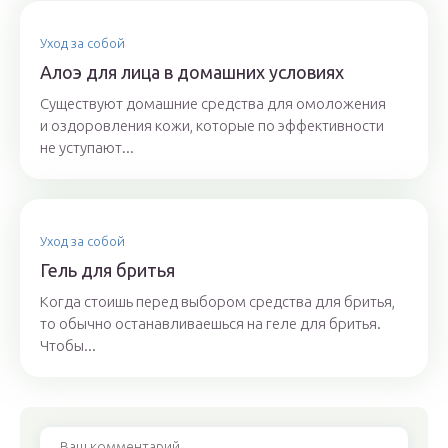
Уход за собой
Алоэ для лица в домашних условиях
Существуют домашние средства для омоложения
и оздоровления кожи, которые по эффективности
не уступают...
Уход за собой
Гель для бритья
Когда стоишь перед выбором средства для бритья,
то обычно останавливаешься на геле для бритья.
Чтобы...