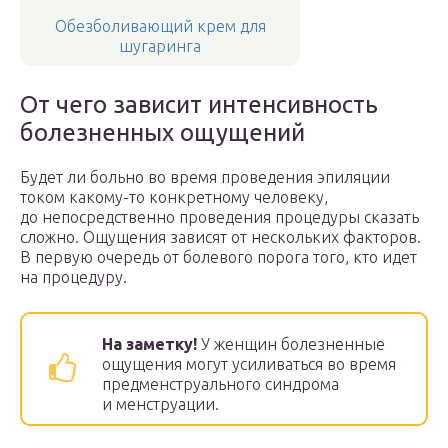
Обезболивающий крем для
шугаринга
От чего зависит интенсивность
болезненных ощущений
Будет ли больно во время проведения эпиляции
током какому-то конкретному человеку,
до непосредственно проведения процедуры сказать
сложно. Ощущения зависят от нескольких факторов.
В первую очередь от болевого порога того, кто идет
на процедуру.
На заметку!
У женщин болезненные
ощущения могут усиливаться во время
предменструального синдрома
и менструации.