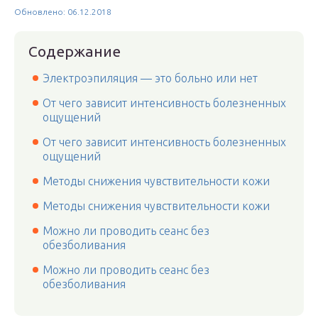
Обновлено: 06.12.2018
Содержание
Электроэпиляция — это больно или нет
От чего зависит интенсивность болезненных
ощущений
От чего зависит интенсивность болезненных
ощущений
Методы снижения чувствительности кожи
Методы снижения чувствительности кожи
Можно ли проводить сеанс без
обезболивания
Можно ли проводить сеанс без
обезболивания