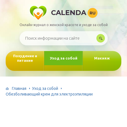
CALENDA
RU
Онлайн-журнал о женской красоте и уходе за собой
Похудение и
Уход за собой
Макияж
питание
Главная
Уход за собой
Обезболивающий крем для электроэпиляции