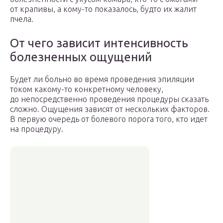
от крапивы, а кому-то показалось, будто их жалит
пчела.
От чего зависит интенсивность
болезненных ощущений
Будет ли больно во время проведения эпиляции
током какому-то конкретному человеку,
до непосредственно проведения процедуры сказать
сложно. Ощущения зависят от нескольких факторов.
В первую очередь от болевого порога того, кто идет
на процедуру.