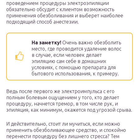
проведением процедуры электроэпиляции
обязательно обсудит с клиентом возможность
применения обезболивания и выберет наиболее
подходящий способ анестезии.
На заметку!
Очень важно обезболить
место, где проводится удаление волос
в случае, если человек делает
эпиляцию сам себе в домашних
условиях, с помощью препарата для
бытового использования, к примеру.
Ведь после первого же электроимпульса с его
полным болевым ощущением у того, кто делает
процедуру, начнется тремор, в том числе рук, и
эпиляция, как минимум, окажется под угрозой срыва.
И действительно, стоит ли мучиться, если можно
применить обезболивающее средство, и спокойно
перенести процедуру без лишнего стресса? Тем