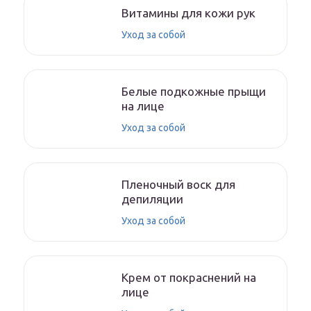
Витамины для кожи рук
Уход за собой
Белые подкожные прыщи
на лице
Уход за собой
Пленочный воск для
депиляции
Уход за собой
Крем от покраснений на
лице