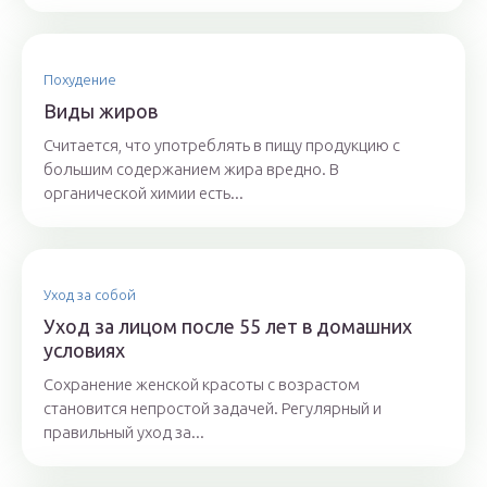
Похудение
Виды жиров
Считается, что употреблять в пищу продукцию с
большим содержанием жира вредно. В
органической химии есть...
Уход за собой
Уход за лицом после 55 лет в домашних
условиях
Сохранение женской красоты с возрастом
становится непростой задачей. Регулярный и
правильный уход за...