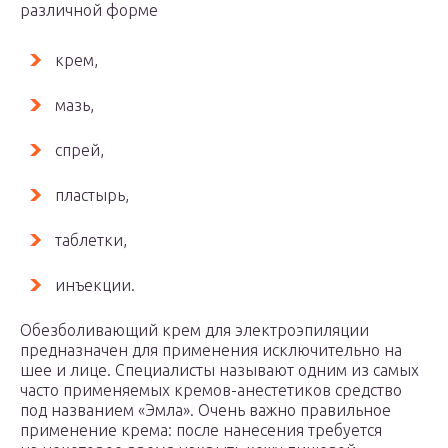
различной форме
крем,
мазь,
спрей,
пластырь,
таблетки,
инъекции.
Обезболивающий крем для электроэпиляции
предназначен для применения исключительно на
шее и лице. Специалисты называют одним из самых
часто применяемых кремов-анестетиков средство
под названием «Эмла». Очень важно правильное
применение крема: после нанесения требуется