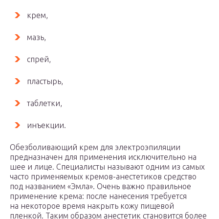
крем,
мазь,
спрей,
пластырь,
таблетки,
инъекции.
Обезболивающий крем для электроэпиляции
предназначен для применения исключительно на
шее и лице. Специалисты называют одним из самых
часто применяемых кремов-анестетиков средство
под названием «Эмла». Очень важно правильное
применение крема: после нанесения требуется
на некоторое время накрыть кожу пищевой
пленкой. Таким образом анестетик становится более