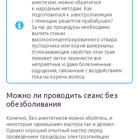
анестезии, можно обратиться
к народным методам. Как
подготовиться к электроэпиляции
с помощью рецептов прабабушек?
За час до процедуры необходимо
выпить стакан
высококонцентрированного отвара
пустырника или корня валерианы.
Успокаивающее свойство этих трав
поможет легко перенести все
неприятные и даже болезненные
ощущения, связанные с воздействием
тока на корень волоса.
Можно ли проводить сеанс без
обезболивания
Конечно, без анестетиков можно обойтись, и
некоторые «домашние» мастера так и делают.
Однако хороший опытный мастер перед
проведением процедуры электроэпиляции