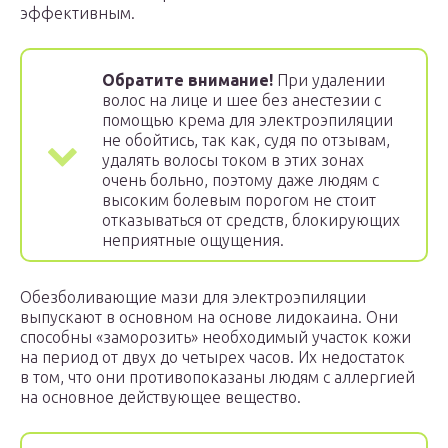
эффективным.
Обратите внимание!
При удалении
волос на лице и шее без анестезии с
помощью крема для электроэпиляции
не обойтись, так как, судя по отзывам,
удалять волосы током в этих зонах
очень больно, поэтому даже людям с
высоким болевым порогом не стоит
отказываться от средств, блокирующих
неприятные ощущения.
Обезболивающие мази для электроэпиляции
выпускают в основном на основе лидокаина. Они
способны «заморозить» необходимый участок кожи
на период от двух до четырех часов. Их недостаток
в том, что они противопоказаны людям с аллергией
на основное действующее вещество.