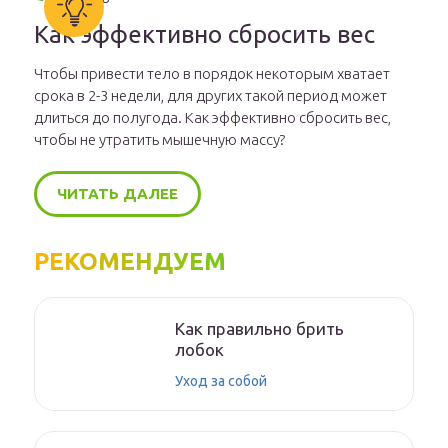
Как эффективно сбросить вес
Чтобы привести тело в порядок некоторым хватает
срока в 2-3 недели, для других такой период может
длиться до полугода. Как эффективно сбросить вес,
чтобы не утратить мышечную массу?
ЧИТАТЬ ДАЛЕЕ
РЕКОМЕНДУЕМ
Как правильно брить
лобок
Уход за собой