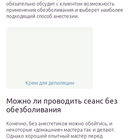
обязательно обсудит с клиентом возможность
применения обезболивания и выберет наиболее
подходящий способ анестезии.
Крем для депиляции
Можно ли проводить сеанс без
обезболивания
Конечно, без анестетиков можно обойтись, и
некоторые «домашние» мастера так и делают.
Однако хороший опытный мастер перед