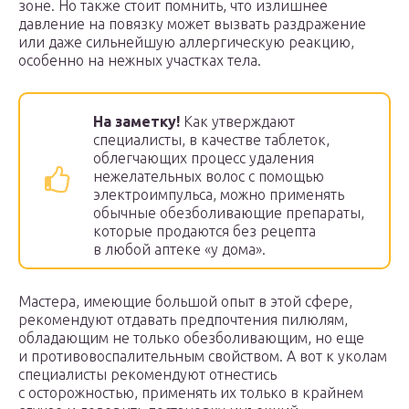
зоне. Но также стоит помнить, что излишнее
давление на повязку может вызвать раздражение
или даже сильнейшую аллергическую реакцию,
особенно на нежных участках тела.
На заметку!
Как утверждают
специалисты, в качестве таблеток,
облегчающих процесс удаления
нежелательных волос с помощью
электроимпульса, можно применять
обычные обезболивающие препараты,
которые продаются без рецепта
в любой аптеке «у дома».
Мастера, имеющие большой опыт в этой сфере,
рекомендуют отдавать предпочтения пилюлям,
обладающим не только обезболивающим, но еще
и противовоспалительным свойством. А вот к уколам
специалисты рекомендуют отнестись
с осторожностью, применять их только в крайнем