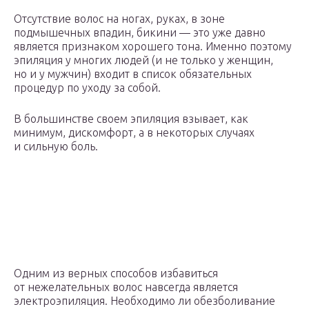
Отсутствие волос на ногах, руках, в зоне
подмышечных впадин, бикини — это уже давно
является признаком хорошего тона. Именно поэтому
эпиляция у многих людей (и не только у женщин,
но и у мужчин) входит в список обязательных
процедур по уходу за собой.
В большинстве своем эпиляция взывает, как
минимум, дискомфорт, а в некоторых случаях
и сильную боль.
Одним из верных способов избавиться
от нежелательных волос навсегда является
электроэпиляция. Необходимо ли обезболивание