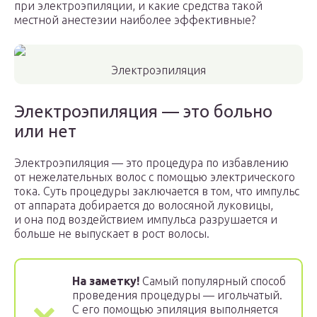
при электроэпиляции, и какие средства такой
местной анестезии наиболее эффективные?
Электроэпиляция
Электроэпиляция — это больно
или нет
Электроэпиляция — это процедура по избавлению
от нежелательных волос с помощью электрического
тока. Суть процедуры заключается в том, что импульс
от аппарата добирается до волосяной луковицы,
и она под воздействием импульса разрушается и
больше не выпускает в рост волосы.
На заметку!
Самый популярный способ
проведения процедуры — игольчатый.
С его помощью эпиляция выполняется