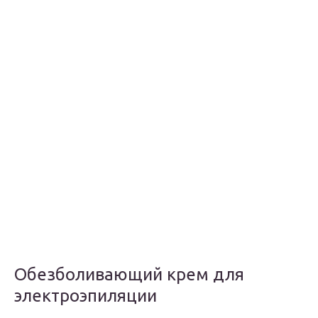
Обезболивающий крем для
электроэпиляции