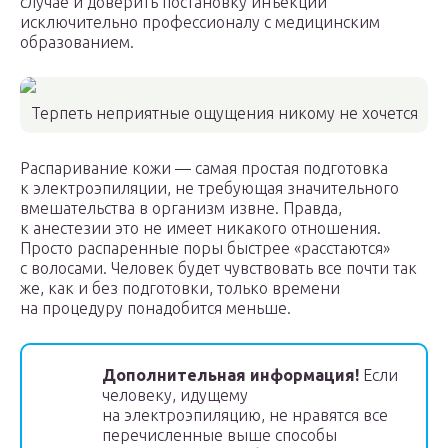
случае и доверить постановку инъекций
исключительно профессионалу с медицинским
образованием.
Терпеть неприятные ощущения никому не хочется
Распаривание кожи — самая простая подготовка
к электроэпиляции, не требующая значительного
вмешательства в организм извне. Правда,
к анестезии это не имеет никакого отношения.
Просто распаренные поры быстрее «расстаются»
с волосами. Человек будет чувствовать все почти так
же, как и без подготовки, только времени
на процедуру понадобится меньше.
Дополнительная информация!
Если
человеку, идущему
на электроэпиляцию, не нравятся все
перечисленные выше способы