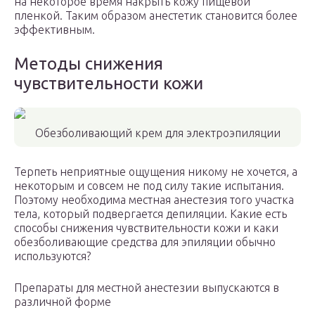
на некоторое время накрыть кожу пищевой
пленкой. Таким образом анестетик становится более
эффективным.
Методы снижения
чувствительности кожи
Обезболивающий крем для электроэпиляции
Терпеть неприятные ощущения никому не хочется, а
некоторым и совсем не под силу такие испытания.
Поэтому необходима местная анестезия того участка
тела, который подвергается депиляции. Какие есть
способы снижения чувствительности кожи и каки
обезболивающие средства для эпиляции обычно
используются?
Препараты для местной анестезии выпускаются в
различной форме