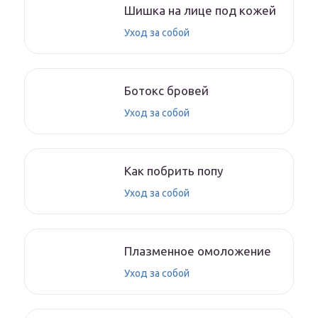
Шишка на лице под кожей
Уход за собой
Ботокс бровей
Уход за собой
Как побрить попу
Уход за собой
Плазменное омоложение
Уход за собой