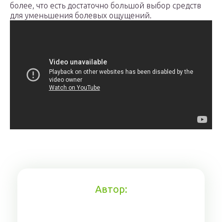
более, что есть достаточно большой выбор средств
для уменьшения болевых ощущений.
Автор: