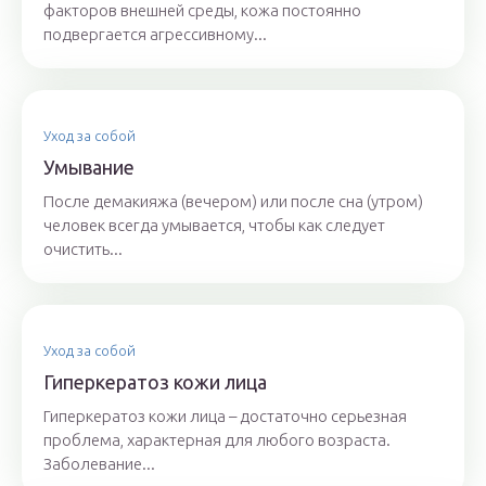
факторов внешней среды, кожа постоянно
подвергается агрессивному...
Уход за собой
Умывание
После демакияжа (вечером) или после сна (утром)
человек всегда умывается, чтобы как следует
очистить...
Уход за собой
Гиперкератоз кожи лица
Гиперкератоз кожи лица – достаточно серьезная
проблема, характерная для любого возраста.
Заболевание...