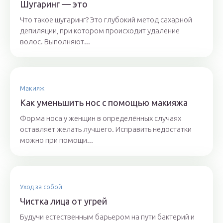
Шугаринг — это
Что такое шугаринг? Это глубокий метод сахарной
депиляции, при котором происходит удаление
волос. Выполняют...
Макияж
Как уменьшить нос с помощью макияжа
Форма носа у женщин в определённых случаях
оставляет желать лучшего. Исправить недостатки
можно при помощи...
Уход за собой
Чистка лица от угрей
Будучи естественным барьером на пути бактерий и