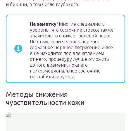
и бикини, в том числе глубокого.
На заметку!
Многие специалисты
уверены, что состояние стресса также
значительно снижает болевой порог.
Поэтому, если человек перенес
серьезное нервное потрясение и все
еще находится под впечатлением
от него, процедуру лучше отложить
до того времени, пока его
психоэмоциональное состояние
не стабилизируется.
Методы снижения
чувствительности кожи