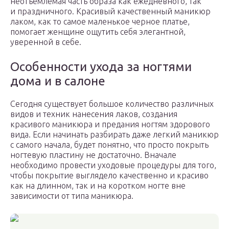
неотъемлемая часть образа как ежедневного, так
и праздничного. Красивый качественный маникюр
лаком, как то самое маленькое черное платье,
помогает женщине ощутить себя элегантной,
уверенной в себе.
Особенности ухода за ногтями
дома и в салоне
Сегодня существует большое количество различных
видов и техник нанесения лаков, создания
красивого маникюра и предания ногтям здорового
вида. Если начинать разбирать даже легкий маникюр
с самого начала, будет понятно, что просто покрыть
ногтевую пластину не достаточно. Вначале
необходимо провести уходовые процедуры для того,
чтобы покрытие выглядело качественно и красиво
как на длинном, так и на коротком ногте вне
зависимости от типа маникюра.