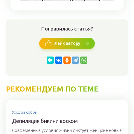
Понравилась статья?
0
Лайк автору
РЕКОМЕНДУЕМ ПО ТЕМЕ
Уход за собой
Депиляция бикини воском
Современные условия жизни диктует женщине новые