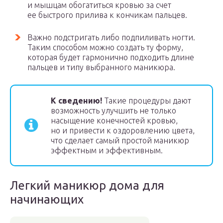
и мышцам обогатиться кровью за счет
ее быстрого прилива к кончикам пальцев.
Важно подстригать либо подпиливать ногти.
Таким способом можно создать ту форму,
которая будет гармонично подходить длине
пальцев и типу выбранного маникюра.
К сведению!
Такие процедуры дают
возможность улучшить не только
насыщение конечностей кровью,
но и привести к оздоровлению цвета,
что сделает самый простой маникюр
эффектным и эффективным.
Легкий маникюр дома для
начинающих