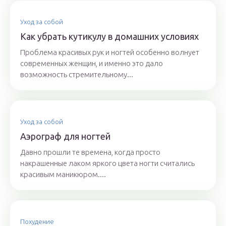
Уход за собой
Как убрать кутикулу в домашних условиях
Проблема красивых рук и ногтей особенно волнует
современных женщин, и именно это дало
возможность стремительному...
Уход за собой
Аэрограф для ногтей
Давно прошли те времена, когда просто
накрашенные лаком яркого цвета ногти считались
красивым маникюром....
Похудение