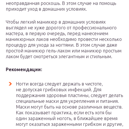
неоправданная роскошь. В этом случае на помощь
приходит уход в домашних условиях.
Чтобы легкий маникюр в домашних условиях
выглядел не хуже дорогого от профессионального
мастера, в первую очередь, перед нанесением
маникюрных лаков необходимо провести несколько
процедур для ухода за ногтями. В этом случае даже
простой маникюр гель-лаком или маникюр простым
лаком будет смотреться элегантным и стильным.
Рекомендации:
Ногти всегда следует держать в чистоте,
не допуская грибковых инфекций. Для
поддержания здоровья пластины, следует делать
специальные маски для укрепления и питания.
Маски могут быть на основе различных веществ.
Как показывает практика, если есть хотя бы
один зараженный ноготь, в ближайшее время
могут оказаться зараженными грибком и другие,