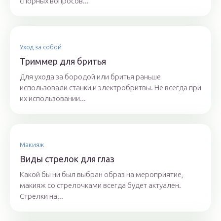
спорных вопросов...
Уход за собой
Триммер для бритья
Для ухода за бородой или бритья раньше
использовали станки и электробритвы. Не всегда при
их использовании...
Макияж
Виды стрелок для глаз
Какой бы ни был выбран образ на мероприятие,
макияж со стрелочками всегда будет актуален.
Стрелки на...