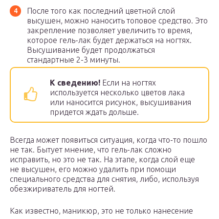
После того как последний цветной слой
высушен, можно наносить топовое средство. Это
закрепление позволяет увеличить то время,
которое гель-лак будет держаться на ногтях.
Высушивание будет продолжаться
стандартные 2-3 минуты.
К сведению!
Если на ногтях
используется несколько цветов лака
или наносится рисунок, высушивания
придется ждать дольше.
Всегда может появиться ситуация, когда что-то пошло
не так. Бытует мнение, что гель-лак сложно
исправить, но это не так. На этапе, когда слой еще
не высушен, его можно удалить при помощи
специального средства для снятия, либо, используя
обезжириватель для ногтей.
Как известно, маникюр, это не только нанесение