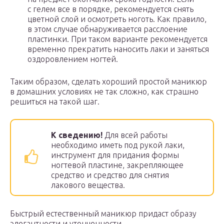
с гелем все в порядке, рекомендуется снять
цветной слой и осмотреть ноготь. Как правило,
в этом случае обнаруживается расслоение
пластинки. При таком варианте рекомендуется
временно прекратить наносить лаки и заняться
оздоровлением ногтей.
Таким образом, сделать хороший простой маникюр
в домашних условиях не так сложно, как страшно
решиться на такой шаг.
К сведению!
Для всей работы
необходимо иметь под рукой лаки,
инструмент для придания формы
ногтевой пластине, закрепляющее
средство и средство для снятия
лакового вещества.
Быстрый естественный маникюр придаст образу
элегантности и утонченности.