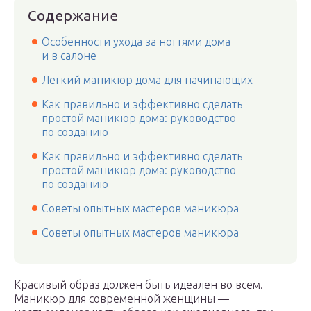
Содержание
Особенности ухода за ногтями дома
и в салоне
Легкий маникюр дома для начинающих
Как правильно и эффективно сделать
простой маникюр дома: руководство
по созданию
Как правильно и эффективно сделать
простой маникюр дома: руководство
по созданию
Советы опытных мастеров маникюра
Советы опытных мастеров маникюра
Красивый образ должен быть идеален во всем.
Маникюр для современной женщины —