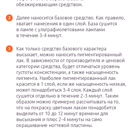
обезжиривающим средством.
Далее наносится базовое средство. Как правило,
хватает нанесения в один слой. База сушится
в лампе с ультрафиолетовыми лампами
в течение 3-4 минут.
Как только средство базового характера
высыхает, можно наносить пигментированный
лак. В зависимости от производителя и ценовой
категории средства, будет отличаться уровень
густоты консистенции, а также насыщенность
пигмента. Наиболее пигментированный лак
красится в 1 слой, если же насыщенность низкая,
может понадобиться 3-4 слоя. Каждый слой
сушится отдельно в течение 2-3 минут. Таким
образом можно примерно рассчитывать на то,
что на покраску цветным лаком понадобится
выделить от 10 до 12 минут времени для
высыхания и плюс 2-4 минуты на само
окрашивание ногтевой пластины.