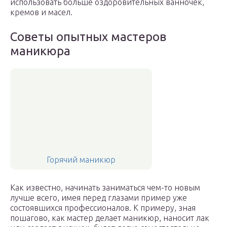
использовать больше оздоровительных ванночек,
кремов и масел.
Советы опытных мастеров
маникюра
Горячий маникюр
Как известно, начинать заниматься чем-то новым
лучше всего, имея перед глазами пример уже
состоявшихся профессионалов. К примеру, зная
пошагово, как мастер делает маникюр, наносит лак