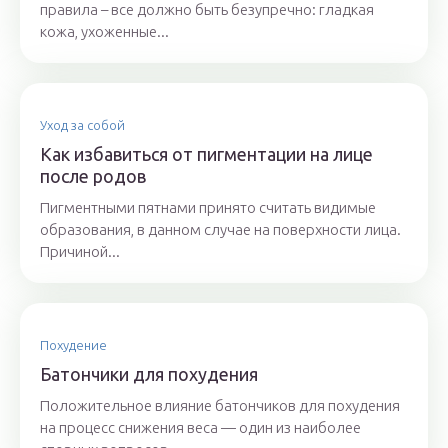
правила – все должно быть безупречно: гладкая
кожа, ухоженные...
Уход за собой
Как избавиться от пигментации на лице
после родов
Пигментными пятнами принято считать видимые
образования, в данном случае на поверхности лица.
Причиной...
Похудение
Батончики для похудения
Положительное влияние батончиков для похудения
на процесс снижения веса — один из наиболее