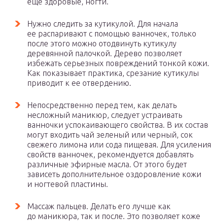
еще здоровые, ногти.
Нужно следить за кутикулой. Для начала
ее распаривают с помощью ванночек, только
после этого можно отодвинуть кутикулу
деревянной палочкой. Дерево позволяет
избежать серьезных повреждений тонкой кожи.
Как показывает практика, срезание кутикулы
приводит к ее отвердению.
Непосредственно перед тем, как делать
несложный маникюр, следует устраивать
ванночки успокаивающего свойства. В их состав
могут входить чай зеленый или черный, сок
свежего лимона или сода пищевая. Для усиления
свойств ванночек, рекомендуется добавлять
различные эфирные масла. От этого будет
зависеть дополнительное оздоровление кожи
и ногтевой пластины.
Массаж пальцев. Делать его лучше как
до маникюра, так и после. Это позволяет коже