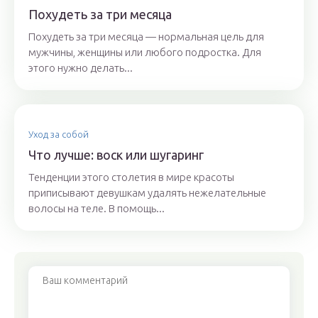
Похудеть за три месяца
Похудеть за три месяца — нормальная цель для
мужчины, женщины или любого подростка. Для
этого нужно делать...
Уход за собой
Что лучше: воск или шугаринг
Тенденции этого столетия в мире красоты
приписывают девушкам удалять нежелательные
волосы на теле. В помощь...