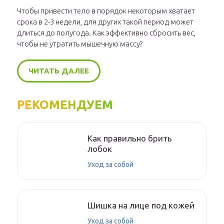
Чтобы привести тело в порядок некоторым хватает
срока в 2-3 недели, для других такой период может
длиться до полугода. Как эффективно сбросить вес,
чтобы не утратить мышечную массу?
ЧИТАТЬ ДАЛЕЕ
РЕКОМЕНДУЕМ
Как правильно брить
лобок
Уход за собой
Шишка на лице под кожей
Уход за собой