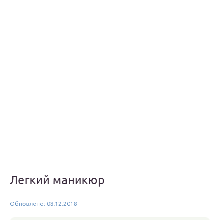
Легкий маникюр
Обновлено: 08.12.2018