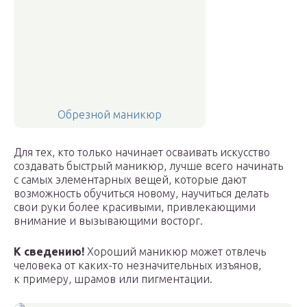
Обрезной маникюр
Для тех, кто только начинает осваивать искусство
создавать быстрый маникюр, лучше всего начинать
с самых элементарных вещей, которые дают
возможность обучиться новому, научиться делать
свои руки более красивыми, привлекающими
внимание и вызывающими восторг.
К сведению!
Хороший маникюр может отвлечь
человека от каких-то незначительных изъянов,
к примеру, шрамов или пигментации.