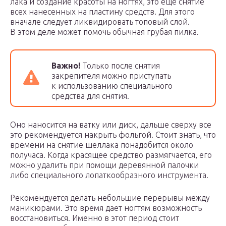
лака и создание красоты на ногтях, это еще снятие
всех нанесенных на пластину средств. Для этого
вначале следует ликвидировать топовый слой.
В этом деле может помочь обычная грубая пилка.
Важно!
Только после снятия
закрепителя можно приступать
к использованию специального
средства для снятия.
Оно наносится на ватку или диск, дальше сверху все
это рекомендуется накрыть фольгой. Стоит знать, что
времени на снятие шеллака понадобится около
получаса. Когда красящее средство размягчается, его
можно удалить при помощи деревянной палочки
либо специального лопаткообразного инструмента.
Рекомендуется делать небольшие перерывы между
маникюрами. Это время дает ногтям возможность
восстановиться. Именно в этот период стоит