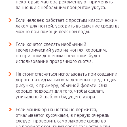
некоторые мастера рекомендуют применять
ванночки с небольшим процентом уксуса.
Если человек работает с простым классическим
лаком для ногтей, ускорить высыхание средства
можно при помощи ледяной воды.
Если хочется сделать необычный
геометрический узор на ногтях, хорошим,
но при этом дешевым средством, будет
использование прозрачного скотча.
Не стоит стесняться использовать при создании
дорого на вид маникюра дешевых средств для
рисунка, к примеру, обычной фольги. Она
хорошо подходит для того, чтобы сделать
уникальный шаблон будущего узора.
Если маникюр на ногтях не держится,
откалывается кусочками, в первую очередь
следует проверить само лаковое средство
на предмет окончания срока годности. Если