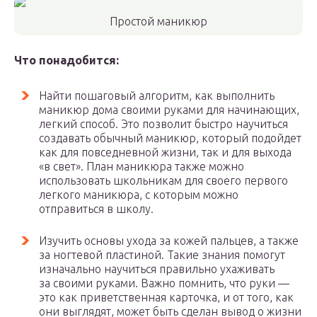
Простой маникюр
Что понадобится:
Найти пошаговый алгоритм, как выполнить
маникюр дома своими руками для начинающих,
легкий способ. Это позволит быстро научиться
создавать обычный маникюр, который подойдет
как для повседневной жизни, так и для выхода
«в свет». План маникюра также можно
использовать школьникам для своего первого
легкого маникюра, с которым можно
отправиться в школу.
Изучить основы ухода за кожей пальцев, а также
за ногтевой пластиной. Такие знания помогут
изначально научиться правильно ухаживать
за своими руками. Важно помнить, что руки —
это как приветственная карточка, и от того, как
они выглядят, может быть сделан вывод о жизни