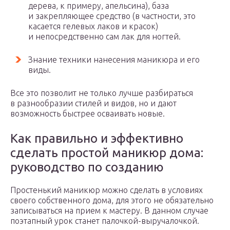
дерева, к примеру, апельсина), база
и закрепляющее средство (в частности, это
касается гелевых лаков и красок)
и непосредственно сам лак для ногтей.
Знание техники нанесения маникюра и его
виды.
Все это позволит не только лучше разбираться
в разнообразии стилей и видов, но и дают
возможность быстрее осваивать новые.
Как правильно и эффективно
сделать простой маникюр дома:
руководство по созданию
Простенький маникюр можно сделать в условиях
своего собственного дома, для этого не обязательно
записываться на прием к мастеру. В данном случае
поэтапный урок станет палочкой-выручалочкой.