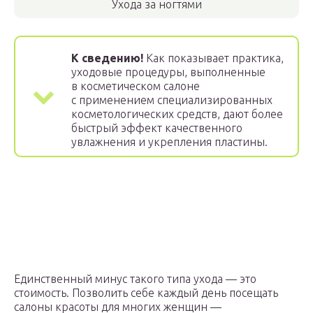
Ухода за ногтями
К сведению!
Как показывает практика,
уходовые процедуры, выполненные
в косметическом салоне
с применением специализированных
косметологических средств, дают более
быстрый эффект качественного
увлажнения и укрепления пластины.
Единственный минус такого типа ухода — это
стоимость. Позволить себе каждый день посещать
салоны красоты для многих женщин —