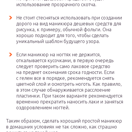
использование прозрачного скотча.
Не стоит стесняться использовать при создании
дорого на вид маникюра дешевых средств для
рисунка, к примеру, обычной фольги. Она
хорошо подходит для того, чтобы сделать
уникальный шаблон будущего узора.
Если маникюр на ногтях не держится,
откалывается кусочками, в первую очередь
следует проверить само лаковое средство
на предмет окончания срока годности. Если
с гелем все в порядке, рекомендуется снять
цветной слой и осмотреть ноготь. Как правило,
в этом случае обнаруживается расслоение
пластинки. При таком варианте рекомендуется
временно прекратить наносить лаки и заняться
оздоровлением ногтей.
Таким образом, сделать хороший простой маникюр
в домашних условиях не так сложно, как страшно