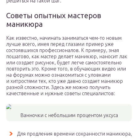
решиться на такой шаг.
Советы опытных мастеров
маникюра
Как известно, начинать заниматься чем-то новым
лучше всего, имея перед глазами пример уже
состоявшихся профессионалов. К примеру, зная
пошагово, как мастер делает маникюр, наносит лак
или создает рисунок, будет легче самостоятельно
повторить это. Кроме того, в обучающих видео или
на форумах можно ознакомиться с уловками
и хитростями тех, кто уже давно создает маникюр
разной сложности. Здесь же можно получить
качественные и нужные советы специалистов:
Ванночки с небольшим процентом уксуса
Для продления времени сохранности маникюра,