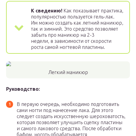
К сведению!
Как показывает практика,
популярностью пользуется гель-лак.
Им можно создать как летний маникюр,
так и зимний. Это средство позволяет
забыть про маникюр на 2-3
недели, в зависимости от скорости
роста самой ногтевой пластины.
Легкий маникюр
Руководство:
В первую очередь, необходимо подготовить
сами ногти под нанесение лака. Для этого
следует создать искусственную шероховатость,
которая позволяет улучшить сцепку пластины
и самого лакового средства. После обработки
бафом, ноготь обрабатывается