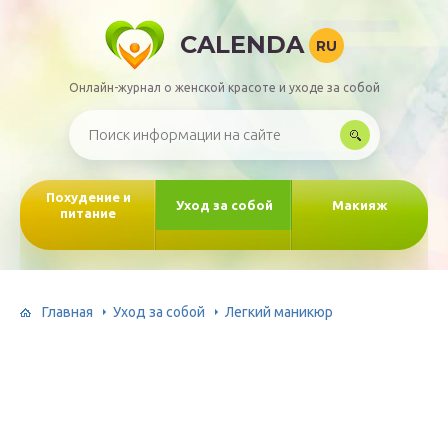
CALENDA
RU
Онлайн-журнал о женской красоте и уходе за собой
Похудение и
Уход за собой
Макияж
питание
Главная
Уход за собой
Легкий маникюр