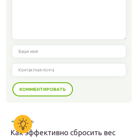
Как эффективно сбросить вес