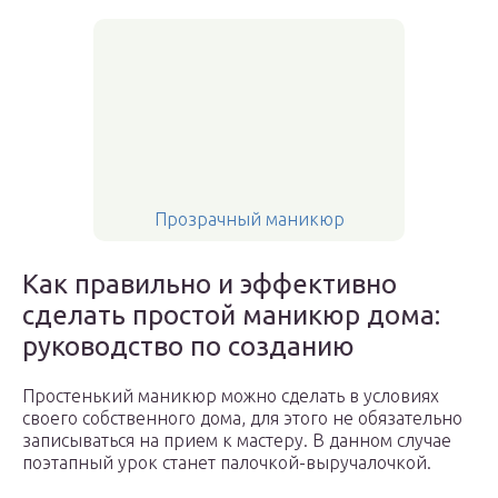
Прозрачный маникюр
Как правильно и эффективно
сделать простой маникюр дома:
руководство по созданию
Простенький маникюр можно сделать в условиях
своего собственного дома, для этого не обязательно
записываться на прием к мастеру. В данном случае
поэтапный урок станет палочкой-выручалочкой.