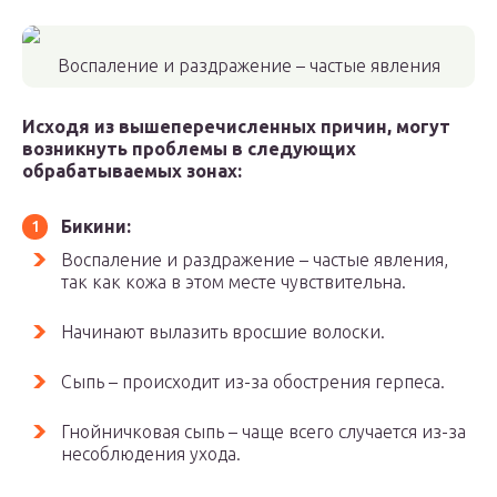
Воспаление и раздражение – частые явления
Исходя из вышеперечисленных причин, могут
возникнуть проблемы в следующих
обрабатываемых зонах:
Бикини:
Воспаление и раздражение – частые явления,
так как кожа в этом месте чувствительна.
Начинают вылазить вросшие волоски.
Сыпь – происходит из-за обострения герпеса.
Гнойничковая сыпь – чаще всего случается из-за
несоблюдения ухода.