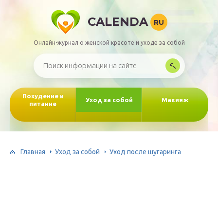
CALENDA
RU
Онлайн-журнал о женской красоте и уходе за собой
Похудение и
Уход за собой
Макияж
питание
Главная
Уход за собой
Уход после шугаринга