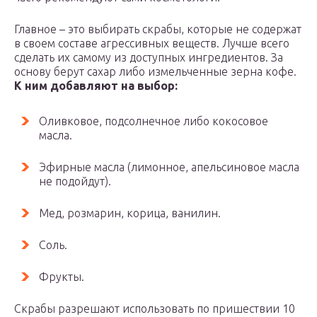
Главное – это выбирать скрабы, которые не содержат
в своем составе агрессивных веществ. Лучше всего
сделать их самому из доступных ингредиентов. За
основу берут сахар либо измельченные зерна кофе.
К ним добавляют на выбор:
Оливковое, подсолнечное либо кокосовое
масла.
Эфирные масла (лимонное, апельсиновое масла
не подойдут).
Мед, розмарин, корица, ванилин.
Соль.
Фрукты.
Скрабы разрешают использовать по пришествии 10