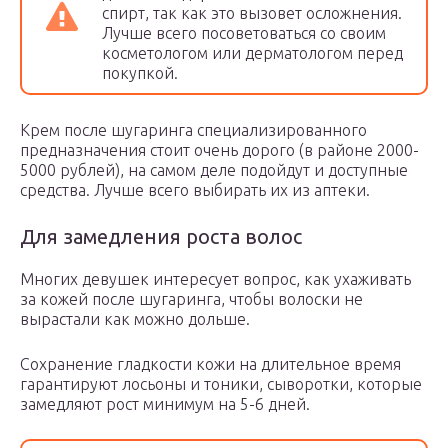
спирт, так как это вызовет осложнения.
Лучше всего посоветоваться со своим
косметологом или дерматологом перед
покупкой.
Крем после шугаринга специализированного
предназначения стоит очень дорого (в районе 2000-
5000 рублей), на самом деле подойдут и доступные
средства. Лучше всего выбирать их из аптеки.
Для замедления роста волос
Многих девушек интересует вопрос, как ухаживать
за кожей после шугаринга, чтобы волоски не
вырастали как можно дольше.
Сохранение гладкости кожи на длительное время
гарантируют лосьоны и тоники, сыворотки, которые
замедляют рост минимум на 5-6 дней.