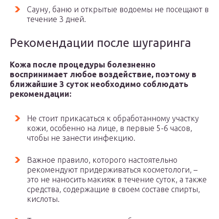
Сауну, баню и открытые водоемы не посещают в
течение 3 дней.
Рекомендации после шугаринга
Кожа после процедуры болезненно
воспринимает любое воздействие, поэтому в
ближайшие 3 суток необходимо соблюдать
рекомендации:
Не стоит прикасаться к обработанному участку
кожи, особенно на лице, в первые 5-6 часов,
чтобы не занести инфекцию.
Важное правило, которого настоятельно
рекомендуют придерживаться косметологи, –
это не наносить макияж в течение суток, а также
средства, содержащие в своем составе спирты,
кислоты.