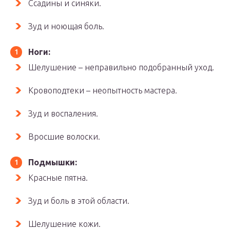
Ссадины и синяки.
Зуд и ноющая боль.
Ноги:
Шелушение – неправильно подобранный уход.
Кровоподтеки – неопытность мастера.
Зуд и воспаления.
Вросшие волоски.
Подмышки:
Красные пятна.
Зуд и боль в этой области.
Шелушение кожи.