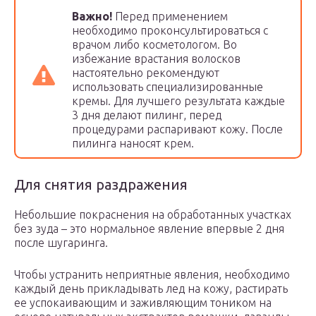
Важно!
Перед применением
необходимо проконсультироваться с
врачом либо косметологом. Во
избежание врастания волосков
настоятельно рекомендуют
использовать специализированные
кремы. Для лучшего результата каждые
3 дня делают пилинг, перед
процедурами распаривают кожу. После
пилинга наносят крем.
Для снятия раздражения
Небольшие покраснения на обработанных участках
без зуда – это нормальное явление впервые 2 дня
после шугаринга.
Чтобы устранить неприятные явления, необходимо
каждый день прикладывать лед на кожу, растирать
ее успокаивающим и заживляющим тоником на