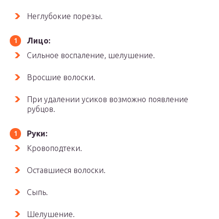
Неглубокие порезы.
Лицо:
Сильное воспаление, шелушение.
Вросшие волоски.
При удалении усиков возможно появление
рубцов.
Руки:
Кровоподтеки.
Оставшиеся волоски.
Сыпь.
Шелушение.