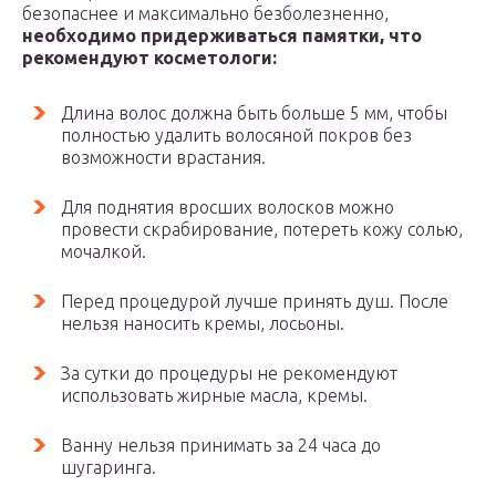
безопаснее и максимально безболезненно,
необходимо придерживаться памятки, что
рекомендуют косметологи:
Длина волос должна быть больше 5 мм, чтобы
полностью удалить волосяной покров без
возможности врастания.
Для поднятия вросших волосков можно
провести скрабирование, потереть кожу солью,
мочалкой.
Перед процедурой лучше принять душ. После
нельзя наносить кремы, лосьоны.
За сутки до процедуры не рекомендуют
использовать жирные масла, кремы.
Ванну нельзя принимать за 24 часа до
шугаринга.