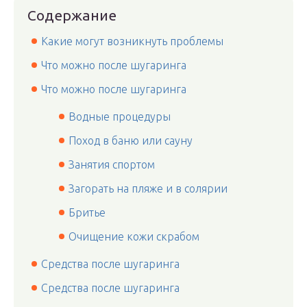
Содержание
Какие могут возникнуть проблемы
Что можно после шугаринга
Что можно после шугаринга
Водные процедуры
Поход в баню или сауну
Занятия спортом
Загорать на пляже и в солярии
Бритье
Очищение кожи скрабом
Средства после шугаринга
Средства после шугаринга