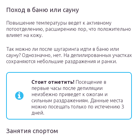
Поход в баню или сауну
Повышение температуры ведет к активному
потоотделению, расширению пор, что положительно
влияет на кожу.
Так можно ли после шугаринга идти в баню или
сауну? Однозначно, нет. На депилированных участках
сохраняются небольшие раздражения и ранки.
Стоит отметить!
Посещение в
первые часы после депиляции
неизбежно приведет к ожогам и
сильным раздражениям. Данные места
можно посещать только по истечению 3
дней.
Занятия спортом