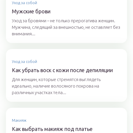
Уход за собой
Мужские брови
Уход за бровями – не только прерогатива женщин.
Мужчина, следящий за внешностью, не оставляет без
внимания...
Уход за собой
Как убрать воск с кожи после депиляции
Для женщин, которые стремятся выглядеть
идеально, наличие волосяного покрова на
различных участках тела...
Макияж
Как выбрать макияж под платье