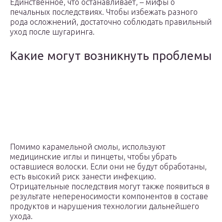
Единственное, что останавливает, – мифы о
печальных последствиях. Чтобы избежать разного
рода осложнений, достаточно соблюдать правильный
уход после шугаринга.
Какие могут возникнуть проблемы
Помимо карамельной смолы, используют
медицинские иглы и пинцеты, чтобы убрать
оставшиеся волоски. Если они не будут обработаны,
есть высокий риск занести инфекцию.
Отрицательные последствия могут также появиться в
результате непереносимости компонентов в составе
продуктов и нарушения технологии дальнейшего
ухода.