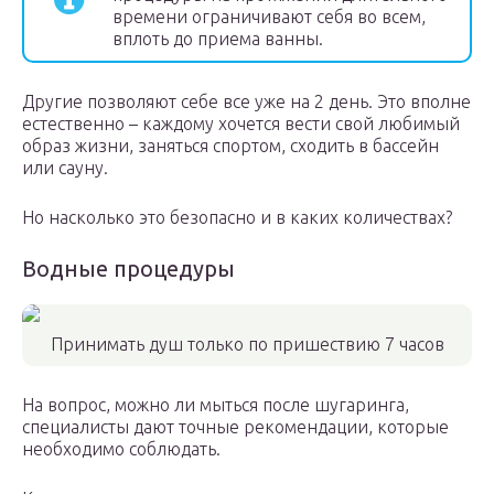
времени ограничивают себя во всем,
вплоть до приема ванны.
Другие позволяют себе все уже на 2 день. Это вполне
естественно – каждому хочется вести свой любимый
образ жизни, заняться спортом, сходить в бассейн
или сауну.
Но насколько это безопасно и в каких количествах?
Водные процедуры
Принимать душ только по пришествию 7 часов
На вопрос, можно ли мыться после шугаринга,
специалисты дают точные рекомендации, которые
необходимо соблюдать.