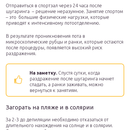
Отправиться в спортзал через 24 часа после
шугаринга – решение неразумное. Занятие спортом
– это большие физические нагрузки, которые
приводят к интенсивному потоотделению.
В результате проникновения пота в
микроскопические рубцы и ранки, которые остаются
после процедуры, появляется высокий риск
раздражения.
На заметку.
Спустя сутки, когда
раздражение после шугаринга начнет
спадать, а ранки заживать, можно
вернуться к занятиям.
Загорать на пляже и в солярии
За 2-3 до депиляции необходимо отказаться от
длительного нахождения на солнце и в солярии.