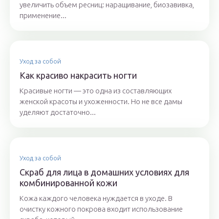
увеличить объем ресниц: наращивание, биозавивка,
применение...
Уход за собой
Как красиво накрасить ногти
Красивые ногти — это одна из составляющих
женской красоты и ухоженности. Но не все дамы
уделяют достаточно...
Уход за собой
Скраб для лица в домашних условиях для
комбинированной кожи
Кожа каждого человека нуждается в уходе. В
очистку кожного покрова входит использование