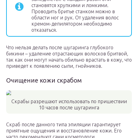
становятся хрупкими и ломкими.
Проводить бритье станком можно в
области ног и рук. От удаления волос
кремом-депилятором необходимо
отказаться.
Что нельзя делать после шугаринга глубокого
бикини – удаление отрастающих волосков бритвой,
так как они могут начать обильно врастать в кожу, что
приведет к появлению сыпи, гнойников.
Очищение кожи скрабом
Скрабы разрешают использовать по пришествии
10 часов после шугаринга
Скраб после данного типа эпиляции гарантирует
приятные ощущения и восстановление кожи. Его
часто рекомендуют сами косметологи.