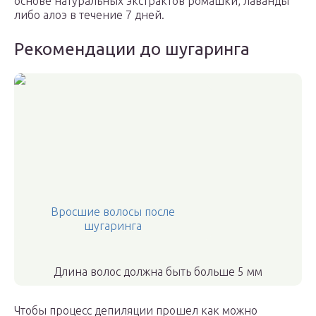
основе натуральных экстрактов ромашки, лаванды
либо алоэ в течение 7 дней.
Рекомендации до шугаринга
Вросшие волосы после
шугаринга
Длина волос должна быть больше 5 мм
Чтобы процесс депиляции прошел как можно