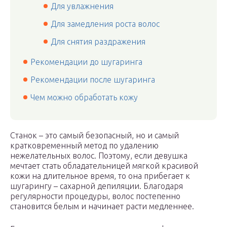
Для увлажнения
Для замедления роста волос
Для снятия раздражения
Рекомендации до шугаринга
Рекомендации после шугаринга
Чем можно обработать кожу
Станок – это самый безопасный, но и самый
кратковременный метод по удалению
нежелательных волос. Поэтому, если девушка
мечтает стать обладательницей мягкой красивой
кожи на длительное время, то она прибегает к
шугарингу – сахарной депиляции. Благодаря
регулярности процедуры, волос постепенно
становится белым и начинает расти медленнее.