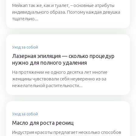
Мейкап так же, как и туалет, – основные атрибуты
индивидуального образа. Поэтому каждая девушка
тщательно...
Уход за собой
Лазерная эпиляция — сколько процедур
нужно для полного удаления
На протяжении не одного десятка лет многие
женщины чувствовали себя неуверенно из-за
нежелательной растительности...
Уход за собой
Масло для роста ресниц
Индустрия красоты предлагает несколько способов