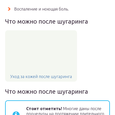
Воспаление и ноющая боль.
Что можно после шугаринга
Уход за кожей после шугаринга
Что можно после шугаринга
Стоит отметить!
Многие дамы после
процедуры на протяжении длительного