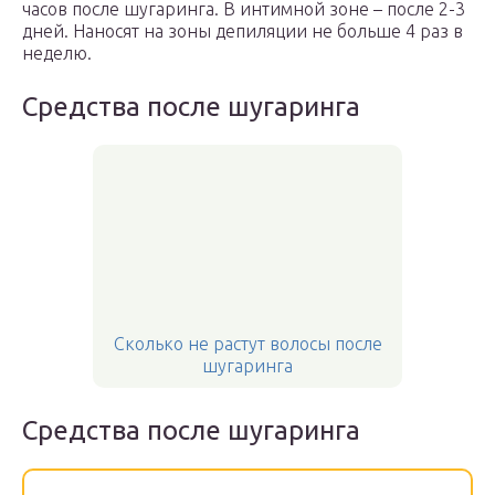
часов после шугаринга. В интимной зоне – после 2-3
дней. Наносят на зоны депиляции не больше 4 раз в
неделю.
Средства после шугаринга
Сколько не растут волосы после
шугаринга
Средства после шугаринга