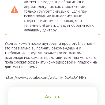
должен немедленно обратиться к
дерматологу, так как самолечение
только усугубит ситуацию. Если при
использовании вышеописанных
средств симптомы не проходят в
течение 6-8 дней, следует обратиться к
лечащему доктору.
Уход за кожей после шугаринга простой. Главное –
это правильно выполнять рекомендации и
требования, предъявляемые косметологом.
Благодаря им, каждая представительница женского
пола сможет сохранить кожу здоровой и гладкой на
длительное время.
https://www.youtube.com/watch?v=5xAaJo1I4PY
Автор: