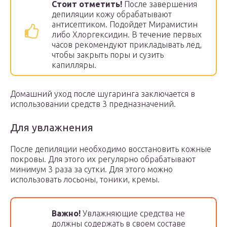
Стоит отметить!
После завершения
депиляции кожу обрабатывают
антисептиком. Подойдет Мирамистин
либо Хлоргексидин. В течение первых
часов рекомендуют прикладывать лед,
чтобы закрыть поры и сузить
капилляры.
Домашний уход после шугаринга заключается в
использовании средств 3 предназначений.
Для увлажнения
После депиляции необходимо восстановить кожные
покровы. Для этого их регулярно обрабатывают
минимум 3 раза за сутки. Для этого можно
использовать лосьоны, тоники, кремы.
Важно!
Увлажняющие средства не
должны содержать в своем составе