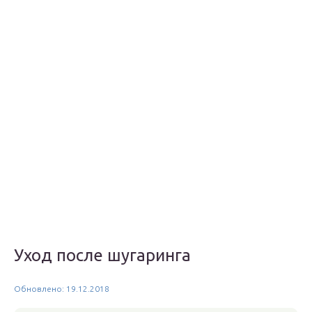
Уход после шугаринга
Обновлено: 19.12.2018