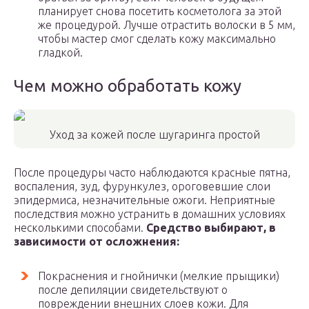
планирует снова посетить косметолога за этой
же процедурой. Лучше отрастить волоски в 5 мм,
чтобы мастер смог сделать кожу максимально
гладкой.
Чем можно обработать кожу
Уход за кожей после шугаринга простой
После процедуры часто наблюдаются красные пятна,
воспаления, зуд, фурункулез, ороговевшие слои
эпидермиса, незначительные ожоги. Неприятные
последствия можно устранить в домашних условиях
несколькими способами.
Средство выбирают, в
зависимости от осложнения:
Покраснения и гнойнички (мелкие прыщики)
после депиляции свидетельствуют о
повреждении внешних слоев кожи. Для