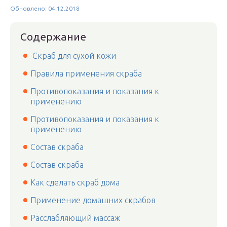
Обновлено: 04.12.2018
Содержание
Скраб для сухой кожи
Правила применения скраба
Противопоказания и показания к
применению
Противопоказания и показания к
применению
Состав скраба
Состав скраба
Как сделать скраб дома
Применение домашних скрабов
Расслабляющий массаж