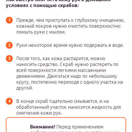
условиях с помощью скрабов:
Прежде, чем приступать к глубокому очищению,
кожный покров нужно очистить поверхностно:
помыть руки с мылом.
Руки некоторое время нужно подержать в воде.
После того, как кожа распарится, можно
наносить средство. Скраб нужно растереть по
всей поверхности легкими массажными
движениями. Двигаться надо по небольшому
кругу, постепенно переходя с одного участка на
другой.
В конце скраб тщательно смывается, и на
обработанный участок наносится жидкость для
смягчения кожи рук.
Внимание!
Перед применением