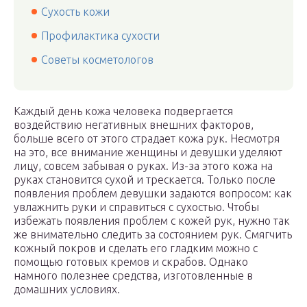
Сухость кожи
Профилактика сухости
Советы косметологов
Каждый день кожа человека подвергается
воздействию негативных внешних факторов,
больше всего от этого страдает кожа рук. Несмотря
на это, все внимание женщины и девушки уделяют
лицу, совсем забывая о руках. Из-за этого кожа на
руках становится сухой и трескается. Только после
появления проблем девушки задаются вопросом: как
увлажнить руки и справиться с сухостью. Чтобы
избежать появления проблем с кожей рук, нужно так
же внимательно следить за состоянием рук. Смягчить
кожный покров и сделать его гладким можно с
помощью готовых кремов и скрабов. Однако
намного полезнее средства, изготовленные в
домашних условиях.