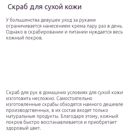
Скраб для сухой кожи
У большинства девушек уход за руками
ограничивается нанесением крема пару раз в день.
Однако в скрабировании и питании нуждается весь
кожный покров.
Скраб для рук в домашних условиях для сухой кожи
изготовить несложно. Самостоятельно
изготовленные скрабы обходятся намного дешевле
производственных, в их состав входят только
натуральные продукты. Благодаря этому, кожный
покров быстро восстанавливается и приобретает
здоровый цвет.