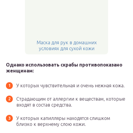
Маска для рук в домашних
условиях для сухой кожи
Однако использовать скрабы противопоказано
женщинам:
У которых чувствительная и очень нежная кожа.
Страдающим от аллергии к веществам, которые
входят в состав средства.
У которых капилляры находятся слишком
близко к верхнему слою кожи.