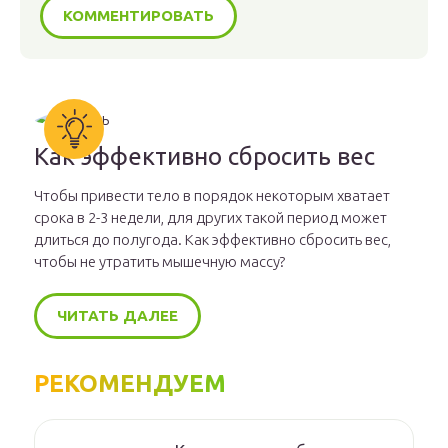
Как эффективно сбросить вес
Чтобы привести тело в порядок некоторым хватает
срока в 2-3 недели, для других такой период может
длиться до полугода. Как эффективно сбросить вес,
чтобы не утратить мышечную массу?
ЧИТАТЬ ДАЛЕЕ
РЕКОМЕНДУЕМ