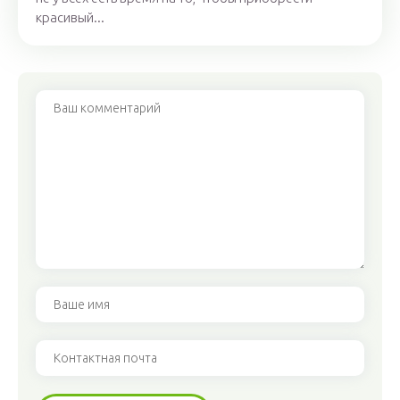
красивый...