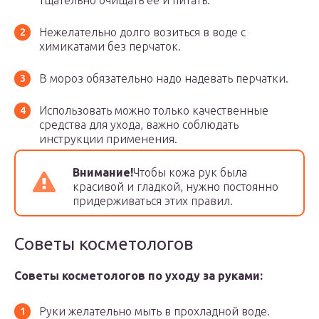
тщательно очищать ее и питать.
Нежелательно долго возиться в воде с
химикатами без перчаток.
В мороз обязательно надо надевать перчатки.
Использовать можно только качественные
средства для ухода, важно соблюдать
инструкции применения.
Внимание!
Чтобы кожа рук была
красивой и гладкой, нужно постоянно
придерживаться этих правил.
Советы косметологов
Советы косметологов по уходу за руками:
Руки желательно мыть в прохладной воде.