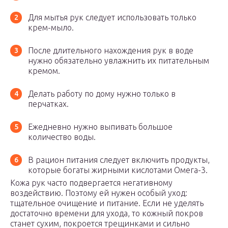
Для мытья рук следует использовать только
крем-мыло.
После длительного нахождения рук в воде
нужно обязательно увлажнить их питательным
кремом.
Делать работу по дому нужно только в
перчатках.
Ежедневно нужно выпивать большое
количество воды.
В рацион питания следует включить продукты,
которые богаты жирными кислотами Омега-3.
Кожа рук часто подвергается негативному
воздействию. Поэтому ей нужен особый уход:
тщательное очищение и питание. Если не уделять
достаточно времени для ухода, то кожный покров
станет сухим, покроется трещинками и сильно