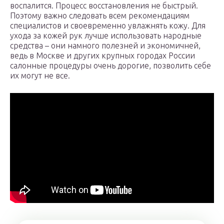
воспалится. Процесс восстановления не быстрый.
Поэтому важно следовать всем рекомендациям
специалистов и своевременно увлажнять кожу. Для
ухода за кожей рук лучше использовать народные
средства – они намного полезней и экономичней,
ведь в Москве и других крупных городах России
салонные процедуры очень дорогие, позволить себе
их могут не все.