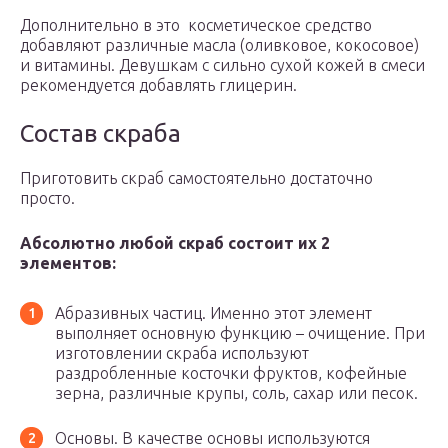
Дополнительно в это косметическое средство
добавляют различные масла (оливковое, кокосовое)
и витамины. Девушкам с сильно сухой кожей в смеси
рекомендуется добавлять глицерин.
Состав скраба
Приготовить скраб самостоятельно достаточно
просто.
Абсолютно любой скраб состоит их 2
элементов:
Абразивных частиц. Именно этот элемент
выполняет основную функцию – очищение. При
изготовлении скраба используют
раздробленные косточки фруктов, кофейные
зерна, различные крупы, соль, сахар или песок.
Основы. В качестве основы используются