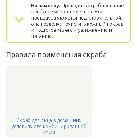
На заметку.
Проводить скрабирование
необходимо еженедельно. Эта
процедура является подготовительной,
она позволяет очистить кожный покров
и подготовить его к увлажнению и
питанию.
Правила применения скраба
Скраб для лица в домашних
условиях для комбинированной
кожи