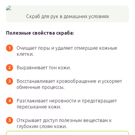
Скраб для рук в домашних условиях
Полезные свойства скраба:
Очищает поры и удаляет отмершие кожные
клетки.
Выравнивает тон кожи.
Восстанавливает кровообращение и ускоряет
обменные процессы.
Разглаживает неровности и предотвращает
пересыхание кожи.
Открывает доступ полезным веществам к
глубоким слоям кожи.