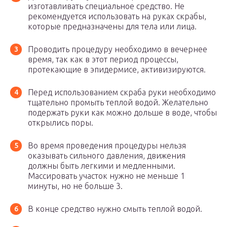
изготавливать специальное средство. Не
рекомендуется использовать на руках скрабы,
которые предназначены для тела или лица.
Проводить процедуру необходимо в вечернее
время, так как в этот период процессы,
протекающие в эпидермисе, активизируются.
Перед использованием скраба руки необходимо
тщательно промыть теплой водой. Желательно
подержать руки как можно дольше в воде, чтобы
открылись поры.
Во время проведения процедуры нельзя
оказывать сильного давления, движения
должны быть легкими и медленными.
Массировать участок нужно не меньше 1
минуты, но не больше 3.
В конце средство нужно смыть теплой водой.