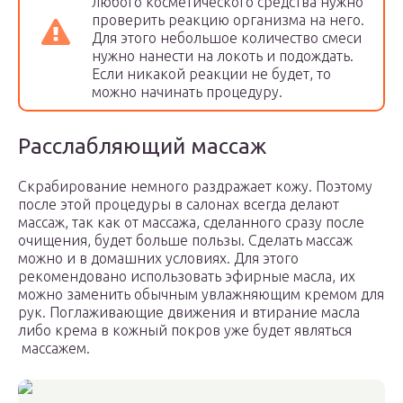
любого косметического средства нужно
проверить реакцию организма на него.
Для этого небольшое количество смеси
нужно нанести на локоть и подождать.
Если никакой реакции не будет, то
можно начинать процедуру.
Расслабляющий массаж
Скрабирование немного раздражает кожу. Поэтому
после этой процедуры в салонах всегда делают
массаж, так как от массажа, сделанного сразу после
очищения, будет больше пользы. Сделать массаж
можно и в домашних условиях. Для этого
рекомендовано использовать эфирные масла, их
можно заменить обычным увлажняющим кремом для
рук. Поглаживающие движения и втирание масла
либо крема в кожный покров уже будет являться
массажем.