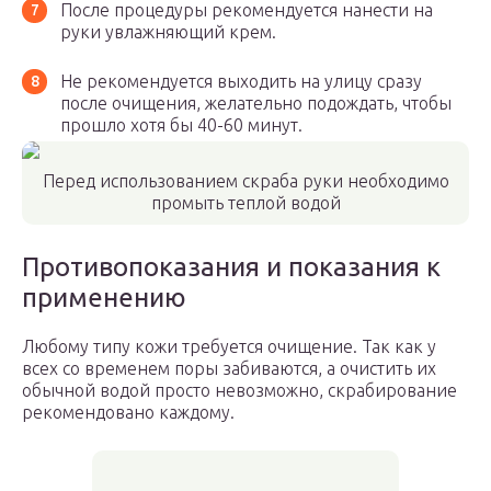
После процедуры рекомендуется нанести на
руки увлажняющий крем.
Не рекомендуется выходить на улицу сразу
после очищения, желательно подождать, чтобы
прошло хотя бы 40-60 минут.
Перед использованием скраба руки необходимо
промыть теплой водой
Противопоказания и показания к
применению
Любому типу кожи требуется очищение. Так как у
всех со временем поры забиваются, а очистить их
обычной водой просто невозможно, скрабирование
рекомендовано каждому.