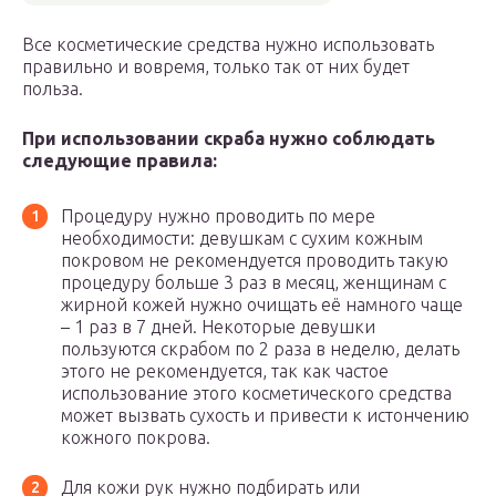
Все косметические средства нужно использовать
правильно и вовремя, только так от них будет
польза.
При использовании скраба нужно соблюдать
следующие правила:
Процедуру нужно проводить по мере
необходимости: девушкам с сухим кожным
покровом не рекомендуется проводить такую
процедуру больше 3 раз в месяц, женщинам с
жирной кожей нужно очищать её намного чаще
– 1 раз в 7 дней. Некоторые девушки
пользуются скрабом по 2 раза в неделю, делать
этого не рекомендуется, так как частое
использование этого косметического средства
может вызвать сухость и привести к истончению
кожного покрова.
Для кожи рук нужно подбирать или