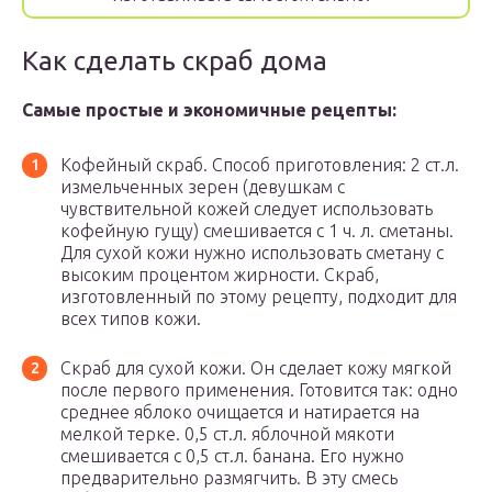
Как сделать скраб дома
Самые простые и экономичные рецепты:
Кофейный скраб. Способ приготовления: 2 ст.л.
измельченных зерен (девушкам с
чувствительной кожей следует использовать
кофейную гущу) смешивается с 1 ч. л. сметаны.
Для сухой кожи нужно использовать сметану с
высоким процентом жирности. Скраб,
изготовленный по этому рецепту, подходит для
всех типов кожи.
Скраб для сухой кожи. Он сделает кожу мягкой
после первого применения. Готовится так: одно
среднее яблоко очищается и натирается на
мелкой терке. 0,5 ст.л. яблочной мякоти
смешивается с 0,5 ст.л. банана. Его нужно
предварительно размягчить. В эту смесь