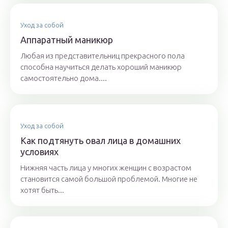
Уход за собой
Аппаратный маникюр
Любая из представительниц прекрасного пола
способна научиться делать хороший маникюр
самостоятельно дома....
Уход за собой
Как подтянуть овал лица в домашних
условиях
Нижняя часть лица у многих женщин с возрастом
становится самой большой проблемой. Многие не
хотят быть...