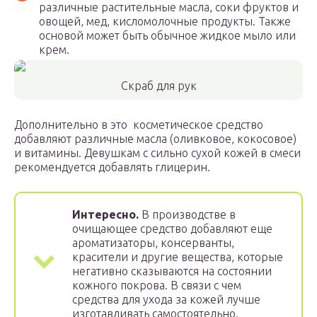
различные растительные масла, соки фруктов и
овощей, мед, кисломолочные продукты. Также
основой может быть обычное жидкое мыло или
крем.
Скраб для рук
Дополнительно в это косметическое средство
добавляют различные масла (оливковое, кокосовое)
и витамины. Девушкам с сильно сухой кожей в смеси
рекомендуется добавлять глицерин.
Интересно.
В производстве в
очищающее средство добавляют еще
ароматизаторы, консерванты,
красители и другие вещества, которые
негативно сказываются на состоянии
кожного покрова. В связи с чем
средства для ухода за кожей лучше
изготавливать самостоятельно.