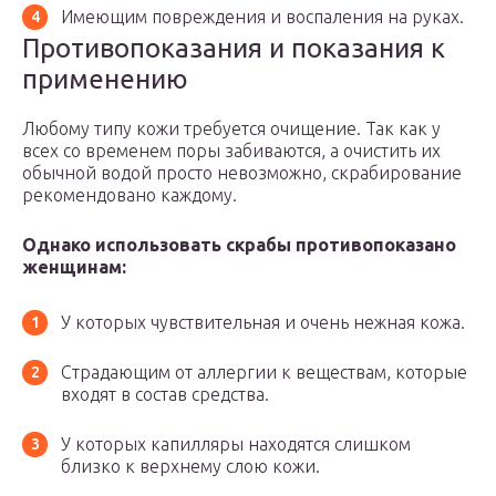
Имеющим повреждения и воспаления на руках.
Противопоказания и показания к
применению
Любому типу кожи требуется очищение. Так как у
всех со временем поры забиваются, а очистить их
обычной водой просто невозможно, скрабирование
рекомендовано каждому.
Однако использовать скрабы противопоказано
женщинам:
У которых чувствительная и очень нежная кожа.
Страдающим от аллергии к веществам, которые
входят в состав средства.
У которых капилляры находятся слишком
близко к верхнему слою кожи.