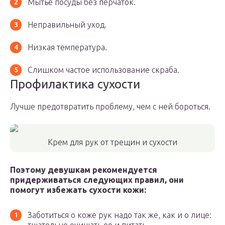
Мытье посуды без перчаток.
Неправильный уход.
Низкая температура.
Слишком частое использование скраба.
Профилактика сухости
Лучше предотвратить проблему, чем с ней бороться.
Крем для рук от трещин и сухости
Поэтому девушкам рекомендуется
придерживаться следующих правил, они
помогут избежать сухости кожи:
Заботиться о коже рук надо так же, как и о лице: