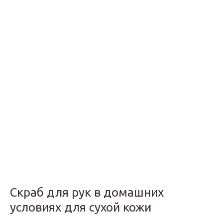
Скраб для рук в домашних
условиях для сухой кожи