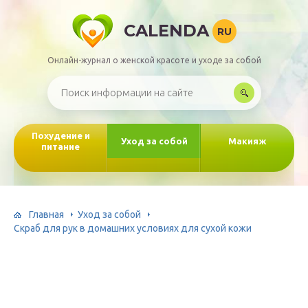
CALENDA
RU
Онлайн-журнал о женской красоте и уходе за собой
Похудение и
Уход за собой
Макияж
питание
Главная
Уход за собой
Скраб для рук в домашних условиях для сухой кожи