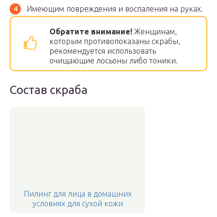
Имеющим повреждения и воспаления на руках.
Обратите внимание!
Женщинам,
которым противопоказаны скрабы,
рекомендуется использовать
очищающие лосьоны либо тоники.
Состав скраба
Пилинг для лица в домашних
условиях для сухой кожи