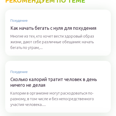
РЕКОМЕНДУЕМ ПО ТЕМЕ
Похудение
Как начать бегать с нуля для похудения
Многие из тех, кто хочет вести здоровый образ
жизни, дают себе различные обещания: начать
бегать по утрам,...
Похудение
Сколько калорий тратит человек в день
ничего не делая
Калории в организме могут расходоваться по-
разному, в том числе и без непосредственного
участия человека....