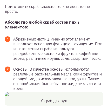
Приготовить скраб самостоятельно достаточно
просто.
Абсолютно любой скраб состоит их 2
элементов:
Абразивных частиц. Именно этот элемент
выполняет основную функцию – очищение. При
изготовлении скраба используют
раздробленные косточки фруктов, кофейные
зерна, различные крупы, соль, сахар или песок.
Основы. В качестве основы используются
различные растительные масла, соки фруктов и
овощей, мед, кисломолочные продукты. Также
основой может быть обычное жидкое мыло или
крем.
Скраб для рук