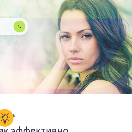
ак эффективно