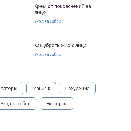
Крем от покраснений на
лице
Уход за собой
Как убрать жир с лица
Уход за собой
Авторы
Макияж
Похудение
Уход за собой
Эксперты