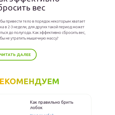
бросить вес
бы привести тело в порядок некоторым хватает
ка в 2-3 недели, для других такой период может
ться до полугода. Как эффективно сбросить вес,
бы не утратить мышечную массу?
ЧИТАТЬ ДАЛЕЕ
ЕКОМЕНДУЕМ
Как правильно брить
лобок