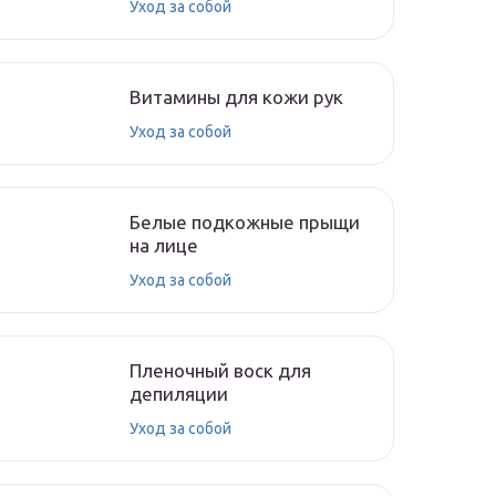
Уход за собой
Витамины для кожи рук
Уход за собой
Белые подкожные прыщи
на лице
Уход за собой
Пленочный воск для
депиляции
Уход за собой