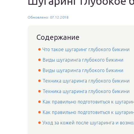
Шугаринг глубокое 
Обновлено: 07.12.2018
Содержание
Что такое шугаринг глубокого бикини
Виды шугаринга глубокого бикини
Виды шугаринга глубокого бикини
Техника шугаринга глубокого бикини
Техника шугаринга глубокого бикини
Как правильно подготовиться к шугари
Как правильно подготовиться к шугари
Уход за кожей после шугаринга и возм