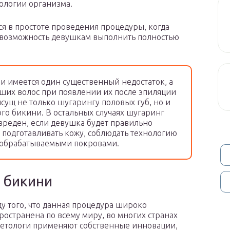
иологии организма.
я в простоте проведения процедуры, когда
 возможность девушкам выполнить полностью
и имеется один существенный недостаток, а
ших волос при появлении их после эпиляции
сущ не только шугарингу половых губ, но и
го бикини. В остальных случаях шугаринг
вреден, если девушка будет правильно
 подготавливать кожу, соблюдать технологию
а обрабатываемыми покровами.
 бикини
у того, что данная процедура широко
ространена по всему миру, во многих странах
етологи применяют собственные инновации,