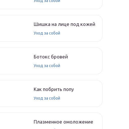
Уход за собой
Шишка на лице под кожей
Уход за собой
Ботокс бровей
Уход за собой
Как побрить попу
Уход за собой
Плазменное омоложение