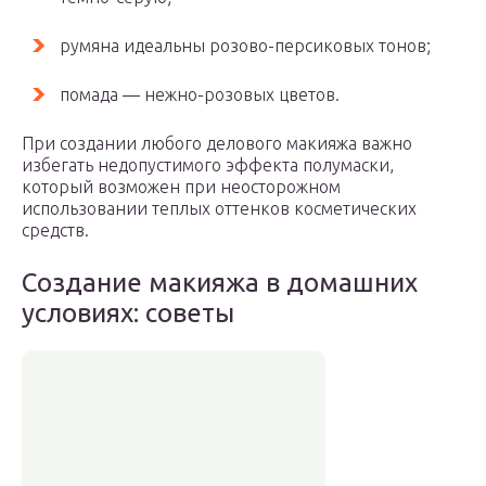
румяна идеальны розово-персиковых тонов;
помада — нежно-розовых цветов.
При создании любого делового макияжа важно
избегать недопустимого эффекта полумаски,
который возможен при неосторожном
использовании теплых оттенков косметических
средств.
Создание макияжа в домашних
условиях: советы