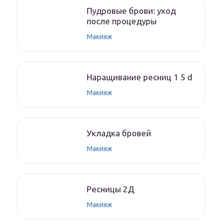
Пудровые брови: уход
после процедуры
Макияж
Наращивание ресниц 1 5 d
Макияж
Укладка бровей
Макияж
Ресницы 2Д
Макияж