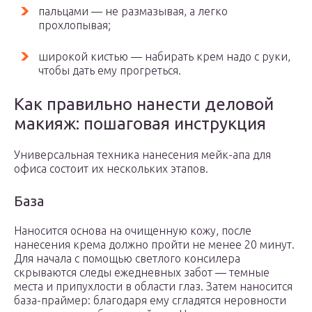
пальцами — не размазывая, а легко
прохлопывая;
широкой кистью — набирать крем надо с руки,
чтобы дать ему прогреться.
Как правильно нанести деловой
макияж: пошаговая инструкция
Универсальная техника нанесения мейк-апа для
офиса состоит их нескольких этапов.
База
Наносится основа на очищенную кожу, после
нанесения крема должно пройти не менее 20 минут.
Для начала с помощью светлого консилера
скрываются следы ежедневных забот — темные
места и припухлости в области глаз. Затем наносится
база-праймер: благодаря ему сгладятся неровности