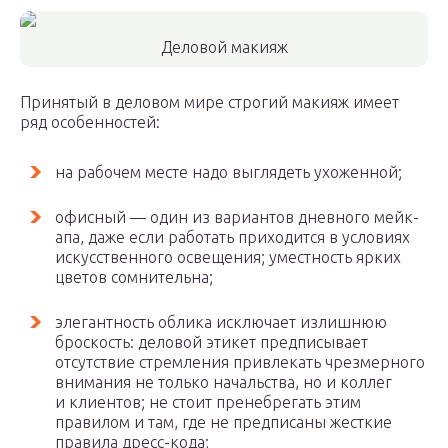
Деловой макияж
Принятый в деловом мире строгий макияж имеет
ряд особенностей:
на рабочем месте надо выглядеть ухоженной;
офисный — один из вариантов дневного мейк-
апа, даже если работать приходится в условиях
искусственного освещения; уместность ярких
цветов сомнительна;
элегантность облика исключает излишнюю
броскость: деловой этикет предписывает
отсутствие стремления привлекать чрезмерного
внимания не только начальства, но и коллег
и клиентов; не стоит пренебрегать этим
правилом и там, где не предписаны жесткие
правила дресс-кода;