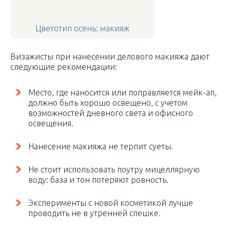
Цветотип осень: макияж
Визажисты при нанесении делового макияжа дают
следующие рекомендации:
Место, где наносится или поправляется мейк-ап,
должно быть хорошо освещено, с учетом
возможностей дневного света и офисного
освещения.
Нанесение макияжа не терпит суеты.
Не стоит использовать поутру мицеллярную
воду: база и тон потеряют ровность.
Эксперименты с новой косметикой лучше
проводить не в утренней спешке.