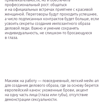
привлекательности, но и обеспечить
профессиональный рост: общаться
и на официальных встречах приятнее с красивой
женщиной. Переговоры будут проходить успешнее,
а число подписанных контрактов будет больше, если
усвоить секреты создания импозантного образа
деловой леди. Важно и умение сохранять
индивидуальность, не слишком-то бросающуюся
в глаза.
Макияж на работу — повседневный, легкий мейк-ап
для создания делового образа, где за основу берется
европейский канон: ухоженные брови, акцент
на одну часть лица (глаза или губы), отсутствие
демонстрации сексуальности.