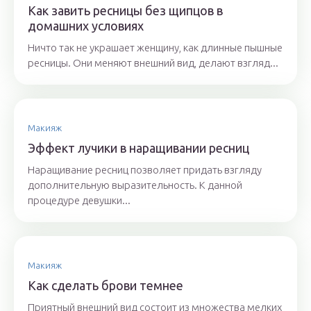
Как завить ресницы без щипцов в
домашних условиях
Ничто так не украшает женщину, как длинные пышные
ресницы. Они меняют внешний вид, делают взгляд...
Макияж
Эффект лучики в наращивании ресниц
Наращивание ресниц позволяет придать взгляду
дополнительную выразительность. К данной
процедуре девушки...
Макияж
Как сделать брови темнее
Приятный внешний вид состоит из множества мелких