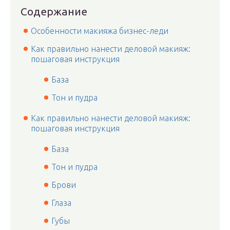
Содержание
Особенности макияжа бизнес-леди
Как правильно нанести деловой макияж:
пошаговая инструкция
База
Тон и пудра
Как правильно нанести деловой макияж:
пошаговая инструкция
База
Тон и пудра
Брови
Глаза
Губы