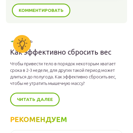
Как эффективно сбросить вес
Чтобы привести тело в порядок некоторым хватает
срока в 2-3 недели, для других такой период может
длиться до полугода. Как эффективно сбросить вес,
чтобы не утратить мышечную массу?
ЧИТАТЬ ДАЛЕЕ
РЕКОМЕНДУЕМ