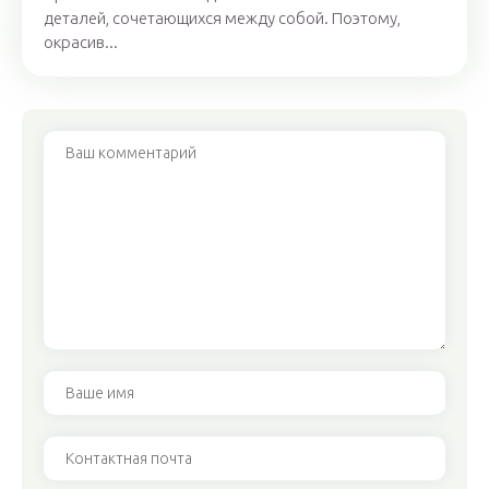
деталей, сочетающихся между собой. Поэтому,
окрасив...