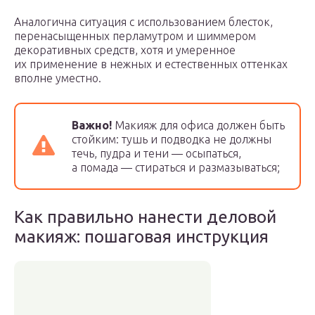
Аналогична ситуация с использованием блесток,
перенасыщенных перламутром и шиммером
декоративных средств, хотя и умеренное
их применение в нежных и естественных оттенках
вполне уместно.
Важно!
Макияж для офиса должен быть
стойким: тушь и подводка не должны
течь, пудра и тени — осыпаться,
а помада — стираться и размазываться;
Как правильно нанести деловой
макияж: пошаговая инструкция