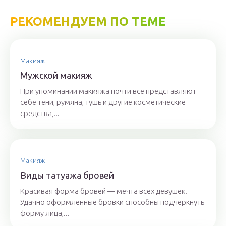
РЕКОМЕНДУЕМ ПО ТЕМЕ
Макияж
Мужской макияж
При упоминании макияжа почти все представляют
себе тени, румяна, тушь и другие косметические
средства,...
Макияж
Виды татуажа бровей
Красивая форма бровей — мечта всех девушек.
Удачно оформленные бровки способны подчеркнуть
форму лица,...