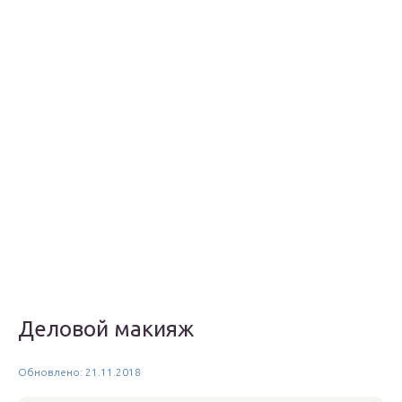
Деловой макияж
Обновлено: 21.11.2018