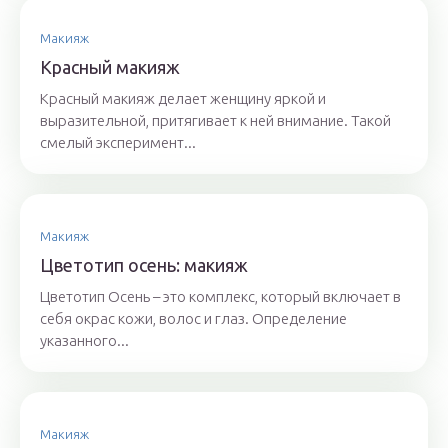
Макияж
Красный макияж
Красный макияж делает женщину яркой и
выразительной, притягивает к ней внимание. Такой
смелый эксперимент...
Макияж
Цветотип осень: макияж
Цветотип Осень – это комплекс, который включает в
себя окрас кожи, волос и глаз. Определение
указанного...
Макияж