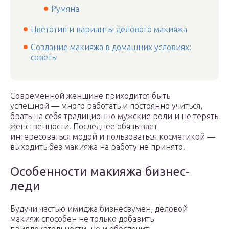
Румяна
Цветотип и варианты делового макияжа
Создание макияжа в домашних условиях:
советы
Современной женщине приходится быть
успешной — много работать и постоянно учиться,
брать на себя традиционно мужские роли и не терять
женственности. Последнее обязывает
интересоваться модой и пользоваться косметикой —
выходить без макияжа на работу не принято.
Особенности макияжа бизнес-
леди
Будучи частью имиджа бизнесвумен, деловой
макияж способен не только добавить