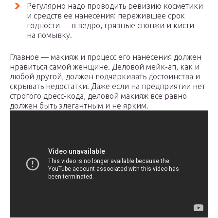
Регулярно надо проводить ревизию косметики
и средств ее нанесения: пережившее срок
годности — в ведро, грязные спонжи и кисти —
на помывку.
Главное — макияж и процесс его нанесения должен
нравиться самой женщине. Деловой мейк-ап, как и
любой другой, должен подчеркивать достоинства и
скрывать недостатки. Даже если на предприятии нет
строгого дресс-кода, деловой макияж все равно
должен быть элегантным и не ярким.