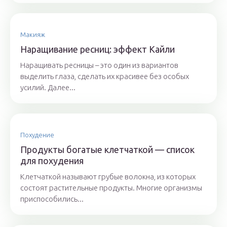
Макияж
Наращивание ресниц: эффект Кайли
Наращивать ресницы – это один из вариантов
выделить глаза, сделать их красивее без особых
усилий. Далее...
Похудение
Продукты богатые клетчаткой — список
для похудения
Клетчаткой называют грубые волокна, из которых
состоят растительные продукты. Многие организмы
приспособились...