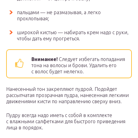
пальцами — не размазывая, а легко
прохлопывая;
широкой кистью — набирать крем надо с руки,
чтобы дать ему прогреться.
Внимание!
Следует избегать попадания
тона на волосы и брови. Удалить его
с волос будет нелегко.
Нанесенный тон закрепляют пудрой. Подойдет
рассыпчатая прозрачная пудра, нанесенная легкими
движениями кисти по направлению сверху вниз.
Пудру всегда надо иметь с собой в комплекте
с влажными салфетками для быстрого приведения
лица в порядок.