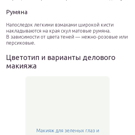
Румяна
Напоследок легкими взмахами широкой кисти
накладываются на края скул матовые румяна.
В зависимости от цвета теней — нежно-розовые или
персиковые.
Цветотип и варианты делового
макияжа
Макияж для зеленых глаз и