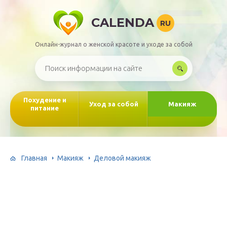
CALENDA
RU
Онлайн-журнал о женской красоте и уходе за собой
Похудение и
Уход за собой
Макияж
питание
Главная
Макияж
Деловой макияж