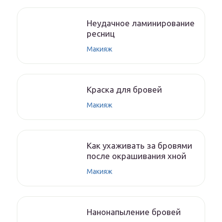
Неудачное ламинирование
ресниц
Макияж
Краска для бровей
Макияж
Как ухаживать за бровями
после окрашивания хной
Макияж
Нанонапыление бровей