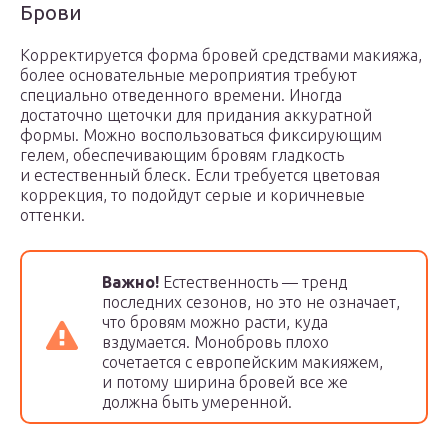
Брови
Корректируется форма бровей средствами макияжа,
более основательные мероприятия требуют
специально отведенного времени. Иногда
достаточно щеточки для придания аккуратной
формы. Можно воспользоваться фиксирующим
гелем, обеспечивающим бровям гладкость
и естественный блеск. Если требуется цветовая
коррекция, то подойдут серые и коричневые
оттенки.
Важно!
Естественность — тренд
последних сезонов, но это не означает,
что бровям можно расти, куда
вздумается. Монобровь плохо
сочетается с европейским макияжем,
и потому ширина бровей все же
должна быть умеренной.