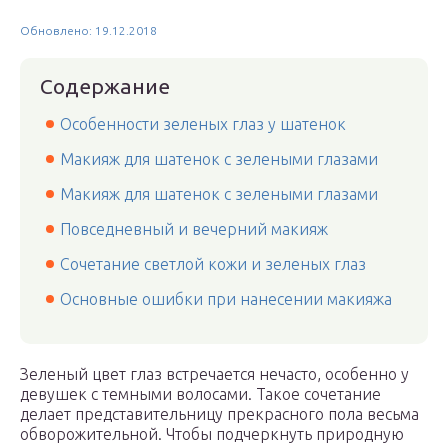
Обновлено: 19.12.2018
Содержание
Особенности зеленых глаз у шатенок
Макияж для шатенок с зелеными глазами
Макияж для шатенок с зелеными глазами
Повседневный и вечерний макияж
Сочетание светлой кожи и зеленых глаз
Основные ошибки при нанесении макияжа
Зеленый цвет глаз встречается нечасто, особенно у
девушек с темными волосами. Такое сочетание
делает представительницу прекрасного пола весьма
обворожительной. Чтобы подчеркнуть природную