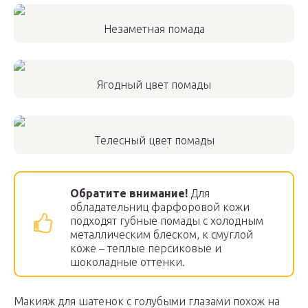
Незаметная помада
Ягодный цвет помады
Телесный цвет помады
Обратите внимание
!
Для
обладательниц фарфоровой кожи
подходят губные помады с холодным
металлическим блеском, к смуглой
коже – теплые персиковые и
шоколадные оттенки.
Макияж для шатенок с голубыми глазами похож на