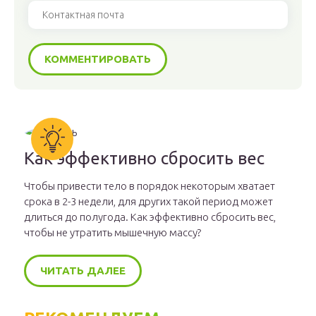
Как эффективно сбросить вес
Чтобы привести тело в порядок некоторым хватает
срока в 2-3 недели, для других такой период может
длиться до полугода. Как эффективно сбросить вес,
чтобы не утратить мышечную массу?
ЧИТАТЬ ДАЛЕЕ