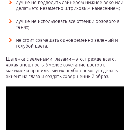
лучше не подводить лайнером нижнее веко или
делать это незаметно штриховым нанесением;
лучше не использовать все оттенки розового в
тенях;
не стоит совмещать одновременно зеленый и
голубой цвета.
Шатенка с зелеными глазами – это, прежде всего,
яркая внешность. Умелое сочетание цветов в
макияже и правильный их подбор помогут сделать
акцент на глаза и создать совершенный образ.