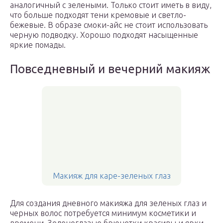
аналогичный с зелеными. Только стоит иметь в виду,
что больше подходят тени кремовые и светло-
бежевые. В образе смоки-айс не стоит использовать
черную подводку. Хорошо подходят насыщенные
яркие помады.
Повседневный и вечерний макияж
Макияж для каре-зеленых глаз
Для создания дневного макияжа для зеленых глаз и
черных волос потребуется минимум косметики и