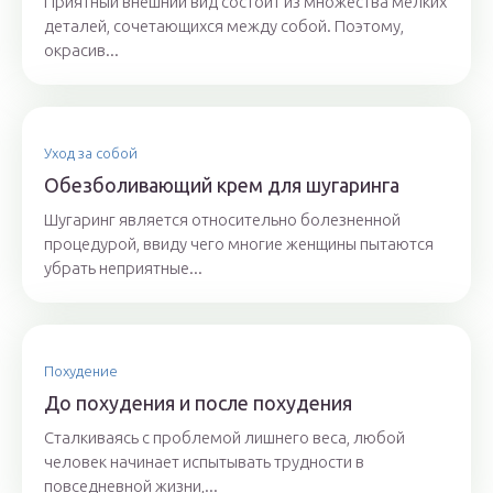
Приятный внешний вид состоит из множества мелких
деталей, сочетающихся между собой. Поэтому,
окрасив...
Уход за собой
Обезболивающий крем для шугаринга
Шугаринг является относительно болезненной
процедурой, ввиду чего многие женщины пытаются
убрать неприятные...
Похудение
До похудения и после похудения
Сталкиваясь с проблемой лишнего веса, любой
человек начинает испытывать трудности в
повседневной жизни,...