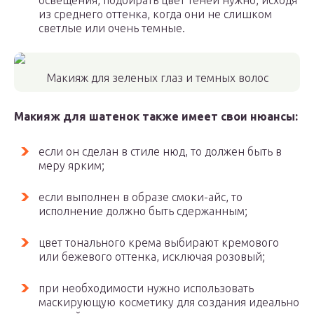
освещения, подбирать цвет теней нужно, исходя
из среднего оттенка, когда они не слишком
светлые или очень темные.
Макияж для зеленых глаз и темных волос
Макияж для шатенок также имеет свои нюансы:
если он сделан в стиле нюд, то должен быть в
меру ярким;
если выполнен в образе смоки-айс, то
исполнение должно быть сдержанным;
цвет тонального крема выбирают кремового
или бежевого оттенка, исключая розовый;
при необходимости нужно использовать
маскирующую косметику для создания идеально