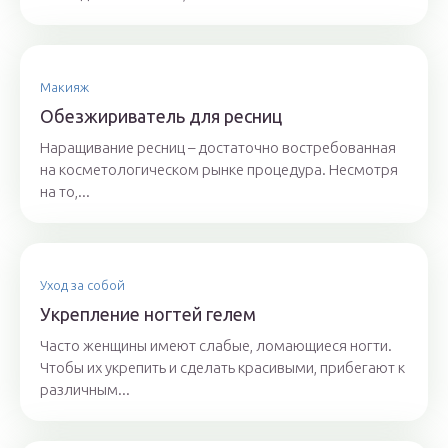
Макияж
Обезжириватель для ресниц
Наращивание ресниц – достаточно востребованная
на косметологическом рынке процедура. Несмотря
на то,...
Уход за собой
Укрепление ногтей гелем
Часто женщины имеют слабые, ломающиеся ногти.
Чтобы их укрепить и сделать красивыми, прибегают к
различным...