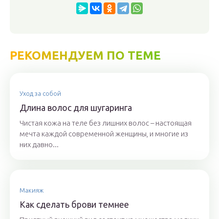
РЕКОМЕНДУЕМ ПО ТЕМЕ
Уход за собой
Длина волос для шугаринга
Чистая кожа на теле без лишних волос – настоящая
мечта каждой современной женщины, и многие из
них давно...
Макияж
Как сделать брови темнее