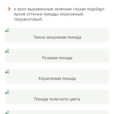
к ярко выраженным зеленым глазам подойдут
яркие оттенки помады: морковный,
терракотовый.
Темно-вишневая помада
Розовая помада
Коралловая помада
Помада телесного цвета