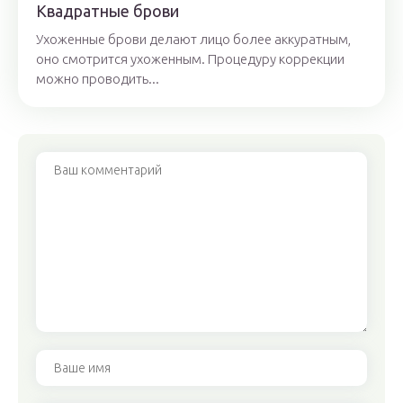
Квадратные брови
Ухоженные брови делают лицо более аккуратным,
оно смотрится ухоженным. Процедуру коррекции
можно проводить...