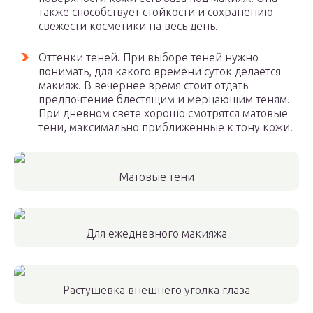
также способствует стойкости и сохранению
свежести косметики на весь день.
Оттенки теней. При выборе теней нужно
понимать, для какого времени суток делается
макияж. В вечернее время стоит отдать
предпочтение блестящим и мерцающим теням.
При дневном свете хорошо смотрятся матовые
тени, максимально приближенные к тону кожи.
Матовые тени
Для ежедневного макияжа
Растушевка внешнего уголка глаза