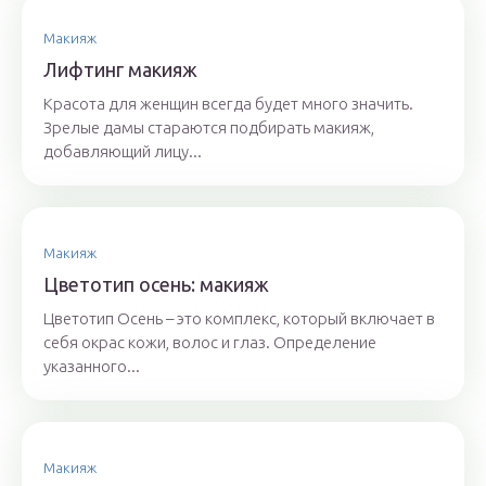
Макияж
Лифтинг макияж
Красота для женщин всегда будет много значить.
Зрелые дамы стараются подбирать макияж,
добавляющий лицу...
Макияж
Цветотип осень: макияж
Цветотип Осень – это комплекс, который включает в
себя окрас кожи, волос и глаз. Определение
указанного...
Макияж