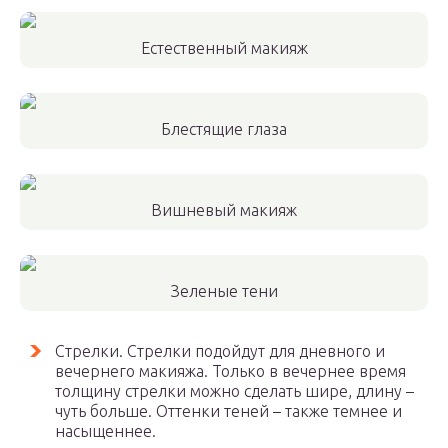
Естественный макияж
Блестящие глаза
Вишневый макияж
Зеленые тени
Стрелки. Стрелки подойдут для дневного и
вечернего макияжа. Только в вечернее время
толщину стрелки можно сделать шире, длину –
чуть больше. Оттенки теней – также темнее и
насыщеннее.