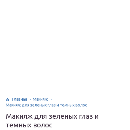
Главная
Макияж
Макияж для зеленых глаз и темных волос
Макияж для зеленых глаз и
темных волос