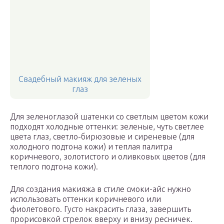
Свадебный макияж для зеленых
глаз
Для зеленоглазой шатенки со светлым цветом кожи
подходят холодные оттенки: зеленые, чуть светлее
цвета глаз, светло-бирюзовые и сиреневые (для
холодного подтона кожи) и теплая палитра
коричневого, золотистого и оливковых цветов (для
теплого подтона кожи).
Для создания макияжа в стиле смоки-айс нужно
использовать оттенки коричневого или
фиолетового. Густо накрасить глаза, завершить
прорисовкой стрелок вверху и внизу ресничек.