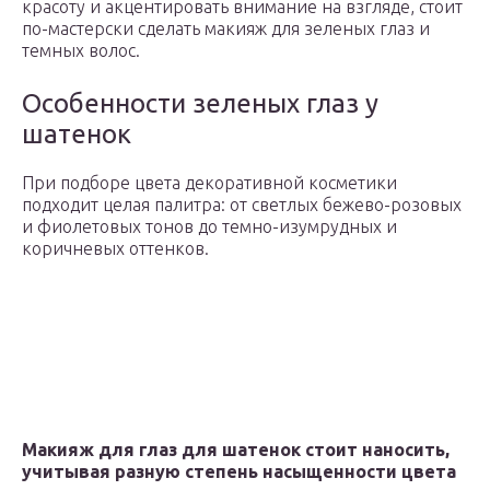
красоту и акцентировать внимание на взгляде, стоит
по-мастерски сделать макияж для зеленых глаз и
темных волос.
Особенности зеленых глаз у
шатенок
При подборе цвета декоративной косметики
подходит целая палитра: от светлых бежево-розовых
и фиолетовых тонов до темно-изумрудных и
коричневых оттенков.
Макияж для глаз для шатенок стоит наносить,
учитывая разную степень насыщенности цвета