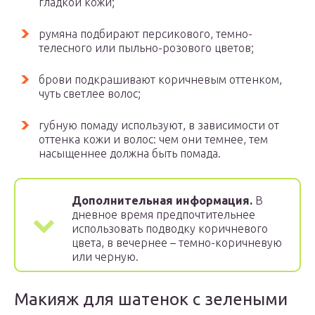
гладкой кожи;
румяна подбирают персикового, темно-
телесного или пыльно-розового цветов;
брови подкрашивают коричневым оттенком,
чуть светлее волос;
губную помаду используют, в зависимости от
оттенка кожи и волос: чем они темнее, тем
насыщеннее должна быть помада.
Дополнительная информация.
В
дневное время предпочтительнее
использовать подводку коричневого
цвета, в вечернее – темно-коричневую
или черную.
Макияж для шатенок с зелеными