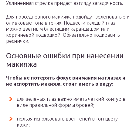
Удлиненная стрелка придаст взгляду загадочность.
Для повседневного макияжа подойдут зеленоватые и
оливковые тона в тенях. Подвести каждый глаз
можно цветным блестящим карандашом или
коричневой подводкой. Обязательно подкрасить
реснички.
Основные ошибки при нанесении
макияжа
Чтобы не потерять фокус внимания на глазах и
не испортить макияж, стоит иметь в виду:
для зеленых глаз важно иметь четкий контур в
виде правильной формы бровей;
нельзя использовать цвет теней в тон цвету
кожи;