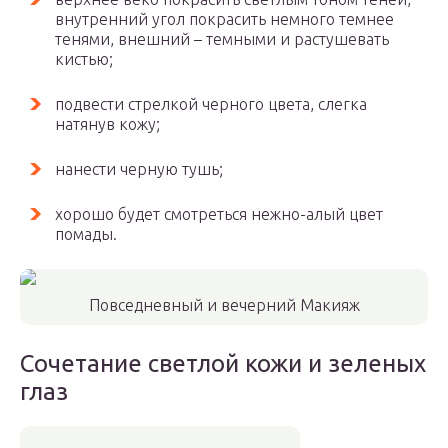
внутренний угол покрасить немного темнее
тенями, внешний – темными и растушевать
кистью;
подвести стрелкой черного цвета, слегка
натянув кожу;
нанести черную тушь;
хорошо будет смотреться нежно-алый цвет
помады.
Повседневный и вечерний Макияж
Сочетание светлой кожи и зеленых
глаз