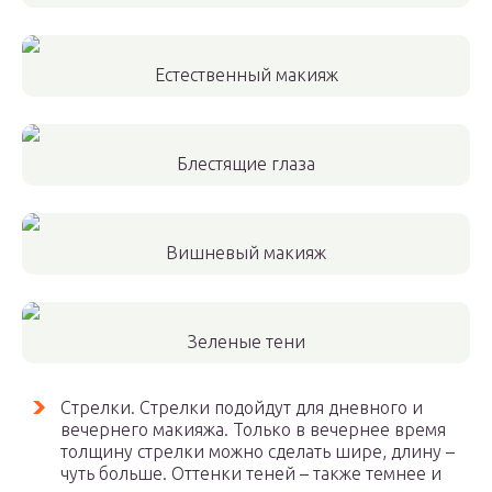
Естественный макияж
Блестящие глаза
Вишневый макияж
Зеленые тени
Стрелки. Стрелки подойдут для дневного и
вечернего макияжа. Только в вечернее время
толщину стрелки можно сделать шире, длину –
чуть больше. Оттенки теней – также темнее и