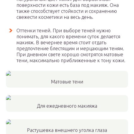
поверхности кожи есть база под макияж. Она
также способствует стойкости и сохранению
свежести косметики на весь день.
Оттенки теней. При выборе теней нужно
понимать, для какого времени суток делается
макияж. В вечернее время стоит отдать
предпочтение блестящим и мерцающим теням.
При дневном свете хорошо смотрятся матовые
тени, максимально приближенные к тону кожи.
Матовые тени
Для ежедневного макияжа
Растушевка внешнего уголка глаза