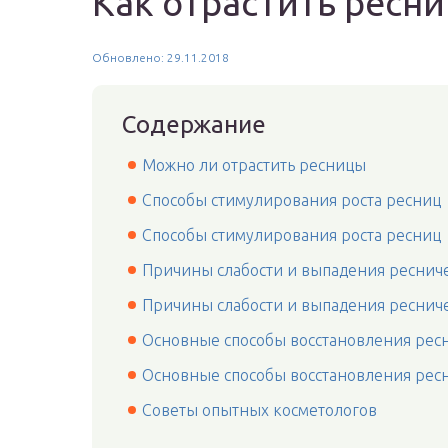
Как отрастить ресн
Обновлено: 29.11.2018
Содержание
Можно ли отрастить ресницы
Способы стимулирования роста ресниц
Способы стимулирования роста ресниц
Причины слабости и выпадения реснич
Причины слабости и выпадения реснич
Основные способы восстановления ресн
Основные способы восстановления ресн
Советы опытных косметологов