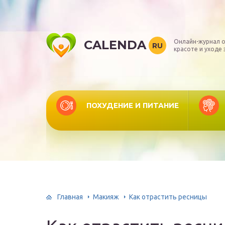
CALENDA
Онлайн-журнал о
RU
красоте и уходе 
ПОХУДЕНИЕ И ПИТАНИЕ
Главная
Макияж
Как отрастить ресницы