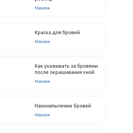
Макияж
Краска для бровей
Макияж
Как ухаживать за бровями
после окрашивания хной
Макияж
Нанонапыление бровей
Макияж