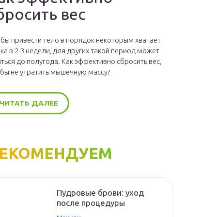
бросить вес
бы привести тело в порядок некоторым хватает
ка в 2-3 недели, для других такой период может
ться до полугода. Как эффективно сбросить вес,
бы не утратить мышечную массу?
ЧИТАТЬ ДАЛЕЕ
ЕКОМЕНДУЕМ
Пудровые брови: уход
после процедуры