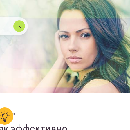
ак эффективно