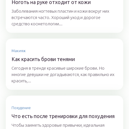
Ноготь на руке отходит от кожи
Заболевания ногтевых пластин и кожи вокруг них
встречаются часто. Хороший уход и дорогое
средство косметологии...
Макияж
Как красить брови тенями
Сегодня в тренде красивые широкие брови. Но
многие девушки не догадываются, как правильно их
красить,...
Похудение
Что есть после тренировки для похудения
Чтобы заиметь здоровые привычки, идеальная