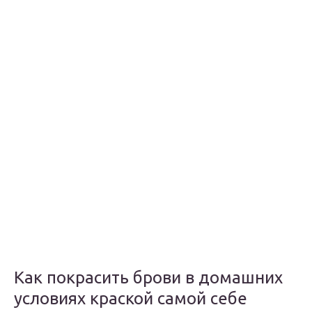
Как покрасить брови в домашних
условиях краской самой себе