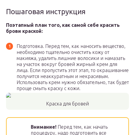
Пошаговая инструкция
Поэтапный план того, как самой себе красить
брови краской:
Подготовка. Перед тем, как наносить вещество,
необходимо тщательно очистить кожу от
макияжа, удалить лишние волосики и намазать
на участок вокруг бровей жирный крем для
лица. Если пропустить этот этап, то окрашивание
получится неаккуратным и некрасивым.
Использовать крем нужно обязательно, так будет
проще смыть краску с кожи.
Краска для бровей
Внимание!
Перед тем, как начать
процедуру, надо подготовить все