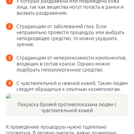
У которых раздражена или повреждена кожа
лица, так как вещества могут попасть в ранки и
вызвать раздражение.
Страдающим от заболеваний глаз. Если
неправильно провести процедуру или выбрать
неподходящее средство, то можно ухудшить
зрение.
Страдающим от непереносимости компонентов,
входящих в состав краски. Однако можно
подобрать гипоаллергенное средство.
С чувствительной и нежной кожей. Таким людям
следует обращаться к опытным косметологам.
Покраска бровей противопоказана людям с
чувствительной кожей
К проведению процедуры нужно тщательно
готовиться. В первую очередь, важно правильно