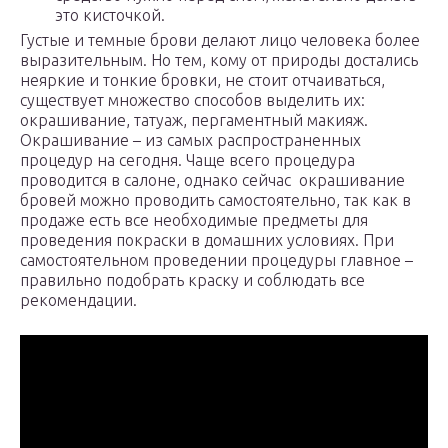
это кисточкой.
Густые и темные брови делают лицо человека более
выразительным. Но тем, кому от природы достались
неяркие и тонкие бровки, не стоит отчаиваться,
существует множество способов выделить их:
окрашивание, татуаж, пергаментный макияж.
Окрашивание – из самых распространенных
процедур на сегодня. Чаще всего процедура
проводится в салоне, однако сейчас окрашивание
бровей можно проводить самостоятельно, так как в
продаже есть все необходимые предметы для
проведения покраски в домашних условиях. При
самостоятельном проведении процедуры главное –
правильно подобрать краску и соблюдать все
рекомендации.