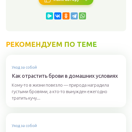
РЕКОМЕНДУЕМ ПО ТЕМЕ
Уход за собой
Как отрастить брови в домашних условиях
Кому-то в жизни повезло — природа наградила
густыми бровями, а кто-то вынужден ежегодно
тратить кучу...
Уход за собой