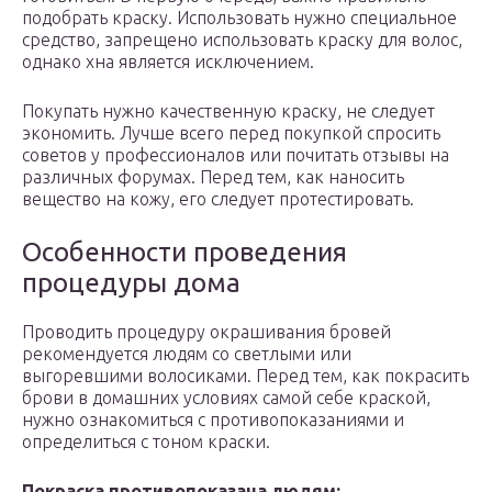
подобрать краску. Использовать нужно специальное
средство, запрещено использовать краску для волос,
однако хна является исключением.
Покупать нужно качественную краску, не следует
экономить. Лучше всего перед покупкой спросить
советов у профессионалов или почитать отзывы на
различных форумах. Перед тем, как наносить
вещество на кожу, его следует протестировать.
Особенности проведения
процедуры дома
Проводить процедуру окрашивания бровей
рекомендуется людям со светлыми или
выгоревшими волосиками. Перед тем, как покрасить
брови в домашних условиях самой себе краской,
нужно ознакомиться с противопоказаниями и
определиться с тоном краски.
Покраска противопоказана людям: