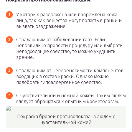
У которых раздражена или повреждена кожа
лица, так как вещества могут попасть в ранки и
вызвать раздражение.
Страдающим от заболеваний глаз. Если
неправильно провести процедуру или выбрать
неподходящее средство, то можно ухудшить
зрение.
Страдающим от непереносимости компонентов,
входящих в состав краски. Однако можно
подобрать гипоаллергенное средство.
С чувствительной и нежной кожей. Таким людям
следует обращаться к опытным косметологам.
Покраска бровей противопоказана людям с
чувствительной кожей