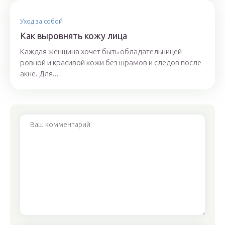
Уход за собой
Как выровнять кожу лица
Каждая женщина хочет быть обладательницей
ровной и красивой кожи без шрамов и следов после
акне. Для...