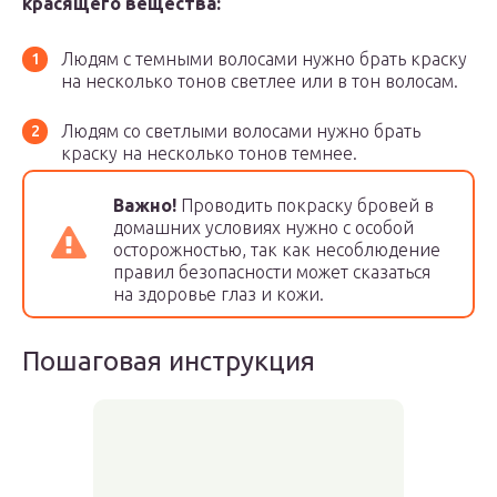
красящего вещества:
Людям с темными волосами нужно брать краску
на несколько тонов светлее или в тон волосам.
Людям со светлыми волосами нужно брать
краску на несколько тонов темнее.
Важно!
Проводить покраску бровей в
домашних условиях нужно с особой
осторожностью, так как несоблюдение
правил безопасности может сказаться
на здоровье глаз и кожи.
Пошаговая инструкция