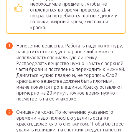
необходимые предметы, чтобы не
отвлекаться во время процесса. Для
покраски потребуются: ватные диски и
палочки, жирный крем, кисточка и
краска.
Нанесение вещества. Работать надо по контуру,
начертить его следует заранее либо можно
использовать специальную линейку.
Распределять вещество нужно начать с верхней
части брови и постепенно переходить к нижней.
Двигаться нужно плавно и, не торопясь. Слой
красящего вещества должен быть плотным,
иначе появятся проплешины. Краску оставляют
примерно на 20 минут, точное время нужно
посмотреть на ее упаковке.
Очищение кожи. По истечению указанного
времени надо полностью удалить остатки
краски, делается это спонжиком. Чтобы быстрее
удалить излишки, на спонжик следует нанести