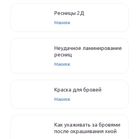
Ресницы 2Д
Макияж
Неудачное ламинирование
ресниц
Макияж
Краска для бровей
Макияж
Как ухаживать за бровями
после окрашивания хной