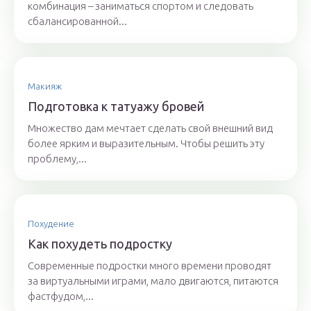
комбинация – заниматься спортом и следовать
сбалансированной...
Макияж
Подготовка к татуажу бровей
Множество дам мечтает сделать свой внешний вид
более ярким и выразительным. Чтобы решить эту
проблему,...
Похудение
Как похудеть подростку
Современные подростки много времени проводят
за виртуальными играми, мало двигаются, питаются
фастфудом,...