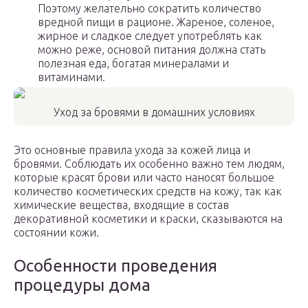
Поэтому желательно сократить количество
вредной пищи в рационе. Жареное, соленое,
жирное и сладкое следует употреблять как
можно реже, основой питания должна стать
полезная еда, богатая минералами и
витаминами.
Уход за бровями в домашних условиях
Это основные правила ухода за кожей лица и
бровями. Соблюдать их особенно важно тем людям,
которые красят брови или часто наносят большое
количество косметических средств на кожу, так как
химические вещества, входящие в состав
декоративной косметики и краски, сказываются на
состоянии кожи.
Особенности проведения
процедуры дома