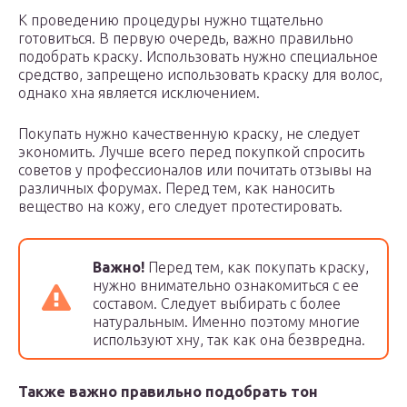
К проведению процедуры нужно тщательно
готовиться. В первую очередь, важно правильно
подобрать краску. Использовать нужно специальное
средство, запрещено использовать краску для волос,
однако хна является исключением.
Покупать нужно качественную краску, не следует
экономить. Лучше всего перед покупкой спросить
советов у профессионалов или почитать отзывы на
различных форумах. Перед тем, как наносить
вещество на кожу, его следует протестировать.
Важно!
Перед тем, как покупать краску,
нужно внимательно ознакомиться с ее
составом. Следует выбирать с более
натуральным. Именно поэтому многие
используют хну, так как она безвредна.
Также важно правильно подобрать тон