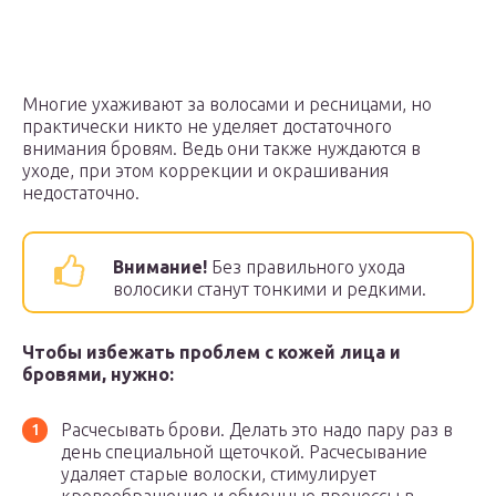
Многие ухаживают за волосами и ресницами, но
практически никто не уделяет достаточного
внимания бровям. Ведь они также нуждаются в
уходе, при этом коррекции и окрашивания
недостаточно.
Внимание!
Без правильного ухода
волосики станут тонкими и редкими.
Чтобы избежать проблем с кожей лица и
бровями, нужно:
Расчесывать брови. Делать это надо пару раз в
день специальной щеточкой. Расчесывание
удаляет старые волоски, стимулирует