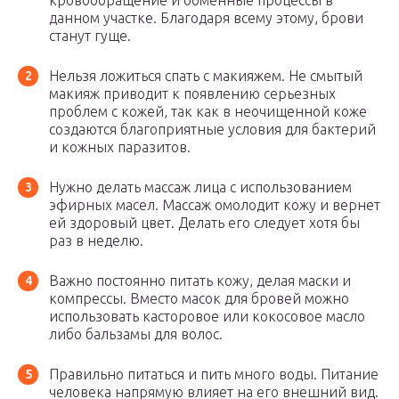
кровообращение и обменные процессы в
данном участке. Благодаря всему этому, брови
станут гуще.
Нельзя ложиться спать с макияжем. Не смытый
макияж приводит к появлению серьезных
проблем с кожей, так как в неочищенной коже
создаются благоприятные условия для бактерий
и кожных паразитов.
Нужно делать массаж лица с использованием
эфирных масел. Массаж омолодит кожу и вернет
ей здоровый цвет. Делать его следует хотя бы
раз в неделю.
Важно постоянно питать кожу, делая маски и
компрессы. Вместо масок для бровей можно
использовать касторовое или кокосовое масло
либо бальзамы для волос.
Правильно питаться и пить много воды. Питание
человека напрямую влияет на его внешний вид.