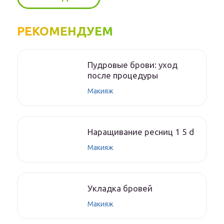
РЕКОМЕНДУЕМ
Пудровые брови: уход
после процедуры
Макияж
Наращивание ресниц 1 5 d
Макияж
Укладка бровей
Макияж