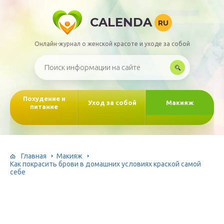
CALENDA
RU
Онлайн-журнал о женской красоте и уходе за собой
Похудение и
Уход за собой
Макияж
питание
Главная
Макияж
Как покрасить брови в домашних условиях краской самой
себе