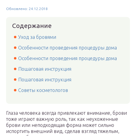
Обновлено: 24.12.2018
Содержание
Уход за бровями
Особенности проведения процедуры дома
Особенности проведения процедуры дома
Пошаговая инструкция
Пошаговая инструкция
Советы косметологов
Глаза человека всегда привлекают внимание, брови
тоже играют важную роль, так как неухоженные
брови или неподходящая форма может сильно
испортить внешний вид, сделав взгляд тяжелым,