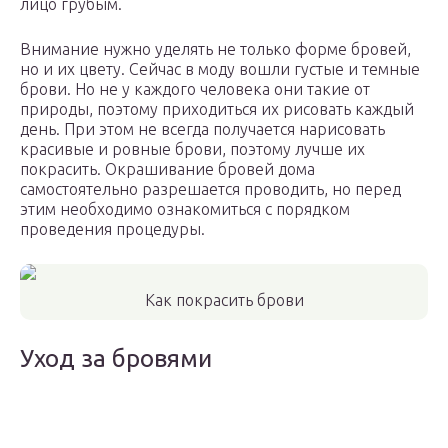
лицо грубым.
Внимание нужно уделять не только форме бровей,
но и их цвету. Сейчас в моду вошли густые и темные
брови. Но не у каждого человека они такие от
природы, поэтому приходиться их рисовать каждый
день. При этом не всегда получается нарисовать
красивые и ровные брови, поэтому лучше их
покрасить. Окрашивание бровей дома
самостоятельно разрешается проводить, но перед
этим необходимо ознакомиться с порядком
проведения процедуры.
Как покрасить брови
Уход за бровями