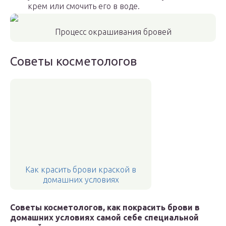
крем или смочить его в воде.
Процесс окрашивания бровей
Советы косметологов
Как красить брови краской в
домашних условиях
Советы косметологов, как покрасить брови в
домашних условиях самой себе специальной