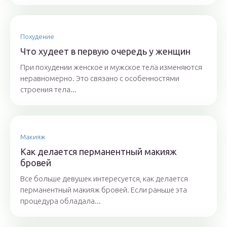
Похудение
Что худеет в первую очередь у женщин
При похудении женское и мужское тела изменяются
неравномерно. Это связано с особенностями
строения тела...
Макияж
Как делается перманентный макияж
бровей
Все больше девушек интересуется, как делается
перманентный макияж бровей. Если раньше эта
процедура обладала...