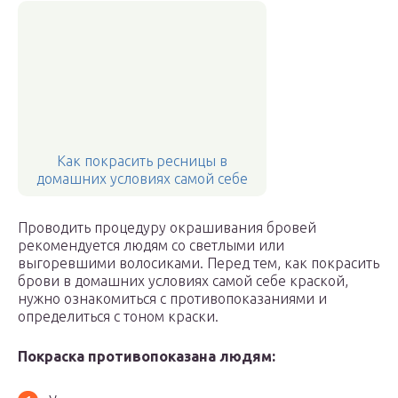
Как покрасить ресницы в
домашних условиях самой себе
Проводить процедуру окрашивания бровей
рекомендуется людям со светлыми или
выгоревшими волосиками. Перед тем, как покрасить
брови в домашних условиях самой себе краской,
нужно ознакомиться с противопоказаниями и
определиться с тоном краски.
Покраска противопоказана людям: