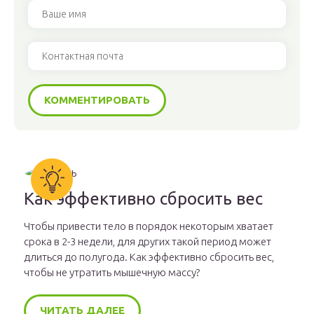
Как эффективно сбросить вес
Чтобы привести тело в порядок некоторым хватает
срока в 2-3 недели, для других такой период может
длиться до полугода. Как эффективно сбросить вес,
чтобы не утратить мышечную массу?
ЧИТАТЬ ДАЛЕЕ