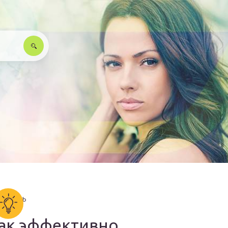
ак эффективно