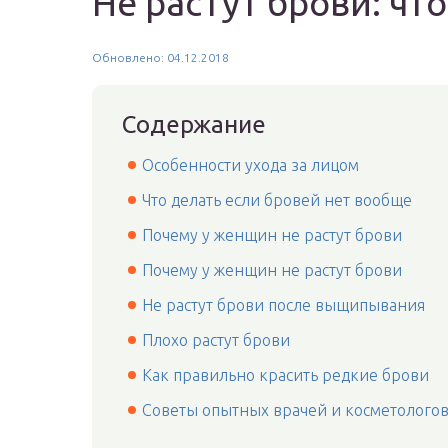
Не растут брови: чт
Обновлено: 04.12.2018
Содержание
Особенности ухода за лицом
Что делать если бровей нет вообще
Почему у женщин не растут брови
Почему у женщин не растут брови
Не растут брови после выщипывания
Плохо растут брови
Как правильно красить редкие брови
Советы опытных врачей и косметолого