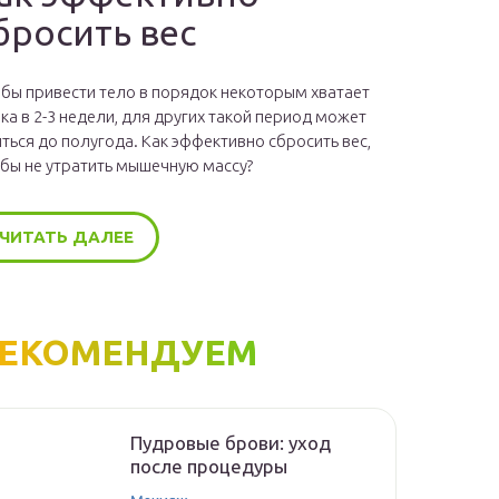
бросить вес
бы привести тело в порядок некоторым хватает
ка в 2-3 недели, для других такой период может
ться до полугода. Как эффективно сбросить вес,
бы не утратить мышечную массу?
ЧИТАТЬ ДАЛЕЕ
ЕКОМЕНДУЕМ
Пудровые брови: уход
после процедуры