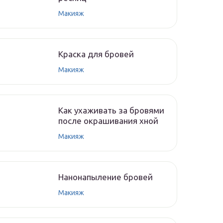
Макияж
Краска для бровей
Макияж
Как ухаживать за бровями
после окрашивания хной
Макияж
Нанонапыление бровей
Макияж