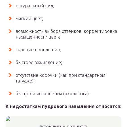
натуральный вид;
мягкий цвет;
возможность выбора оттенков, корректировка
насыщенности цвета;
скрытие проплешин;
быстрое заживление;
отсутствие корочки (как при стандартном
татуаже);
быстрота исполнения (около часа).
К недостаткам пудрового напыления относятся:
Устойчивый результат