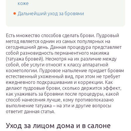
коже
Дальнейший уход за бровями
Есть множество способов сделать брови. Пудровый
метод является одним из самых популярных на
сегодняшний день. Данная процедура представляет
собой разновидность перманентного макияжа
(татуажа бровей). Несмотря на их различие между
собой, обе услуги относят к классу аппаратной
косметологии. Пудровое напыление придает бровям
естественный ухоженный вид, при этом не требует
ежедневного подкрашивания и коррекции. Как
делают пудровые брови, сколько держится эффект,
как ухаживать за бровями после процедуры, какой
способ нанесения лучше, кому противопоказано
выполнение татуажа – на эти и другие вопросы
ответит данная статья.
Уход за лицом дома и в салоне