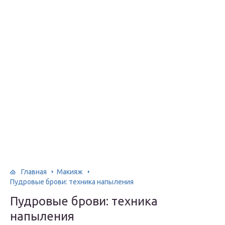
Главная
Макияж
Пудровые брови: техника напыления
Пудровые брови: техника
напыления