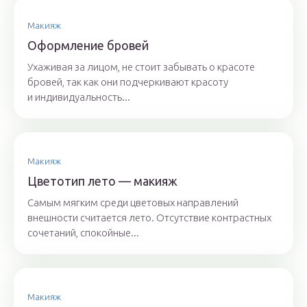
Макияж
Оформление бровей
Ухаживая за лицом, не стоит забывать о красоте
бровей, так как они подчеркивают красоту
и индивидуальность...
Макияж
Цветотип лето — макияж
Самым мягким среди цветовых направлений
внешности считается лето. Отсутствие контрастных
сочетаний, спокойные...
Макияж