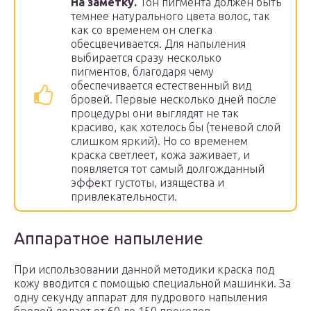
На заметку.
Тон пигмента должен быть
темнее натурального цвета волос, так
как со временем он слегка
обесцвечивается. Для напыления
выбирается сразу несколько
пигментов, благодаря чему
обеспечивается естественный вид
бровей. Первые несколько дней после
процедуры они выглядят не так
красиво, как хотелось бы (теневой слой
слишком яркий). Но со временем
краска светлеет, кожа заживает, и
появляется тот самый долгожданный
эффект густоты, изящества и
привлекательности.
Аппаратное напыление
При использовании данной методики краска под
кожу вводится с помощью специальной машинки. За
одну секунду аппарат для пудрового напыления