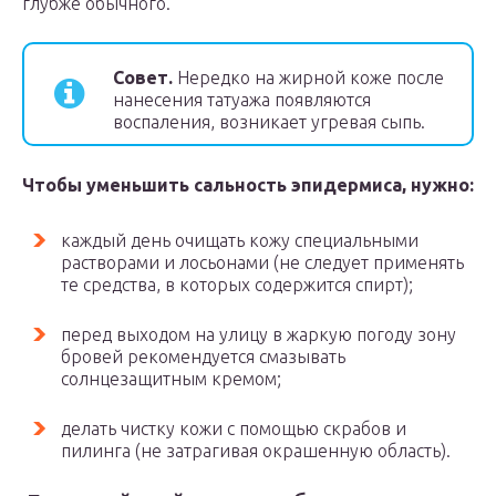
глубже обычного.
Совет.
Нередко на жирной коже после
нанесения татуажа появляются
воспаления, возникает угревая сыпь.
Чтобы уменьшить сальность эпидермиса, нужно:
каждый день очищать кожу специальными
растворами и лосьонами (не следует применять
те средства, в которых содержится спирт);
перед выходом на улицу в жаркую погоду зону
бровей рекомендуется смазывать
солнцезащитным кремом;
делать чистку кожи с помощью скрабов и
пилинга (не затрагивая окрашенную область).