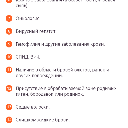
сыпь).
Онкология.
Вирусный гепатит.
Гемофилия и другие заболевания крови.
СПИД, ВИЧ.
Наличие в области бровей ожогов, ранок и
других повреждений.
Присутствие в обрабатываемой зоне родимых
пятен, бородавок или родинок.
Седые волоски.
Слишком жидкие брови.