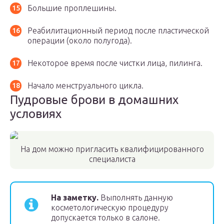
Большие проплешины.
Реабилитационный период после пластической
операции (около полугода).
Некоторое время после чистки лица, пилинга.
Начало менструального цикла.
Пудровые брови в домашних
условиях
На дом можно пригласить квалифицированного
специалиста
На заметку.
Выполнять данную
косметологическую процедуру
допускается только в салоне.