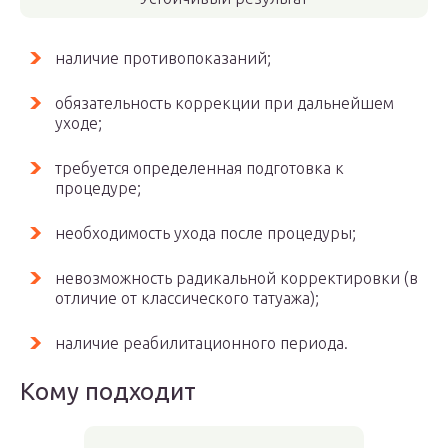
наличие противопоказаний;
обязательность коррекции при дальнейшем
уходе;
требуется определенная подготовка к
процедуре;
необходимость ухода после процедуры;
невозможность радикальной корректировки (в
отличие от классического татуажа);
наличие реабилитационного периода.
Кому подходит