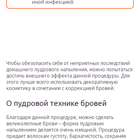
иной инфекцией.
Чтобы обезопасить себя от неприятных последствий
домашнего пудрового напыления, можно попытаться
достичь внешнего эффекта данной процедуры. Для
этого лучше всего использовать декоративную
косметику в сочетании с коррекцией бровей.
О пудровой технике бровей
Благодаря данной процедуре, можно сделать
великолепные брови – форма пудровым
напылением делается очень изящной. Процедура
придает волоскам густоту, бархатистость, сохраняя