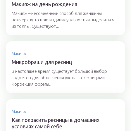
Макияж на день рождения
Макияж – несомненный способ для женщины
подчеркнуть свою индивидуальность и выделиться
из толпы. Существуют...
Макияж
Микробраши для ресниц
В настоящее время существует большой выбор
гаджетов для облегчения ухода за ресницами.
Коррекция формы...
Макияж
Как покрасить ресницы в домашних
условиях самой себе