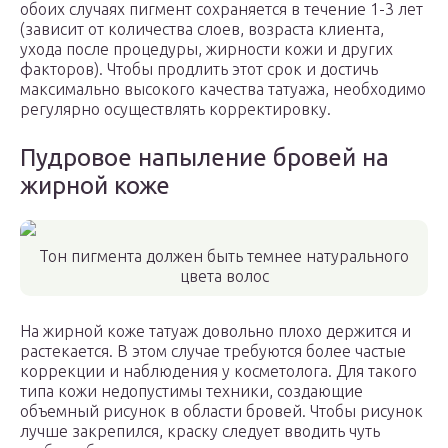
обоих случаях пигмент сохраняется в течение 1-3 лет
(зависит от количества слоев, возраста клиента,
ухода после процедуры, жирности кожи и других
факторов). Чтобы продлить этот срок и достичь
максимально высокого качества татуажа, необходимо
регулярно осуществлять корректировку.
Пудровое напыление бровей на
жирной коже
Тон пигмента должен быть темнее натурального
цвета волос
На жирной коже татуаж довольно плохо держится и
растекается. В этом случае требуются более частые
коррекции и наблюдения у косметолога. Для такого
типа кожи недопустимы техники, создающие
объемный рисунок в области бровей. Чтобы рисунок
лучше закрепился, краску следует вводить чуть