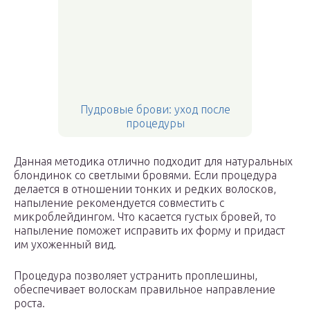
Пудровые брови: уход после
процедуры
Данная методика отлично подходит для натуральных
блондинок со светлыми бровями. Если процедура
делается в отношении тонких и редких волосков,
напыление рекомендуется совместить с
микроблейдингом. Что касается густых бровей, то
напыление поможет исправить их форму и придаст
им ухоженный вид.
Процедура позволяет устранить проплешины,
обеспечивает волоскам правильное направление
роста.