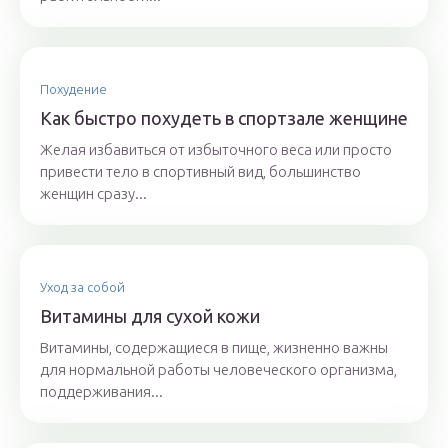
Похудение
Как быстро похудеть в спортзале женщине
Желая избавиться от избыточного веса или просто
привести тело в спортивный вид, большинство
женщин сразу...
Уход за собой
Витамины для сухой кожи
Витамины, содержащиеся в пище, жизненно важны
для нормальной работы человеческого организма,
поддерживания...