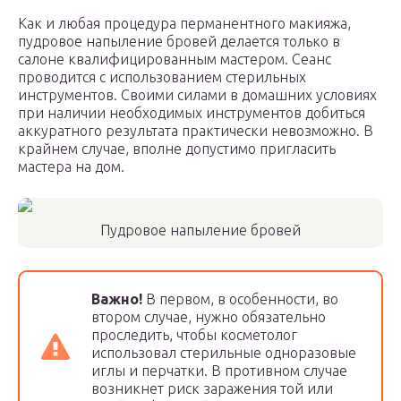
Как и любая процедура перманентного макияжа,
пудровое напыление бровей делается только в
салоне квалифицированным мастером. Сеанс
проводится с использованием стерильных
инструментов. Своими силами в домашних условиях
при наличии необходимых инструментов добиться
аккуратного результата практически невозможно. В
крайнем случае, вполне допустимо пригласить
мастера на дом.
Пудровое напыление бровей
Важно!
В первом, в особенности, во
втором случае, нужно обязательно
проследить, чтобы косметолог
использовал стерильные одноразовые
иглы и перчатки. В противном случае
возникнет риск заражения той или