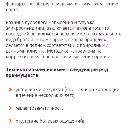
факторы способствуют максимальному сохранению
цвета.
Разница пудрового напыления и татуажа
(микроблейдинга) заключается также в том, что
последний выполняется независимо от изначального
вида бровей. В то же время, первая процедура
делается в полном соответствии с природными
данными клиента. Методика направлена на
корректировку, а не полное изменение бровей.
Техника напыления имеет следующий ряд
преимуществ:
устойчивый результат (при наличии коррекций
в течение нескольких лет);
малая травматичность;
отсутствие болевых ощущений;