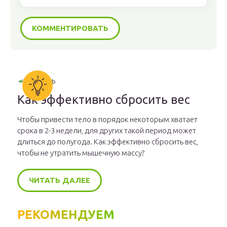
Как эффективно сбросить вес
Чтобы привести тело в порядок некоторым хватает
срока в 2-3 недели, для других такой период может
длиться до полугода. Как эффективно сбросить вес,
чтобы не утратить мышечную массу?
ЧИТАТЬ ДАЛЕЕ
РЕКОМЕНДУЕМ