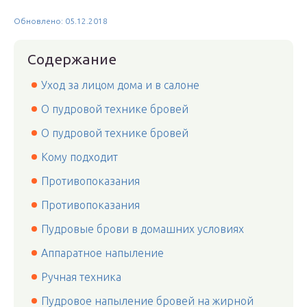
Обновлено: 05.12.2018
Содержание
Уход за лицом дома и в салоне
О пудровой технике бровей
О пудровой технике бровей
Кому подходит
Противопоказания
Противопоказания
Пудровые брови в домашних условиях
Аппаратное напыление
Ручная техника
Пудровое напыление бровей на жирной