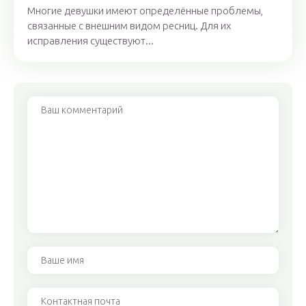
Многие девушки имеют определённые проблемы,
связанные с внешним видом ресниц. Для их
исправления существуют...