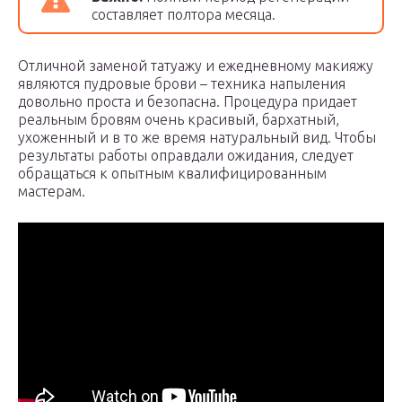
составляет полтора месяца.
Отличной заменой татуажу и ежедневному макияжу
являются пудровые брови – техника напыления
довольно проста и безопасна. Процедура придает
реальным бровям очень красивый, бархатный,
ухоженный и в то же время натуральный вид. Чтобы
результаты работы оправдали ожидания, следует
обращаться к опытным квалифицированным
мастерам.