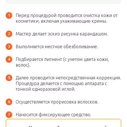
Перед процедурой проводится очистка кожи от
косметики, включая ухаживающие кремы.
Мастер делает эскиз рисунка карандашом.
Выполняется местное обезболивание.
Подбирается пигмент (с учетом цвета кожи,
волос).
Далее проводится непосредственная коррекция.
Процедура делается с помощью аппарата с
тонкой одноразовой иглой.
Осуществляется прорисовка волосков.
Наносится фиксирующее средство.