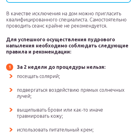
В качестве исключения на дом можно пригласить
квалифицированного специалиста. Самостоятельно
проводить сеанс крайне не рекомендуется.
Для успешного осуществления пудрового
напыления необходимо соблюдать следующие
правила и рекомендации:
За 2 недели до процедуры нельзя:
посещать солярий;
подвергаться воздействию прямых солнечных
лучей;
выщипывать брови или как-то иначе
травмировать кожу;
использовать питательный крем;