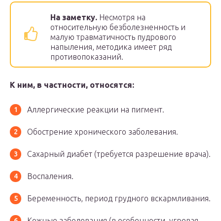
На заметку.
Несмотря на
относительную безболезненность и
малую травматичность пудрового
напыления, методика имеет ряд
противопоказаний.
К ним, в частности, относятся:
Аллергические реакции на пигмент.
Обострение хронического заболевания.
Сахарный диабет (требуется разрешение врача).
Воспаления.
Беременность, период грудного вскармливания.
Кожные заболевания (в особенности, угревая