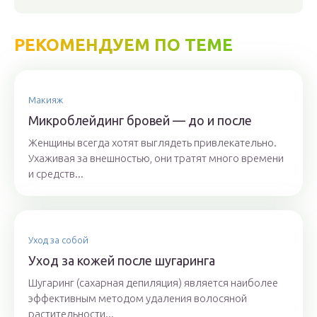
РЕКОМЕНДУЕМ ПО ТЕМЕ
Макияж
Микроблейдинг бровей — до и после
Женщины всегда хотят выглядеть привлекательно.
Ухаживая за внешностью, они тратят много времени
и средств...
Уход за собой
Уход за кожей после шугаринга
Шугаринг (сахарная депиляция) является наиболее
эффективным методом удаления волосяной
растительности...