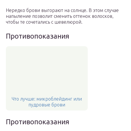
Нередко брови выгорают на солнце. В этом случае
напыление позволит сменить оттенок волосков,
чтобы те сочетались с шевелюрой.
Противопоказания
Что лучше: микроблейдинг или
пудровые брови
Противопоказания