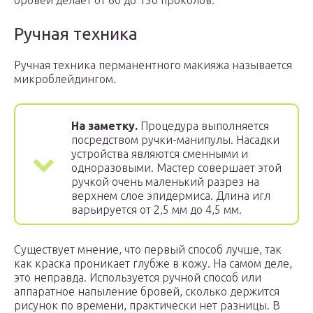
бровей делает от 60 до 150 проколов.
Ручная техника
Ручная техника перманентного макияжа называется
микроблейдингом.
На заметку.
Процедура выполняется
посредством ручки-манипулы. Насадки
устройства являются сменными и
одноразовыми. Мастер совершает этой
ручкой очень маленький разрез на
верхнем слое эпидермиса. Длина игл
варьируется от 2,5 мм до 4,5 мм.
Существует мнение, что первый способ лучше, так
как краска проникает глубже в кожу. На самом деле,
это неправда. Используется ручной способ или
аппаратное напыление бровей, сколько держится
рисунок по времени, практически нет разницы. В