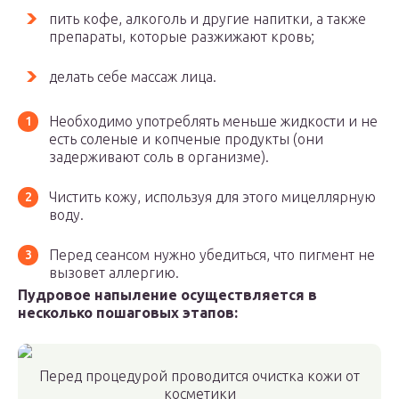
пить кофе, алкоголь и другие напитки, а также
препараты, которые разжижают кровь;
делать себе массаж лица.
Необходимо употреблять меньше жидкости и не
есть соленые и копченые продукты (они
задерживают соль в организме).
Чистить кожу, используя для этого мицеллярную
воду.
Перед сеансом нужно убедиться, что пигмент не
вызовет аллергию.
Пудровое напыление осуществляется в
несколько пошаговых этапов:
Перед процедурой проводится очистка кожи от
косметики