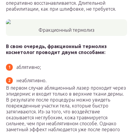
оперативно восстанавливается. Длительной
реабилитации, как при шлифовке, не требуется.
Фракционный термолиз
В свою очередь, фракционный термолиз
косметолог проводит двумя способами:
аблятивно;
неаблятивно.
В первом случае абляционный лазер проходит через
эпидермис и входит только в верхние ткани дермы.
В результате после процедуры можно увидеть
поврежденные участки тела, которые быстро
затягиваются. Из-за того, что воздействие
оказывается неглубоким, кожа травмируется
сильнее, чем при неаблятивном способе. Однако
заметный эффект наблюдается уже после первого