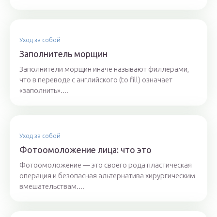
Уход за собой
Заполнитель морщин
Заполнители морщин иначе называют филлерами,
что в переводе с английского (to fill) означает
«заполнить»....
Уход за собой
Фотоомоложение лица: что это
Фотоомоложение — это своего рода пластическая
операция и безопасная альтернатива хирургическим
вмешательствам....