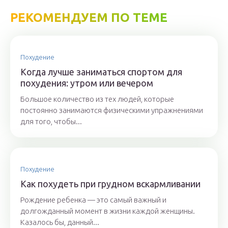
РЕКОМЕНДУЕМ ПО ТЕМЕ
Похудение
Когда лучше заниматься спортом для
похудения: утром или вечером
Большое количество из тех людей, которые
постоянно занимаются физическими упражнениями
для того, чтобы...
Похудение
Как похудеть при грудном вскармливании
Рождение ребенка — это самый важный и
долгожданный момент в жизни каждой женщины.
Казалось бы, данный...