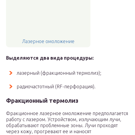
Лазерное омоложение
Выделяются два вида процедуры:
лазерный (фракционный термолиз);
радиочастотный (RF-перфорация).
Фракционный термолиз
Фракционное лазерное омоложение предполагается
работу с лазером. Устройством, излучающим лучи,
обрабатывают проблемные зоны. Лучи проходят
через кожу, прогревают ее и наносят