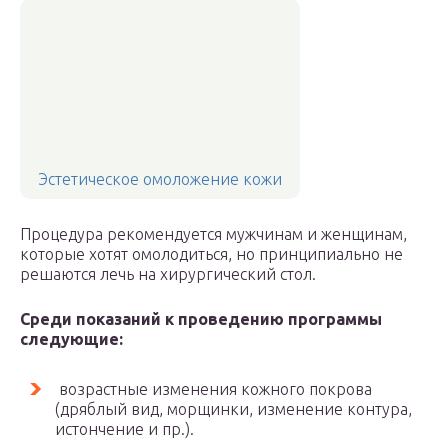
Эстетическое омоложение кожи
Процедура рекомендуется мужчинам и женщинам,
которые хотят омолодиться, но принципиально не
решаются лечь на хирургический стол.
Среди показаний к проведению программы
следующие:
возрастные изменения кожного покрова
(дряблый вид, морщинки, изменение контура,
истончение и пр.).