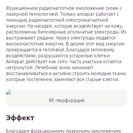
Фракционное радиочастотное омоложение схоже с
лазерной технологией. Только аппарат работает с
помощью радиочастотной электромагнитной
энергии. На насадке, которая воздействует на кожу,
расположены биполярные игольчатые электроды. Их
выстраивают рядами. Через электроды подается
высокочастотная энергия. В дерме этот вид энергии
превращается в тепловой. Благодаря тепловому
воздействию, разрушаются устарелые клетки.
Аппарат действует как сито. Часть участков остается
нетронутой. Лечебные зоны начинают
восстанавливаться и активно строить молодые ткани,
которые постепенно заменяют все старые клетки.
RF-перфорация
Эффект
Благодаря фракционному лазерному омоложению