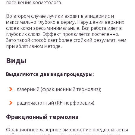
посещения косметолога.
Во втором случае лучики входят в эпидермис и
максимально глубоко в дерму. Нарушения верхних
слоев кожи здесь минимальные. Вся работа идет в
глубоких слоях. Эффект проявляется постепенно.
Зато такой способ дает более стойкий результат, чем
при аблятивном методе.
Виды
Выделяются два вида процедуры:
лазерный (фракционный термолиз);
радиочастотный (RF-перфорация).
Фракционный термолиз
Фракционное лазерное омоложение предполагается