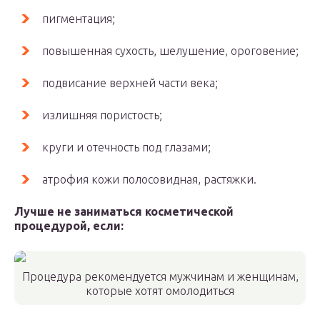
пигментация;
повышенная сухость, шелушение, ороговение;
подвисание верхней части века;
излишняя пористость;
круги и отечность под глазами;
атрофия кожи полосовидная, растяжки.
Лучше не заниматься косметической
процедурой, если:
Процедура рекомендуется мужчинам и женщинам,
которые хотят омолодиться