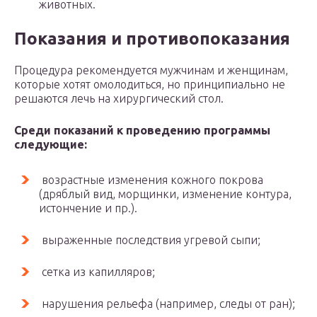
животных.
Показания и противопоказания
Процедура рекомендуется мужчинам и женщинам,
которые хотят омолодиться, но принципиально не
решаются лечь на хирургический стол.
Среди показаний к проведению программы
следующие:
возрастные изменения кожного покрова
(дряблый вид, морщинки, изменение контура,
истончение и пр.).
выраженные последствия угревой сыпи;
сетка из капилляров;
нарушения рельефа (например, следы от ран);