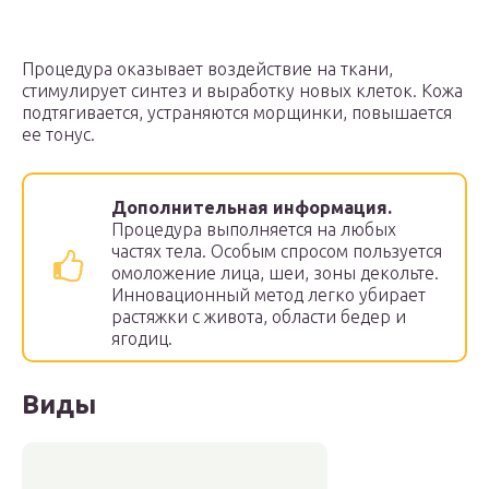
Процедура оказывает воздействие на ткани,
стимулирует синтез и выработку новых клеток. Кожа
подтягивается, устраняются морщинки, повышается
ее тонус.
Дополнительная информация.
Процедура выполняется на любых
частях тела. Особым спросом пользуется
омоложение лица, шеи, зоны декольте.
Инновационный метод легко убирает
растяжки с живота, области бедер и
ягодиц.
Виды