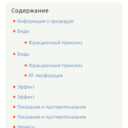
Содержание
Информация о процедуре
Виды
Фракционный термолиз
Виды
Фракционный термолиз
RF-перфорация
Эффект
Эффект
Показания и противопоказания
Показания и противопоказания
Нюансы