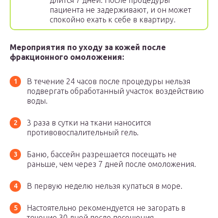
длится 7 дней. После процедуры
пациента не задерживают, и он может
спокойно ехать к себе в квартиру.
Мероприятия по уходу за кожей после
фракционного омоложения:
В течение 24 часов после процедуры нельзя
подвергать обработанный участок воздействию
воды.
3 раза в сутки на ткани наносится
противовоспалительный гель.
Баню, бассейн разрешается посещать не
раньше, чем через 7 дней после омоложения.
В первую неделю нельзя купаться в море.
Настоятельно рекомендуется не загорать в
течение 30 дней после посещения