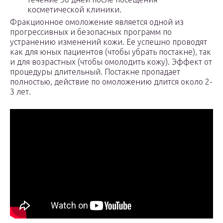
косметической клиники.
Фракционное омоложение является одной из
прогрессивных и безопасных программ по
устранению изменений кожи. Ее успешно проводят
как для юных пациентов (чтобы убрать постакне), так
и для возрастных (чтобы омолодить кожу). Эффект от
процедуры длительный. Постакне пропадает
полностью, действие по омоложению длится около 2-
3 лет.