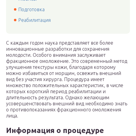
Подготовка
Реабилитация
С каждым годом наука представляет все более
инновационные разработки для сохранения
молодости. Особого внимания заслуживает
фракционное омоложение. Это современный метод
улучшения текстуры кожи, благодаря которому
можно избавиться от морщин, освежить внешний
вид без участия хирурга. Процедура имеет
множество положительных характеристик, в числе
которых короткий период реабилитации и
длительность результата. Однако желающим
усовершенствовать внешний вид необходимо знать
о противопоказаниях фракционного омоложения
лица.
Информация о процедуре