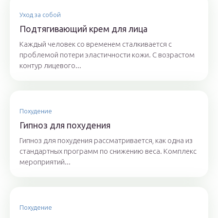
Уход за собой
Подтягивающий крем для лица
Каждый человек со временем сталкивается с
проблемой потери эластичности кожи. С возрастом
контур лицевого...
Похудение
Гипноз для похудения
Гипноз для похудения рассматривается, как одна из
стандартных программ по снижению веса. Комплекс
мероприятий...
Похудение