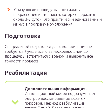
Сразу после процедуры стоит ждать
покраснения и отечности, которые держатся
около 3-7 суток. Это практически единственный
минус в программе омоложения.
Подготовка
Специальной подготовки для омолаживания не
требуется. Лучше всего за несколько дней до
процедуры встретиться с врачом и выяснить все
тонкости процесса.
Реабилитация
Дополнительная информация.
Инновационный метод подразумевает
быстрое восстановление кожных
покровов. Период реабилитации