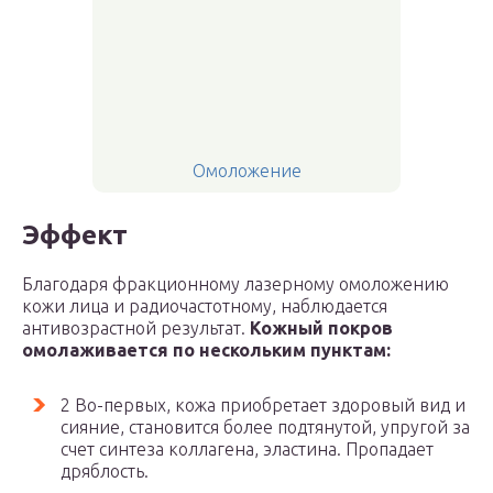
Омоложение
Эффект
Благодаря фракционному лазерному омоложению
кожи лица и радиочастотному, наблюдается
антивозрастной результат.
Кожный покров
омолаживается по нескольким пунктам:
2 Во-первых, кожа приобретает здоровый вид и
сияние, становится более подтянутой, упругой за
счет синтеза коллагена, эластина. Пропадает
дряблость.