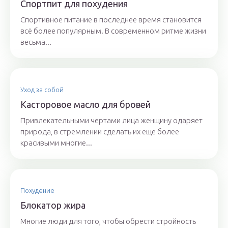
Спортпит для похудения
Спортивное питание в последнее время становится
всё более популярным. В современном ритме жизни
весьма...
Уход за собой
Касторовое масло для бровей
Привлекательными чертами лица женщину одаряет
природа, в стремлении сделать их еще более
красивыми многие...
Похудение
Блокатор жира
Многие люди для того, чтобы обрести стройность