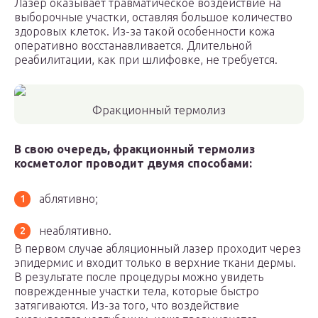
Лазер оказывает травматическое воздействие на
выборочные участки, оставляя большое количество
здоровых клеток. Из-за такой особенности кожа
оперативно восстанавливается. Длительной
реабилитации, как при шлифовке, не требуется.
Фракционный термолиз
В свою очередь, фракционный термолиз
косметолог проводит двумя способами:
аблятивно;
неаблятивно.
В первом случае абляционный лазер проходит через
эпидермис и входит только в верхние ткани дермы.
В результате после процедуры можно увидеть
поврежденные участки тела, которые быстро
затягиваются. Из-за того, что воздействие