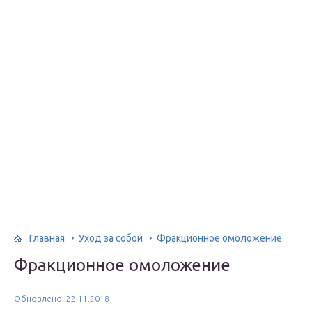
Главная
Уход за собой
Фракционное омоложение
Фракционное омоложение
Обновлено: 22.11.2018