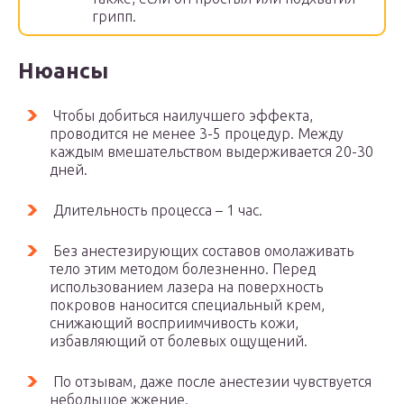
грипп.
Нюансы
Чтобы добиться наилучшего эффекта,
проводится не менее 3-5 процедур. Между
каждым вмешательством выдерживается 20-30
дней.
Длительность процесса – 1 час.
Без анестезирующих составов омолаживать
тело этим методом болезненно. Перед
использованием лазера на поверхность
покровов наносится специальный крем,
снижающий восприимчивость кожи,
избавляющий от болевых ощущений.
По отзывам, даже после анестезии чувствуется
небольшое жжение.