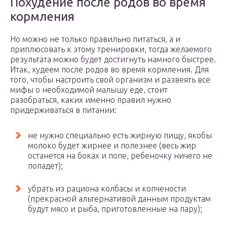
Похудение после родов во время
кормления
Но можно не только правильно питаться, а и
приплюсовать к этому тренировки, тогда желаемого
результата можно будет достигнуть намного быстрее.
Итак, худеем после родов во время кормления. Для
того, чтобы настроить свой организм и развеять все
мифы о необходимой малышу еде, стоит
разобраться, каких именно правил нужно
придерживаться в питании:
не нужно специально есть жирную пищу, якобы
молоко будет жирнее и полезнее (весь жир
останется на боках и попе, ребеночку ничего не
попадет);
убрать из рациона колбасы и копчености
(прекрасной альтернативой данным продуктам
будут мясо и рыба, приготовленные на пару);