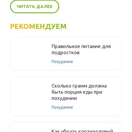
ЧИТАТЬ ДАЛЕЕ
РЕКОМЕНДУЕМ
Правильное питание для
подростков
Похудение
Сколько грамм должна
быть порция еды при
похудении
Похудение
Как убрать кортизоловый