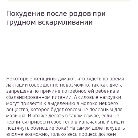
Похудение после родов при
грудном вскармливании
Некоторые женщины думают, что худеть во время
лактации совершенно невозможно, так как диета
запрещена по причине потребностей ребенка в
сбалансированном питании. А силовые нагрузки
могут привести к выделению в молоко некоего
вещества, которое будет совсем не полезным для
малыша. И что же делать в таком случае, если не
терпится привести свое тело в изначальный вид и
подтянуть обвисшие бока? На самом деле похудеть
вполне возможно, только весь процесс должен