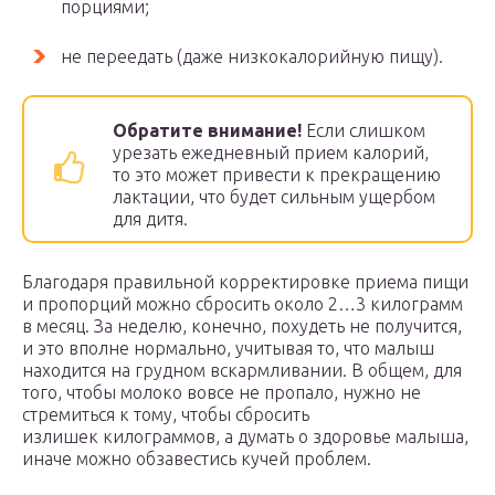
порциями;
не переедать (даже низкокалорийную пищу).
Обратите внимание!
Если слишком
урезать ежедневный прием калорий,
то это может привести к прекращению
лактации, что будет сильным ущербом
для дитя.
Благодаря правильной корректировке приема пищи
и пропорций можно сбросить около 2…3 килограмм
в месяц. За неделю, конечно, похудеть не получится,
и это вполне нормально, учитывая то, что малыш
находится на грудном вскармливании. В общем, для
того, чтобы молоко вовсе не пропало, нужно не
стремиться к тому, чтобы сбросить
излишек килограммов, а думать о здоровье малыша,
иначе можно обзавестись кучей проблем.