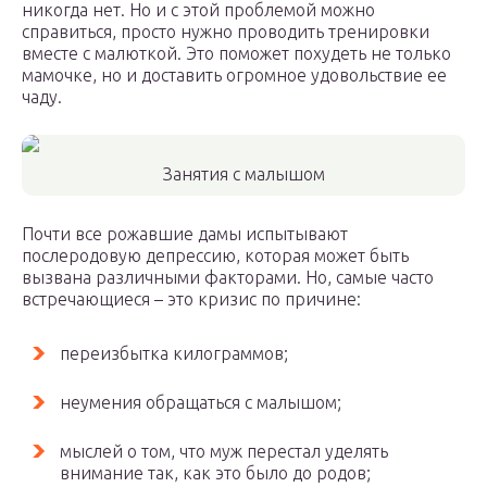
никогда нет. Но и с этой проблемой можно
справиться, просто нужно проводить тренировки
вместе с малюткой. Это поможет похудеть не только
мамочке, но и доставить огромное удовольствие ее
чаду.
Занятия с малышом
Почти все рожавшие дамы испытывают
послеродовую депрессию, которая может быть
вызвана различными факторами. Но, самые часто
встречающиеся – это кризис по причине:
переизбытка килограммов;
неумения обращаться с малышом;
мыслей о том, что муж перестал уделять
внимание так, как это было до родов;