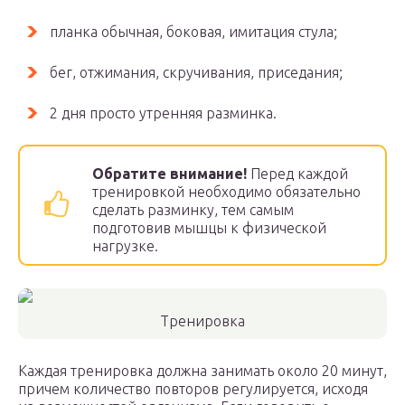
планка обычная, боковая, имитация стула;
бег, отжимания, скручивания, приседания;
2 дня просто утренняя разминка.
Обратите внимание!
Перед каждой
тренировкой необходимо обязательно
сделать разминку, тем самым
подготовив мышцы к физической
нагрузке.
Тренировка
Каждая тренировка должна занимать около 20 минут,
причем количество повторов регулируется, исходя