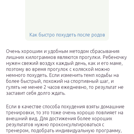
Как быстро похудеть после родов
Очень хорошим и удобным методом сбрасывания
лишних килограммов являются прогулки. Ребеночку
нужен свежий воздух каждый день, как и его маме,
поэтому во время прогулок с коляской можно
немного похудеть. Если изменить темп ходьбы на
более быстрый, похожий на спортивный шаг, и
гулять не менее 2 часов ежедневно, то результат не
заставит себя долго ждать.
Если в качестве способа похудения взяты домашние
тренировки, то это тоже очень хорошо повлияет на
внешний вид. Для достижения более хороших
результатов нужно проконсультироваться с
тренером, подобрать индивидуальную программу,