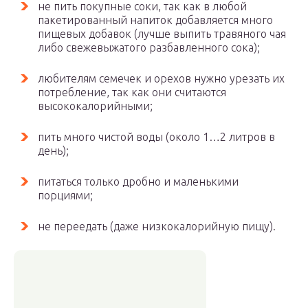
не пить покупные соки, так как в любой
пакетированный напиток добавляется много
пищевых добавок (лучше выпить травяного чая
либо свежевыжатого разбавленного сока);
любителям семечек и орехов нужно урезать их
потребление, так как они считаются
высококалорийными;
пить много чистой воды (около 1…2 литров в
день);
питаться только дробно и маленькими
порциями;
не переедать (даже низкокалорийную пищу).