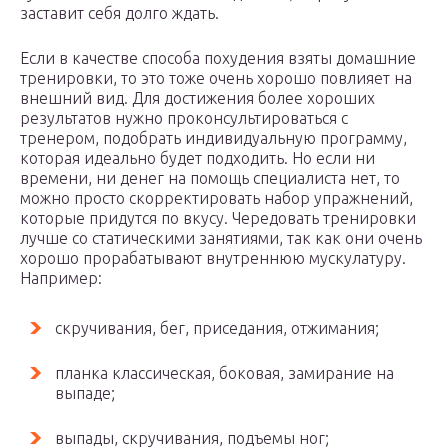
заставит себя долго ждать.
Если в качестве способа похудения взяты домашние
тренировки, то это тоже очень хорошо повлияет на
внешний вид. Для достижения более хороших
результатов нужно проконсультироваться с
тренером, подобрать индивидуальную программу,
которая идеально будет подходить. Но если ни
времени, ни денег на помощь специалиста нет, то
можно просто скорректировать набор упражнений,
которые придутся по вкусу. Чередовать тренировки
лучше со статическими занятиями, так как они очень
хорошо прорабатывают внутреннюю мускулатуру.
Например:
скручивания, бег, приседания, отжимания;
планка классическая, боковая, замирание на
выпаде;
выпады, скручивания, подъемы ног;