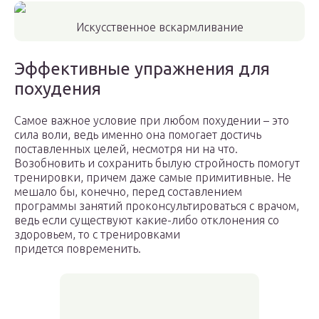
Искусственное вскармливание
Эффективные упражнения для
похудения
Самое важное условие при любом похудении – это
сила воли, ведь именно она помогает достичь
поставленных целей, несмотря ни на что.
Возобновить и сохранить былую стройность помогут
тренировки, причем даже самые примитивные. Не
мешало бы, конечно, перед составлением
программы занятий проконсультироваться с врачом,
ведь если существуют какие-либо отклонения со
здоровьем, то с тренировками
придется повременить.