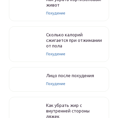
живот
Похудение
Сколько калорий
сжигается при отжимании
от пола
Похудение
Лицо после похудения
Похудение
Как убрать жир с
внутренней стороны
ляжек