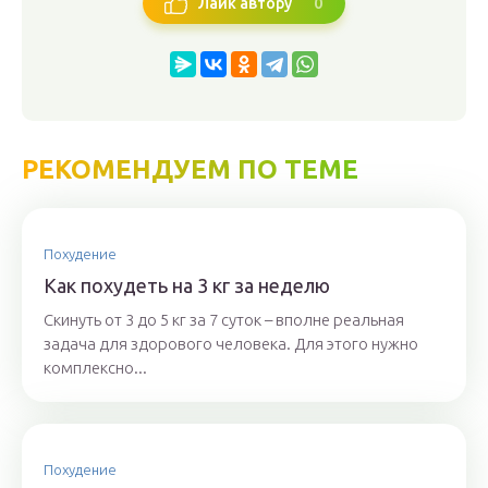
0
Лайк автору
РЕКОМЕНДУЕМ ПО ТЕМЕ
Похудение
Как похудеть на 3 кг за неделю
Скинуть от 3 до 5 кг за 7 суток – вполне реальная
задача для здорового человека. Для этого нужно
комплексно...
Похудение