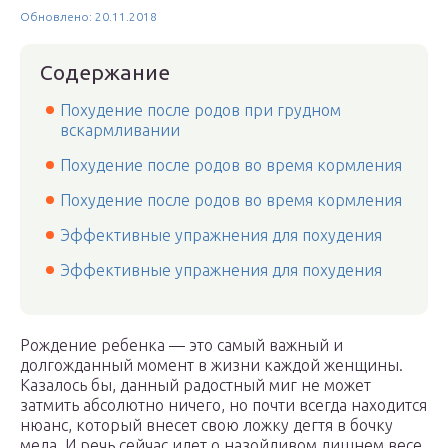
Обновлено: 20.11.2018
Содержание
Похудение после родов при грудном
вскармливании
Похудение после родов во время кормления
Похудение после родов во время кормления
Эффективные упражнения для похудения
Эффективные упражнения для похудения
Рождение ребенка — это самый важный и
долгожданный момент в жизни каждой женщины.
Казалось бы, данный радостный миг не может
затмить абсолютно ничего, но почти всегда находится
нюанс, который внесет свою ложку дегтя в бочку
меда. И речь сейчас идет о назойливом лишнем весе,