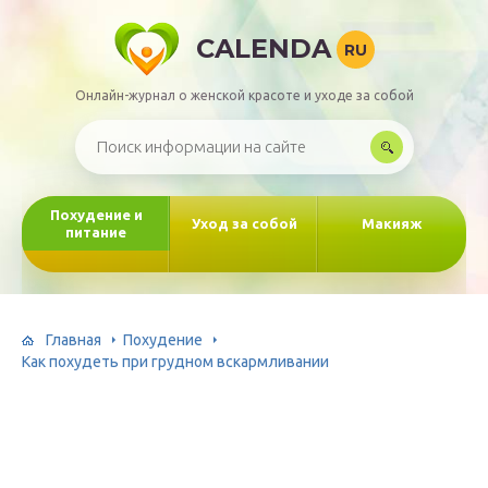
CALENDA
RU
Онлайн-журнал о женской красоте и уходе за собой
Похудение и
Уход за собой
Макияж
питание
Главная
Похудение
Как похудеть при грудном вскармливании