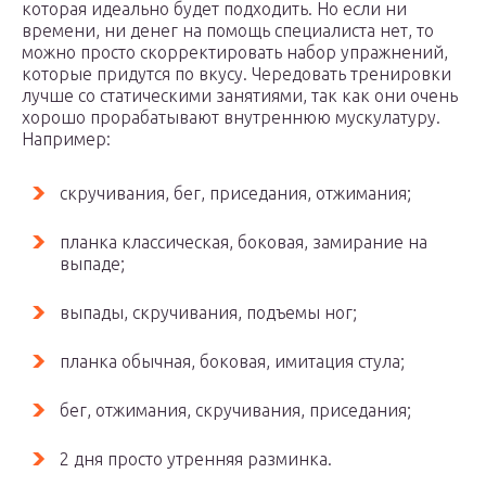
которая идеально будет подходить. Но если ни
времени, ни денег на помощь специалиста нет, то
можно просто скорректировать набор упражнений,
которые придутся по вкусу. Чередовать тренировки
лучше со статическими занятиями, так как они очень
хорошо прорабатывают внутреннюю мускулатуру.
Например:
скручивания, бег, приседания, отжимания;
планка классическая, боковая, замирание на
выпаде;
выпады, скручивания, подъемы ног;
планка обычная, боковая, имитация стула;
бег, отжимания, скручивания, приседания;
2 дня просто утренняя разминка.