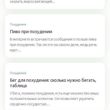
оказать жиросжигающий...
Похудение
Пиво при похудении
В интернете встречаются сообщения о пользе пива
при похудении. Так ли это на самом деле, ведь речь
идет...
Похудение
Бег для похудения: сколько нужно бегать,
таблица
У бега, помимо похудения, есть еще множество иных
положительных аспектов. Он позволяет укрепить
сердечно-сосудистую...