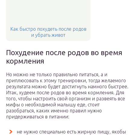
Как быстро похудеть после родов
и убрать живот
Похудение после родов во время
кормления
Но можно не только правильно питаться, а и
приплюсовать к этому тренировки, тогда желаемого
результата можно будет достигнуть намного быстрее.
Итак, худеем после родов во время кормления. Для
того, чтобы настроить свой организм и развеять все
мифы о необходимой малышу еде, стоит
разобраться, каких именно правил нужно
придерживаться в питании:
не нужно специально есть жирную пищу, якобы