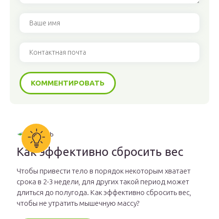
Как эффективно сбросить вес
Чтобы привести тело в порядок некоторым хватает
срока в 2-3 недели, для других такой период может
длиться до полугода. Как эффективно сбросить вес,
чтобы не утратить мышечную массу?