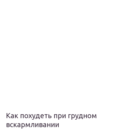
Как похудеть при грудном
вскармливании