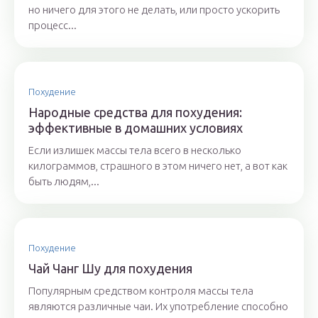
но ничего для этого не делать, или просто ускорить
процесс...
Похудение
Народные средства для похудения:
эффективные в домашних условиях
Если излишек массы тела всего в несколько
килограммов, страшного в этом ничего нет, а вот как
быть людям,...
Похудение
Чай Чанг Шу для похудения
Популярным средством контроля массы тела
являются различные чаи. Их употребление способно