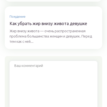
Похудение
Как убрать жир внизу живота девушке
Жир внизу живота — очень распространенная
проблема большинства женщин и девушек. Перед
тем как с ней...