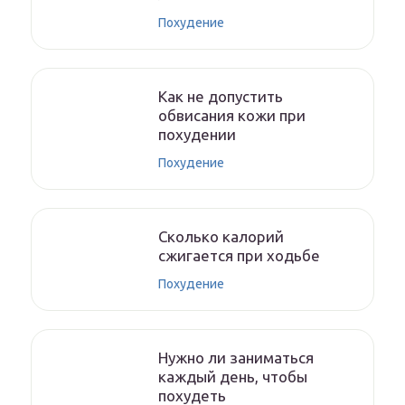
Похудение
Как не допустить
обвисания кожи при
похудении
Похудение
Сколько калорий
сжигается при ходьбе
Похудение
Нужно ли заниматься
каждый день, чтобы
похудеть