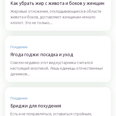
Как убрать жир с живота и боков у женщин
Жировые отложения, откладывающиеся в области
живота и боков, доставляют женщинам немало
хлопот. Это не только...
Похудение
Ягода годжи: посадка и уход
Совсем недавно этот вид кустарника считался
настоящей экзотикой. Лишь единицы отечественных
дачников...
Похудение
Бриджи для похудения
Есть и не поправляться, оставаться стройным,