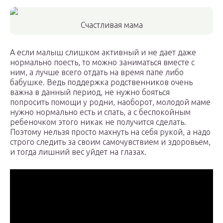
Счастливая мама
А если малыш слишком активный и не дает даже
нормально поесть, то можно заниматься вместе с
ним, а лучше всего отдать на время папе либо
бабушке. Ведь поддержка родственников очень
важна в данный период, не нужно бояться
попросить помощи у родни, наоборот, молодой маме
нужно нормально есть и спать, а с беспокойным
ребеночком этого никак не получится сделать.
Поэтому нельзя просто махнуть на себя рукой, а надо
строго следить за своим самочувствием и здоровьем,
и тогда лишний вес уйдет на глазах.