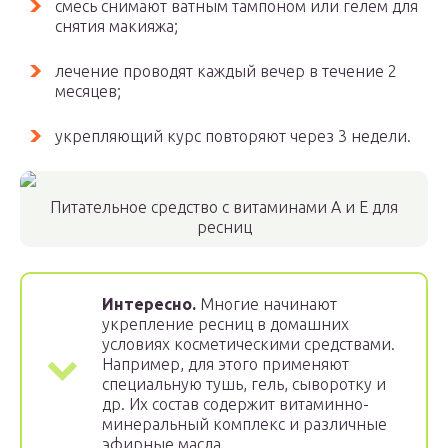
смесь снимают ватным тампоном или гелем для
снятия макияжа;
лечение проводят каждый вечер в течение 2
месяцев;
укрепляющий курс повторяют через 3 недели.
Питательное средство с витаминами А и Е для
ресниц
Интересно.
Многие начинают
укрепление ресниц в домашних
условиях косметическими средствами.
Например, для этого применяют
специальную тушь, гель, сыворотку и
др. Их состав содержит витаминно-
минеральный комплекс и различные
эфирные масла.