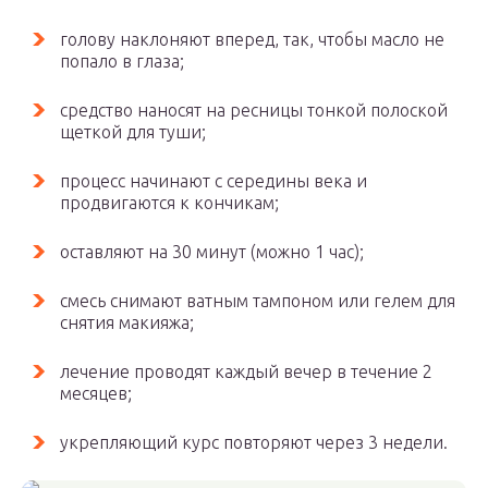
голову наклоняют вперед, так, чтобы масло не
попало в глаза;
средство наносят на ресницы тонкой полоской
щеткой для туши;
процесс начинают с середины века и
продвигаются к кончикам;
оставляют на 30 минут (можно 1 час);
смесь снимают ватным тампоном или гелем для
снятия макияжа;
лечение проводят каждый вечер в течение 2
месяцев;
укрепляющий курс повторяют через 3 недели.