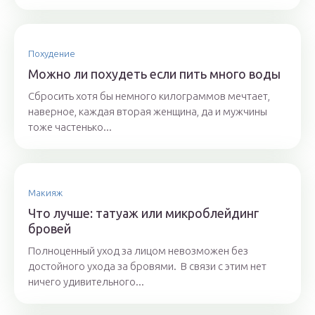
Похудение
Можно ли похудеть если пить много воды
Сбросить хотя бы немного килограммов мечтает,
наверное, каждая вторая женщина, да и мужчины
тоже частенько...
Макияж
Что лучше: татуаж или микроблейдинг
бровей
Полноценный уход за лицом невозможен без
достойного ухода за бровями. В связи с этим нет
ничего удивительного...