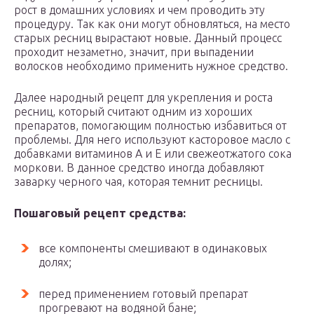
рост в домашних условиях и чем проводить эту
процедуру. Так как они могут обновляться, на место
старых ресниц вырастают новые. Данный процесс
проходит незаметно, значит, при выпадении
волосков необходимо применить нужное средство.
Далее народный рецепт для укрепления и роста
ресниц, который считают одним из хороших
препаратов, помогающим полностью избавиться от
проблемы. Для него используют касторовое масло с
добавками витаминов A и E или свежеотжатого сока
моркови. В данное средство иногда добавляют
заварку черного чая, которая темнит ресницы.
Пошаговый рецепт средства:
все компоненты смешивают в одинаковых
долях;
перед применением готовый препарат
прогревают на водяной бане;