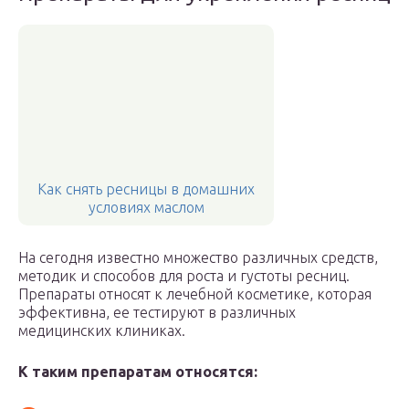
Как снять ресницы в домашних
условиях маслом
На сегодня известно множество различных средств,
методик и способов для роста и густоты ресниц.
Препараты относят к лечебной косметике, которая
эффективна, ее тестируют в различных
медицинских клиниках.
К таким препаратам относятся: