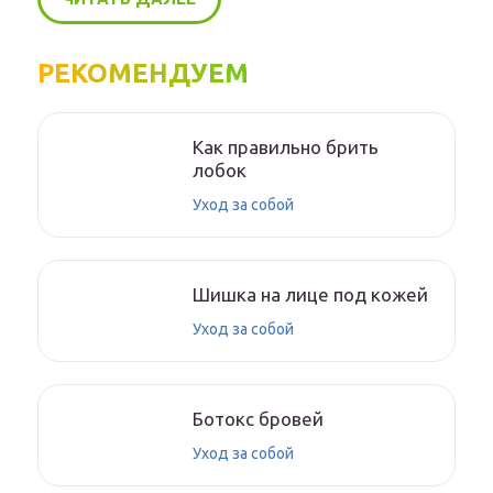
РЕКОМЕНДУЕМ
Как правильно брить
лобок
Уход за собой
Шишка на лице под кожей
Уход за собой
Ботокс бровей
Уход за собой