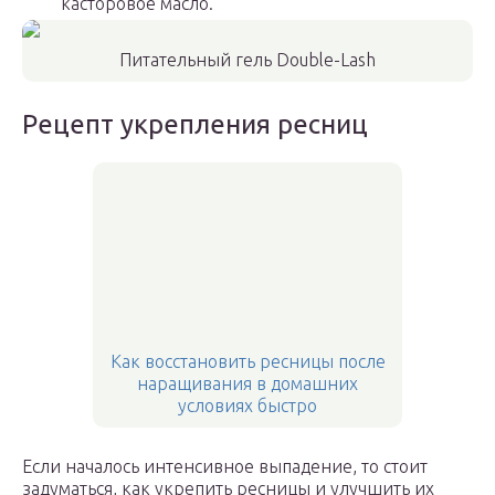
касторовое масло.
Питательный гель Double-Lash
Рецепт укрепления ресниц
Как восстановить ресницы после
наращивания в домашних
условиях быстро
Если началось интенсивное выпадение, то стоит
задуматься, как укрепить ресницы и улучшить их