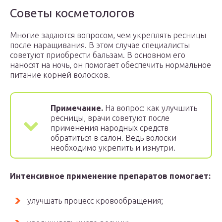
Советы косметологов
Многие задаются вопросом, чем укреплять ресницы
после наращивания. В этом случае специалисты
советуют приобрести бальзам. В основном его
наносят на ночь, он помогает обеспечить нормальное
питание корней волосков.
Примечание.
На вопрос: как улучшить
ресницы, врачи советуют после
применения народных средств
обратиться в салон. Ведь волоски
необходимо укрепить и изнутри.
Интенсивное применение препаратов помогает:
улучшать процесс кровообращения;