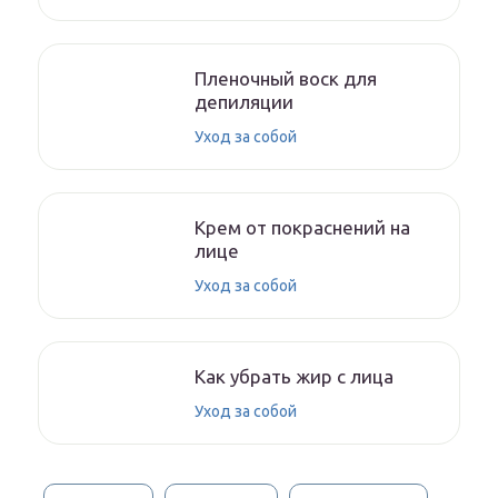
Пленочный воск для
депиляции
Уход за собой
Крем от покраснений на
лице
Уход за собой
Как убрать жир с лица
Уход за собой