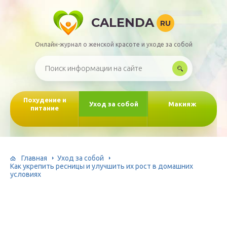
CALENDA
RU
Онлайн-журнал о женской красоте и уходе за собой
Похудение и
Уход за собой
Макияж
питание
Главная
Уход за собой
Как укрепить ресницы и улучшить их рост в домашних
условиях