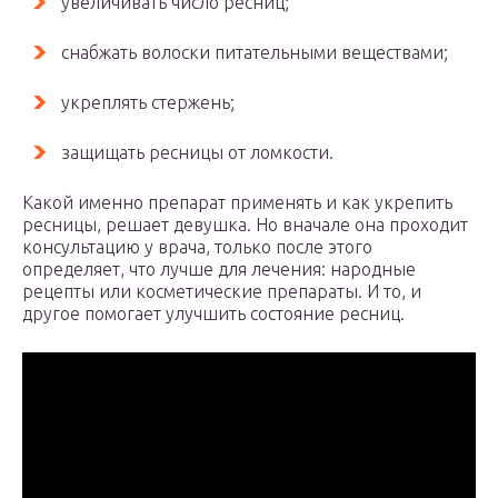
увеличивать число ресниц;
снабжать волоски питательными веществами;
укреплять стержень;
защищать ресницы от ломкости.
Какой именно препарат применять и как укрепить
ресницы, решает девушка. Но вначале она проходит
консультацию у врача, только после этого
определяет, что лучше для лечения: народные
рецепты или косметические препараты. И то, и
другое помогает улучшить состояние ресниц.