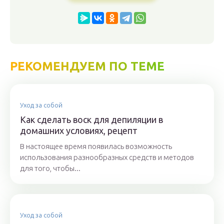
РЕКОМЕНДУЕМ ПО ТЕМЕ
Уход за собой
Как сделать воск для депиляции в
домашних условиях, рецепт
В настоящее время появилась возможность
использования разнообразных средств и методов
для того, чтобы...
Уход за собой