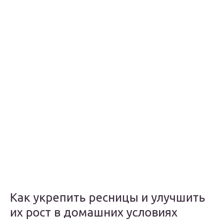
Как укрепить ресницы и улучшить
их рост в домашних условиях