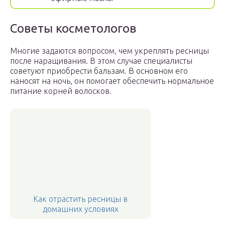
Советы косметологов
Многие задаются вопросом, чем укреплять ресницы
после наращивания. В этом случае специалисты
советуют приобрести бальзам. В основном его
наносят на ночь, он помогает обеспечить нормальное
питание корней волосков.
Как отрастить ресницы в
домашних условиях