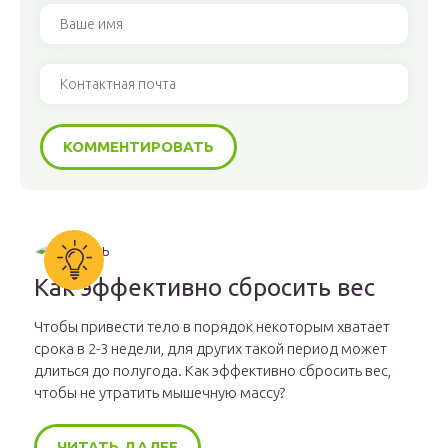
Как эффективно сбросить вес
Чтобы привести тело в порядок некоторым хватает
срока в 2-3 недели, для других такой период может
длиться до полугода. Как эффективно сбросить вес,
чтобы не утратить мышечную массу?
ЧИТАТЬ ДАЛЕЕ