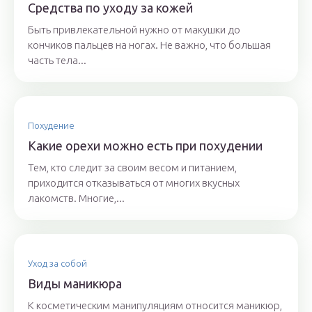
Средства по уходу за кожей
Быть привлекательной нужно от макушки до
кончиков пальцев на ногах. Не важно, что большая
часть тела...
Похудение
Какие орехи можно есть при похудении
Тем, кто следит за своим весом и питанием,
приходится отказываться от многих вкусных
лакомств. Многие,...
Уход за собой
Виды маникюра
К косметическим манипуляциям относится маникюр,