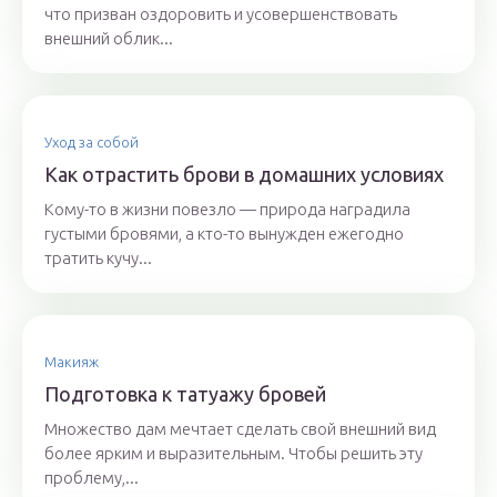
что призван оздоровить и усовершенствовать
внешний облик...
Уход за собой
Как отрастить брови в домашних условиях
Кому-то в жизни повезло — природа наградила
густыми бровями, а кто-то вынужден ежегодно
тратить кучу...
Макияж
Подготовка к татуажу бровей
Множество дам мечтает сделать свой внешний вид
более ярким и выразительным. Чтобы решить эту
проблему,...