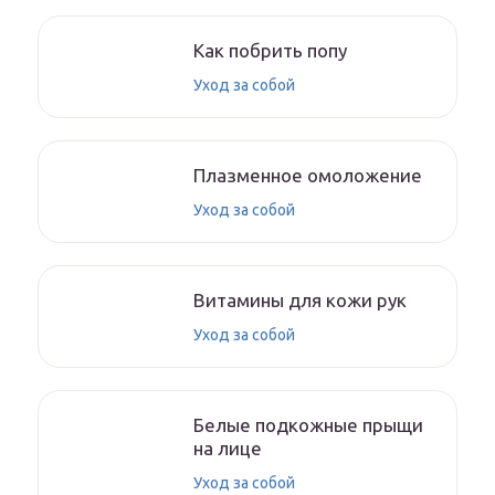
Как побрить попу
Уход за собой
Плазменное омоложение
Уход за собой
Витамины для кожи рук
Уход за собой
Белые подкожные прыщи
на лице
Уход за собой