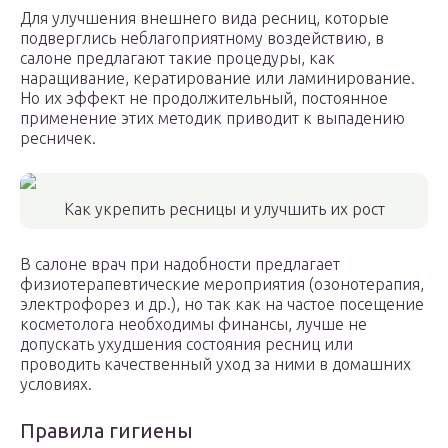
Для улучшения внешнего вида ресниц, которые
подверглись неблагоприятному воздействию, в
салоне предлагают такие процедуры, как
наращивание, кератирование или ламинирование.
Но их эффект не продолжительный, постоянное
применение этих методик приводит к выпадению
ресничек.
Как укрепить ресницы и улучшить их рост
В салоне врач при надобности предлагает
физиотерапевтические мероприятия (озонотерапия,
электрофорез и др.), но так как на частое посещение
косметолога необходимы финансы, лучше не
допускать ухудшения состояния ресниц или
проводить качественный уход за ними в домашних
условиях.
Правила гигиены