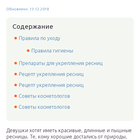
Обновлено: 13.12.2018
Содержание
Правила по уходу
Правила гигиены
Препараты для укрепления ресниц
Рецепт укрепления ресниц
Рецепт укрепления ресниц
Советы косметологов
Советы косметологов
Девушки хотят иметь красивые, длинные и пышные
ресницы. Те, кому хорошие достались от природы,