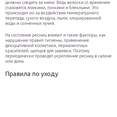
должны следить за ними. Ведь волоски со временем
становятся ломкими, тонкими и блеклыми. Это
происходит из-за воздействия температурного
перепада, сухого воздуха, пыли, хлорированной
воды и солнечных лучей.
На состояние ресниц влияют и такие факторы, как
нарушение правил гигиены, применение
декоративной косметики, перманентных
красителей, щипцов для завивки. Поэтому
периодически проводят укрепление ресниц в салоне
или дома.
Правила по уходу