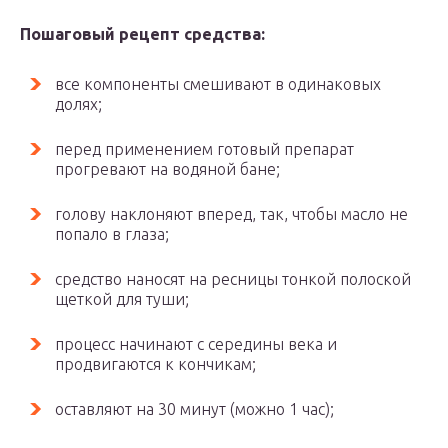
Пошаговый рецепт средства:
все компоненты смешивают в одинаковых
долях;
перед применением готовый препарат
прогревают на водяной бане;
голову наклоняют вперед, так, чтобы масло не
попало в глаза;
средство наносят на ресницы тонкой полоской
щеткой для туши;
процесс начинают с середины века и
продвигаются к кончикам;
оставляют на 30 минут (можно 1 час);