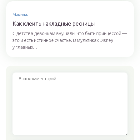
Макияж
Как клеить накладные ресницы
С детства девочкам внушали, что быть принцессой —
это и есть истинное счастье. В мультиках Disney
у главных...