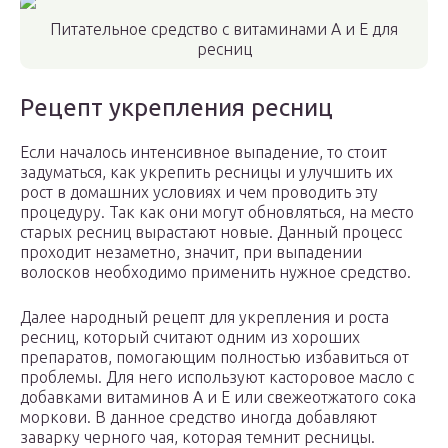
Питательное средство с витаминами А и Е для
ресниц
Рецепт укрепления ресниц
Если началось интенсивное выпадение, то стоит
задуматься, как укрепить ресницы и улучшить их
рост в домашних условиях и чем проводить эту
процедуру. Так как они могут обновляться, на место
старых ресниц вырастают новые. Данный процесс
проходит незаметно, значит, при выпадении
волосков необходимо применить нужное средство.
Далее народный рецепт для укрепления и роста
ресниц, который считают одним из хороших
препаратов, помогающим полностью избавиться от
проблемы. Для него используют касторовое масло с
добавками витаминов A и E или свежеотжатого сока
моркови. В данное средство иногда добавляют
заварку черного чая, которая темнит ресницы.