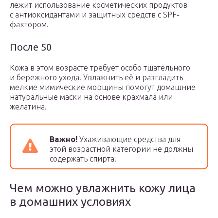
лежит использование косметических продуктов
с антиоксидантами и защитных средств с SPF-
фактором.
После 50
Кожа в этом возрасте требует особо тщательного
и бережного ухода. Увлажнить её и разгладить
мелкие мимические морщины помогут домашние
натуральные маски на основе крахмала или
желатина.
Важно!
Ухаживающие средства для
этой возрастной категории не должны
содержать спирта.
Чем можно увлажнить кожу лица
в домашних условиях