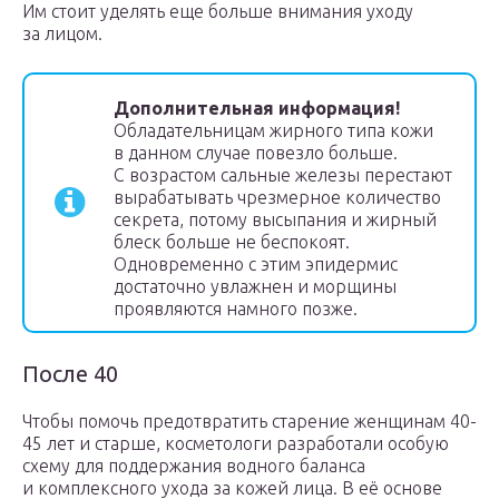
Им стоит уделять еще больше внимания уходу
за лицом.
Дополнительная информация!
Обладательницам жирного типа кожи
в данном случае повезло больше.
С возрастом сальные железы перестают
вырабатывать чрезмерное количество
секрета, потому высыпания и жирный
блеск больше не беспокоят.
Одновременно с этим эпидермис
достаточно увлажнен и морщины
проявляются намного позже.
После 40
Чтобы помочь предотвратить старение женщинам 40-
45 лет и старше, косметологи разработали особую
схему для поддержания водного баланса
и комплексного ухода за кожей лица. В её основе