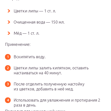
Цветки липы — 1 ст. л.
Очищенная вода — 150 мл.
Мёд — 1 ст. л.
Применение:
Вскипятить воду.
Цветки липы залить кипятком, оставить
настаиваться на 40 минут.
После отделить полученную настойку
из цветков, добавить в неё мед.
Использовать для увлажнения и протирания 2
раза в день.