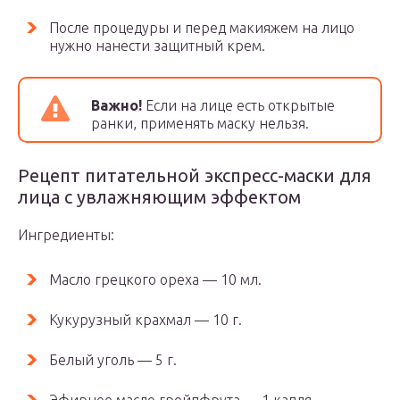
После процедуры и перед макияжем на лицо
нужно нанести защитный крем.
Важно!
Если на лице есть открытые
ранки, применять маску нельзя.
Рецепт питательной экспресс-маски для
лица с увлажняющим эффектом
Ингредиенты:
Масло грецкого ореха — 10 мл.
Кукурузный крахмал — 10 г.
Белый уголь — 5 г.