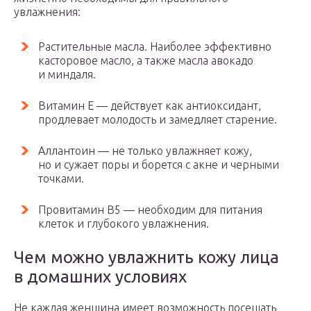
увлажнения:
Растительные масла. Наиболее эффективно
касторовое масло, а также масла авокадо
и миндаля.
Витамин E — действует как антиоксидант,
продлевает молодость и замедляет старение.
Аллантоин — не только увлажняет кожу,
но и сужает поры и борется с акне и черными
точками.
Провитамин B5 — необходим для питания
клеток и глубокого увлажнения.
Чем можно увлажнить кожу лица
в домашних условиях
Не каждая женщина имеет возможность посещать