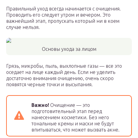
Правильный уход всегда начинается с очищения.
Проводить его следует утром и вечером. Это
важнейший этап, пропускать который ни в коем
случае нельзя.
Основы ухода за лицом
Грязь, микробы, пыль, выхлопные газы — все это
оседает на лице каждый день. Если не уделить
достаточно внимания очищению, очень скоро
появятся черные точки и высыпания.
Важно!
Очищение — это
подготовительный этап перед
нанесением косметики. Без него
тональные кремы и маски не будут
впитываться, что может вызвать акне.