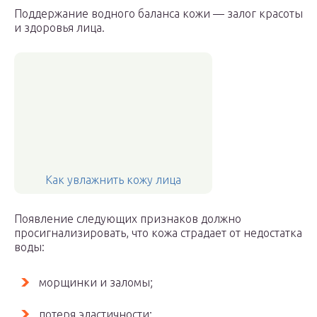
Поддержание водного баланса кожи — залог красоты
и здоровья лица.
Как увлажнить кожу лица
Появление следующих признаков должно
просигнализировать, что кожа страдает от недостатка
воды:
морщинки и заломы;
потеря эластичности;