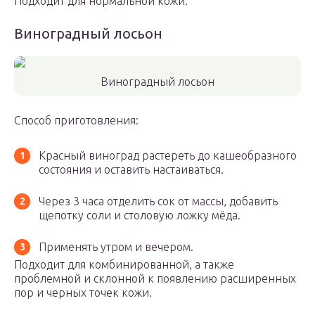
Подходит для нормальной кожи.
Виноградный лосьон
Виноградный лосьон
Способ приготовления:
Красный виноград растереть до кашеобразного
состояния и оставить настаиваться.
Через 3 часа отделить сок от массы, добавить
щепотку соли и столовую ложку мёда.
Применять утром и вечером.
Подходит для комбинированной, а также
проблемной и склонной к появлению расширенных
пор и черных точек кожи.