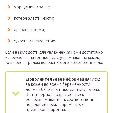
морщинки и заломы;
потеря эластичности;
дряблость кожи;
сухость и шелушение.
Если в молодости для увлажнения кожи достаточно
использования тоников или увлажняющих масок,
то в более зрелом возрасте этого может быть мало.
Дополнительная информация!
Уход
за кожей во время беременности
должен быть как никогда тщательным.
В этот период возрастает риск
её обезвоживания и, соответственно,
появления преждевременных
признаков старения.