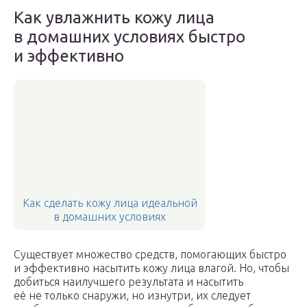
Как увлажнить кожу лица
в домашних условиях быстро
и эффективно
Как сделать кожу лица идеальной
в домашних условиях
Существует множество средств, помогающих быстро
и эффективно насытить кожу лица влагой. Но, чтобы
добиться наилучшего результата и насытить
её не только снаружи, но изнутри, их следует