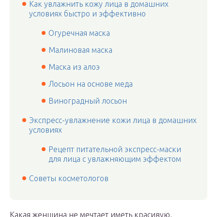
Как увлажнить кожу лица в домашних
условиях быстро и эффективно
Огуречная маска
Малиновая маска
Маска из алоэ
Лосьон на основе меда
Виноградный лосьон
Экспресс-увлажнение кожи лица в домашних
условиях
Рецепт питательной экспресс-маски
для лица с увлажняющим эффектом
Советы косметологов
Какая женщина не мечтает иметь красивую,