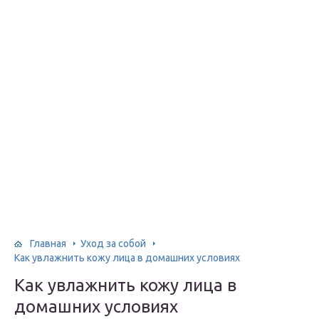
Главная
Уход за собой
Как увлажнить кожу лица в домашних условиях
Как увлажнить кожу лица в
домашних условиях