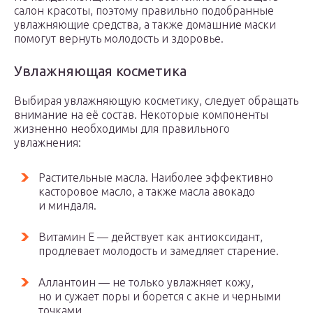
салон красоты, поэтому правильно подобранные
увлажняющие средства, а также домашние маски
помогут вернуть молодость и здоровье.
Увлажняющая косметика
Выбирая увлажняющую косметику, следует обращать
внимание на её состав. Некоторые компоненты
жизненно необходимы для правильного
увлажнения:
Растительные масла. Наиболее эффективно
касторовое масло, а также масла авокадо
и миндаля.
Витамин E — действует как антиоксидант,
продлевает молодость и замедляет старение.
Аллантоин — не только увлажняет кожу,
но и сужает поры и борется с акне и черными
точками.