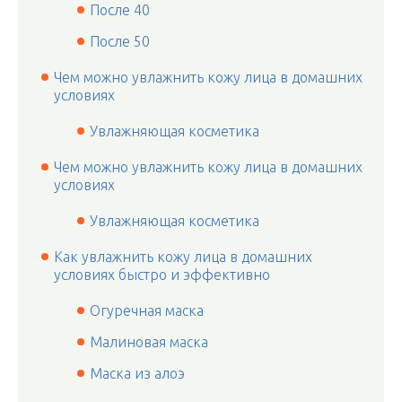
После 40
После 50
Чем можно увлажнить кожу лица в домашних
условиях
Увлажняющая косметика
Чем можно увлажнить кожу лица в домашних
условиях
Увлажняющая косметика
Как увлажнить кожу лица в домашних
условиях быстро и эффективно
Огуречная маска
Малиновая маска
Маска из алоэ