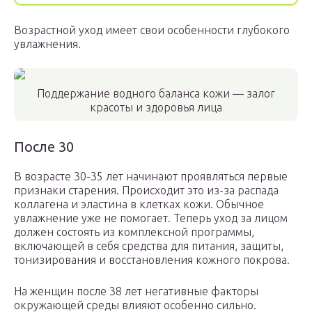
Возрастной уход имеет свои особенности глубокого
увлажнения.
Поддержание водного баланса кожи — залог
красоты и здоровья лица
После 30
В возрасте 30-35 лет начинают проявляться первые
признаки старения. Происходит это из-за распада
коллагена и эластина в клетках кожи. Обычное
увлажнение уже не помогает. Теперь уход за лицом
должен состоять из комплексной программы,
включающей в себя средства для питания, защиты,
тонизирования и восстановления кожного покрова.
На женщин после 38 лет негативные факторы
окружающей среды влияют особенно сильно.