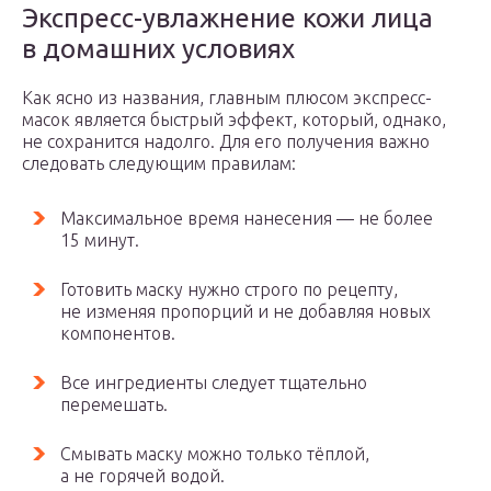
Экспресс-увлажнение кожи лица
в домашних условиях
Как ясно из названия, главным плюсом экспресс-
масок является быстрый эффект, который, однако,
не сохранится надолго. Для его получения важно
следовать следующим правилам:
Максимальное время нанесения — не более
15 минут.
Готовить маску нужно строго по рецепту,
не изменяя пропорций и не добавляя новых
компонентов.
Все ингредиенты следует тщательно
перемешать.
Смывать маску можно только тёплой,
а не горячей водой.