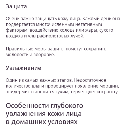
Защита
Очень важно защищать кожу лица. Каждый день она
подвергается многочисленным негативным
факторам: воздействию холода или жары, сухого
воздуха и ультрафиолетовых лучей.
Правильные меры защиты помогут сохранить
молодость и здоровье.
Увлажнение
Один из самых важных этапов. Недостаточное
количество влаги провоцирует появление морщин,
эпидермис становится сухим, теряет цвет и красоту.
Особенности глубокого
увлажнения кожи лица
в домашних условиях