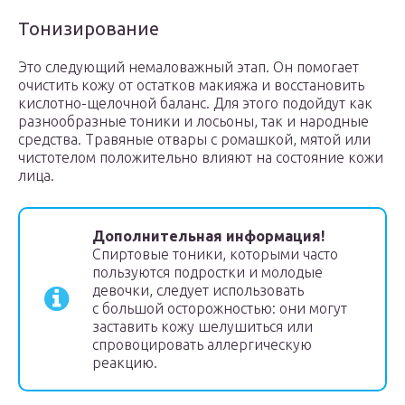
Тонизирование
Это следующий немаловажный этап. Он помогает
очистить кожу от остатков макияжа и восстановить
кислотно-щелочной баланс. Для этого подойдут как
разнообразные тоники и лосьоны, так и народные
средства. Травяные отвары с ромашкой, мятой или
чистотелом положительно влияют на состояние кожи
лица.
Дополнительная информация!
Спиртовые тоники, которыми часто
пользуются подростки и молодые
девочки, следует использовать
с большой осторожностью: они могут
заставить кожу шелушиться или
спровоцировать аллергическую
реакцию.