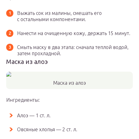
Выжать сок из малины, смешать его
с остальными компонентами.
Нанести на очищенную кожу, держать 15 минут.
Смыть маску в два этапа: сначала теплой водой,
затем прохладной.
Маска из алоэ
Маска из алоэ
Ингредиенты:
Алоэ — 1 ст. л.
Овсяные хлопья — 2 ст. л.