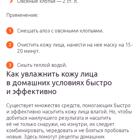
Овсяные хлопья — 2 ст. л.
Применение:
Смешать алоэ с овсяными хлопьями.
Очистить кожу лица, нанести на нее маску на 15-
20 минут.
Смыть теплой водой.
Как увлажнить кожу лица
в домашних условиях быстро
и эффективно
Существует множество средств, помогающих быстро
и эффективно насытить кожу лица влагой. Но, чтобы
добиться наилучшего результата и насытить
её не только снаружи, но изнутри, их следует
комбинировать, чередовать и не бояться пробовать
новые. Здесь помогут рецепты домашних