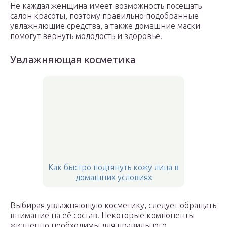
Не каждая женщина имеет возможность посещать
салон красоты, поэтому правильно подобранные
увлажняющие средства, а также домашние маски
помогут вернуть молодость и здоровье.
Увлажняющая косметика
Как быстро подтянуть кожу лица в
домашних условиях
Выбирая увлажняющую косметику, следует обращать
внимание на её состав. Некоторые компоненты
жизненно необходимы для правильного