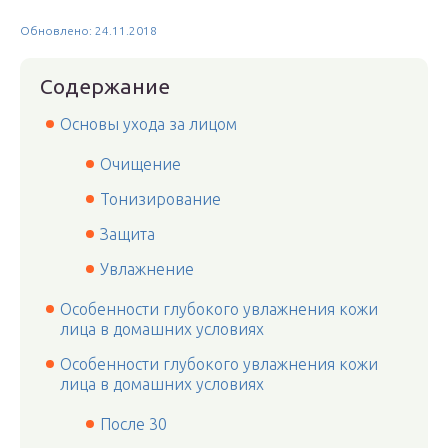
Обновлено: 24.11.2018
Содержание
Основы ухода за лицом
Очищение
Тонизирование
Защита
Увлажнение
Особенности глубокого увлажнения кожи
лица в домашних условиях
Особенности глубокого увлажнения кожи
лица в домашних условиях
После 30