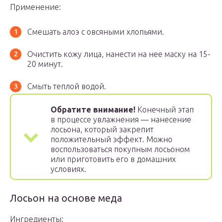
Применение:
Смешать алоэ с овсяными хлопьями.
Очистить кожу лица, нанести на нее маску на 15-
20 минут.
Смыть теплой водой.
Обратите внимание!
Конечный этап
в процессе увлажнения — нанесение
лосьона, который закрепит
положительный эффект. Можно
воспользоваться покупным лосьоном
или приготовить его в домашних
условиях.
Лосьон на основе меда
Ингредиенты: