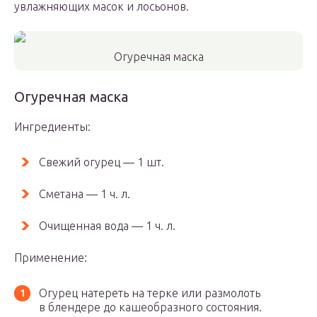
увлажняющих масок и лосьонов.
Огуречная маска
Огуречная маска
Ингредиенты:
Свежий огурец — 1 шт.
Сметана — 1 ч. л.
Очищенная вода — 1 ч. л.
Применение:
Огурец натереть на терке или размолоть
в блендере до кашеобразного состояния.