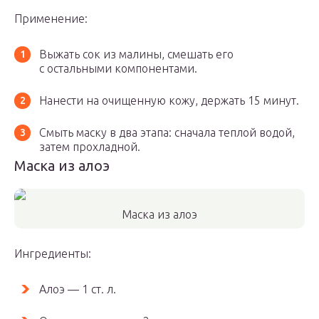
Применение:
Выжать сок из малины, смешать его
с остальными компонентами.
Нанести на очищенную кожу, держать 15 минут.
Смыть маску в два этапа: сначала теплой водой,
затем прохладной.
Маска из алоэ
Маска из алоэ
Ингредиенты:
Алоэ — 1 ст. л.