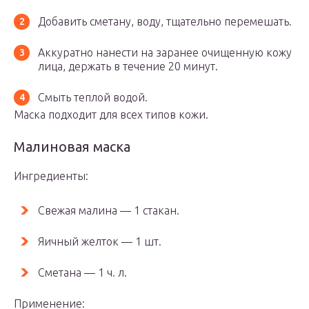
Добавить сметану, воду, тщательно перемешать.
Аккуратно нанести на заранее очищенную кожу
лица, держать в течение 20 минут.
Смыть теплой водой.
Маска подходит для всех типов кожи.
Малиновая маска
Ингредиенты:
Свежая малина — 1 стакан.
Яичный желток — 1 шт.
Сметана — 1 ч. л.
Применение: