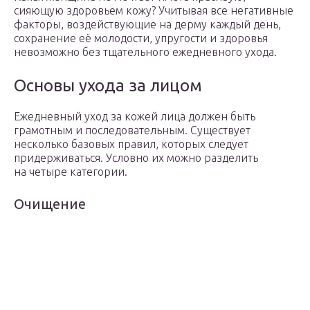
сияющую здоровьем кожу? Учитывая все негативные
факторы, воздействующие на дерму каждый день,
сохранение её молодости, упругости и здоровья
невозможно без тщательного ежедневного ухода.
Основы ухода за лицом
Ежедневный уход за кожей лица должен быть
грамотным и последовательным. Существует
несколько базовых правил, которых следует
придерживаться. Условно их можно разделить
на четыре категории.
Очищение