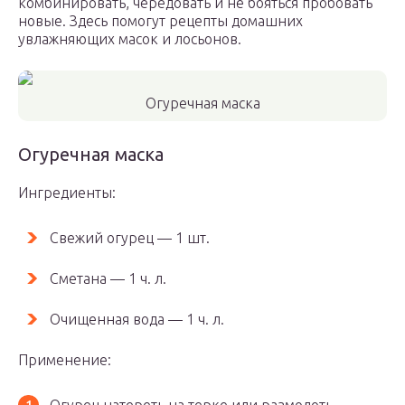
комбинировать, чередовать и не бояться пробовать
новые. Здесь помогут рецепты домашних
увлажняющих масок и лосьонов.
Огуречная маска
Огуречная маска
Ингредиенты:
Свежий огурец — 1 шт.
Сметана — 1 ч. л.
Очищенная вода — 1 ч. л.
Применение: