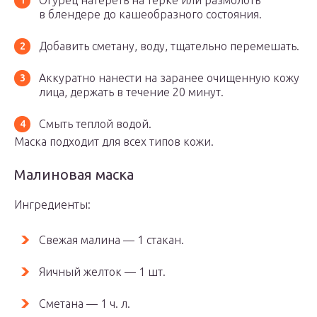
Огурец натереть на терке или размолоть
в блендере до кашеобразного состояния.
Добавить сметану, воду, тщательно перемешать.
Аккуратно нанести на заранее очищенную кожу
лица, держать в течение 20 минут.
Смыть теплой водой.
Маска подходит для всех типов кожи.
Малиновая маска
Ингредиенты:
Свежая малина — 1 стакан.
Яичный желток — 1 шт.
Сметана — 1 ч. л.