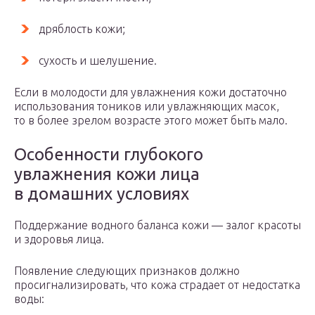
дряблость кожи;
сухость и шелушение.
Если в молодости для увлажнения кожи достаточно
использования тоников или увлажняющих масок,
то в более зрелом возрасте этого может быть мало.
Особенности глубокого
увлажнения кожи лица
в домашних условиях
Поддержание водного баланса кожи — залог красоты
и здоровья лица.
Появление следующих признаков должно
просигнализировать, что кожа страдает от недостатка
воды: