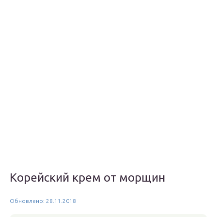
Корейский крем от морщин
Обновлено: 28.11.2018