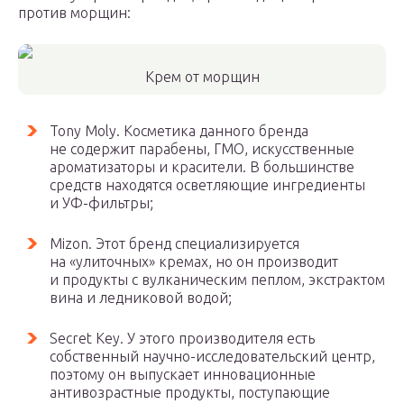
против морщин:
Крем от морщин
Tony Moly. Косметика данного бренда
не содержит парабены, ГМО, искусственные
ароматизаторы и красители. В большинстве
средств находятся осветляющие ингредиенты
и УФ-фильтры;
Mizon. Этот бренд специализируется
на «улиточных» кремах, но он производит
и продукты с вулканическим пеплом, экстрактом
вина и ледниковой водой;
Secret Key. У этого производителя есть
собственный научно-исследовательский центр,
поэтому он выпускает инновационные
антивозрастные продукты, поступающие