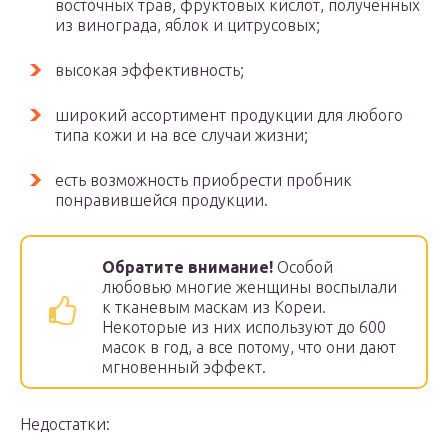
восточных трав, фруктовых кислот, полученных
из винограда, яблок и цитрусовых;
высокая эффективность;
широкий ассортимент продукции для любого
типа кожи и на все случаи жизни;
есть возможность приобрести пробник
понравившейся продукции.
Обратите внимание!
Особой
любовью многие женщины воспылали
к тканевым маскам из Кореи.
Некоторые из них используют до 600
масок в год, а все потому, что они дают
мгновенный эффект.
Недостатки: