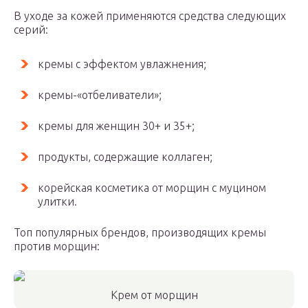
В уходе за кожей применяются средства следующих
серий:
кремы с эффектом увлажнения;
кремы-«отбеливатели»;
кремы для женщин 30+ и 35+;
продукты, содержащие коллаген;
корейская косметика от морщин с муцином
улитки.
Топ популярных брендов, производящих кремы
против морщин:
Крем от морщин