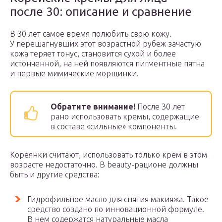
после 30: описание и сравнение
В 30 лет самое время полюбить свою кожу.
У перешагнувших этот возрастной рубеж зачастую
кожа теряет тонус, становится сухой и более
истонченной, на ней появляются пигментные пятна
и первые мимические морщинки.
Обратите внимание!
После 30 лет
рано использовать кремы, содержащие
в составе «сильные» компоненты.
Кореянки считают, использовать только крем в этом
возрасте недостаточно. В beauty-рационе должны
быть и другие средства:
Гидрофильное масло для снятия макияжа. Такое
средство создано по инновационной формуле.
В нем содержатся натуральные масла