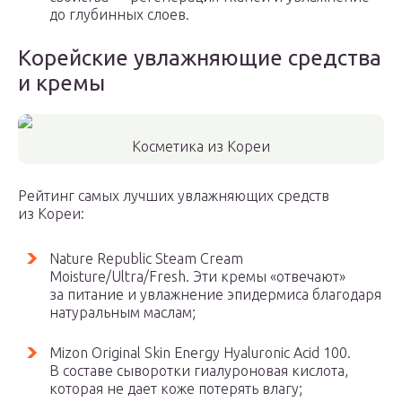
до глубинных слоев.
Корейские увлажняющие средства
и кремы
Косметика из Кореи
Рейтинг самых лучших увлажняющих средств
из Кореи:
Nature Republic Steam Cream
Moisture/Ultra/Fresh. Эти кремы «отвечают»
за питание и увлажнение эпидермиса благодаря
натуральным маслам;
Mizon Original Skin Energy Hyaluronic Acid 100.
В составе сыворотки гиалуроновая кислота,
которая не дает коже потерять влагу;