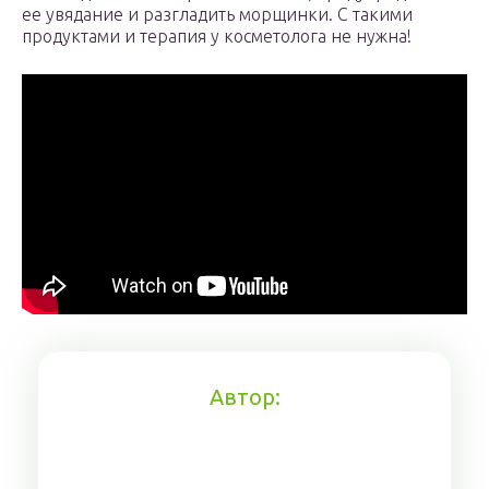
ее увядание и разгладить морщинки. С такими
продуктами и терапия у косметолога не нужна!
Автор: