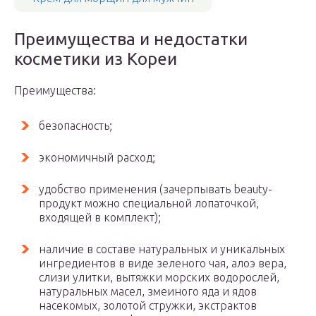
Преимущества и недостатки
косметики из Кореи
Преимущества:
безопасность;
экономичный расход;
удобство применения (зачерпывать beauty-
продукт можно специальной лопаточкой,
входящей в комплект);
наличие в составе натуральных и уникальных
ингредиентов в виде зеленого чая, алоэ вера,
слизи улитки, вытяжки морских водорослей,
натуральных масел, змеиного яда и ядов
насекомых, золотой стружки, экстрактов