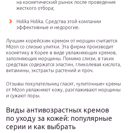
на косметический рынок после проведения
жесткого отбора;
Holika Holika. Средства этой компании
эффективные и недорогие.
Лучшим корейским кремом от морщин считается
Mizon со слизью улитки. Эта фирма производит
косметику в Корее в виде увлажняющих кремов,
заполняющих морщины. Помимо слизи, в таких
средствах содержатся эластин, гликолевая кислота,
витамины, экстракты растений и проч.
Отзывы покупательниц гласят, «улиточные» кремы
от Mizon увлажняют кожу, разглаживают морщины
и сужают поры.
Виды антивозрастных кремов
по уходу за кожей: популярные
серии и как выбрать