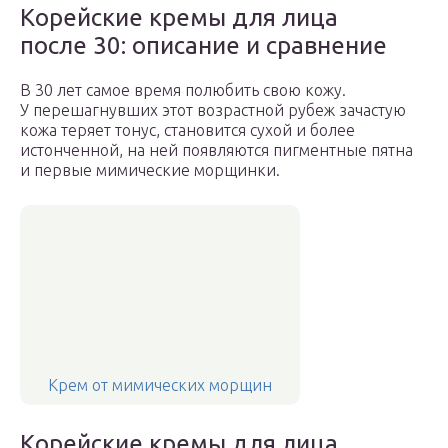
Корейские кремы для лица
после 30: описание и сравнение
В 30 лет самое время полюбить свою кожу.
У перешагнувших этот возрастной рубеж зачастую
кожа теряет тонус, становится сухой и более
истонченной, на ней появляются пигментные пятна
и первые мимические морщинки.
Крем от мимических морщин
Корейские кремы для лица