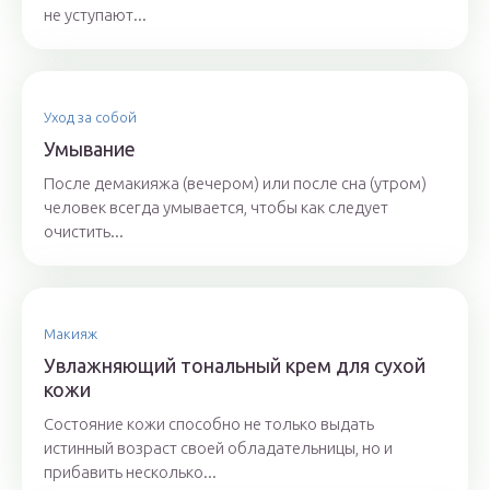
не уступают...
Уход за собой
Умывание
После демакияжа (вечером) или после сна (утром)
человек всегда умывается, чтобы как следует
очистить...
Макияж
Увлажняющий тональный крем для сухой
кожи
Состояние кожи способно не только выдать
истинный возраст своей обладательницы, но и
прибавить несколько...