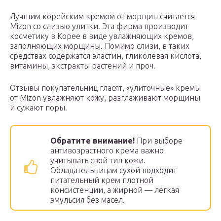
Лучшим корейским кремом от морщин считается
Mizon со слизью улитки. Эта фирма производит
косметику в Корее в виде увлажняющих кремов,
заполняющих морщины. Помимо слизи, в таких
средствах содержатся эластин, гликолевая кислота,
витамины, экстракты растений и проч.
Отзывы покупательниц гласят, «улиточные» кремы
от Mizon увлажняют кожу, разглаживают морщины
и сужают поры.
Обратите внимание!
При выборе
антивозрастного крема важно
учитывать свой тип кожи.
Обладательницам сухой подходит
питательный крем плотной
консистенции, а жирной — легкая
эмульсия без масел.