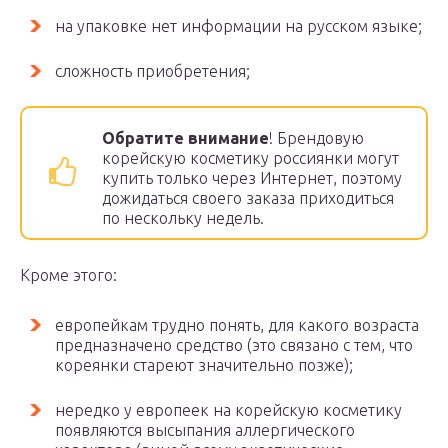
на упаковке нет информации на русском языке;
сложность приобретения;
Обратите внимание
! Брендовую
корейскую косметику россиянки могут
купить только через Интернет, поэтому
дожидаться своего заказа приходиться
по нескольку недель.
Кроме этого:
европейкам трудно понять, для какого возраста
предназначено средство (это связано с тем, что
кореянки стареют значительно позже);
нередко у европеек на корейскую косметику
появляются высыпания аллергического