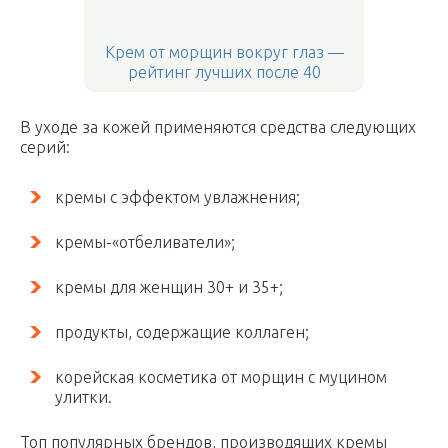
Крем от морщин вокруг глаз —
рейтинг лучших после 40
В уходе за кожей применяются средства следующих
серий:
кремы с эффектом увлажнения;
кремы-«отбеливатели»;
кремы для женщин 30+ и 35+;
продукты, содержащие коллаген;
корейская косметика от морщин с муцином
улитки.
Топ популярных брендов, производящих кремы