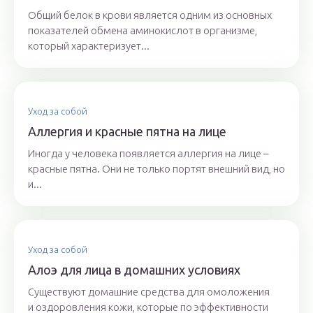
Общий белок в крови является одним из основных
показателей обмена аминокислот в организме,
который характеризует...
Уход за собой
Аллергия и красные пятна на лице
Иногда у человека появляется аллергия на лице –
красные пятна. Они не только портят внешний вид, но
и...
Уход за собой
Алоэ для лица в домашних условиях
Существуют домашние средства для омоложения
и оздоровления кожи, которые по эффективности