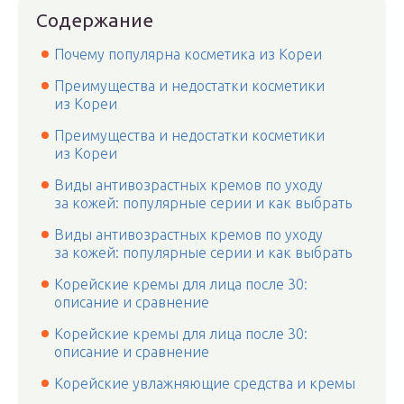
Содержание
Почему популярна косметика из Кореи
Преимущества и недостатки косметики
из Кореи
Преимущества и недостатки косметики
из Кореи
Виды антивозрастных кремов по уходу
за кожей: популярные серии и как выбрать
Виды антивозрастных кремов по уходу
за кожей: популярные серии и как выбрать
Корейские кремы для лица после 30:
описание и сравнение
Корейские кремы для лица после 30:
описание и сравнение
Корейские увлажняющие средства и кремы