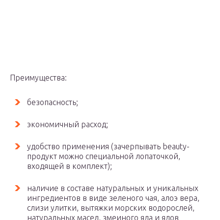
Преимущества:
безопасность;
экономичный расход;
удобство применения (зачерпывать beauty-
продукт можно специальной лопаточкой,
входящей в комплект);
наличие в составе натуральных и уникальных
ингредиентов в виде зеленого чая, алоэ вера,
слизи улитки, вытяжки морских водорослей,
натуральных масел, змеиного яда и ядов