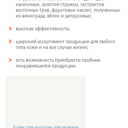
насекомых, золотой стружки, экстрактов
восточных трав, фруктовых кислот, полученных
из винограда, яблок и цитрусовых;
высокая эффективность;
широкий ассортимент продукции для любого
типа кожи и на все случаи жизни;
есть возможность приобрести пробник
понравившейся продукции.
Крем для морщин для мужчин