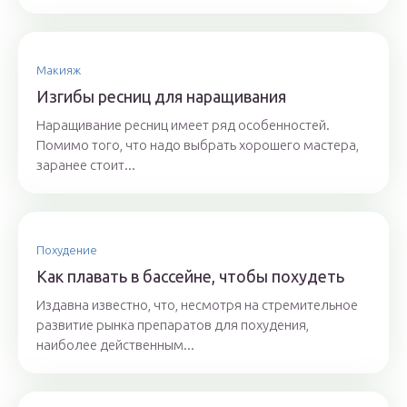
Макияж
Изгибы ресниц для наращивания
Наращивание ресниц имеет ряд особенностей.
Помимо того, что надо выбрать хорошего мастера,
заранее стоит...
Похудение
Как плавать в бассейне, чтобы похудеть
Издавна известно, что, несмотря на стремительное
развитие рынка препаратов для похудения,
наиболее действенным...