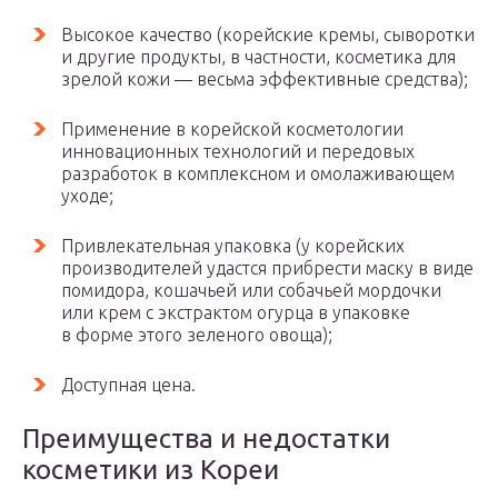
Высокое качество (корейские кремы, сыворотки
и другие продукты, в частности, косметика для
зрелой кожи — весьма эффективные средства);
Применение в корейской косметологии
инновационных технологий и передовых
разработок в комплексном и омолаживающем
уходе;
Привлекательная упаковка (у корейских
производителей удастся прибрести маску в виде
помидора, кошачьей или собачьей мордочки
или крем с экстрактом огурца в упаковке
в форме этого зеленого овоща);
Доступная цена.
Преимущества и недостатки
косметики из Кореи