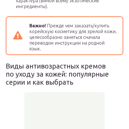
характера (виной всему экзотические
ингредиенты).
Важно!
Прежде чем заказать/купить
корейскую косметику для зрелой кожи,
целесообразно заняться сначала
переводом инструкции на родной
язык.
Виды антивозрастных кремов
по уходу за кожей: популярные
серии и как выбрать