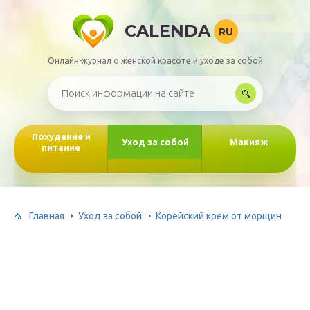
CALENDA
RU
Онлайн-журнал о женской красоте и уходе за собой
Похудение и
Уход за собой
Макияж
питание
Главная
Уход за собой
Корейский крем от морщин