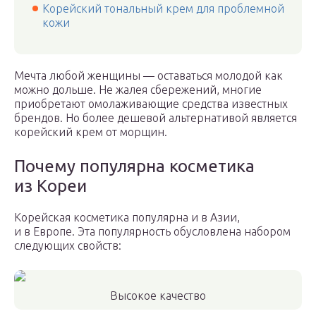
Корейский тональный крем для проблемной
кожи
Мечта любой женщины — оставаться молодой как
можно дольше. Не жалея сбережений, многие
приобретают омолаживающие средства известных
брендов. Но более дешевой альтернативой является
корейский крем от морщин.
Почему популярна косметика
из Кореи
Корейская косметика популярна и в Азии,
и в Европе. Эта популярность обусловлена набором
следующих свойств:
Высокое качество