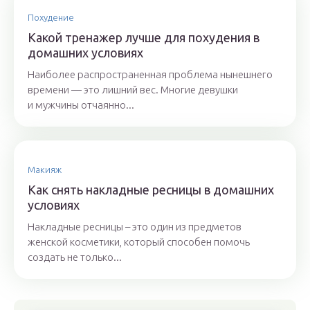
Похудение
Какой тренажер лучше для похудения в
домашних условиях
Наиболее распространенная проблема нынешнего
времени — это лишний вес. Многие девушки
и мужчины отчаянно...
Макияж
Как снять накладные ресницы в домашних
условиях
Накладные ресницы – это один из предметов
женской косметики, который способен помочь
создать не только...