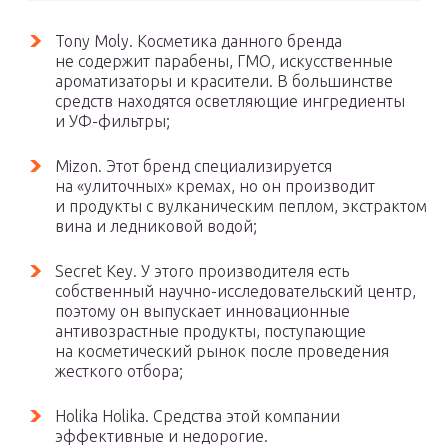
Tony Moly. Косметика данного бренда
не содержит парабены, ГМО, искусственные
ароматизаторы и красители. В большинстве
средств находятся осветляющие ингредиенты
и УФ-фильтры;
Mizon. Этот бренд специализируется
на «улиточных» кремах, но он производит
и продукты с вулканическим пеплом, экстрактом
вина и ледниковой водой;
Secret Key. У этого производителя есть
собственный научно-исследовательский центр,
поэтому он выпускает инновационные
антивозрастные продукты, поступающие
на косметический рынок после проведения
жесткого отбора;
Holika Holika. Средства этой компании
эффективные и недорогие.