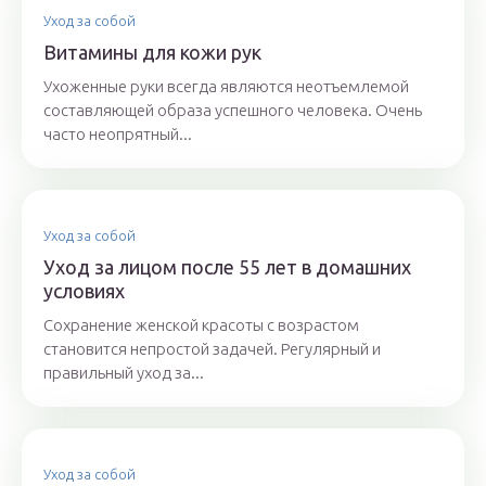
Уход за собой
Витамины для кожи рук
Ухоженные руки всегда являются неотъемлемой
составляющей образа успешного человека. Очень
часто неопрятный...
Уход за собой
Уход за лицом после 55 лет в домашних
условиях
Сохранение женской красоты с возрастом
становится непростой задачей. Регулярный и
правильный уход за...
Уход за собой