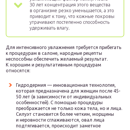
30 лет концентрация этого вещества
в организме резко уменьшается, а это
приводит к тому, что кожные покровы
утрачивают постепенно способность
удерживать влагу.
Для интенсивного увлажнения требуется прибегать
к процедурам в салоне, народные рецепты
неспособны обеспечить желаемый результат.
К хорошим и результативным процедурам
относятся:
Гидродермия — инновационная технология,
которая предназначена для женщин после 45-
50 лет (в зависимости от индивидуальных
особенностей). С помощью процедуры
преображается не только кожа тела, но и лица.
Силуэт становится более четким, морщины
и неровности сглаживаются, овал лица
подтягивается, происходит заметное