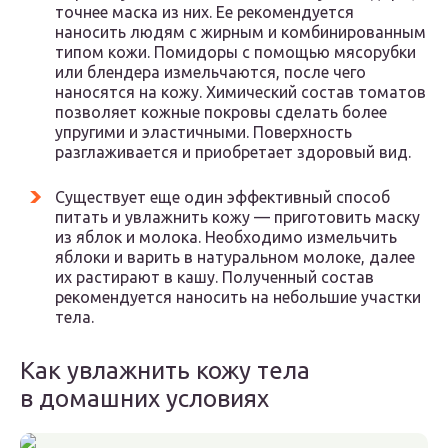
точнее маска из них. Ее рекомендуется
наносить людям с жирным и комбинированным
типом кожи. Помидоры с помощью мясорубки
или блендера измельчаются, после чего
наносятся на кожу. Химический состав томатов
позволяет кожные покровы сделать более
упругими и эластичными. Поверхность
разглаживается и приобретает здоровый вид.
Существует еще один эффективный способ
питать и увлажнить кожу — приготовить маску
из яблок и молока. Необходимо измельчить
яблоки и варить в натуральном молоке, далее
их растирают в кашу. Полученный состав
рекомендуется наносить на небольшие участки
тела.
Как увлажнить кожу тела
в домашних условиях