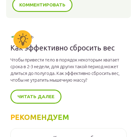
Как эффективно сбросить вес
Чтобы привести тело в порядок некоторым хватает
срока в 2-3 недели, для других такой период может
длиться до полугода. Как эффективно сбросить вес,
чтобы не утратить мышечную массу?
ЧИТАТЬ ДАЛЕЕ
РЕКОМЕНДУЕМ