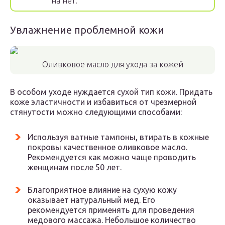
на нет.
Увлажнение проблемной кожи
Оливковое масло для ухода за кожей
В особом уходе нуждается сухой тип кожи. Придать
коже эластичности и избавиться от чрезмерной
стянутости можно следующими способами:
Используя ватные тампоны, втирать в кожные
покровы качественное оливковое масло.
Рекомендуется как можно чаще проводить
женщинам после 50 лет.
Благоприятное влияние на сухую кожу
оказывает натуральный мед. Его
рекомендуется применять для проведения
медового массажа. Небольшое количество