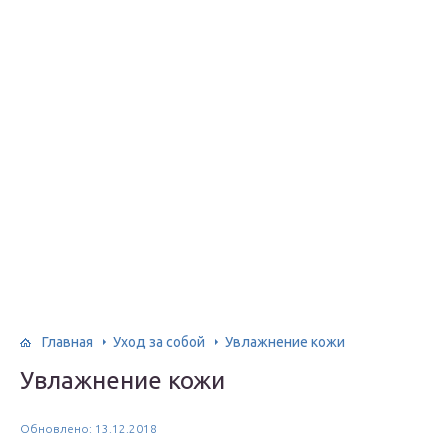
Главная
Уход за собой
Увлажнение кожи
Увлажнение кожи
Обновлено: 13.12.2018