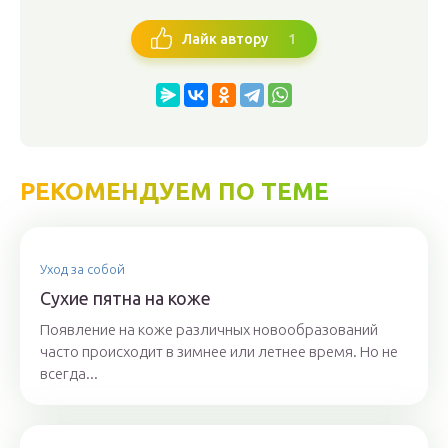
1
Лайк автору
РЕКОМЕНДУЕМ ПО ТЕМЕ
Уход за собой
Сухие пятна на коже
Появление на коже различных новообразований
часто происходит в зимнее или летнее время. Но не
всегда...