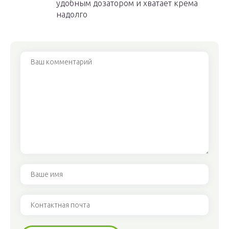
удобным дозатором и хватает крема
надолго