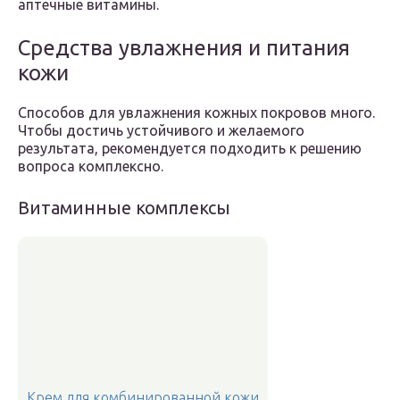
аптечные витамины.
Средства увлажнения и питания
кожи
Способов для увлажнения кожных покровов много.
Чтобы достичь устойчивого и желаемого
результата, рекомендуется подходить к решению
вопроса комплексно.
Витаминные комплексы
Крем для комбинированной кожи