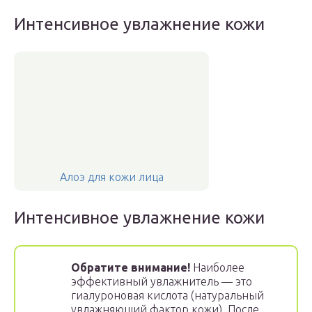
Интенсивное увлажнение кожи
Алоэ для кожи лица
Интенсивное увлажнение кожи
Обратите внимание!
Наиболее
эффективный увлажнитель — это
гиалуроновая кислота (натуральный
увлажняющий фактор кожи). После