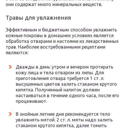
они содержат много минеральных веществ.
Травы для увлажнения
Эффективным и бюджетным способом увлажнить
кожные покровы в домашних условиях является
обработка отварами и настоями из лекарственных
трав. Наиболее востребованными рецептами
являются:
Дважды в день: утром и вечером протирать
кожу лица и тела отваром из липы. Для
приготовления отвара требуется 1 ст. л.
высушенных цветов залить стаканом крутого
кипятка. Полученный напиток должен
настаиваться в течение одного часа, после его
процеживают.
В знойные летние дни рекомендуется тело
увлажнять мятой. 2 ст. л. мяты надо залить
стаканом крутого кипятка, далее томить