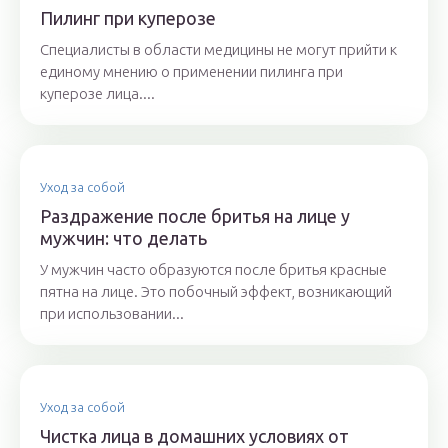
Пилинг при куперозе
Специалисты в области медицины не могут прийти к
единому мнению о применении пилинга при
куперозе лица....
Уход за собой
Раздражение после бритья на лице у
мужчин: что делать
У мужчин часто образуются после бритья красные
пятна на лице. Это побочный эффект, возникающий
при использовании...
Уход за собой
Чистка лица в домашних условиях от