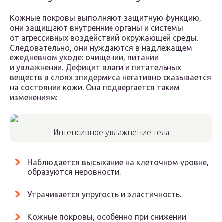
Кожные покровы выполняют защитную функцию,
они защищают внутренние органы и системы
от агрессивных воздействий окружающей среды.
Следовательно, они нуждаются в надлежащем
ежедневном уходе: очищении, питании
и увлажнении. Дефицит влаги и питательных
веществ в слоях эпидермиса негативно сказывается
на состоянии кожи. Она подвергается таким
изменениям:
Интенсивное увлажнение тела
Наблюдается высыхание на клеточном уровне,
образуются неровности.
Утрачивается упругость и эластичность.
Кожные покровы, особенно при снижении