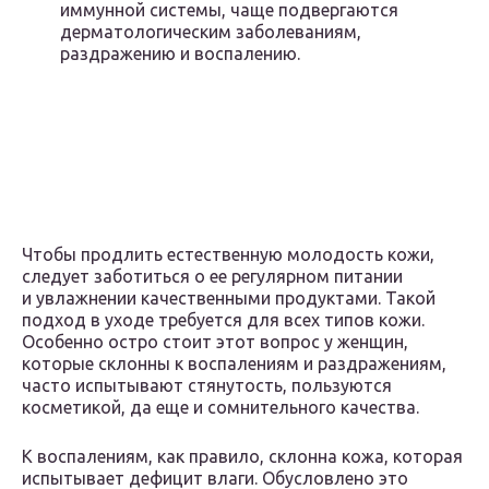
иммунной системы, чаще подвергаются
дерматологическим заболеваниям,
раздражению и воспалению.
Чтобы продлить естественную молодость кожи,
следует заботиться о ее регулярном питании
и увлажнении качественными продуктами. Такой
подход в уходе требуется для всех типов кожи.
Особенно остро стоит этот вопрос у женщин,
которые склонны к воспалениям и раздражениям,
часто испытывают стянутость, пользуются
косметикой, да еще и сомнительного качества.
К воспалениям, как правило, склонна кожа, которая
испытывает дефицит влаги. Обусловлено это