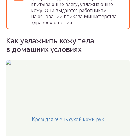
впитывающие влагу, увлажняющие
кожу. Они выдаются работникам
на основании приказа Министерства
здравоохранения.
Как увлажнить кожу тела
в домашних условиях
Крем для очень сухой кожи рук