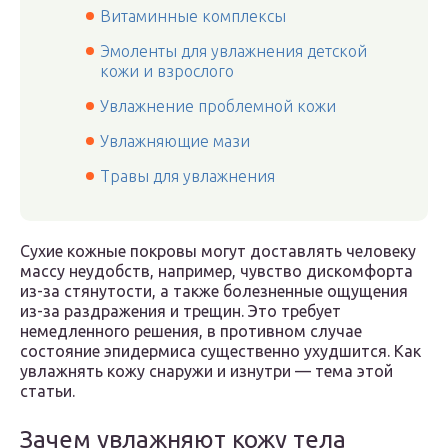
Витаминные комплексы
Эмоленты для увлажнения детской
кожи и взрослого
Увлажнение проблемной кожи
Увлажняющие мази
Травы для увлажнения
Сухие кожные покровы могут доставлять человеку
массу неудобств, например, чувство дискомфорта
из-за стянутости, а также болезненные ощущения
из-за раздражения и трещин. Это требует
немедленного решения, в противном случае
состояние эпидермиса существенно ухудшится. Как
увлажнять кожу снаружи и изнутри — тема этой
статьи.
Зачем увлажняют кожу тела