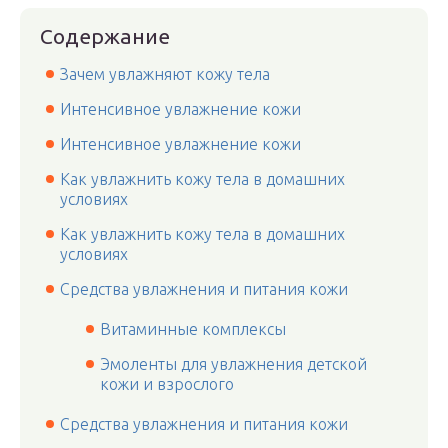
Содержание
Зачем увлажняют кожу тела
Интенсивное увлажнение кожи
Интенсивное увлажнение кожи
Как увлажнить кожу тела в домашних
условиях
Как увлажнить кожу тела в домашних
условиях
Средства увлажнения и питания кожи
Витаминные комплексы
Эмоленты для увлажнения детской
кожи и взрослого
Средства увлажнения и питания кожи