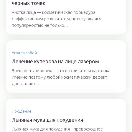
черных точек
Чистка лица — косметическая процедура
с эффективным результатом, пользующаяся
популярностью не только...
Уход за собой
Лечение купероза на лице лазером
Внешность человека – это его визитная карточка.
Именно поэтому любой косметический дефект
доставляет...
Похудение
Льняная мука для похудения
Льняная мука для похудения – превосходное