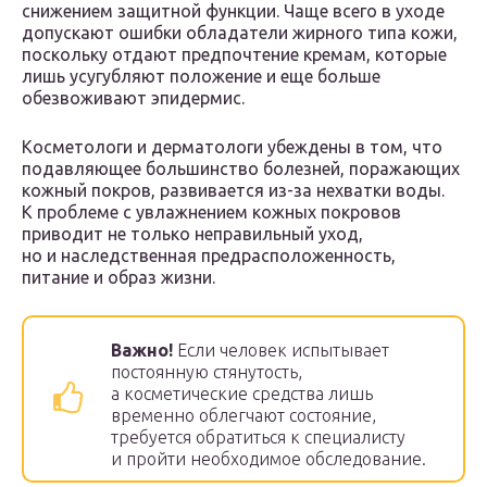
снижением защитной функции. Чаще всего в уходе
допускают ошибки обладатели жирного типа кожи,
поскольку отдают предпочтение кремам, которые
лишь усугубляют положение и еще больше
обезвоживают эпидермис.
Косметологи и дерматологи убеждены в том, что
подавляющее большинство болезней, поражающих
кожный покров, развивается из-за нехватки воды.
К проблеме с увлажнением кожных покровов
приводит не только неправильный уход,
но и наследственная предрасположенность,
питание и образ жизни.
Важно!
Если человек испытывает
постоянную стянутость,
а косметические средства лишь
временно облегчают состояние,
требуется обратиться к специалисту
и пройти необходимое обследование.