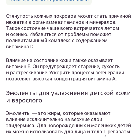
Стянутость кожных покровов может стать причиной
нехватки в организме витаминов и минералов.
Такое состояние чаще всего встречается летом
и осенью. Избавиться от проблемы поможет
поливитаминный комплекс с содержанием
витамина D.
Влияние на состояние кожи также оказывает
витамин Е. Он предупреждает старение, сухость
и растрескивание. Ускорить процессы регенерации
позволяет высокая концентрация витамина А.
Эмоленты для увлажнения детской кожи
и взрослого
Эмоленты — это жиры, которые оказывают
влияние исключительно на верхние слои
эпидермиса. Для новорожденных и маленьких детей
их можно использовать для лица и тела. Препараты