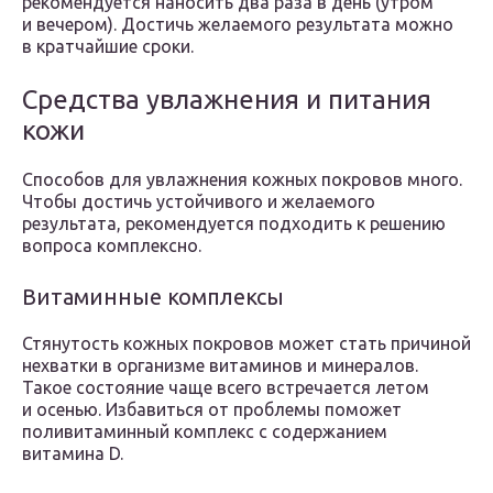
рекомендуется наносить два раза в день (утром
и вечером). Достичь желаемого результата можно
в кратчайшие сроки.
Средства увлажнения и питания
кожи
Способов для увлажнения кожных покровов много.
Чтобы достичь устойчивого и желаемого
результата, рекомендуется подходить к решению
вопроса комплексно.
Витаминные комплексы
Стянутость кожных покровов может стать причиной
нехватки в организме витаминов и минералов.
Такое состояние чаще всего встречается летом
и осенью. Избавиться от проблемы поможет
поливитаминный комплекс с содержанием
витамина D.