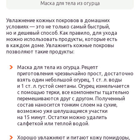
Маска для тела из огурца
Увлажнение кожных покровов в домашних
условиях — это не только самый быстрый,
но и дешевый способ. Как правило, для ухода
можно использовать продукты, которые есть
в каждом доме. Увлажнить кожные покровы
позволяют такие продукты:
Маска для тела из огурца. Рецепт
приготовления чрезвычайно прост, достаточно
взять один небольшой огурец, 1 ст. л. воды
и 1 ст. л. густой сметаны. Огурец измельчается
с помощью терки, все компоненты тщательно
перемешиваются друг с другом. Полученный
состав наносится тонким слоем на сухие,
возможно уже шелушащиеся участки
на 15 минут. Остатки можно удалить
салфеткой или теплой водой.
Хорошо увлажняют и питают кожу помидоры,