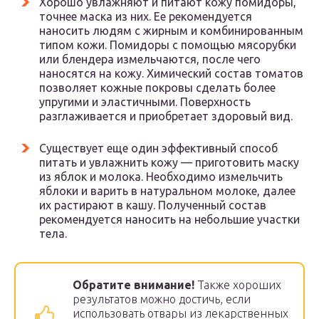
Хорошо увлажняют и питают кожу помидоры,
точнее маска из них. Ее рекомендуется
наносить людям с жирным и комбинированным
типом кожи. Помидоры с помощью мясорубки
или блендера измельчаются, после чего
наносятся на кожу. Химический состав томатов
позволяет кожные покровы сделать более
упругими и эластичными. Поверхность
разглаживается и приобретает здоровый вид.
Существует еще один эффективный способ
питать и увлажнить кожу — приготовить маску
из яблок и молока. Необходимо измельчить
яблоки и варить в натуральном молоке, далее
их растирают в кашу. Полученный состав
рекомендуется наносить на небольшие участки
тела.
Обратите внимание!
Также хороших
результатов можно достичь, если
использовать отвары из лекарственных