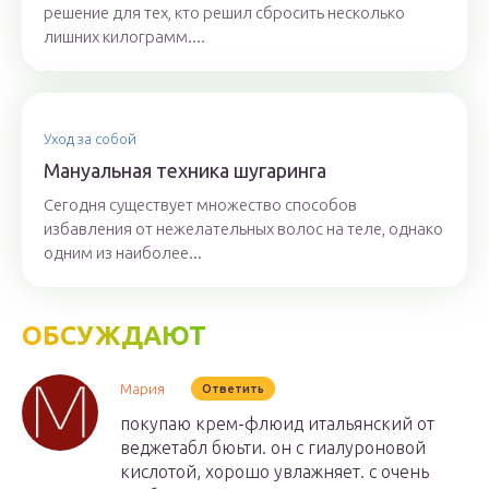
решение для тех, кто решил сбросить несколько
лишних килограмм....
Уход за собой
Мануальная техника шугаринга
Сегодня существует множество способов
избавления от нежелательных волос на теле, однако
одним из наиболее...
ОБСУЖДАЮТ
Мария
Ответить
покупаю крем-флюид итальянский от
веджетабл бюьти. он с гиалуроновой
кислотой, хорошо увлажняет. с очень