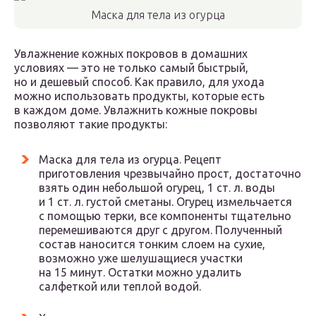
Маска для тела из огурца
Увлажнение кожных покровов в домашних
условиях — это не только самый быстрый,
но и дешевый способ. Как правило, для ухода
можно использовать продукты, которые есть
в каждом доме. Увлажнить кожные покровы
позволяют такие продукты:
Маска для тела из огурца. Рецепт
приготовления чрезвычайно прост, достаточно
взять один небольшой огурец, 1 ст. л. воды
и 1 ст. л. густой сметаны. Огурец измельчается
с помощью терки, все компоненты тщательно
перемешиваются друг с другом. Полученный
состав наносится тонким слоем на сухие,
возможно уже шелушащиеся участки
на 15 минут. Остатки можно удалить
салфеткой или теплой водой.