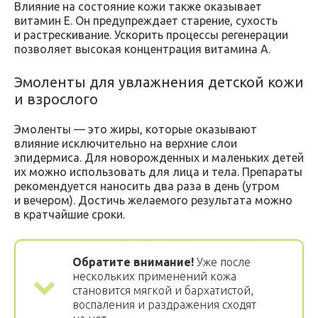
Влияние на состояние кожи также оказывает
витамин Е. Он предупреждает старение, сухость
и растрескивание. Ускорить процессы регенерации
позволяет высокая концентрация витамина А.
Эмоленты для увлажнения детской кожи
и взрослого
Эмоленты — это жиры, которые оказывают
влияние исключительно на верхние слои
эпидермиса. Для новорожденных и маленьких детей
их можно использовать для лица и тела. Препараты
рекомендуется наносить два раза в день (утром
и вечером). Достичь желаемого результата можно
в кратчайшие сроки.
Обратите внимание!
Уже после
нескольких применений кожа
становится мягкой и бархатистой,
воспаления и раздражения сходят