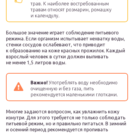
трав. К наиболее востребованным
травам относят розмарин, ромашку
и календулу.
Большое значение играет соблюдение питьевого
режима. Если организм испытывает нехватку воды,
стенки сосудов ослабевают, что приводит
к образованию на коже красных прожилок. Каждый
взрослый человек в сутки должен выпивать
не менее 1,5 литров воды.
Важно!
Употреблять воду необходимо
очищенную и без газа, пить
рекомендуется маленькими глотками.
Многие задаются вопросом, как увлажнить кожу
изнутри. Для этого требуется не только соблюдать
питьевой режим, но и правильно питаться. В зимний
и осенний период рекомендуется пропивать