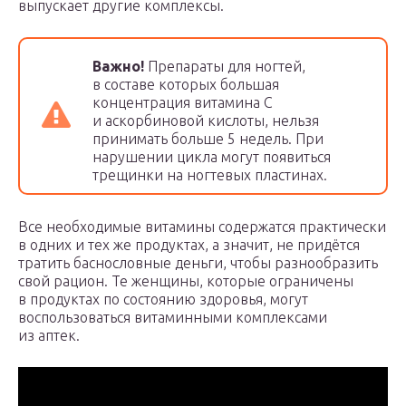
выпускает другие комплексы.
Важно!
Препараты для ногтей,
в составе которых большая
концентрация витамина С
и аскорбиновой кислоты, нельзя
принимать больше 5 недель. При
нарушении цикла могут появиться
трещинки на ногтевых пластинах.
Все необходимые витамины содержатся практически
в одних и тех же продуктах, а значит, не придётся
тратить баснословные деньги, чтобы разнообразить
свой рацион. Те женщины, которые ограничены
в продуктах по состоянию здоровья, могут
воспользоваться витаминными комплексами
из аптек.