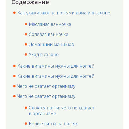
Содержание
Как ухаживают за ногтями дома и в салоне
Масляная ванночка
Солевая ванночка
Домашний маникюр
Уход в салоне
Какие витамины нужны для ногтей
Какие витамины нужны для ногтей
Чего не хватает организму
Чего не хватает организму
Слоятся ногти: чего не хватает
в организме
Белые пятна на ногтях