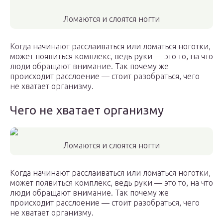
Ломаются и слоятся ногти
Когда начинают расслаиваться или ломаться ноготки,
может появиться комплекс, ведь руки — это то, на что
люди обращают внимание. Так почему же
происходит расслоение — стоит разобраться, чего
не хватает организму.
Чего не хватает организму
Ломаются и слоятся ногти
Когда начинают расслаиваться или ломаться ноготки,
может появиться комплекс, ведь руки — это то, на что
люди обращают внимание. Так почему же
происходит расслоение — стоит разобраться, чего
не хватает организму.