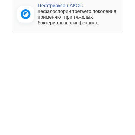
Цефтриаксон-АКОС
-
цефалоспорин третьего поколения
применяют при тяжелых
бактериальных инфекциях.