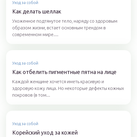
Уход за собой
Как делать шеллак
Ухоженное подтянутое тело, наряду со здоровым
образом жизни, встает основным трендом в
современном мире....
Уход за собой
Как отбелить пигментные пятна на лице
Каждой женщине хочется иметь красивую и
здоровую кожу лица. Но некоторые дефекты кожных
покровов (в том...
Уход за собой
Корейский уход за кожей