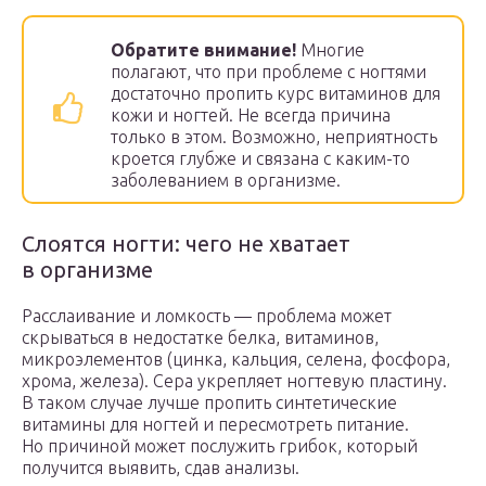
Обратите внимание!
Многие
полагают, что при проблеме с ногтями
достаточно пропить курс витаминов для
кожи и ногтей. Не всегда причина
только в этом. Возможно, неприятность
кроется глубже и связана с каким-то
заболеванием в организме.
Слоятся ногти: чего не хватает
в организме
Расслаивание и ломкость — проблема может
скрываться в недостатке белка, витаминов,
микроэлементов (цинка, кальция, селена, фосфора,
хрома, железа). Сера укрепляет ногтевую пластину.
В таком случае лучше пропить синтетические
витамины для ногтей и пересмотреть питание.
Но причиной может послужить грибок, который
получится выявить, сдав анализы.