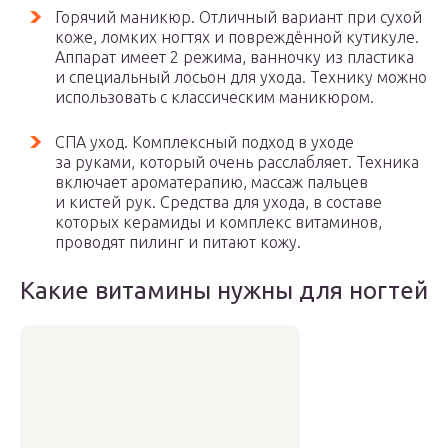
Горячий маникюр. Отличный вариант при сухой
коже, ломких ногтях и повреждённой кутикуле.
Аппарат имеет 2 режима, ванночку из пластика
и специальный лосьон для ухода. Технику можно
использовать с классическим маникюром.
СПА уход. Комплексный подход в уходе
за руками, который очень расслабляет. Техника
включает ароматерапию, массаж пальцев
и кистей рук. Средства для ухода, в составе
которых керамиды и комплекс витаминов,
проводят пилинг и питают кожу.
Какие витамины нужны для ногтей