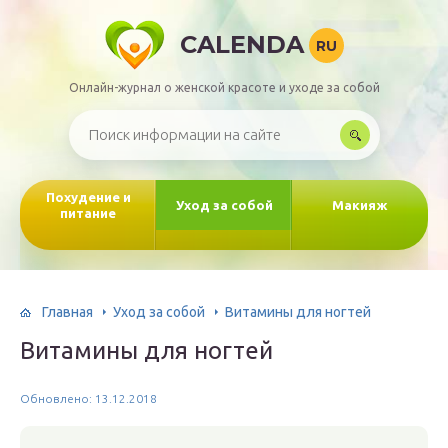
CALENDA
RU
Онлайн-журнал о женской красоте и уходе за собой
Похудение и
Уход за собой
Макияж
питание
Главная
Уход за собой
Витамины для ногтей
Витамины для ногтей
Обновлено: 13.12.2018