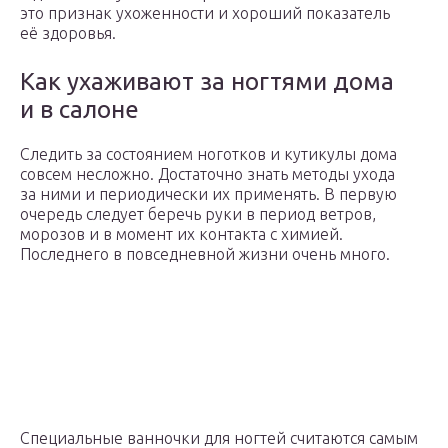
это признак ухоженности и хороший показатель
её здоровья.
Как ухаживают за ногтями дома
и в салоне
Следить за состоянием ноготков и кутикулы дома
совсем несложно. Достаточно знать методы ухода
за ними и периодически их применять. В первую
очередь следует беречь руки в период ветров,
морозов и в момент их контакта с химией.
Последнего в повседневной жизни очень много.
Специальные ванночки для ногтей считаются самым