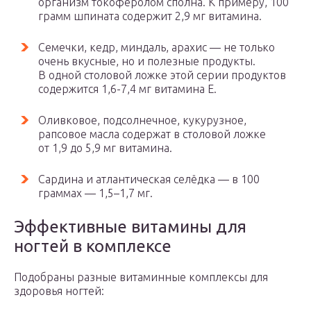
организм токоферолом сполна. К примеру, 100
грамм шпината содержит 2,9 мг витамина.
Семечки, кедр, миндаль, арахис — не только
очень вкусные, но и полезные продукты.
В одной столовой ложке этой серии продуктов
содержится 1,6-7,4 мг витамина Е.
Оливковое, подсолнечное, кукурузное,
рапсовое масла содержат в столовой ложке
от 1,9 до 5,9 мг витамина.
Сардина и атлантическая селёдка — в 100
граммах — 1,5–1,7 мг.
Эффективные витамины для
ногтей в комплексе
Подобраны разные витаминные комплексы для
здоровья ногтей: