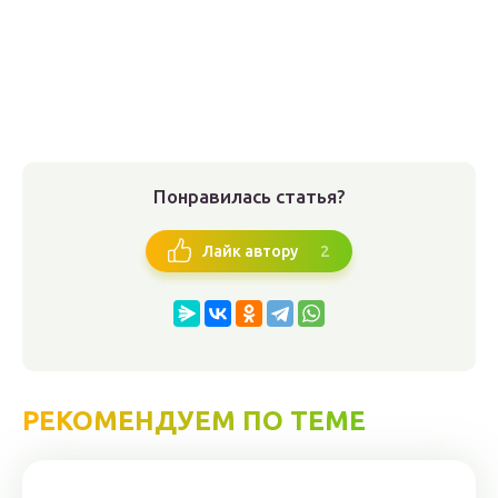
Понравилась статья?
2
Лайк автору
РЕКОМЕНДУЕМ ПО ТЕМЕ