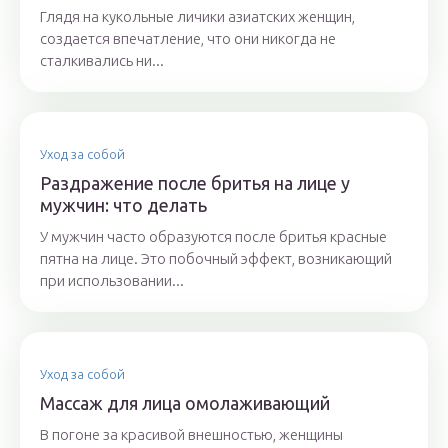
Глядя на кукольные личики азиатских женщин,
создается впечатление, что они никогда не
сталкивались ни...
Уход за собой
Раздражение после бритья на лице у
мужчин: что делать
У мужчин часто образуются после бритья красные
пятна на лице. Это побочный эффект, возникающий
при использовании...
Уход за собой
Массаж для лица омолаживающий
В погоне за красивой внешностью, женщины