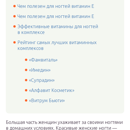
Чем полезен для ногтей витамин Е
Чем полезен для ногтей витамин Е
Эффективные витамины для ногтей
в комплексе
Рейтинг самых лучших витаминных
комплексов
«Фамвиталь»
«Имедин»
«Супрадин»
«Алфавит Косметик»
«Витрум Бьюти»
Большая часть женщин ухаживает за своими ногтями
в домашних условиях. Красивые женские ногти —