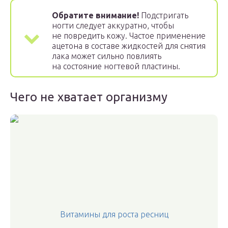
Обратите внимание!
Подстригать
ногти следует аккуратно, чтобы
не повредить кожу. Частое применение
ацетона в составе жидкостей для снятия
лака может сильно повлиять
на состояние ногтевой пластины.
Чего не хватает организму
Витамины для роста ресниц