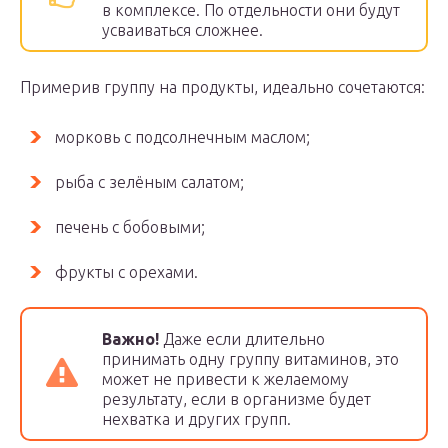
в комплексе. По отдельности они будут
усваиваться сложнее.
Примерив группу на продукты, идеально сочетаются:
морковь с подсолнечным маслом;
рыба с зелёным салатом;
печень с бобовыми;
фрукты с орехами.
Важно!
Даже если длительно
принимать одну группу витаминов, это
может не привести к желаемому
результату, если в организме будет
нехватка и других групп.