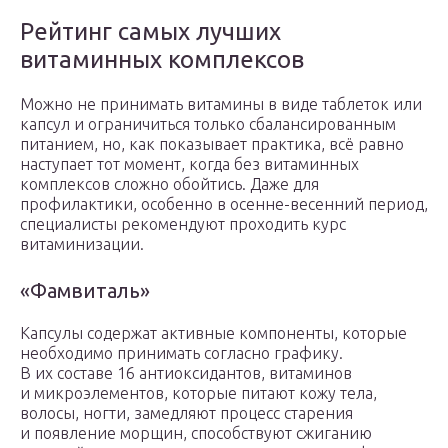
Рейтинг самых лучших
витаминных комплексов
Можно не принимать витамины в виде таблеток или
капсул и ограничиться только сбалансированным
питанием, но, как показывает практика, всё равно
наступает тот момент, когда без витаминных
комплексов сложно обойтись. Даже для
профилактики, особенно в осенне-весенний период,
специалисты рекомендуют проходить курс
витаминизации.
«Фамвиталь»
Капсулы содержат активные компоненты, которые
необходимо принимать согласно графику.
В их составе 16 антиоксидантов, витаминов
и микроэлементов, которые питают кожу тела,
волосы, ногти, замедляют процесс старения
и появление морщин, способствуют сжиганию