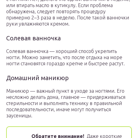
или втирать масло в кутикулу. Если проблема
обнаружена, следует повторять процедуру
примерно 2–3 раза в неделю. После такой ванночки
руки увлажняются кремом.
Солевая ванночка
Солевая ванночка — хороший способ укрепить
ногти. Можно заметить, что после отдыха на море
ногти становятся гораздо крепче и быстрее растут.
Домашний маникюр
Маникюр — важный пункт в уходе за ногтями. Его
несложно делать дома, главное — придерживаться
стерильности и выполнять технику в правильной
последовательности, иначе могут получиться
заусеницы.
Обратите внимание!
Даже короткие