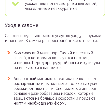
ухоженные ногти смотрятся выгодней,
чем длинные неаккуратные.
Уход в салоне
Салоны предлагают много услуг по уходу за руками
и ногтями. К самым распространённым относятся:
Классический маникюр. Самый известный
способ, в котором используются ножницы
и щипцы. Перед процедурой ногти и кутикула
размягчаются в ванночке.
Аппаратный маникюр. Техника не включает
распаривание и выполняется только на сухие,
обезжиренные ногти. Специальный аппарат
оснащён разнообразием насадок, которые
вращаются на большой скорости и придают
ногтям необходимую форму.