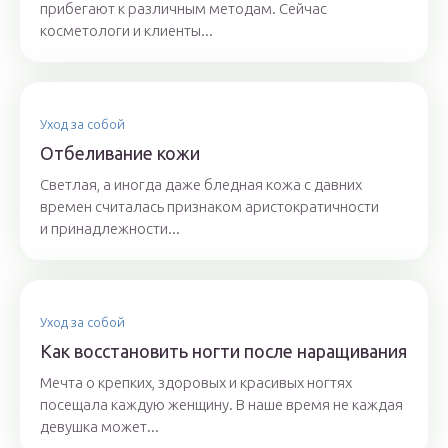
прибегают к различным методам. Сейчас
косметологи и клиенты...
Уход за собой
Отбеливание кожи
Светлая, а иногда даже бледная кожа с давних
времен считалась признаком аристократичности
и принадлежности...
Уход за собой
Как восстановить ногти после наращивания
Мечта о крепких, здоровых и красивых ногтях
посещала каждую женщину. В наше время не каждая
девушка может...