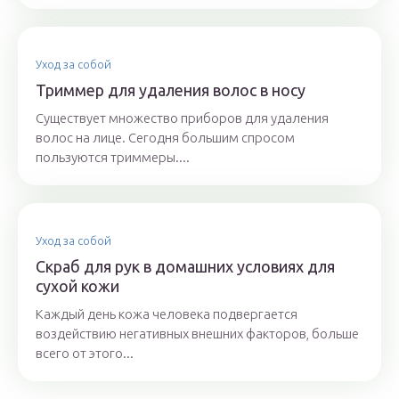
Уход за собой
Триммер для удаления волос в носу
Существует множество приборов для удаления
волос на лице. Сегодня большим спросом
пользуются триммеры....
Уход за собой
Скраб для рук в домашних условиях для
сухой кожи
Каждый день кожа человека подвергается
воздействию негативных внешних факторов, больше
всего от этого...