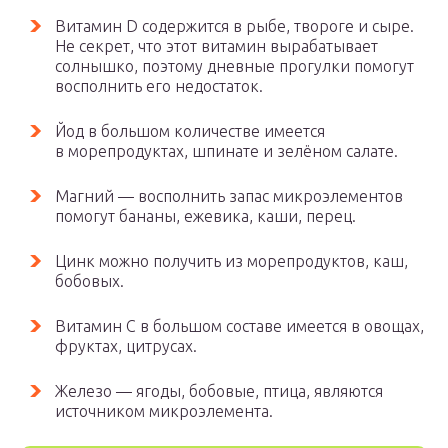
Витамин D содержится в рыбе, твороге и сыре.
Не секрет, что этот витамин вырабатывает
солнышко, поэтому дневные прогулки помогут
восполнить его недостаток.
Йод в большом количестве имеется
в морепродуктах, шпинате и зелёном салате.
Магний — восполнить запас микроэлементов
помогут бананы, ежевика, каши, перец.
Цинк можно получить из морепродуктов, каш,
бобовых.
Витамин С в большом составе имеется в овощах,
фруктах, цитрусах.
Железо — ягоды, бобовые, птица, являются
источником микроэлемента.