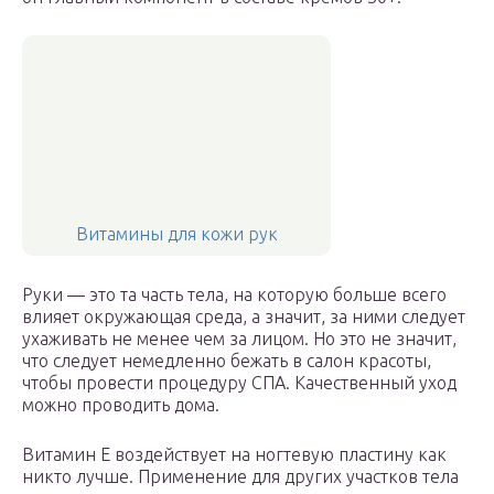
Витамины для кожи рук
Руки — это та часть тела, на которую больше всего
влияет окружающая среда, а значит, за ними следует
ухаживать не менее чем за лицом. Но это не значит,
что следует немедленно бежать в салон красоты,
чтобы провести процедуру СПА. Качественный уход
можно проводить дома.
Витамин Е воздействует на ногтевую пластину как
никто лучше. Применение для других участков тела