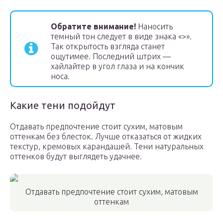
Обратите внимание!
Наносить
темный тон следует в виде знака «>».
Так открытость взгляда станет
ощутимее. Последний штрих —
хайлайтер в угол глаза и на кончик
носа.
Какие тени подойдут
Отдавать предпочтение стоит сухим, матовым
оттенкам без блесток. Лучше отказаться от жидких
текстур, кремовых карандашей. Тени натуральных
оттенков будут выглядеть удачнее.
Отдавать предпочтение стоит сухим, матовым
оттенкам