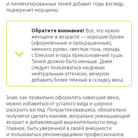
и пигментированных теней добавит годы взгляду,
подчеркнет морщины.
Обратите внимание!
Все, что нужно
женщине в возрасте ​​— хорошие брови
(оформленные и прокрашенные),
немного румян, светлые тона, помада
с блеском и пара прикосновений туши.
Теней должно быть меньше. Днем
следует пользоваться нюдовым
нейтральным оттенком, вечером
добавить более темный в складку века.
Зная, как правильно оформлять нависшие веки,
можно избавиться от усталого вида и широко
раскрыть взгляд. Попрактиковавшись, обязательно
получится сделать макияж, визуально уменьшающий
возраст и добавляющий выразительности лицу.
Главное, быть уверенной в своей внешности
и пользоваться рекомендациями профессионалов.