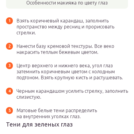
Особенности макияжа по цвету глаз
Взять коричневый карандаш, заполнить
пространство между ресниц и прорисовать
стрелки.
Нанести базу кремовой текстуры. Все веко
накрасить теплым бежевым цветом.
Центр верхнего и нижнего века, угол глаз
затемнить коричневым цветом с холодным
подтоном. Взять крупную кисть и растушевать.
Черным карандашом усилить стрелку, заполнить
слизистую.
Матовые белые тени распределить
на внутренних уголках глаз.
Тени для зеленых глаз