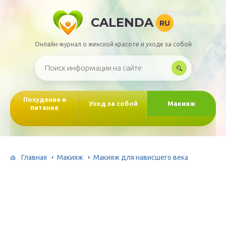
CALENDA
RU
Онлайн-журнал о женской красоте и уходе за собой
Похудение и
Уход за собой
Макияж
питание
Главная
Макияж
Макияж для нависшего века