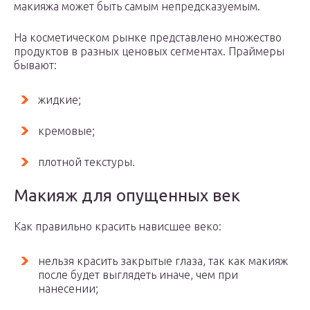
макияжа может быть самым непредсказуемым.
На косметическом рынке представлено множество
продуктов в разных ценовых сегментах. Праймеры
бывают:
жидкие;
кремовые;
плотной текстуры.
Макияж для опущенных век
Как правильно красить нависшее веко:
нельзя красить закрытые глаза, так как макияж
после будет выглядеть иначе, чем при
нанесении;