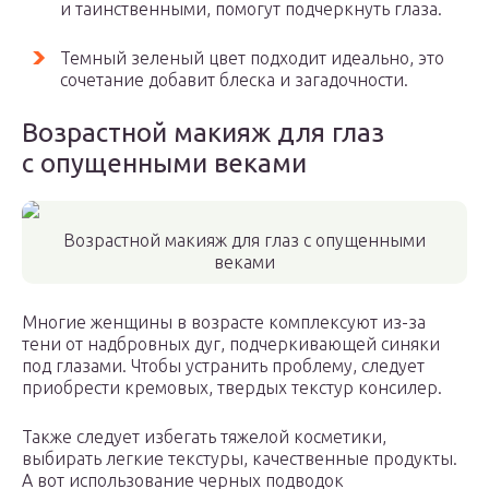
и таинственными, помогут подчеркнуть глаза.
Темный зеленый цвет подходит идеально, это
сочетание добавит блеска и загадочности.
Возрастной макияж для глаз
с опущенными веками
Возрастной макияж для глаз с опущенными
веками
Многие женщины в возрасте комплексуют из-за
тени от надбровных дуг, подчеркивающей синяки
под глазами. Чтобы устранить проблему, следует
приобрести кремовых, твердых текстур консилер.
Также следует избегать тяжелой косметики,
выбирать легкие текстуры, качественные продукты.
А вот использование черных подводок