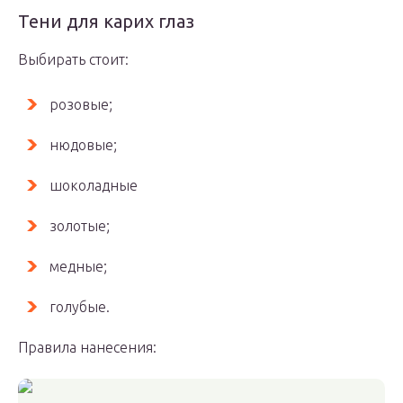
Тени для карих глаз
Выбирать стоит:
розовые;
нюдовые;
шоколадные
золотые;
медные;
голубые.
Правила нанесения: