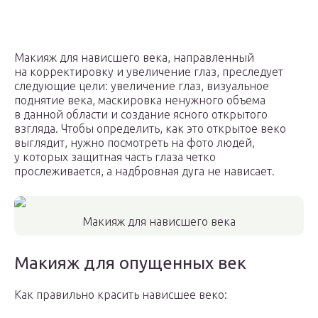
Макияж для нависшего века, направленный
на корректировку и увеличение глаз, преследует
следующие цели: увеличение глаз, визуальное
поднятие века, маскировка ненужного объема
в данной области и создание ясного открытого
взгляда. Чтобы определить, как это открытое веко
выглядит, нужно посмотреть на фото людей,
у которых защитная часть глаза четко
прослеживается, а надбровная дуга не нависает.
Макияж для нависшего века
Макияж для опущенных век
Как правильно красить нависшее веко: