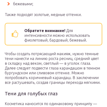
бежевыми;
Также подходят золотые, медные оттенки.
Обратите внимание!
Для
интенсивности можно использовать
фиолетовый, бардовый, бежевый.
Чтобы создать потрясающий макияж, нужно темные
тени нанести на линию роста ресниц, средний цвет
в складку над веком, светлый — в уголок глаза.
Далее следует подвести глаза карандашом в темном
бургундском или сливовом оттенке. Можно
попробовать коричневый карандаш. В заключении
все растушевать, создав границы перехода мягкими.
Тени для голубых глаз
Косметика наносится по одинаковому принципу —