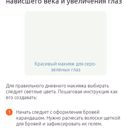
нависшего века и увеличения глаз
Красивый макияж для серо-
зеленых глаз
Для правильного дневного макияжа выбирать
следует светлые цвета. Пошаговая инструкция как
его создавать:
Начать следует с оформления бровей
карандашом. Нужно расчесать волоски щеткой
для бровей и зафиксировать их гелем.