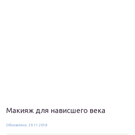
Макияж для нависшего века
Обновлено: 29.11.2018