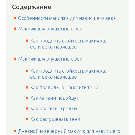
Содержание
Особенности макияжа для нависшего века
Макияж для опущенных век
Как продлить стойкость макияжа,
если веко нависшее
Макияж для опущенных век
Как продлить стойкость макияжа,
если веко нависшее
Как правильно наносить тени
Какие тени подойдут
Как красить стрелки
Как растушевать тени
Дневной и вечерний макияж для нависшего