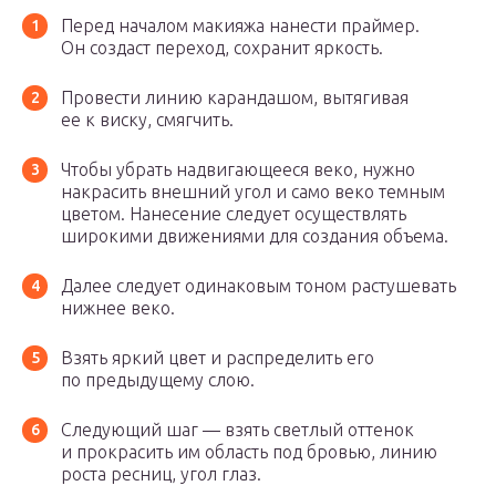
Перед началом макияжа нанести праймер.
Он создаст переход, сохранит яркость.
Провести линию карандашом, вытягивая
ее к виску, смягчить.
Чтобы убрать надвигающееся веко, нужно
накрасить внешний угол и само веко темным
цветом. Нанесение следует осуществлять
широкими движениями для создания объема.
Далее следует одинаковым тоном растушевать
нижнее веко.
Взять яркий цвет и распределить его
по предыдущему слою.
Следующий шаг — взять светлый оттенок
и прокрасить им область под бровью, линию
роста ресниц, угол глаз.