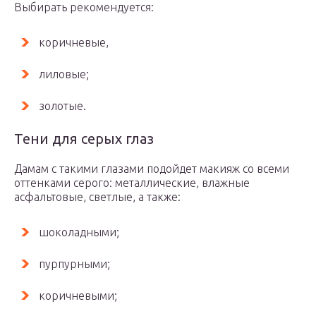
Выбирать рекомендуется:
коричневые,
лиловые;
золотые.
Тени для серых глаз
Дамам с такими глазами подойдет макияж со всеми
оттенками серого: металлические, влажные
асфальтовые, светлые, а также:
шоколадными;
пурпурными;
коричневыми;