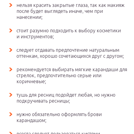
нельзя красить закрытые глаза, так как макияж
после будет выглядеть иначе, чем при
нанесении;
стоит разумно подходить к выбору косметики
и инструментов;
следует отдавать предпочтение натуральным
оттенкам, хорошо сочетающихся друг с другом;
рекомендуется выбирать мягкие карандаши для
стрелок, предпочтительно серые или
коричневые;
тушь для ресниц подойдет любая, но нужно
подкручивать ресницы;
нужно обязательно оформлять брови
карандашом;
всегда следует пользоваться кистями.