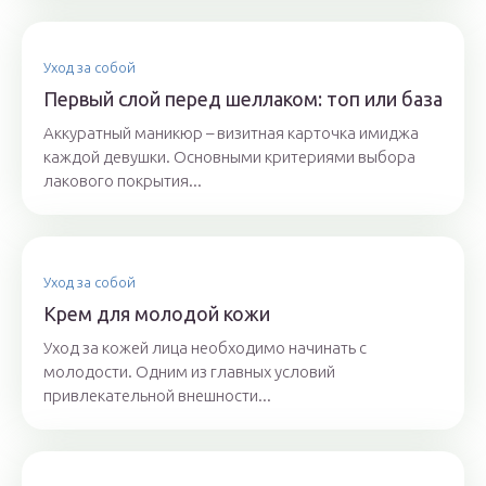
Уход за собой
Первый слой перед шеллаком: топ или база
Аккуратный маникюр – визитная карточка имиджа
каждой девушки. Основными критериями выбора
лакового покрытия...
Уход за собой
Крем для молодой кожи
Уход за кожей лица необходимо начинать с
молодости. Одним из главных условий
привлекательной внешности...