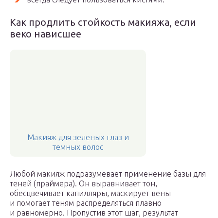
Как продлить стойкость макияжа, если
веко нависшее
Макияж для зеленых глаз и
темных волос
Любой макияж подразумевает применение базы для
теней (праймера). Он выравнивает тон,
обесцвечивает капилляры, маскирует вены
и помогает теням распределяться плавно
и равномерно. Пропустив этот шаг, результат