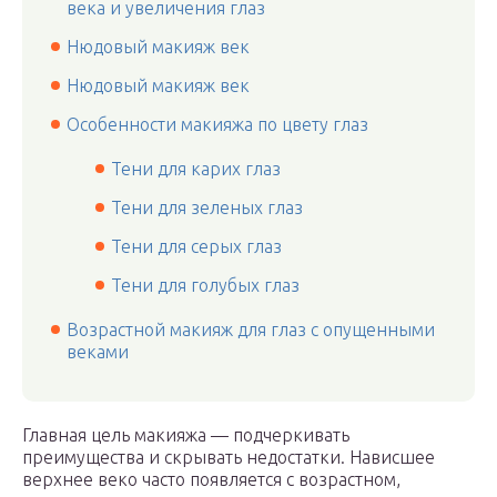
века и увеличения глаз
Нюдовый макияж век
Нюдовый макияж век
Особенности макияжа по цвету глаз
Тени для карих глаз
Тени для зеленых глаз
Тени для серых глаз
Тени для голубых глаз
Возрастной макияж для глаз с опущенными
веками
Главная цель макияжа — подчеркивать
преимущества и скрывать недостатки. Нависшее
верхнее веко часто появляется с возрастном,