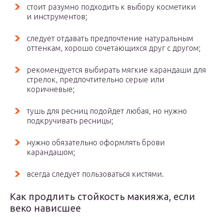
стоит разумно подходить к выбору косметики
и инструментов;
следует отдавать предпочтение натуральным
оттенкам, хорошо сочетающихся друг с другом;
рекомендуется выбирать мягкие карандаши для
стрелок, предпочтительно серые или
коричневые;
тушь для ресниц подойдет любая, но нужно
подкручивать ресницы;
нужно обязательно оформлять брови
карандашом;
всегда следует пользоваться кистями.
Как продлить стойкость макияжа, если
веко нависшее