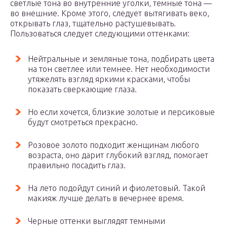
светлые тона во внутренние уголки, темные тона —
во внешние. Кроме этого, следует вытягивать веко,
открывать глаз, тщательно растушевывать.
Пользоваться следует следующими оттенками:
Нейтральные и земляные тона, подбирать цвета
на тон светлее или темнее. Нет необходимости
утяжелять взгляд яркими красками, чтобы
показать сверкающие глаза.
Но если хочется, близкие золотые и персиковые
будут смотреться прекрасно.
Розовое золото подходит женщинам любого
возраста, оно дарит глубокий взгляд, помогает
правильно посадить глаз.
На лето подойдут синий и фиолетовый. Такой
макияж лучше делать в вечернее время.
Черные оттенки выглядят темными