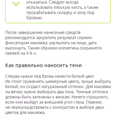
отказаться. Следует всегда
использовать плоскую кисть, а также
прорабатывать складку и зону под
бровью.
После завершения нанесения средств
рекомендуется закрепить результат спреем-
фиксатором макияжа: распылить на лицо, дать
высохнуть. Таким образом косметика сохранится
свежей на 4-6 ч.
Как правильно наносить тени
Сперва нужно под бровь нанести белый цвет.
Не стоит применять шимерные цвета, лучше выбрать
белый, он создаст натуральный оттенок. Для макияжа
на вечер нужно выбирать два тона. Темные оттенки
должны быть затенены к вискам. Ничего страшного,
если они выйдут за внешний угол глаза. Главное,
не переусердствовать с контрастом в выборе двух
цветов для макияжа.