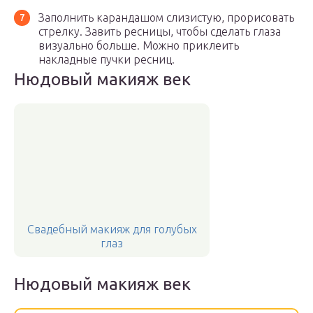
Заполнить карандашом слизистую, прорисовать
стрелку. Завить ресницы, чтобы сделать глаза
визуально больше. Можно приклеить
накладные пучки ресниц.
Нюдовый макияж век
Свадебный макияж для голубых
глаз
Нюдовый макияж век