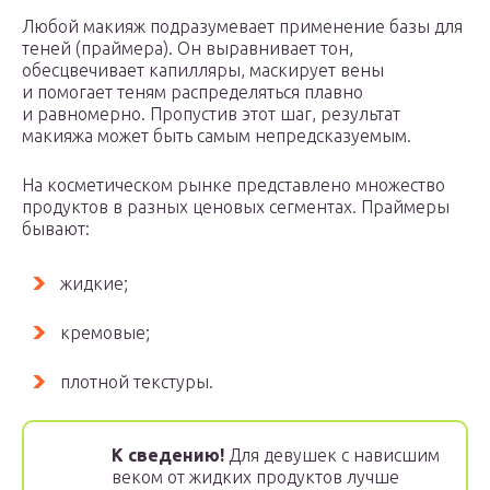
Любой макияж подразумевает применение базы для
теней (праймера). Он выравнивает тон,
обесцвечивает капилляры, маскирует вены
и помогает теням распределяться плавно
и равномерно. Пропустив этот шаг, результат
макияжа может быть самым непредсказуемым.
На косметическом рынке представлено множество
продуктов в разных ценовых сегментах. Праймеры
бывают:
жидкие;
кремовые;
плотной текстуры.
К сведению!
Для девушек с нависшим
веком от жидких продуктов лучше