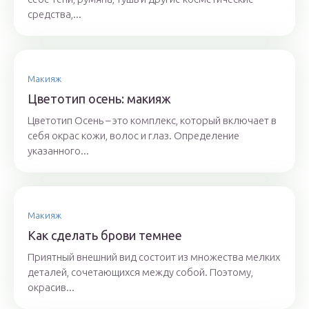
средства,...
Макияж
Цветотип осень: макияж
Цветотип Осень – это комплекс, который включает в
себя окрас кожи, волос и глаз. Определение
указанного...
Макияж
Как сделать брови темнее
Приятный внешний вид состоит из множества мелких
деталей, сочетающихся между собой. Поэтому,
окрасив...