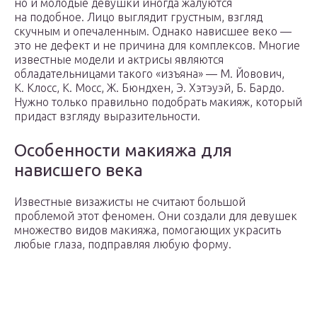
но и молодые девушки иногда жалуются
на подобное. Лицо выглядит грустным, взгляд
скучным и опечаленным. Однако нависшее веко —
это не дефект и не причина для комплексов. Многие
известные модели и актрисы являются
обладательницами такого «изъяна» — М. Йовович,
К. Клосс, К. Мосс, Ж. Бюндхен, Э. Хэтэуэй, Б. Бардо.
Нужно только правильно подобрать макияж, который
придаст взгляду выразительности.
Особенности макияжа для
нависшего века
Известные визажисты не считают большой
проблемой этот феномен. Они создали для девушек
множество видов макияжа, помогающих украсить
любые глаза, подправляя любую форму.