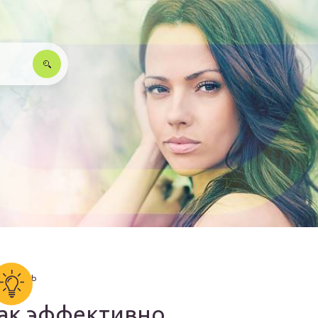
ак эффективно