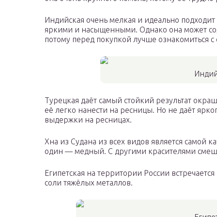
Индийская очень мелкая и идеально подходит
яркими и насыщенными. Однако она может со
потому перед покупкой лучше ознакомиться с 
Индий
Турецкая даёт самый стойкий результат окра
её легко нанести на ресницы. Но не даёт ярко
выдержки на ресницах.
Хна из Судана из всех видов является самой к
один — медный. С другими красителями смеш
Египетская на территории России встречается 
соли тяжёлых металлов.