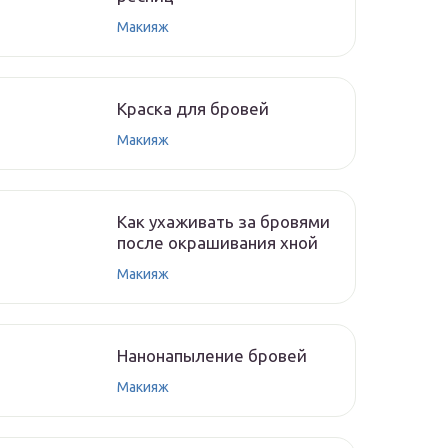
Макияж
Краска для бровей
Макияж
Как ухаживать за бровями
после окрашивания хной
Макияж
Нанонапыление бровей
Макияж