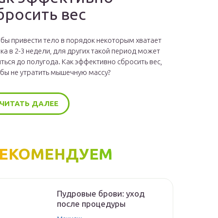
бросить вес
бы привести тело в порядок некоторым хватает
ка в 2-3 недели, для других такой период может
ться до полугода. Как эффективно сбросить вес,
бы не утратить мышечную массу?
ЧИТАТЬ ДАЛЕЕ
ЕКОМЕНДУЕМ
Пудровые брови: уход
после процедуры