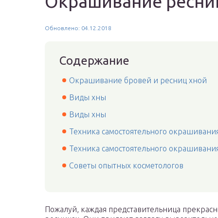
Окрашивание ресни
Обновлено: 04.12.2018
Содержание
Окрашивание бровей и ресниц хной
Виды хны
Виды хны
Техника самостоятельного окрашивани
Техника самостоятельного окрашивани
Советы опытных косметологов
Пожалуй, каждая представительница прекрасн