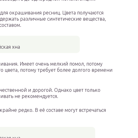
 для окрашивания ресниц. Цвета получаются
держать различные синтетические вещества,
составом.
ская хна
шивания. Имеет очень мелкий помол, потому
го цвета, потому требует более долгого времени
ачественной и дорогой. Однако цвет только
ивать не рекомендуется.
крайне редко. В её составе могут встречаться