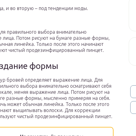
а, и во вторую – под тенденции моды.
Для правильного выбора внимательно
е лица. Потом рисуют на бумаге разные формы,
ычная линейка. Только после этого начинают
зуют чистый продезинфицированный пинцет.
здание формы
ур бровей определяет выражение лица. Для
ильного выбора внимательно осматривают себя
ркале, меняя выражение лица. Потом рисуют на
ге разные формы, мысленно примеряя на себя.
чь может обычная линейка. Только после этого
нают выщипывать волоски. Для коррекции
льзуют чистый продезинфицированный пинцет.