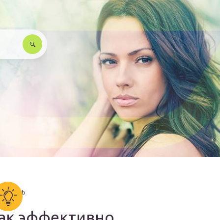
ак эффективно