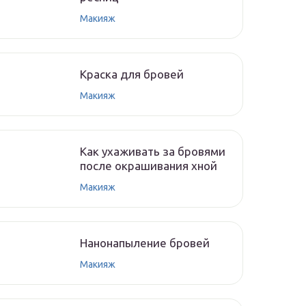
Макияж
Краска для бровей
Макияж
Как ухаживать за бровями
после окрашивания хной
Макияж
Нанонапыление бровей
Макияж