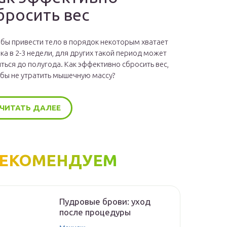
бросить вес
бы привести тело в порядок некоторым хватает
ка в 2-3 недели, для других такой период может
ться до полугода. Как эффективно сбросить вес,
бы не утратить мышечную массу?
ЧИТАТЬ ДАЛЕЕ
ЕКОМЕНДУЕМ
Пудровые брови: уход
после процедуры