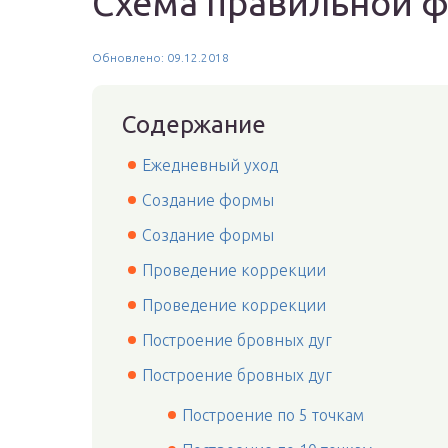
Схема правильной 
Обновлено: 09.12.2018
Содержание
Ежедневный уход
Создание формы
Создание формы
Проведение коррекции
Проведение коррекции
Построение бровных дуг
Построение бровных дуг
Построение по 5 точкам