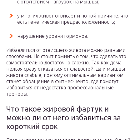
с отсутствием нагрузок на мышцы;
у многих живот отвисает и по той причине, что
есть генетическая предрасположенность;
нарушение уровня гормонов.
Избавляться от отвисшего живота можно разными
способами. Но стоит помнить о том, что сделать это
самостоятельно достаточно сложно. Так как дома
нельзя сразу отказаться от сладостей, да и мышцы
живота слабые, поэтому оптимальным вариантом
станет обращение в фитнес-центр, где помогут
избавиться от недостатка профессиональные
тренеры.
Что такое жировой фартук и
можно ли от него избавиться за
короткий срок