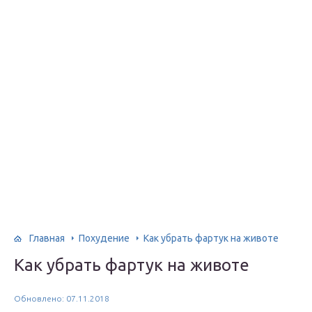
Главная
Похудение
Как убрать фартук на животе
Как убрать фартук на животе
Обновлено: 07.11.2018