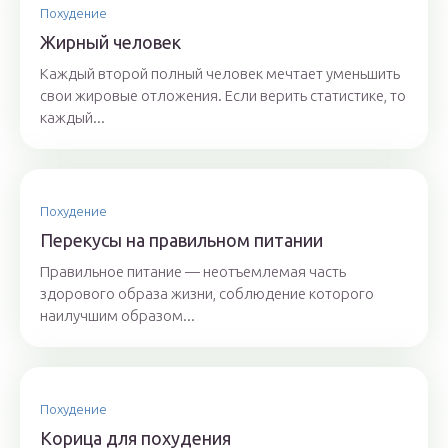
Похудение
Жирный человек
Каждый второй полный человек мечтает уменьшить
свои жировые отложения. Если верить статистике, то
каждый...
Похудение
Перекусы на правильном питании
Правильное питание — неотъемлемая часть
здорового образа жизни, соблюдение которого
наилучшим образом...
Похудение
Корица для похудения