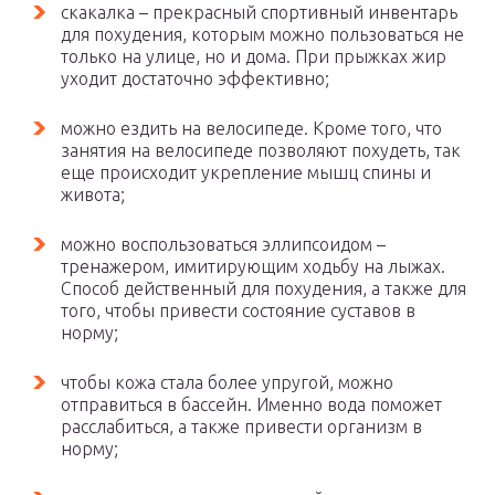
скакалка – прекрасный спортивный инвентарь
для похудения, которым можно пользоваться не
только на улице, но и дома. При прыжках жир
уходит достаточно эффективно;
можно ездить на велосипеде. Кроме того, что
занятия на велосипеде позволяют похудеть, так
еще происходит укрепление мышц спины и
живота;
можно воспользоваться эллипсоидом –
тренажером, имитирующим ходьбу на лыжах.
Способ действенный для похудения, а также для
того, чтобы привести состояние суставов в
норму;
чтобы кожа стала более упругой, можно
отправиться в бассейн. Именно вода поможет
расслабиться, а также привести организм в
норму;