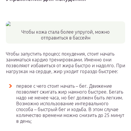
Чтобы кожа стала более упругой, можно
отправиться в бассейн
Чтобы запустить процесс похудения, стоит начать
заниматься кардио тренировками. Именно они
позволяют избавиться от жира быстро и надолго. При
нагрузках на сердце, жир уходит гораздо быстрее:
первое с чего стоит начать – бег. Движение
позволяет сжигать жир намного быстрее. Бегать
надо не менее часа, но бег должен быть легким.
Возможно использование интервального
способа – быстрый бег и ходьба. В этом случае
количество времени можно снизить до 25 минут
в день;