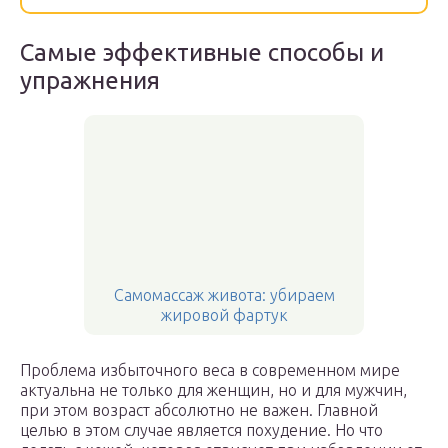
Самые эффективные способы и
упражнения
Самомассаж живота: убираем
жировой фартук
Проблема избыточного веса в современном мире
актуальна не только для женщин, но и для мужчин,
при этом возраст абсолютно не важен. Главной
целью в этом случае является похудение. Но что