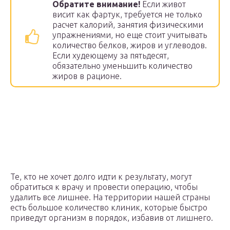
Обратите внимание!
Если живот
висит как фартук, требуется не только
расчет калорий, занятия физическими
упражнениями, но еще стоит учитывать
количество белков, жиров и углеводов.
Если худеющему за пятьдесят,
обязательно уменьшить количество
жиров в рационе.
Те, кто не хочет долго идти к результату, могут
обратиться к врачу и провести операцию, чтобы
удалить все лишнее. На территории нашей страны
есть большое количество клиник, которые быстро
приведут организм в порядок, избавив от лишнего.