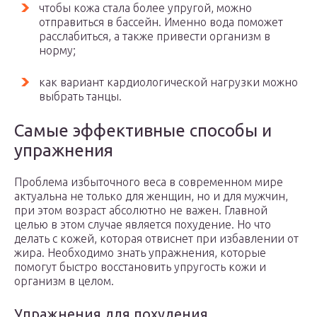
чтобы кожа стала более упругой, можно
отправиться в бассейн. Именно вода поможет
расслабиться, а также привести организм в
норму;
как вариант кардиологической нагрузки можно
выбрать танцы.
Самые эффективные способы и
упражнения
Проблема избыточного веса в современном мире
актуальна не только для женщин, но и для мужчин,
при этом возраст абсолютно не важен. Главной
целью в этом случае является похудение. Но что
делать с кожей, которая отвиснет при избавлении от
жира. Необходимо знать упражнения, которые
помогут быстро восстановить упругость кожи и
организм в целом.
Упражнения для похудения