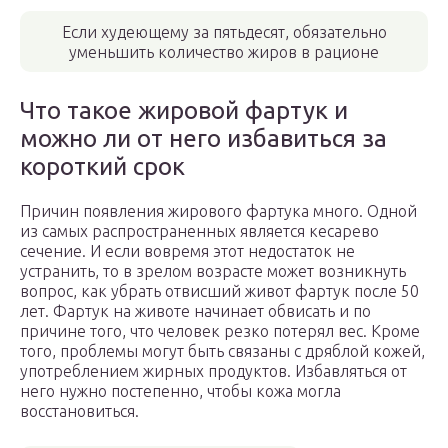
Если худеющему за пятьдесят, обязательно
уменьшить количество жиров в рационе
Что такое жировой фартук и
можно ли от него избавиться за
короткий срок
Причин появления жирового фартука много. Одной
из самых распространенных является кесарево
сечение. И если вовремя этот недостаток не
устранить, то в зрелом возрасте может возникнуть
вопрос, как убрать отвисший живот фартук после 50
лет. Фартук на животе начинает обвисать и по
причине того, что человек резко потерял вес. Кроме
того, проблемы могут быть связаны с дряблой кожей,
употреблением жирных продуктов. Избавляться от
него нужно постепенно, чтобы кожа могла
восстановиться.