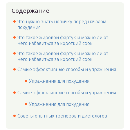
Содержание
Что нужно знать новичку перед началом
похудения
Что такое жировой фартук и можно ли от
него избавиться за короткий срок
Что такое жировой фартук и можно ли от
него избавиться за короткий срок
Самые эффективные способы и упражнения
Упражнения для похудения
Самые эффективные способы и упражнения
Упражнения для похудения
Советы опытных тренеров и диетологов