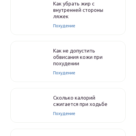
Как убрать жир с
внутренней стороны
ляжек
Похудение
Как не допустить
обвисания кожи при
похудении
Похудение
Сколько калорий
сжигается при ходьбе
Похудение