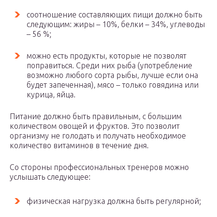
соотношение составляющих пищи должно быть
следующим: жиры – 10%, белки – 34%, углеводы
– 56 %;
можно есть продукты, которые не позволят
поправиться. Среди них рыба (употребление
возможно любого сорта рыбы, лучше если она
будет запеченная), мясо – только говядина или
курица, яйца.
Питание должно быть правильным, с большим
количеством овощей и фруктов. Это позволит
организму не голодать и получать необходимое
количество витаминов в течение дня.
Со стороны профессиональных тренеров можно
услышать следующее:
физическая нагрузка должна быть регулярной;