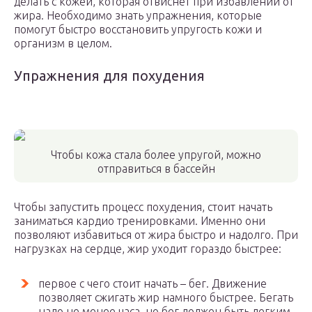
делать с кожей, которая отвиснет при избавлении от
жира. Необходимо знать упражнения, которые
помогут быстро восстановить упругость кожи и
организм в целом.
Упражнения для похудения
Чтобы кожа стала более упругой, можно
отправиться в бассейн
Чтобы запустить процесс похудения, стоит начать
заниматься кардио тренировками. Именно они
позволяют избавиться от жира быстро и надолго. При
нагрузках на сердце, жир уходит гораздо быстрее:
первое с чего стоит начать – бег. Движение
позволяет сжигать жир намного быстрее. Бегать
надо не менее часа, но бег должен быть легким.