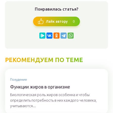
Понравилась статья?
0
Лайк автору
РЕКОМЕНДУЕМ ПО ТЕМЕ
Похудение
Функции жиров в организме
Биологическая роль жиров особенна и чтобы
определить потребность в них каждого человека,
учитываются...