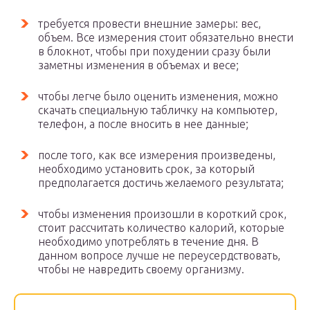
требуется провести внешние замеры: вес,
объем. Все измерения стоит обязательно внести
в блокнот, чтобы при похудении сразу были
заметны изменения в объемах и весе;
чтобы легче было оценить изменения, можно
скачать специальную табличку на компьютер,
телефон, а после вносить в нее данные;
после того, как все измерения произведены,
необходимо установить срок, за который
предполагается достичь желаемого результата;
чтобы изменения произошли в короткий срок,
стоит рассчитать количество калорий, которые
необходимо употреблять в течение дня. В
данном вопросе лучше не переусердствовать,
чтобы не навредить своему организму.