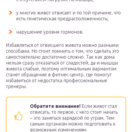
у многих живот отвисает и по той причине, что
есть генетическая предрасположенность;
нарушение уровня гормонов.
Избавляться от отвисшего живота можно разными
способами. Но стоит помнить о том, что сделать это
самостоятельно достаточно сложно. Так как дома
нельзя сразу отказаться от сладостей, да и мышцы
живота слабые, поэтому оптимальным вариантом
станет обращение в фитнес-центр, где помогут
избавиться от недостатка профессиональные
тренеры.
Обратите внимание!
Если живот стал
отвисать, то первое, с чего стоит начать
– это заняться зарядкой по утрам. Тем
самым организм можно подготовить к
возможным изменениям.