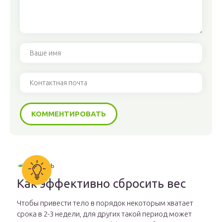
Как эффективно сбросить вес
Чтобы привести тело в порядок некоторым хватает
срока в 2-3 недели, для других такой период может