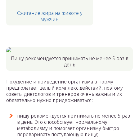
Сжигание жира на животе у
мужчин
Пищу рекомендуется принимать не менее 5 раз в
день
Похудение и приведение организма в норму
предполагает целый комплекс действий, поэтому
советы диетологов и тренеров очень важны и их
обязательно нужно придерживаться:
пищу рекомендуется принимать не менее 5 раз
в день. Это способствует нормальному
метаболизму и помогает организму быстро
переваривать поступающую пищу;