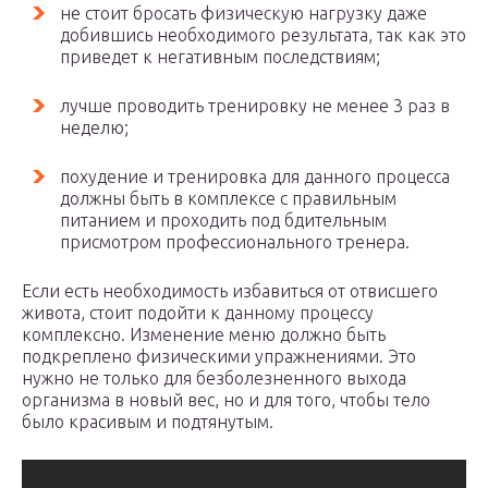
не стоит бросать физическую нагрузку даже
добившись необходимого результата, так как это
приведет к негативным последствиям;
лучше проводить тренировку не менее 3 раз в
неделю;
похудение и тренировка для данного процесса
должны быть в комплексе с правильным
питанием и проходить под бдительным
присмотром профессионального тренера.
Если есть необходимость избавиться от отвисшего
живота, стоит подойти к данному процессу
комплексно. Изменение меню должно быть
подкреплено физическими упражнениями. Это
нужно не только для безболезненного выхода
организма в новый вес, но и для того, чтобы тело
было красивым и подтянутым.