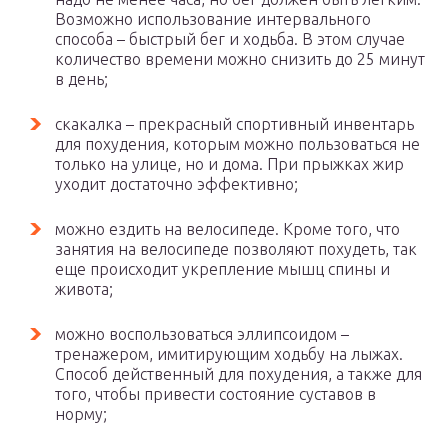
Возможно использование интервального
способа – быстрый бег и ходьба. В этом случае
количество времени можно снизить до 25 минут
в день;
скакалка – прекрасный спортивный инвентарь
для похудения, которым можно пользоваться не
только на улице, но и дома. При прыжках жир
уходит достаточно эффективно;
можно ездить на велосипеде. Кроме того, что
занятия на велосипеде позволяют похудеть, так
еще происходит укрепление мышц спины и
живота;
можно воспользоваться эллипсоидом –
тренажером, имитирующим ходьбу на лыжах.
Способ действенный для похудения, а также для
того, чтобы привести состояние суставов в
норму;