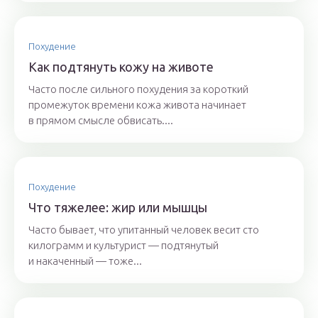
Похудение
Как подтянуть кожу на животе
Часто после сильного похудения за короткий
промежуток времени кожа живота начинает
в прямом смысле обвисать....
Похудение
Что тяжелее: жир или мышцы
Часто бывает, что упитанный человек весит сто
килограмм и культурист — подтянутый
и накаченный — тоже...