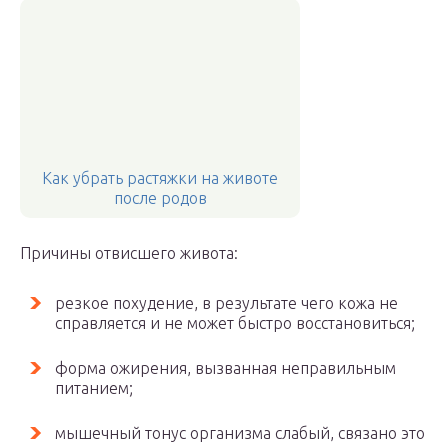
Как убрать растяжки на животе
после родов
Причины отвисшего живота:
резкое похудение, в результате чего кожа не
справляется и не может быстро восстановиться;
форма ожирения, вызванная неправильным
питанием;
мышечный тонус организма слабый, связано это