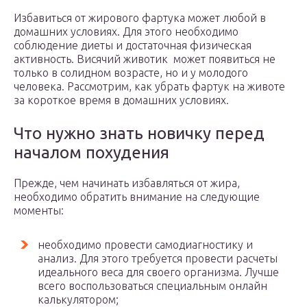
Избавиться от жирового фартука может любой в
домашних условиях. Для этого необходимо
соблюдение диеты и достаточная физическая
активность. Висячий животик может появиться не
только в солидном возрасте, но и у молодого
человека. Рассмотрим, как убрать фартук на животе
за короткое время в домашних условиях.
Что нужно знать новичку перед
началом похудения
Прежде, чем начинать избавляться от жира,
необходимо обратить внимание на следующие
моменты:
необходимо провести самодиагностику и
анализ. Для этого требуется провести расчеты
идеального веса для своего организма. Лучше
всего воспользоваться специальным онлайн
калькулятором;