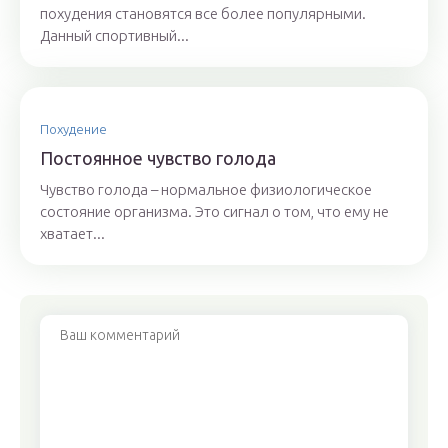
похудения становятся все более популярными.
Данный спортивный...
Похудение
Постоянное чувство голода
Чувство голода – нормальное физиологическое
состояние организма. Это сигнал о том, что ему не
хватает...