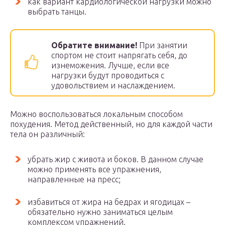
как вариант кардиологической нагрузки можно
выбрать танцы.
Обратите внимание!
При занятии
спортом не стоит напрягать себя, до
изнеможения. Лучше, если все
нагрузки будут проводиться с
удовольствием и наслаждением.
Можно воспользоваться локальным способом
похудения. Метод действенный, но для каждой части
тела он различный:
убрать жир с живота и боков. В данном случае
можно применять все упражнения,
направленные на пресс;
избавиться от жира на бедрах и ягодицах –
обязательно нужно заниматься целым
комплексом упражнений.