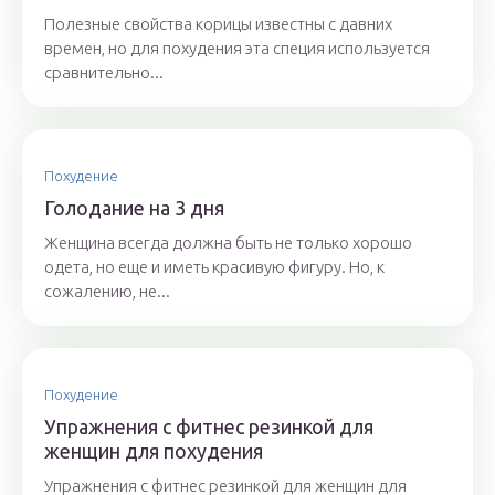
Полезные свойства корицы известны с давних
времен, но для похудения эта специя используется
сравнительно...
Похудение
Голодание на 3 дня
Женщина всегда должна быть не только хорошо
одета, но еще и иметь красивую фигуру. Но, к
сожалению, не...
Похудение
Упражнения с фитнес резинкой для
женщин для похудения
Упражнения с фитнес резинкой для женщин для