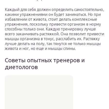
Каждый для себя должен определить самостоятельно,
какими упражнениями он будет заниматься. Но при
избавлении от живота, стоит делать комплексные
упражнения, поскольку привести организм в норму
способны только они. Каждую тренировку лучше
всего заканчивать растяжкой. Она позволит привести
мышцы организма в тонус, расслабить их. Растяжку
лучше делать на полу, так тянутся не только мышцы
живота и ног, но еще и мышцы спины.
Советы опытных тренеров и
диетологов