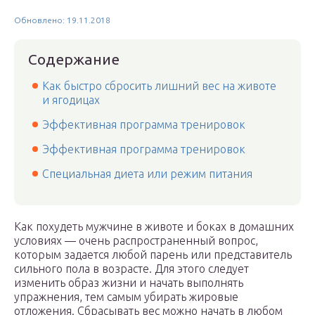
Обновлено: 19.11.2018
Содержание
Как быстро сбросить лишний вес на животе
и ягодицах
Эффективная программа тренировок
Эффективная программа тренировок
Специальная диета или режим питания
Как похудеть мужчине в животе и боках в домашних
условиях — очень распространенный вопрос,
которым задается любой парень или представитель
сильного пола в возрасте. Для этого следует
изменить образ жизни и начать выполнять
упражнения, тем самым убирать жировые
отложения. Сбрасывать вес можно начать в любом