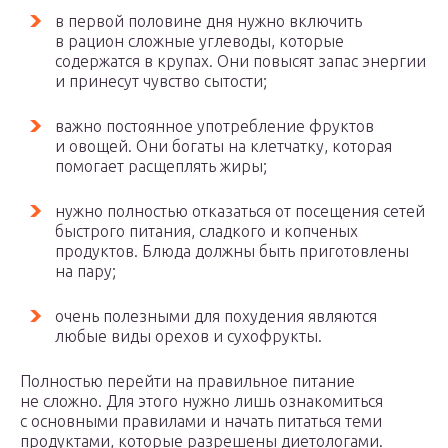
в первой половине дня нужно включить
в рацион сложные углеводы, которые
содержатся в крупах. Они повысят запас энергии
и принесут чувство сытости;
важно постоянное употребление фруктов
и овощей. Они богаты на клетчатку, которая
помогает расщеплять жиры;
нужно полностью отказаться от посещения сетей
быстрого питания, сладкого и копченых
продуктов. Блюда должны быть приготовлены
на пару;
очень полезными для похудения являются
любые виды орехов и сухофрукты.
Полностью перейти на правильное питание
не сложно. Для этого нужно лишь ознакомиться
с основными правилами и начать питаться теми
продуктами, которые разрешены диетологами.