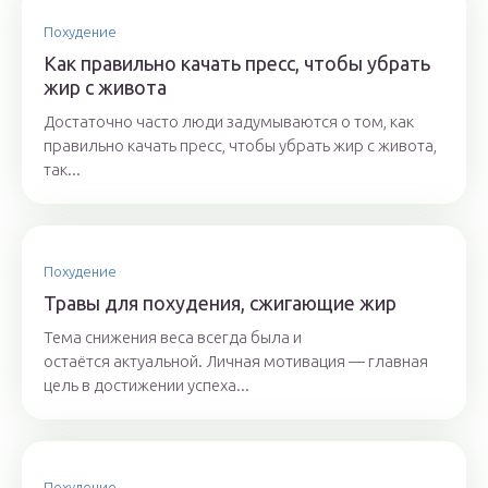
Похудение
Как правильно качать пресс, чтобы убрать
жир с живота
Достаточно часто люди задумываются о том, как
правильно качать пресс, чтобы убрать жир с живота,
так...
Похудение
Травы для похудения, сжигающие жир
Тема снижения веса всегда была и
остаётся актуальной. Личная мотивация — главная
цель в достижении успеха...
Похудение