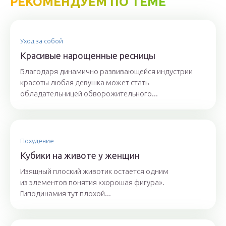
РЕКОМЕНДУЕМ ПО ТЕМЕ
Уход за собой
Красивые нарощенные ресницы
Благодаря динамично развивающейся индустрии
красоты любая девушка может стать
обладательницей обворожительного...
Похудение
Кубики на животе у женщин
Изящный плоский животик остается одним
из элементов понятия «хорошая фигура».
Гиподинамия тут плохой...