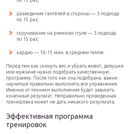
по 15 раз;
разведение гантелей в стороны — 3 подхода
по 15 раз;
скручивание на римском стуле — 3 подхода
по 15 раз;
кардио — 10-15 мин. в среднем темпе.
Перед тем как скинуть вес и убрать живот, девушке
или мужчине нужно подобрать качественную
программу. После того как она подобрана, важно
научиться правильно выполнять все упражнения.
Именно от техники выполнения будет зависеть
конечный результат. Неправильно проведенная
тренировка может не дать никакого результата.
Эффективная программа
тренировок