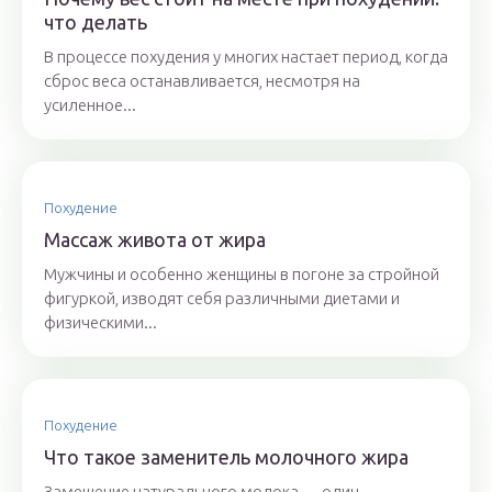
что делать
В процессе похудения у многих настает период, когда
сброс веса останавливается, несмотря на
усиленное...
Похудение
Массаж живота от жира
Мужчины и особенно женщины в погоне за стройной
фигуркой, изводят себя различными диетами и
физическими...
Похудение
Что такое заменитель молочного жира
Замещение натурального молока — один