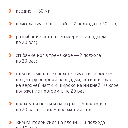
кардио — 30 мин.;
приседания со штангой — 2 подхода по 20 раз;
разгибание ног в тренажере — 2 подхода
по 20 раз;
сгибание ног в тренажере — 2 подхода
по 20 раз;
жим ногами в трех положениях: ноги вместе
по центру опорной площадки, ноги широко
на верхней части и широко на нижней. Каждое
положение повторить по 20 раз;
подъем на носки и на икры — 5 подходов
по 20 раз в разном положении стоп;
жим гантелей сидя на плечи — 3 подхода