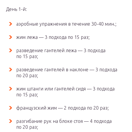
День 1-й:
аэробные упражнения в течение 30-40 мин.;
жим лежа — 3 подхода по 15 раз;
разведение гантелей лежа — 3 подхода
по 15 раз;
разведение гантелей в наклоне — 3 подхода
по 20 раз;
жим штанги или гантелей сидя — 3 подхода
по 15 раз;
французский жим — 2 подхода по 20 раз;
разгибание рук на блоке стоя — 4 подхода
по 20 раз;