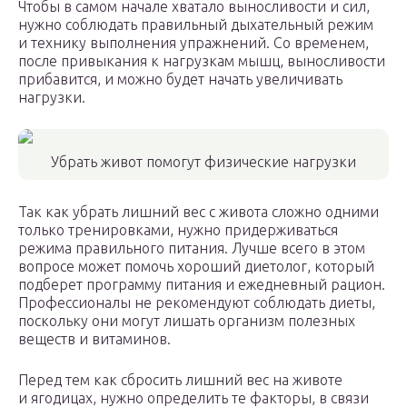
Чтобы в самом начале хватало выносливости и сил,
нужно соблюдать правильный дыхательный режим
и технику выполнения упражнений. Со временем,
после привыкания к нагрузкам мышц, выносливости
прибавится, и можно будет начать увеличивать
нагрузки.
Убрать живот помогут физические нагрузки
Так как убрать лишний вес с живота сложно одними
только тренировками, нужно придерживаться
режима правильного питания. Лучше всего в этом
вопросе может помочь хороший диетолог, который
подберет программу питания и ежедневный рацион.
Профессионалы не рекомендуют соблюдать диеты,
поскольку они могут лишать организм полезных
веществ и витаминов.
Перед тем как сбросить лишний вес на животе
и ягодицах, нужно определить те факторы, в связи