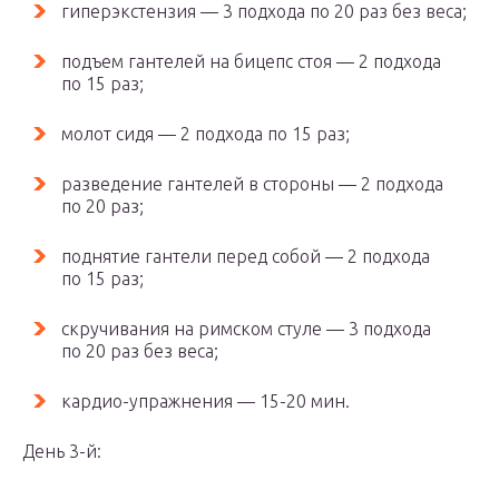
гиперэкстензия — 3 подхода по 20 раз без веса;
подъем гантелей на бицепс стоя — 2 подхода
по 15 раз;
молот сидя — 2 подхода по 15 раз;
разведение гантелей в стороны — 2 подхода
по 20 раз;
поднятие гантели перед собой — 2 подхода
по 15 раз;
скручивания на римском стуле — 3 подхода
по 20 раз без веса;
кардио-упражнения — 15-20 мин.
День 3-й: