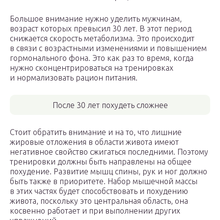
Большое внимание нужно уделить мужчинам,
возраст которых превысил 30 лет. В этот период
снижается скорость метаболизма. Это происходит
в связи с возрастными изменениями и повышением
гормонального фона. Это как раз то время, когда
нужно сконцентрироваться на тренировках
и нормализовать рацион питания.
После 30 лет похудеть сложнее
Стоит обратить внимание и на то, что лишние
жировые отложения в области живота имеют
негативное свойство сжигаться последними. Поэтому
тренировки должны быть направлены на общее
похудение. Развитие мышц спины, рук и ног должно
быть также в приоритете. Набор мышечной массы
в этих частях будет способствовать и похудению
живота, поскольку это центральная область, она
косвенно работает и при выполнении других