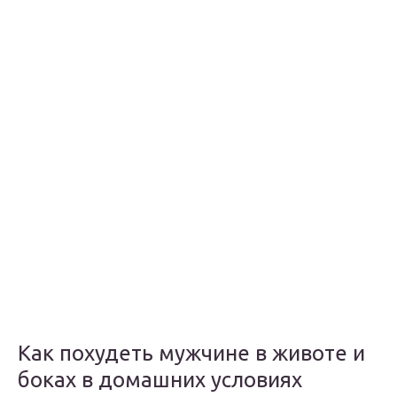
Как похудеть мужчине в животе и
боках в домашних условиях