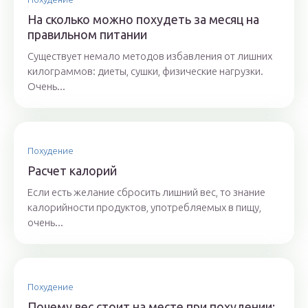
На сколько можно похудеть за месяц на
правильном питании
Существует немало методов избавления от лишних
килограммов: диеты, сушки, физические нагрузки.
Очень...
Похудение
Расчет калорий
Если есть желание сбросить лишний вес, то знание
калорийности продуктов, употребляемых в пищу,
очень...
Похудение
Почему вес стоит на месте при похудении: