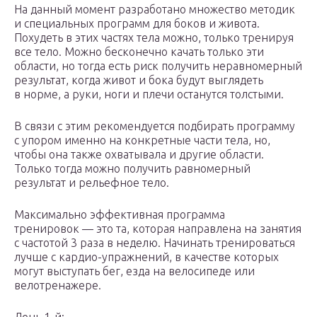
На данный момент разработано множество методик
и специальных программ для боков и живота.
Похудеть в этих частях тела можно, только тренируя
все тело. Можно бесконечно качать только эти
области, но тогда есть риск получить неравномерный
результат, когда живот и бока будут выглядеть
в норме, а руки, ноги и плечи останутся толстыми.
В связи с этим рекомендуется подбирать программу
с упором именно на конкретные части тела, но,
чтобы она также охватывала и другие области.
Только тогда можно получить равномерный
результат и рельефное тело.
Максимально эффективная программа
тренировок — это та, которая направлена на занятия
с частотой 3 раза в неделю. Начинать тренироваться
лучше с кардио-упражнений, в качестве которых
могут выступать бег, езда на велосипеде или
велотренажере.