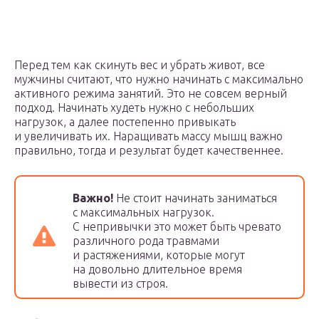
Перед тем как скинуть вес и убрать живот, все
мужчины считают, что нужно начинать с максимально
активного режима занятий. Это не совсем верный
подход. Начинать худеть нужно с небольших
нагрузок, а далее постепенно привыкать
и увеличивать их. Наращивать массу мышц важно
правильно, тогда и результат будет качественнее.
Важно!
Не стоит начинать заниматься
с максимальных нагрузок.
С непривычки это может быть чревато
различного рода травмами
и растяжениями, которые могут
на довольно длительное время
вывести из строя.