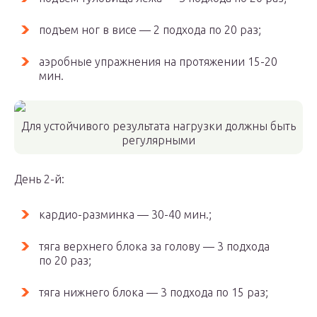
подъем ног в висе — 2 подхода по 20 раз;
аэробные упражнения на протяжении 15-20
мин.
Для устойчивого результата нагрузки должны быть
регулярными
День 2-й:
кардио-разминка — 30-40 мин.;
тяга верхнего блока за голову — 3 подхода
по 20 раз;
тяга нижнего блока — 3 подхода по 15 раз;