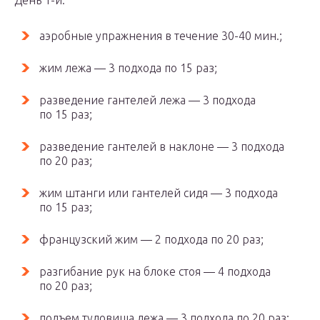
День 1-й:
аэробные упражнения в течение 30-40 мин.;
жим лежа — 3 подхода по 15 раз;
разведение гантелей лежа — 3 подхода
по 15 раз;
разведение гантелей в наклоне — 3 подхода
по 20 раз;
жим штанги или гантелей сидя — 3 подхода
по 15 раз;
французский жим — 2 подхода по 20 раз;
разгибание рук на блоке стоя — 4 подхода
по 20 раз;
подъем туловища лежа — 3 подхода по 20 раз;