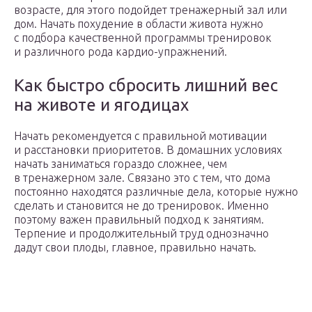
возрасте, для этого подойдет тренажерный зал или
дом. Начать похудение в области живота нужно
с подбора качественной программы тренировок
и различного рода кардио-упражнений.
Как быстро сбросить лишний вес
на животе и ягодицах
Начать рекомендуется с правильной мотивации
и расстановки приоритетов. В домашних условиях
начать заниматься гораздо сложнее, чем
в тренажерном зале. Связано это с тем, что дома
постоянно находятся различные дела, которые нужно
сделать и становится не до тренировок. Именно
поэтому важен правильный подход к занятиям.
Терпение и продолжительный труд однозначно
дадут свои плоды, главное, правильно начать.