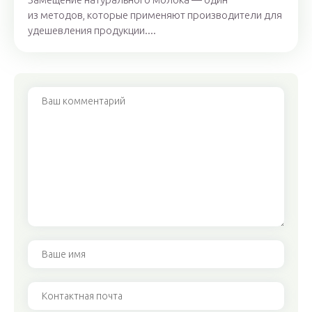
из методов, которые применяют производители для
удешевления продукции....