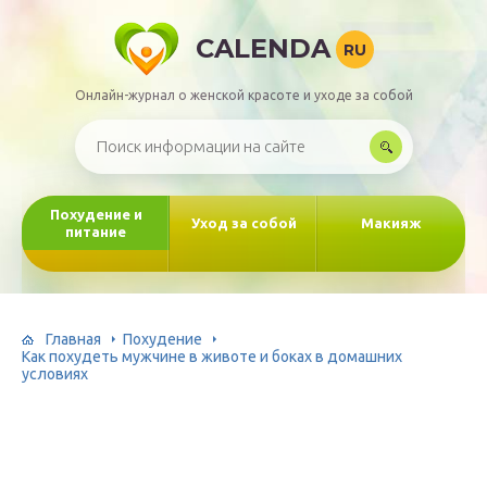
CALENDA
RU
Онлайн-журнал о женской красоте и уходе за собой
Похудение и
Уход за собой
Макияж
питание
Главная
Похудение
Как похудеть мужчине в животе и боках в домашних
условиях