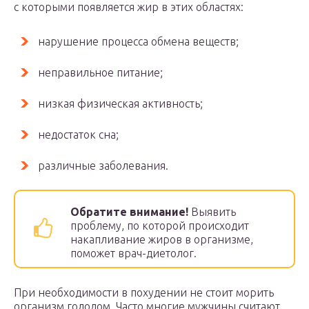
с которыми появляется жир в этих областях:
нарушение процесса обмена веществ;
неправильное питание;
низкая физическая активность;
недостаток сна;
различные заболевания.
Обратите внимание!
Выявить
проблему, по которой происходит
накапливание жиров в организме,
поможет врач-диетолог.
При необходимости в похудении не стоит морить
организм голодом. Часто многие мужчины считают,