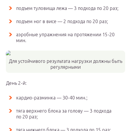
подъем туловища лежа — 3 подхода по 20 раз;
подъем ног в висе — 2 подхода по 20 раз;
аэробные упражнения на протяжении 15-20
мин.
Для устойчивого результата нагрузки должны быть
регулярными
День 2-й:
кардио-разминка — 30-40 мин.;
тяга верхнего блока за голову — 3 подхода
по 20 раз;
тяга нижнего блока — 3 подхода по 15 раз;