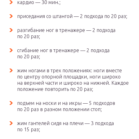
кардио — 30 мин.;
приседания со штангой — 2 подхода по 20 раз;
разгибание ног в тренажере — 2 подхода
по 20 раз;
сгибание ног в тренажере — 2 подхода
по 20 раз;
жим ногами в трех положениях: ноги вместе
по центру опорной площадки, ноги широко
на верхней части и широко на нижней. Каждое
положение повторить по 20 раз;
подъем на носки и на икры — 5 подходов
по 20 раз в разном положении стоп;
жим гантелей сидя на плечи — 3 подхода
по 15 раз;