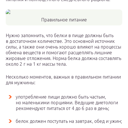
Правильное питание
Нужно запомнить, что белки в пище должны быть
в достаточном количестве. Это основной источник
силы, а также они очень хорошо влияют на процессы
обмена веществ и помогают расщеплять лишние
жировые отложения. Норма белка должна составлять
около 2 г на 1 кг массы тела.
Несколько моментов, важных в правильном питании
для мужчины:
употребление пищи должно быть частым,
но маленькими порциями. Ведущие диетологи
рекомендуют питаться от 4 до 6 раз в день;
белок должен поступать на завтрак, обед и ужин;