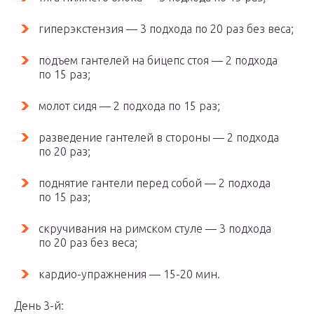
гиперэкстензия — 3 подхода по 20 раз без веса;
подъем гантелей на бицепс стоя — 2 подхода
по 15 раз;
молот сидя — 2 подхода по 15 раз;
разведение гантелей в стороны — 2 подхода
по 20 раз;
поднятие гантели перед собой — 2 подхода
по 15 раз;
скручивания на римском стуле — 3 подхода
по 20 раз без веса;
кардио-упражнения — 15-20 мин.
День 3-й: