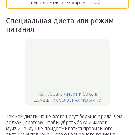
выполнения всех упражнений.
Специальная диета или режим
питания
Как убрать живот и бока в
домашних условиях мужчине
Так как диеты чаще всего несут больше вреда, чем
пользы, поэтому, чтобы убрать бока и живот
мужчине, лучше придерживаться правильного
питания и полноценного ежедневного рациона.