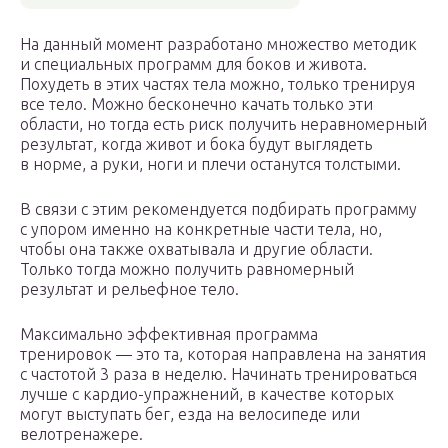
На данный момент разработано множество методик
и специальных программ для боков и живота.
Похудеть в этих частях тела можно, только тренируя
все тело. Можно бесконечно качать только эти
области, но тогда есть риск получить неравномерный
результат, когда живот и бока будут выглядеть
в норме, а руки, ноги и плечи останутся толстыми.
В связи с этим рекомендуется подбирать программу
с упором именно на конкретные части тела, но,
чтобы она также охватывала и другие области.
Только тогда можно получить равномерный
результат и рельефное тело.
Максимально эффективная программа
тренировок — это та, которая направлена на занятия
с частотой 3 раза в неделю. Начинать тренироваться
лучше с кардио-упражнений, в качестве которых
могут выступать бег, езда на велосипеде или
велотренажере.