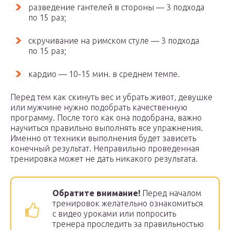
разведение гантелей в стороны — 3 подхода
по 15 раз;
скручивание на римском стуле — 3 подхода
по 15 раз;
кардио — 10-15 мин. в среднем темпе.
Перед тем как скинуть вес и убрать живот, девушке
или мужчине нужно подобрать качественную
программу. После того как она подобрана, важно
научиться правильно выполнять все упражнения.
Именно от техники выполнения будет зависеть
конечный результат. Неправильно проведенная
тренировка может не дать никакого результата.
Обратите внимание!
Перед началом
тренировок желательно ознакомиться
с видео уроками или попросить
тренера проследить за правильностью