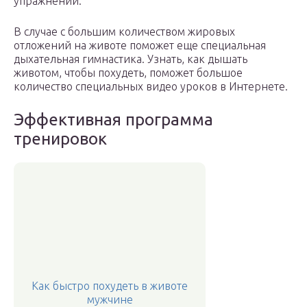
упражнений.
В случае с большим количеством жировых
отложений на животе поможет еще специальная
дыхательная гимнастика. Узнать, как дышать
животом, чтобы похудеть, поможет большое
количество специальных видео уроков в Интернете.
Эффективная программа
тренировок
Как быстро похудеть в животе
мужчине