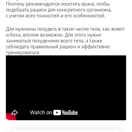
Поэтому рекомендуется посетить врача, чтобы
подобрать рацион для конкретного организма,
с учетом всех тонкостей и его особенностей.
Для мужчины похудеть в таких частях тела, как живот
и бока, вполне возможно. Для этого нужно
заниматься похудением всего тела, а также
соблюдать правильный рацион и эффективно
тренироваться.