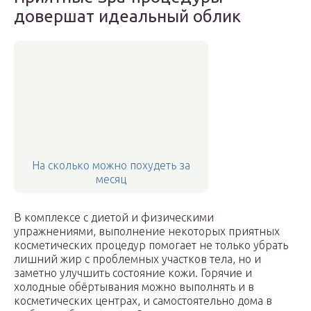
довершат идеальный облик
На сколько можно похудеть за
месяц
В комплексе с диетой и физическими
упражнениями, выполнение некоторых приятных
косметических процедур помогает не только убрать
лишний жир с проблемных участков тела, но и
заметно улучшить состояние кожи. Горячие и
холодные обёртывания можно выполнять и в
косметических центрах, и самостоятельно дома в