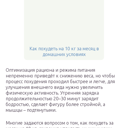
Как похудеть на 10 кг за месяц в
домашних условиях
Оптимизация рациона и режима питания
непременно приведёт к снижению веса, но чтобы
процесс похудения проходил быстрее и легче, для
улучшения внешнего вида нужно увеличить
физическую активность. Утренняя зарядка
продолжительностью 20–30 минут зарядит
бодростью, сделает фигуру более стройной, а
мышцы – подтянутыми.
Многие задаются вопросом о том, как похудеть за