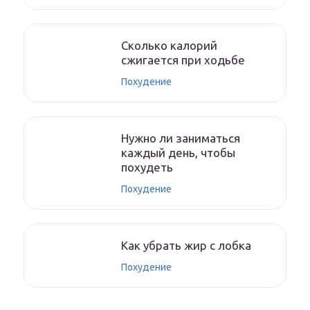
Сколько калорий
сжигается при ходьбе
Похудение
Нужно ли заниматься
каждый день, чтобы
похудеть
Похудение
Как убрать жир с лобка
Похудение