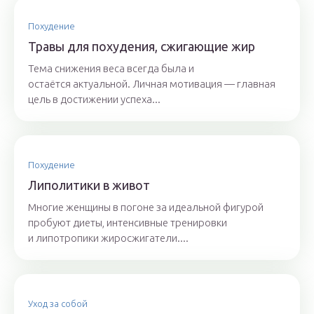
Похудение
Травы для похудения, сжигающие жир
Тема снижения веса всегда была и
остаётся актуальной. Личная мотивация — главная
цель в достижении успеха...
Похудение
Липолитики в живот
Многие женщины в погоне за идеальной фигурой
пробуют диеты, интенсивные тренировки
и липотропики жиросжигатели....
Уход за собой