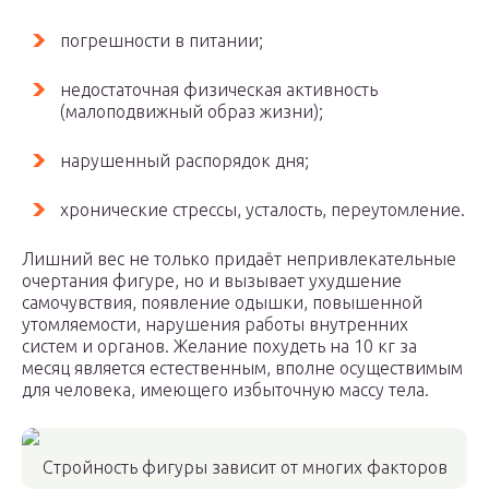
погрешности в питании;
недостаточная физическая активность
(малоподвижный образ жизни);
нарушенный распорядок дня;
хронические стрессы, усталость, переутомление.
Лишний вес не только придаёт непривлекательные
очертания фигуре, но и вызывает ухудшение
самочувствия, появление одышки, повышенной
утомляемости, нарушения работы внутренних
систем и органов. Желание похудеть на 10 кг за
месяц является естественным, вполне осуществимым
для человека, имеющего избыточную массу тела.
Стройность фигуры зависит от многих факторов