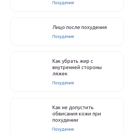
Похудение
Лицо после похудения
Похудение
Как убрать жир с
внутренней стороны
ляжек
Похудение
Как не допустить
обвисания кожи при
похудении
Похудение