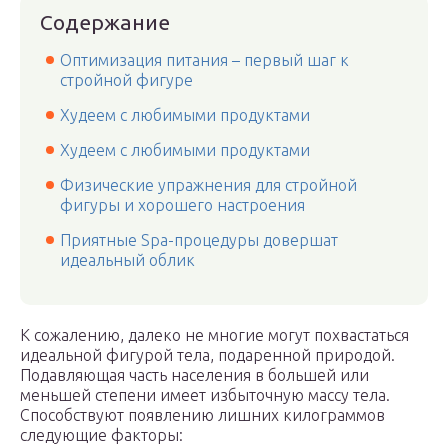
Содержание
Оптимизация питания – первый шаг к
стройной фигуре
Худеем с любимыми продуктами
Худеем с любимыми продуктами
Физические упражнения для стройной
фигуры и хорошего настроения
Приятные Spa-процедуры довершат
идеальный облик
К сожалению, далеко не многие могут похвастаться
идеальной фигурой тела, подаренной природой.
Подавляющая часть населения в большей или
меньшей степени имеет избыточную массу тела.
Способствуют появлению лишних килограммов
следующие факторы: