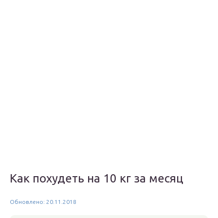
Как похудеть на 10 кг за месяц
Обновлено: 20.11.2018