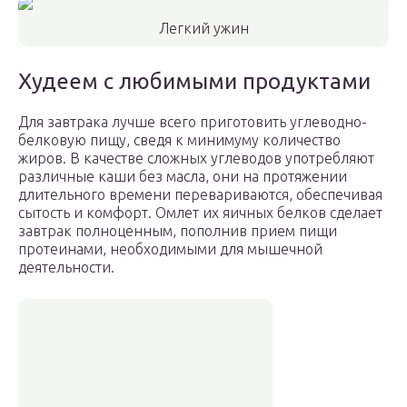
Легкий ужин
Худеем с любимыми продуктами
Для завтрака лучше всего приготовить углеводно-
белковую пищу, сведя к минимуму количество
жиров. В качестве сложных углеводов употребляют
различные каши без масла, они на протяжении
длительного времени перевариваются, обеспечивая
сытость и комфорт. Омлет их яичных белков сделает
завтрак полноценным, пополнив прием пищи
протеинами, необходимыми для мышечной
деятельности.