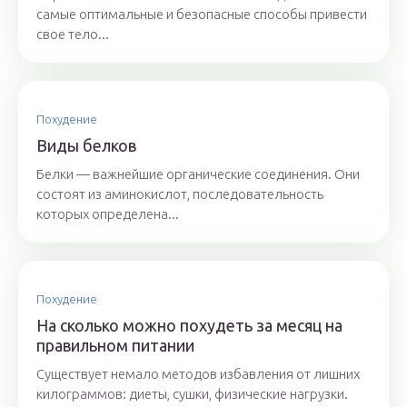
самые оптимальные и безопасные способы привести
свое тело...
Похудение
Виды белков
Белки — важнейшие органические соединения. Они
состоят из аминокислот, последовательность
которых определена...
Похудение
На сколько можно похудеть за месяц на
правильном питании
Существует немало методов избавления от лишних
килограммов: диеты, сушки, физические нагрузки.