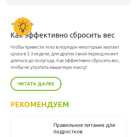
Как эффективно сбросить вес
Чтобы привести тело в порядок некоторым хватает
срока в 2-3 недели, для других такой период может
длиться до полугода. Как эффективно сбросить вес,
чтобы не утратить мышечную массу?
ЧИТАТЬ ДАЛЕЕ
РЕКОМЕНДУЕМ
Правильное питание для
подростков