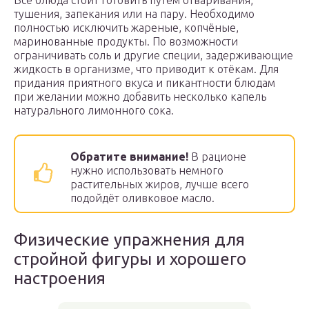
Все блюда стоит готовить путём отваривания,
тушения, запекания или на пару. Необходимо
полностью исключить жареные, копчёные,
маринованные продукты. По возможности
ограничивать соль и другие специи, задерживающие
жидкость в организме, что приводит к отёкам. Для
придания приятного вкуса и пикантности блюдам
при желании можно добавить несколько капель
натурального лимонного сока.
Обратите внимание!
В рационе
нужно использовать немного
растительных жиров, лучше всего
подойдёт оливковое масло.
Физические упражнения для
стройной фигуры и хорошего
настроения