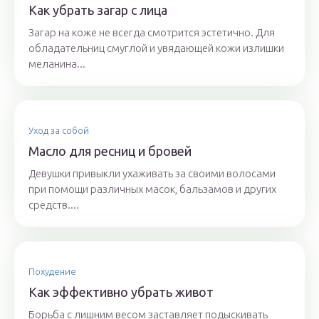
Как убрать загар с лица
Загар на коже не всегда смотрится эстетично. Для
обладательниц смуглой и увядающей кожи излишки
меланина...
Уход за собой
Масло для ресниц и бровей
Девушки привыкли ухаживать за своими волосами
при помощи различных масок, бальзамов и других
средств....
Похудение
Как эффективно убрать живот
Борьба с лишним весом заставляет подыскивать