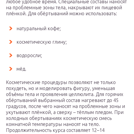
любое удобное время. Специальные составы наносят
на проблемные зоны тела, накрывают их пищевой
плёнкой. Для обёртываний можно использовать:
натуральный кофе;
косметическую глину;
водоросли;
мёд.
Косметические процедуры позволяют не только
похудеть, но и моделировать фигуру, уменьшая
объёмы тела и проявления целлюлита. Для горячих
обёртываний выбранный состав нагревают до 45
градусов, после чего наносят на проблемные зоны и
укутывают плёнкой, а сверху – тёплым пледом. При
холодных обертываниях косметическую смесь
комнатной температуры наносят на тело.
Продолжительность курса составляет 12–14