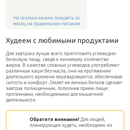
На сколько можно похудеть за
месяц на правильном питании
Худеем с любимыми продуктами
Для завтрака лучше всего приготовить углеводно-
белковую пищу, сведя к минимуму количество
жиров. В качестве сложных углеводов употребляют
различные каши без масла, они на протяжении
длительного времени перевариваются, обеспечивая
сытость и комфорт. Омлет их яичных белков сделает
завтрак полноценным, пополнив прием пищи
протеинами, необходимыми для мышечной
деятельности.
Обратите внимание!
Для людей,
планирующих худеть, необходимо из