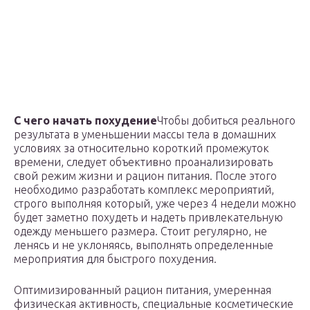
С чего начать похудение
Чтобы добиться реального
результата в уменьшении массы тела в домашних
условиях за относительно короткий промежуток
времени, следует объективно проанализировать
свой режим жизни и рацион питания. После этого
необходимо разработать комплекс мероприятий,
строго выполняя который, уже через 4 недели можно
будет заметно похудеть и надеть привлекательную
одежду меньшего размера. Стоит регулярно, не
ленясь и не уклоняясь, выполнять определенные
мероприятия для быстрого похудения.
Оптимизированный рацион питания, умеренная
физическая активность, специальные косметические