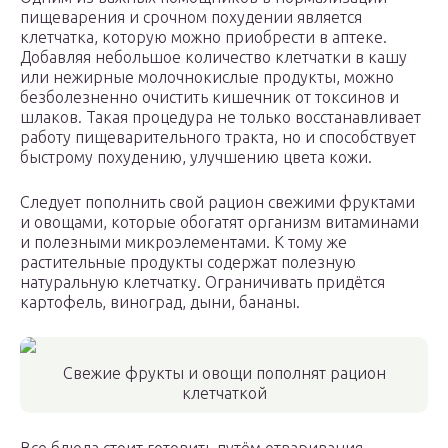
пищеварения и срочном похудении является
клетчатка, которую можно приобрести в аптеке.
Добавляя небольшое количество клетчатки в кашу
или нежирные молочнокислые продукты, можно
безболезненно очистить кишечник от токсинов и
шлаков. Такая процедура не только восстанавливает
работу пищеварительного тракта, но и способствует
быстрому похудению, улучшению цвета кожи.
Следует пополнить свой рацион свежими фруктами
и овощами, которые обогатят организм витаминами
и полезными микроэлементами. К тому же
растительные продукты содержат полезную
натуральную клетчатку. Ограничивать придётся
картофель, виноград, дыни, бананы.
Свежие фрукты и овощи пополнят рацион
клетчаткой