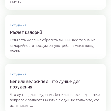
Очень...
Похудение
Расчет калорий
Если есть желание сбросить лишний вес, то знание
калорийности продуктов, употребляемых в пищу,
очень...
Похудение
Бег или велосипед: что лучше для
похудения
Что лучше для похудения: бег или велосипед — этим
вопросом задаются многие люди и не только те, кто
испытывает...