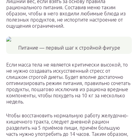
лишний вес, если взять за основу правила
рационального питания. Составив меню таким
образом, чтобы в него входили любимые блюда из
полезных продуктов, не испортите настроение от
ощущения ограничений.
Питание — первый шаг к стройной фигуре
Если масса тела не является критически высокой, то
не нужно создавать искусственный стресс от
слишком строгой диеты. Будет вполне достаточно
оптимизировать режим питания, правильно сочетать
продукты, пошагово исключив из рациона вредные
компоненты, чтобы похудеть на 10 кг за несколько
недель.
Чтобы восстановить нормальную работу желудочно-
кишечного тракта, следует дневной рацион
разделить на 5 приёмов пищи, причём большую
часть нужно употребить до 14 часов. Таким образом,