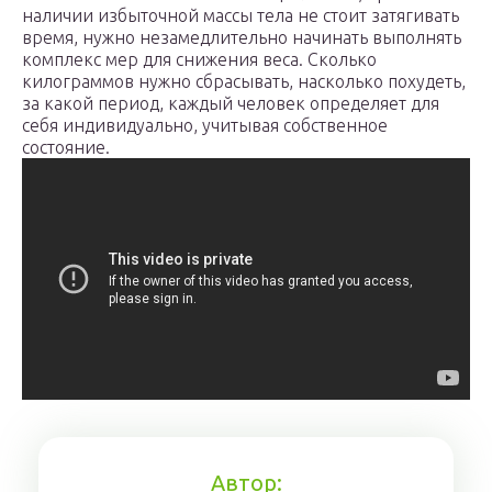
наличии избыточной массы тела не стоит затягивать
время, нужно незамедлительно начинать выполнять
комплекс мер для снижения веса. Сколько
килограммов нужно сбрасывать, насколько похудеть,
за какой период, каждый человек определяет для
себя индивидуально, учитывая собственное
состояние.
Автор: