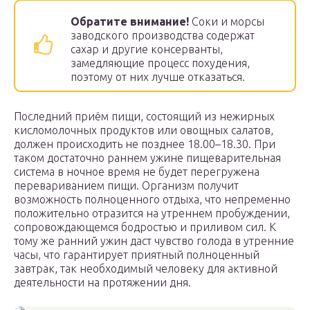
Обратите внимание!
Соки и морсы
заводского производства содержат
сахар и другие консерванты,
замедляющие процесс похудения,
поэтому от них лучше отказаться.
Последний приём пищи, состоящий из нежирных
кисломолочных продуктов или овощных салатов,
должен происходить не позднее 18.00–18.30. При
таком достаточно раннем ужине пищеварительная
система в ночное время не будет перегружена
перевариванием пищи. Организм получит
возможность полноценного отдыха, что непременно
положительно отразится на утреннем пробуждении,
сопровождающемся бодростью и приливом сил. К
тому же ранний ужин даст чувство голода в утренние
часы, что гарантирует приятный полноценный
завтрак, так необходимый человеку для активной
деятельности на протяжении дня.