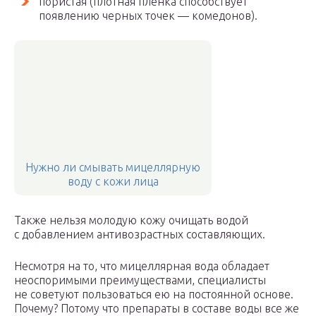
пористая (плотная пленка способствует
появлению черных точек — комедонов).
Нужно ли смывать мицеллярную
воду с кожи лица
Также нельзя молодую кожу очищать водой
с добавлением антивозрастных составляющих.
Несмотря на то, что мицеллярная вода обладает
неоспоримыми преимуществами, специалисты
не советуют пользоваться ею на постоянной основе.
Почему? Потому что препараты в составе воды все же