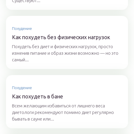
Существуют...
Похудение
Как похудеть без физических нагрузок
Похудеть без диет и физических нагрузок, просто
изменив питание и образ жизни возможно — но это
самый...
Похудение
Как похудеть в бане
Всем желающим избавиться от лишнего веса
диетологи рекомендуют помимо диет регулярно
бывать в сауне или...