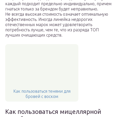
каждый подходит предельно индивидуально, причем
гнаться только за брендом будет неправильно.
Не всегда высокая стоимость означает оптимальную
эффективность. Иногда линейка недорогих
отечественных марок может удовлетворить
потребность лучше, чем те, что из разряда ТОП
лучших очищающих средств.
Как пользоваться тенями для
бровей с воском
Как пользоваться мицеллярной