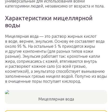
универсальным для использования всеми
категориями людей, независимо от возраста и пола.
Характеристики мицеллярной
воды
Мицелярная вода — это раствор жирных кислот
в воде, вернее, эмульсия. Основу ее составляет вода
около 95 %. На остальные 5 % приходятся жиры
и другие компоненты (для разных типов кожи
разные). Эмульсия работает так: крохотные капли
жира, соприкасаясь с кожей, втягиваются внутрь
и растворяют кожное сало (со всей грязью,
косметикой), а эмульгатор способствует вымыванию
заполненных грязью мицелл водой. Попутно из воды
в очищенные поры поступает кислород.
Мицеллярная вода