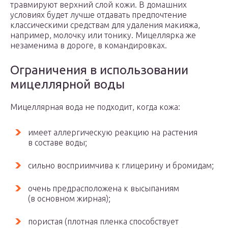
травмируют верхний слой кожи. В домашних
условиях будет лучше отдавать предпочтение
классическими средствам для удаления макияжа,
например, молочку или тонику. Мицеллярка же
незаменима в дороге, в командировках.
Ограничения в использовании
мицеллярной воды
Мицеллярная вода не подходит, когда кожа:
имеет аллергическую реакцию на растения
в составе воды;
сильно восприимчива к глицерину и бромидам;
очень предрасположена к высыпаниям
(в основном жирная);
пористая (плотная пленка способствует