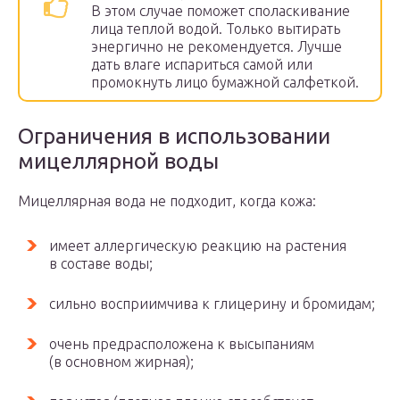
В этом случае поможет споласкивание
лица теплой водой. Только вытирать
энергично не рекомендуется. Лучше
дать влаге испариться самой или
промокнуть лицо бумажной салфеткой.
Ограничения в использовании
мицеллярной воды
Мицеллярная вода не подходит, когда кожа:
имеет аллергическую реакцию на растения
в составе воды;
сильно восприимчива к глицерину и бромидам;
очень предрасположена к высыпаниям
(в основном жирная);