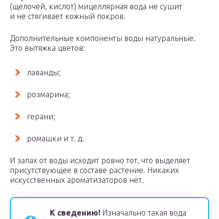
(щелочей, кислот) мицеллярная вода не сушит
и не стягивает кожный покров.
Дополнительные компоненты воды натуральные.
Это вытяжка цветов:
лаванды;
розмарина;
герани;
ромашки и т. д.
И запах от воды исходит ровно тот, что выделяет
присутствующее в составе растение. Никаких
искусственных ароматизаторов нет.
К сведению!
Изначально такая вода