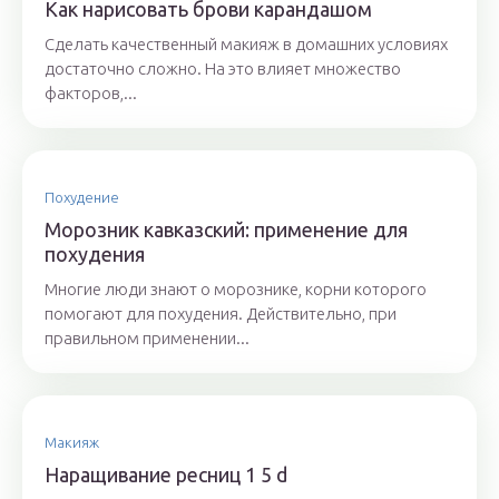
Как нарисовать брови карандашом
Сделать качественный макияж в домашних условиях
достаточно сложно. На это влияет множество
факторов,...
Похудение
Морозник кавказский: применение для
похудения
Многие люди знают о морознике, корни которого
помогают для похудения. Действительно, при
правильном применении...
Макияж
Наращивание ресниц 1 5 d