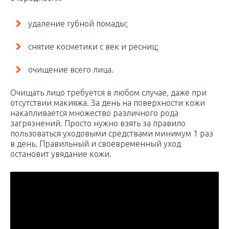
удаление губной помады;
снятие косметики с век и ресниц;
очищение всего лица.
Очищать лицо требуется в любом случае, даже при
отсутствии макияжа. За день на поверхности кожи
накапливается множество различного рода
загрязнений. Просто нужно взять за правило
пользоваться уходовыми средствами минимум 1 раз
в день. Правильный и своевременный уход
остановит увядание кожи.