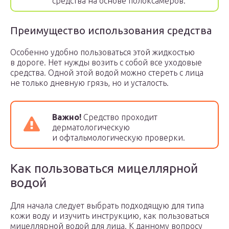
средства на основе полоксамеров.
Преимущество использования средства
Особенно удобно пользоваться этой жидкостью
в дороге. Нет нужды возить с собой все уходовые
средства. Одной этой водой можно стереть с лица
не только дневную грязь, но и усталость.
Важно!
Средство проходит
дерматологическую
и офтальмологическую проверки.
Как пользоваться мицеллярной
водой
Для начала следует выбрать подходящую для типа
кожи воду и изучить инструкцию, как пользоваться
мицеллярной водой для лица. К данному вопросу