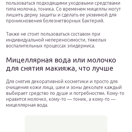
пользоваться подходящими уходовыми средствами
типа молочка, тоника. Со временем мицеллы могут
лишить дерму защиты и сделать ее уязвимой для
проникновения болезнетворных бактерий.
Также не стоит пользоваться составом при
индивидуальной непереносимости, тяжелых
воспалительных процессах эпидермиса.
Мицеллярная вода или молочко
для снятия макияжа, что лучше
Для снятия декоративной косметики и просто для
очищения кожи лица, шеи и зоны декольте каждый
выбирает средство по душе и потребностям. Кому-то
нравится молочко, кому-то — тоник, а кому-то —
мицеллярная вода.