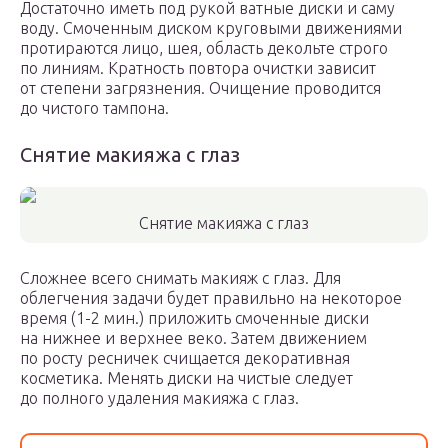
Достаточно иметь под рукой ватные диски и саму
воду. Смоченным диском круговыми движениями
протираются лицо, шея, область декольте строго
по линиям. Кратность повтора очистки зависит
от степени загрязнения. Очищение проводится
до чистого тампона.
Снятие макияжа с глаз
Снятие макияжа с глаз
Сложнее всего снимать макияж с глаз. Для
облегчения задачи будет правильно на некоторое
время (1-2 мин.) приложить смоченные диски
на нижнее и верхнее веко. Затем движением
по росту ресничек счищается декоративная
косметика. Менять диски на чистые следует
до полного удаления макияжа с глаз.