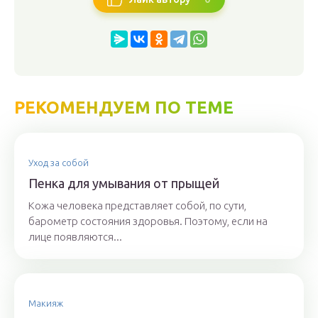
РЕКОМЕНДУЕМ ПО ТЕМЕ
Уход за собой
Пенка для умывания от прыщей
Кожа человека представляет собой, по сути,
барометр состояния здоровья. Поэтому, если на
лице появляются...
Макияж