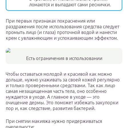
ломаются и выпадают сами реснички.
При первых признаках покраснения или
раздражения после использования средства следует
промыть лицо (и глаза) проточной водой и нанести
крем с увлажняющим и успокаивающим эффектом.
Есть ограничения в использовании
Чтобы оставаться молодой и красивой как можно
дольше, нужно ухаживать за своей кожей регулярно
и только проверенными средствами. Так как лицо
самая незащищенная часть тела, оно особенно
нуждается в уходе. А главное в уходе — это
очищение дермы. Это поможет избежать закупорки
пор и, как следствие, развития бактерий.
При снятии макияжа нужно придерживаться
очередности: