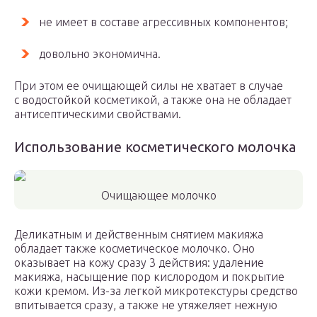
не имеет в составе агрессивных компонентов;
довольно экономична.
При этом ее очищающей силы не хватает в случае
с водостойкой косметикой, а также она не обладает
антисептическими свойствами.
Использование косметического молочка
Очищающее молочко
Деликатным и действенным снятием макияжа
обладает также косметическое молочко. Оно
оказывает на кожу сразу 3 действия: удаление
макияжа, насыщение пор кислородом и покрытие
кожи кремом. Из-за легкой микротекстуры средство
впитывается сразу, а также не утяжеляет нежную