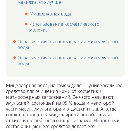
макияжа, что лучше
Мицеллярная вода
Использование косметического
молочка
Ограничения в использовании мицеллярной
воды
Ограничения в использовании мицеллярной
воды
Мицеллярная вода, на самом деле — универсальное
средство для очищения кожи от косметики
и атмосферных загрязнений. Ее часто называют
эмульсией, состоящей из 95 % воды и некоторой
части масел, эмульгатора и отдушки и т. д. А когда
и как пользоваться мицеллярной водой зависит
от типа и потребности очищения кожи. Невредный
состав очищающего средства делает его