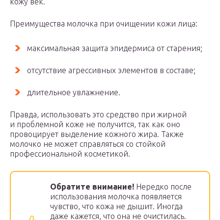
кожу век.
Преимущества молочка при очищении кожи лица:
максимальная защита эпидермиса от старения;
отсутствие агрессивных элементов в составе;
длительное увлажнение.
Правда, использовать это средство при жирной
и проблемной коже не получится, так как оно
провоцирует выделение кожного жира. Также
молочко не может справляться со стойкой
профессиональной косметикой.
Обратите внимание!
Нередко после
использования молочка появляется
чувство, что кожа не дышит. Иногда
даже кажется, что она не очистилась.