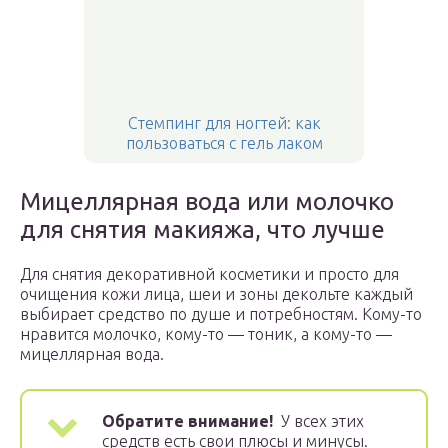
Стемпинг для ногтей: как
пользоваться с гель лаком
Мицеллярная вода или молочко
для снятия макияжа, что лучше
Для снятия декоративной косметики и просто для
очищения кожи лица, шеи и зоны декольте каждый
выбирает средство по душе и потребностям. Кому-то
нравится молочко, кому-то — тоник, а кому-то —
мицеллярная вода.
Обратите внимание!
У всех этих
средств есть свои плюсы и минусы.