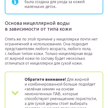
была создана для ухода за кожей
маленьких деток.
Основа мицеллярной воды
в зависимости от типа кожи
Опять же по этой причине у мицеллярки почти нет
ограничений в использовании. Она подходит
представителям любого возраста, любого пола,
с любым типом кожи. Только мицеллярная вода
от жирной кожи по составу будет несколько
отличаться от мицеллярки для сухой кожи.
Обратите внимание!
Для жирной
и комбинированной больше подойдет
«зелёная химия» на основе
неионогенных ПАВ, которые
способствуют уменьшению пористости,
а для сухой дермы стоит выбирать