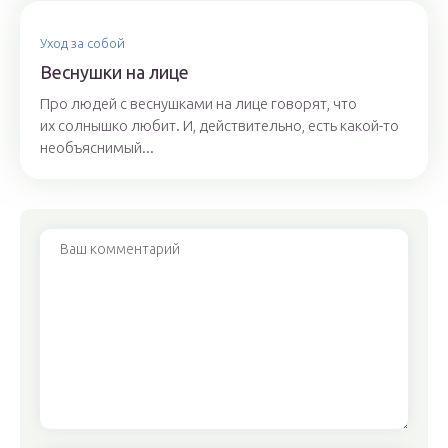
Уход за собой
Веснушки на лице
Про людей с веснушками на лице говорят, что
их солнышко любит. И, действительно, есть какой-то
необъяснимый...