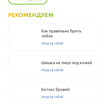
РЕКОМЕНДУЕМ
Как правильно брить
лобок
Уход за собой
Шишка на лице под кожей
Уход за собой
Ботокс бровей
Уход за собой