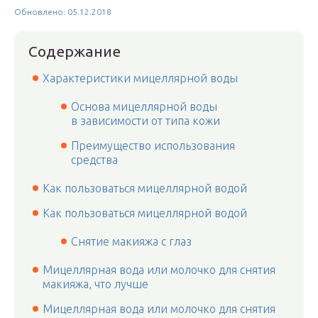
Обновлено: 05.12.2018
Содержание
Характеристики мицеллярной воды
Основа мицеллярной воды
в зависимости от типа кожи
Преимущество использования
средства
Как пользоваться мицеллярной водой
Как пользоваться мицеллярной водой
Снятие макияжа с глаз
Мицеллярная вода или молочко для снятия
макияжа, что лучше
Мицеллярная вода или молочко для снятия