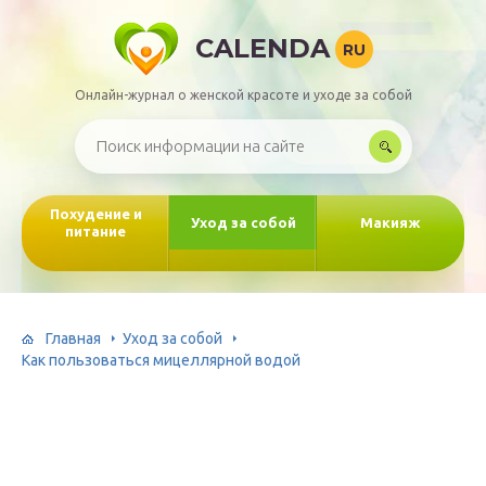
CALENDA
RU
Онлайн-журнал о женской красоте и уходе за собой
Похудение и
Уход за собой
Макияж
питание
Главная
Уход за собой
Как пользоваться мицеллярной водой