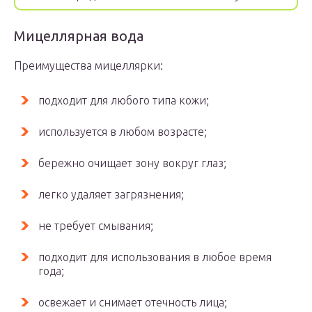
Мицеллярная вода
Преимущества мицеллярки:
подходит для любого типа кожи;
используется в любом возрасте;
бережно очищает зону вокруг глаз;
легко удаляет загрязнения;
не требует смывания;
подходит для использования в любое время
года;
освежает и снимает отечность лица;