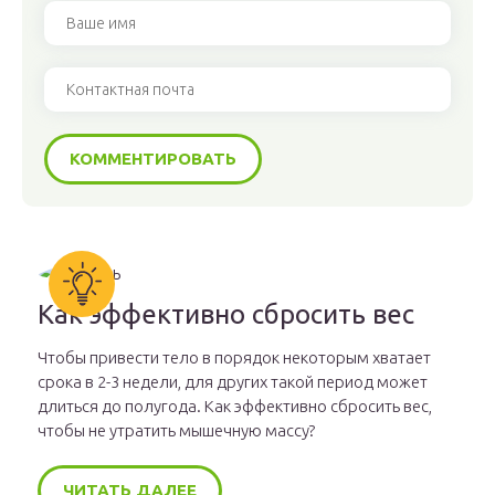
Как эффективно сбросить вес
Чтобы привести тело в порядок некоторым хватает
срока в 2-3 недели, для других такой период может
длиться до полугода. Как эффективно сбросить вес,
чтобы не утратить мышечную массу?
ЧИТАТЬ ДАЛЕЕ