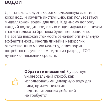
водой
Для начала следует выбрать подходящую для типа
кожи воду и изучить инструкцию, как пользоваться
мицеллярной водой для лица. К данному вопросу
каждый подходит предельно индивидуально, причем
гнаться только за брендом будет неправильно.
Не всегда высокая стоимость означает оптимальную
эффективность. Иногда линейка недорогих
отечественных марок может удовлетворить
потребность лучше, чем те, что из разряда ТОП
лучших очищающих средств.
Обратите внимание!
Существует
универсальный способ, как
использовать мицеллярную воду для
лица, причем никаких
подготовительных действий
не требуется.