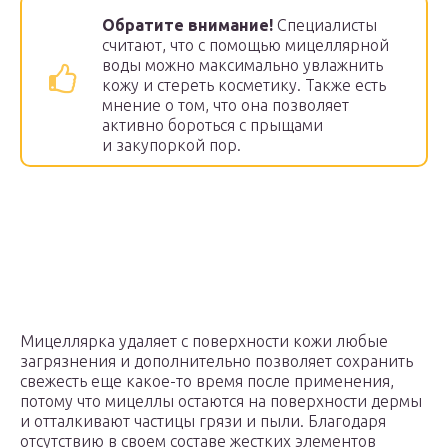
Обратите внимание!
Специалисты
считают, что с помощью мицеллярной
воды можно максимально увлажнить
кожу и стереть косметику. Также есть
мнение о том, что она позволяет
активно бороться с прыщами
и закупоркой пор.
Мицеллярка удаляет с поверхности кожи любые
загрязнения и дополнительно позволяет сохранить
свежесть еще какое-то время после применения,
потому что мицеллы остаются на поверхности дермы
и отталкивают частицы грязи и пыли. Благодаря
отсутствию в своем составе жестких элементов