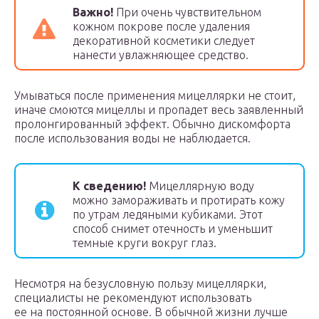
Важно!
При очень чувствительном
кожном покрове после удаления
декоративной косметики следует
нанести увлажняющее средство.
Умываться после применения мицеллярки не стоит,
иначе смоются мицеллы и пропадет весь заявленный
пролонгированный эффект. Обычно дискомфорта
после использования воды не наблюдается.
К сведению!
Мицеллярную воду
можно замораживать и протирать кожу
по утрам ледяными кубиками. Этот
способ снимет отечность и уменьшит
темные круги вокруг глаз.
Несмотря на безусловную пользу мицеллярки,
специалисты не рекомендуют использовать
ее на постоянной основе. В обычной жизни лучше