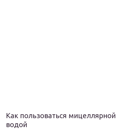
Как пользоваться мицеллярной
водой