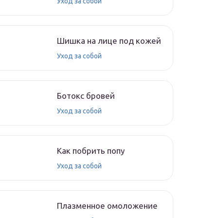
Уход за собой
Шишка на лице под кожей
Уход за собой
Ботокс бровей
Уход за собой
Как побрить попу
Уход за собой
Плазменное омоложение