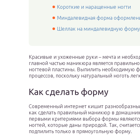
Короткие и наращенные ногти
Миндалевидная форма оформлен
Шеллак на миндалевидную форму
Красивые и ухоженные руки – мечта и необхо
главной частью маникюра является правильно
ногтевой пластины. Выпилить необходимую ф
процессов, поскольку натуральный ноготь легк
Как сделать форму
Современный интернет кишит разнообразными
как сделать правильный маникюр в домашних 
первыми критериями выбора формы являются 
ногтей, которые даны природой. Так, считает
подпилить только в прямоугольную форму.