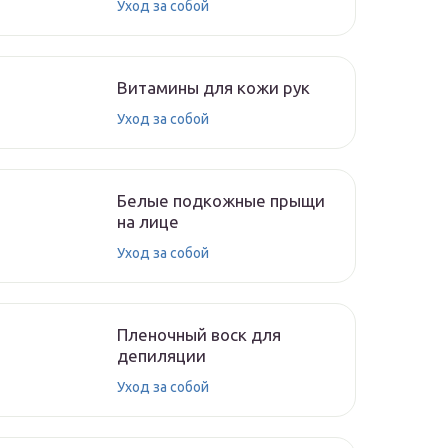
Уход за собой
Витамины для кожи рук
Уход за собой
Белые подкожные прыщи
на лице
Уход за собой
Пленочный воск для
депиляции
Уход за собой