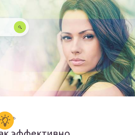
ак эффективно