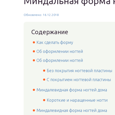
Миндальная форма 
Обновлено: 16.12.2018
Содержание
Как сделать форму
Об оформлении ногтей
Об оформлении ногтей
Без покрытия ногтевой пластины
С покрытием ногтевой пластины
Миндалевидная форма ногтей дома
Короткие и наращенные ногти
Миндалевидная форма ногтей дома