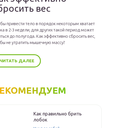
бросить вес
бы привести тело в порядок некоторым хватает
ка в 2-3 недели, для других такой период может
ться до полугода. Как эффективно сбросить вес,
бы не утратить мышечную массу?
ЧИТАТЬ ДАЛЕЕ
ЕКОМЕНДУЕМ
Как правильно брить
лобок