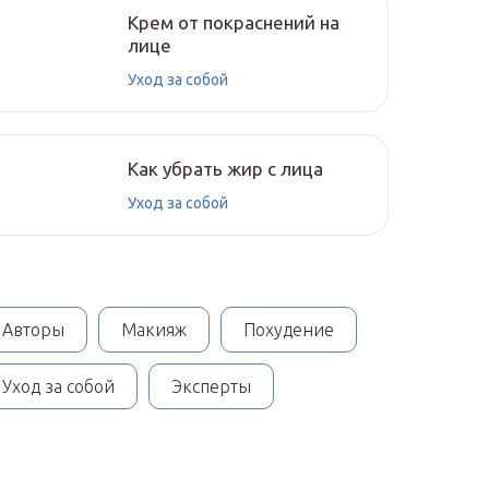
Крем от покраснений на
лице
Уход за собой
Как убрать жир с лица
Уход за собой
Авторы
Макияж
Похудение
Уход за собой
Эксперты