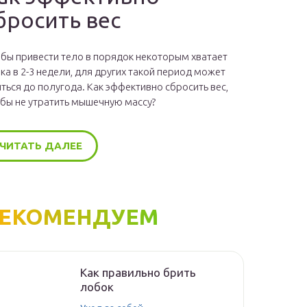
бросить вес
бы привести тело в порядок некоторым хватает
ка в 2-3 недели, для других такой период может
ться до полугода. Как эффективно сбросить вес,
бы не утратить мышечную массу?
ЧИТАТЬ ДАЛЕЕ
ЕКОМЕНДУЕМ
Как правильно брить
лобок