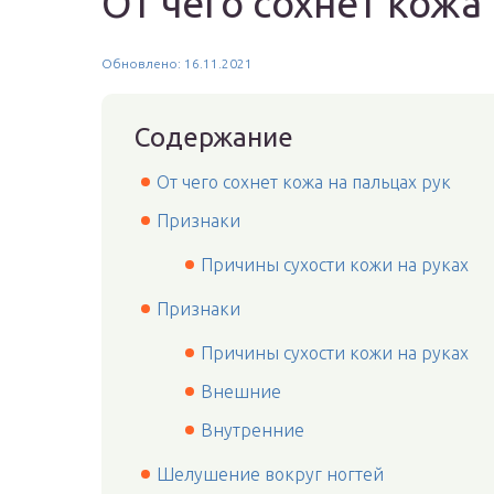
От чего сохнет кожа 
Обновлено: 16.11.2021
Содержание
От чего сохнет кожа на пальцах рук
Признаки
Причины сухости кожи на руках
Признаки
Причины сухости кожи на руках
Внешние
Внутренние
Шелушение вокруг ногтей