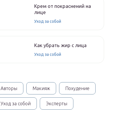
Крем от покраснений на
лице
Уход за собой
Как убрать жир с лица
Уход за собой
Авторы
Макияж
Похудение
Уход за собой
Эксперты