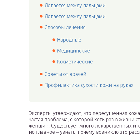
Лопается между пальцами
Лопается между пальцами
Способы лечения
Народные
Медицинские
Косметические
Советы от врачей
Профилактика сухости кожи на руках
Эксперты утверждают, что пересушенная кожа 
частая проблема, с которой хоть раз в жизни 
женщин. Существует много лекарственных и к
но главное – узнать, почему возникло это ра