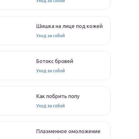
Уход за собой
Шишка на лице под кожей
Уход за собой
Ботокс бровей
Уход за собой
Как побрить попу
Уход за собой
Плазменное омоложение