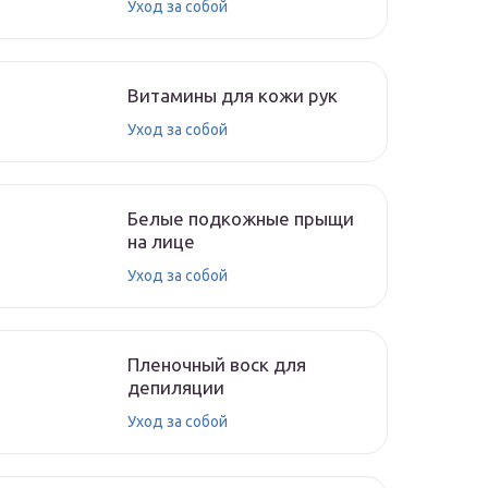
Уход за собой
Витамины для кожи рук
Уход за собой
Белые подкожные прыщи
на лице
Уход за собой
Пленочный воск для
депиляции
Уход за собой