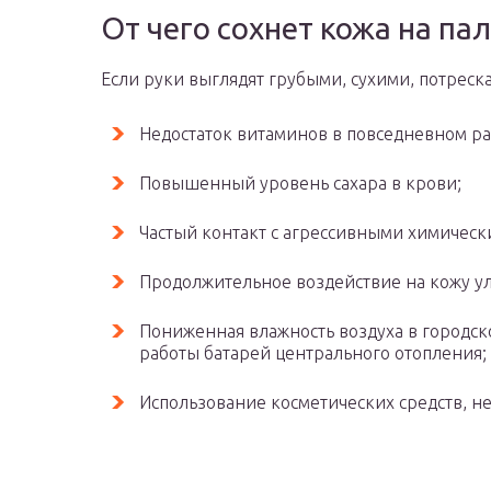
От чего сохнет кожа на па
Если руки выглядят грубыми, сухими, потрес
Недостаток витаминов в повседневном ра
Повышенный уровень сахара в крови;
Частый контакт с агрессивными химичес
Продолжительное воздействие на кожу ул
Пониженная влажность воздуха в городск
работы батарей центрального отопления;
Использование косметических средств, не