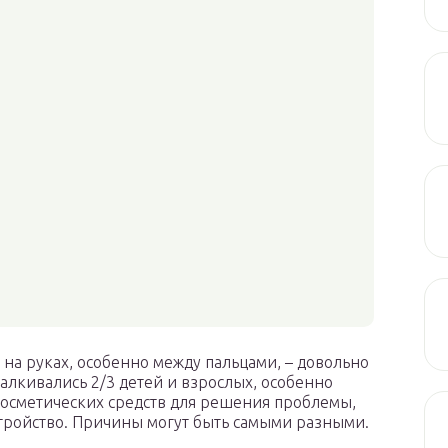
на руках, особенно между пальцами, – довольно
сталкивались 2/3 детей и взрослых, особенно
осметических средств для решения проблемы,
сстройство. Причины могут быть самыми разными.