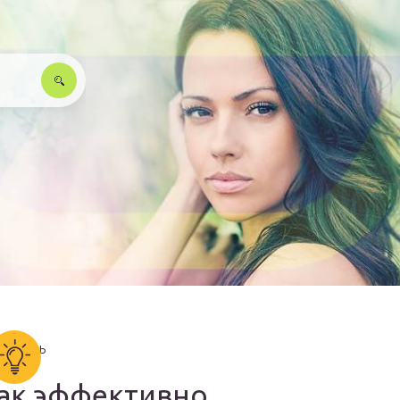
ак эффективно