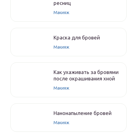
ресниц
Макияж
Краска для бровей
Макияж
Как ухаживать за бровями
после окрашивания хной
Макияж
Нанонапыление бровей
Макияж