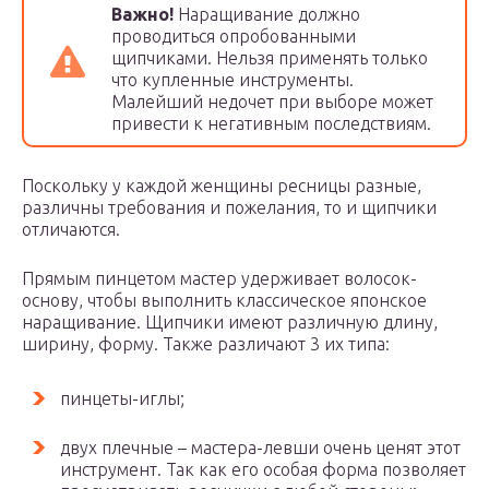
Важно!
Наращивание должно
проводиться опробованными
щипчиками. Нельзя применять только
что купленные инструменты.
Малейший недочет при выборе может
привести к негативным последствиям.
Поскольку у каждой женщины ресницы разные,
различны требования и пожелания, то и щипчики
отличаются.
Прямым пинцетом мастер удерживает волосок-
основу, чтобы выполнить классическое японское
наращивание. Щипчики имеют различную длину,
ширину, форму. Также различают 3 их типа:
пинцеты-иглы;
двух плечные – мастера-левши очень ценят этот
инструмент. Так как его особая форма позволяет