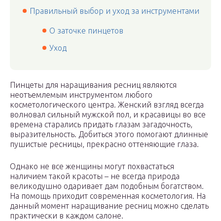
Правильный выбор и уход за инструментами
О заточке пинцетов
Уход
Пинцеты для наращивания ресниц являются
неотъемлемым инструментом любого
косметологического центра. Женский взгляд всегда
волновал сильный мужской пол, и красавицы во все
времена старались придать глазам загадочность,
выразительность. Добиться этого помогают длинные
пушистые ресницы, прекрасно оттеняющие глаза.
Однако не все женщины могут похвастаться
наличием такой красоты – не всегда природа
великодушно одаривает дам подобным богатством.
На помощь приходит современная косметология. На
данный момент наращивание ресниц можно сделать
практически в каждом салоне.