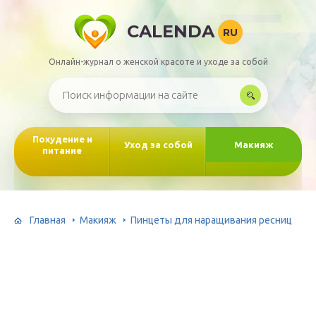
CALENDA
RU
Онлайн-журнал о женской красоте и уходе за собой
Похудение и
Уход за собой
Макияж
питание
Главная
Макияж
Пинцеты для наращивания ресниц