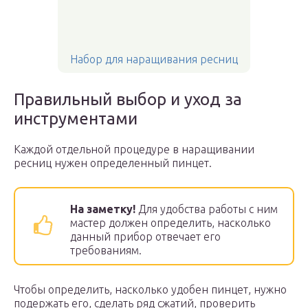
Набор для наращивания ресниц
Правильный выбор и уход за
инструментами
Каждой отдельной процедуре в наращивании
ресниц нужен определенный пинцет.
На заметку!
Для удобства работы с ним
мастер должен определить, насколько
данный прибор отвечает его
требованиям.
Чтобы определить, насколько удобен пинцет, нужно
подержать его, сделать ряд сжатий, проверить