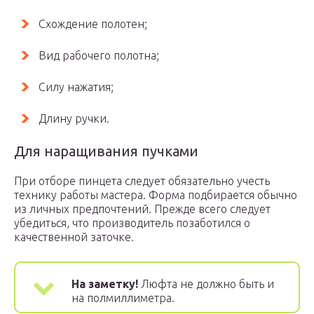
Схождение полотен;
Вид рабочего полотна;
Силу нажатия;
Длину ручки.
Для наращивания пучками
При отборе пинцета следует обязательно учесть
технику работы мастера. Форма подбирается обычно
из личных предпочтений. Прежде всего следует
убедиться, что производитель позаботился о
качественной заточке.
На заметку!
Люфта не должно быть и
на полмиллиметра.