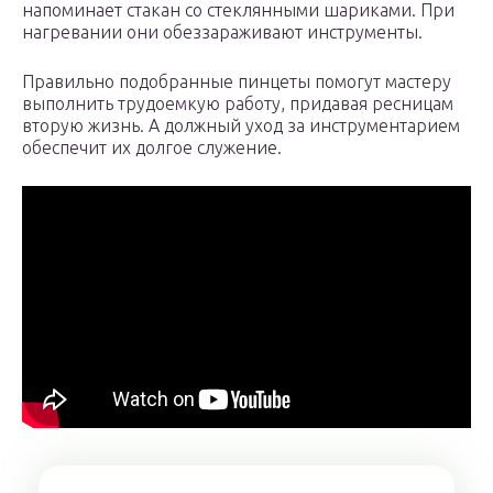
напоминает стакан со стеклянными шариками. При
нагревании они обеззараживают инструменты.
Правильно подобранные пинцеты помогут мастеру
выполнить трудоемкую работу, придавая ресницам
вторую жизнь. А должный уход за инструментарием
обеспечит их долгое служение.