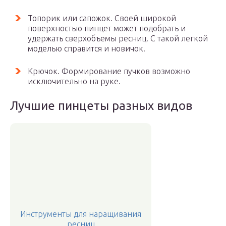
Топорик или сапожок. Своей широкой
поверхностью пинцет может подобрать и
удержать сверхобъемы ресниц. С такой легкой
моделью справится и новичок.
Крючок. Формирование пучков возможно
исключительно на руке.
Лучшие пинцеты разных видов
Инструменты для наращивания
ресниц