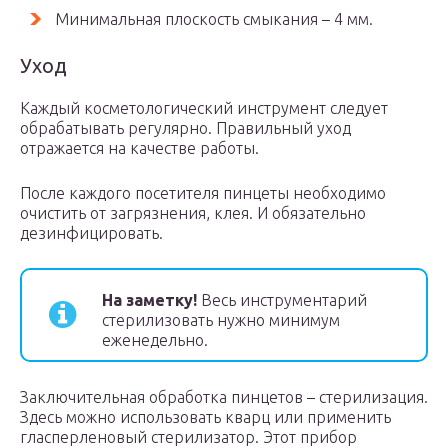
Минимальная плоскость смыкания – 4 мм.
Уход
Каждый косметологический инструмент следует
обрабатывать регулярно. Правильный уход
отражается на качестве работы.
После каждого посетителя пинцеты необходимо
очистить от загрязнения, клея. И обязательно
дезинфицировать.
На заметку!
Весь инструментарий
стерилизовать нужно минимум
еженедельно.
Заключительная обработка пинцетов – стерилизация.
Здесь можно использовать кварц или применить
гласперленовый стерилизатор. Этот прибор