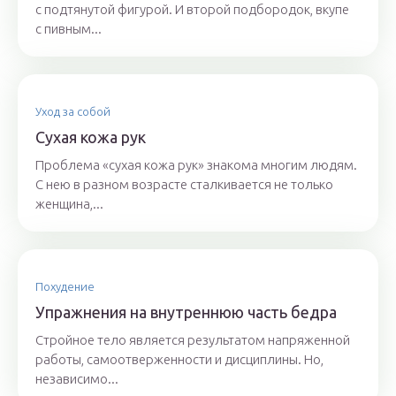
с подтянутой фигурой. И второй подбородок, вкупе
с пивным...
Уход за собой
Сухая кожа рук
Проблема «сухая кожа рук» знакома многим людям.
С нею в разном возрасте сталкивается не только
женщина,...
Похудение
Упражнения на внутреннюю часть бедра
Стройное тело является результатом напряженной
работы, самоотверженности и дисциплины. Но,
независимо...