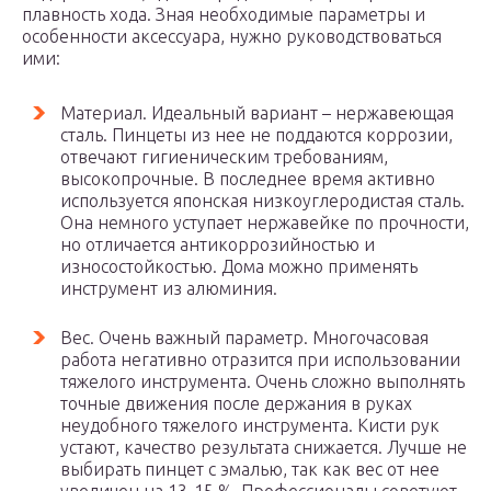
плавность хода. Зная необходимые параметры и
особенности аксессуара, нужно руководствоваться
ими:
Материал. Идеальный вариант – нержавеющая
сталь. Пинцеты из нее не поддаются коррозии,
отвечают гигиеническим требованиям,
высокопрочные. В последнее время активно
используется японская низкоуглеродистая сталь.
Она немного уступает нержавейке по прочности,
но отличается антикоррозийностью и
износостойкостью. Дома можно применять
инструмент из алюминия.
Вес. Очень важный параметр. Многочасовая
работа негативно отразится при использовании
тяжелого инструмента. Очень сложно выполнять
точные движения после держания в руках
неудобного тяжелого инструмента. Кисти рук
устают, качество результата снижается. Лучше не
выбирать пинцет с эмалью, так как вес от нее