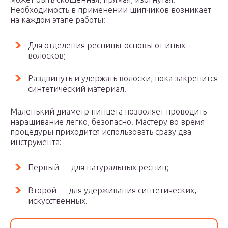
Необходимость в применении щипчиков возникает
на каждом этапе работы:
Для отделения ресницы-основы от иных
волосков;
Раздвинуть и удержать волоски, пока закрепится
синтетический материал.
Маленький диаметр пинцета позволяет проводить
наращивание легко, безопасно. Мастеру во время
процедуры приходится использовать сразу два
инструмента:
Первый — для натуральных ресниц;
Второй — для удерживания синтетических,
искусственных.