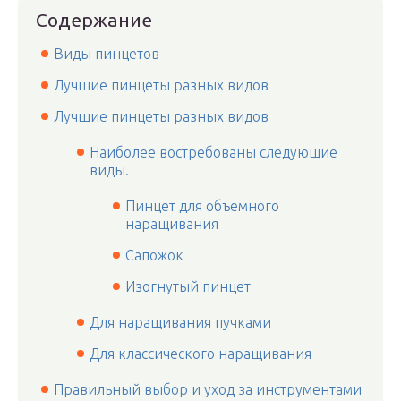
Содержание
Виды пинцетов
Лучшие пинцеты разных видов
Лучшие пинцеты разных видов
Наиболее востребованы следующие
виды.
Пинцет для объемного
наращивания
Сапожок
Изогнутый пинцет
Для наращивания пучками
Для классического наращивания
Правильный выбор и уход за инструментами