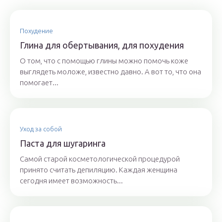
Похудение
Глина для обертывания, для похудения
О том, что с помощью глины можно помочь коже
выглядеть моложе, известно давно. А вот то, что она
помогает...
Уход за собой
Паста для шугаринга
Самой старой косметологической процедурой
принято считать депиляцию. Каждая женщина
сегодня имеет возможность...