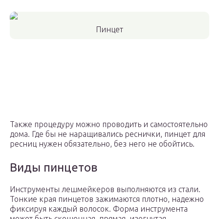
Пинцет
Также процедуру можно проводить и самостоятельно
дома. Где бы не наращивались реснички, пинцет для
ресниц нужен обязательно, без него не обойтись.
Виды пинцетов
Инструменты лешмейкеров выполняются из стали.
Тонкие края пинцетов зажимаются плотно, надежно
фиксируя каждый волосок. Форма инструмента
может быть скошенная, прямая, изогнутая.