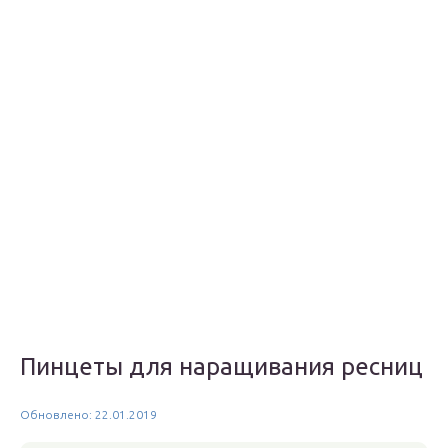
Пинцеты для наращивания ресниц
Обновлено: 22.01.2019