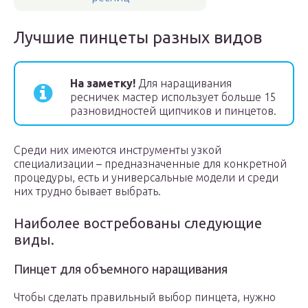
Лучшие пинцеты разных видов
На заметку!
Для наращивания
ресничек мастер использует больше 15
разновидностей щипчиков и пинцетов.
Среди них имеются инструменты узкой
специализации – предназначенные для конкретной
процедуры, есть и универсальные модели и среди
них трудно бывает выбрать.
Наиболее востребованы следующие
виды.
Пинцет для объемного наращивания
Чтобы сделать правильный выбор пинцета, нужно