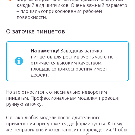
каждый вид щипчиков. Очень важный параметр
– площадь соприкосновения рабочей
поверхности.
О заточке пинцетов
На заметку!
Заводская заточка
пинцетов для ресниц очень часто не
отличается высоким качеством,
площадь соприкосновения имеет
дефект.
Но это относится к относительно недорогим
пинцетам. Профессиональным моделям проводят
ручную заточку.
Однако любая модель после длительного
применения притупляется, деформируется. К тому
же неправильный уход наносит повреждения. Чтобы