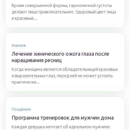
Брови совершенной формы, гармоничной густоты
делают лицо привлекательнее. Здоровый цвет лица
и красивые...
Макияж
Лечение химического ожога глаза после
наращивания ресниц
Когда женщина является обладательницей красивых
и выразительных глаз, перед ней не может устоять
практически...
Похудение
Программа тренировок для мужчин дома
Каждая девушка мечтает об идеальном мужчине