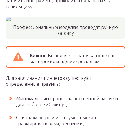
заточить инструмент, приходится обращаться к
точильщику.
Профессиональным моделям проводят ручную
заточку
Важно!
Выполняется заточка только в
мастерских и под микроскопом.
Для затачивания пинцетов существуют
определенные правила:
Минимальный процесс качественной заточки
длится более 20 минут;
Слишком острый инструмент может
травмировать веки, реснички;