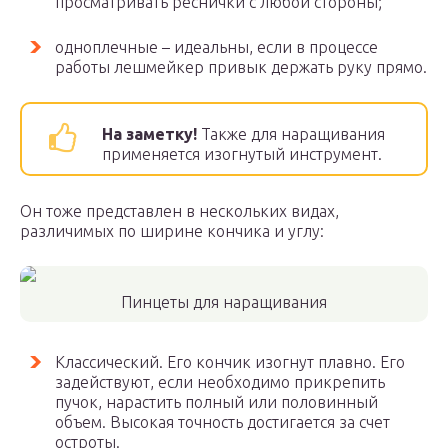
просматривать реснички с любой стороны;
одноплечные – идеальны, если в процессе
работы лешмейкер привык держать руку прямо.
На заметку!
Также для наращивания
применяется изогнутый инструмент.
Он тоже представлен в нескольких видах,
различимых по ширине кончика и углу:
Пинцеты для наращивания
Классический. Его кончик изогнут плавно. Его
задействуют, если необходимо прикрепить
пучок, нарастить полный или половинный
объем. Высокая точность достигается за счет
остроты.