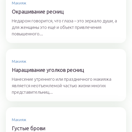
Макияж
Окрашивание ресниц
Недаром говорится, что глаза – это зеркало души, а
для женщины это ещё и объект привлечения
повышенного...
Макияж
Наращивание уголков ресниц
Нанесение утреннего или праздничного макияжа
является неотъемлемой частью жизни многих
представительниц...
Макияж
Густые брови