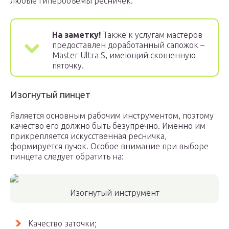
любые гиперобъемы ресничек.
На заметку!
Также к услугам мастеров
предоставлен доработанный сапожок –
Master Ultra S, имеющий скошенную
пяточку.
Изогнутый пинцет
Является основным рабочим инструментом, поэтому
качество его должно быть безупречно. Именно им
прикрепляется искусственная ресничка,
формируется пучок. Особое внимание при выборе
пинцета следует обратить на:
Изогнутый инструмент
Качество заточки;