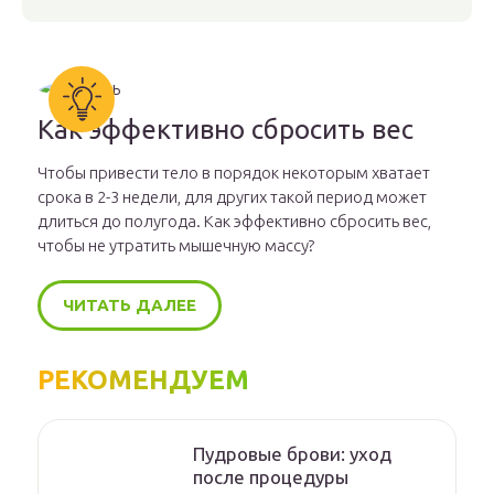
Как эффективно сбросить вес
Чтобы привести тело в порядок некоторым хватает
срока в 2-3 недели, для других такой период может
длиться до полугода. Как эффективно сбросить вес,
чтобы не утратить мышечную массу?
ЧИТАТЬ ДАЛЕЕ
РЕКОМЕНДУЕМ
Пудровые брови: уход
после процедуры