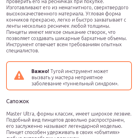
проверить его на ресничках при покупке.
Изготавливают его из немагнитного, сверхтвердого
высококачественного материала. Угловая форма
кончиков прекрасно, легко и быстро захватывает с
ленты несколько ресничек любой толщины.
Пинцеты имеют мягкое смыкание створок, что
позволяет создавать шикарные бархатные объемы.
Инструмент отвечает всем требованиям опытных
специалистов.
Важно!
Тугой инструмент может
вызвать у мастера неприятное
заболевание «туннельный синдром».
Сапожок
Master Ultra, формы классик, имеет широкое лезвие.
Подобный вид пинцетов довольно распространен,
его заслуженно называют легендарной моделью.
Пинцет способен удерживать в своих «объятиях»