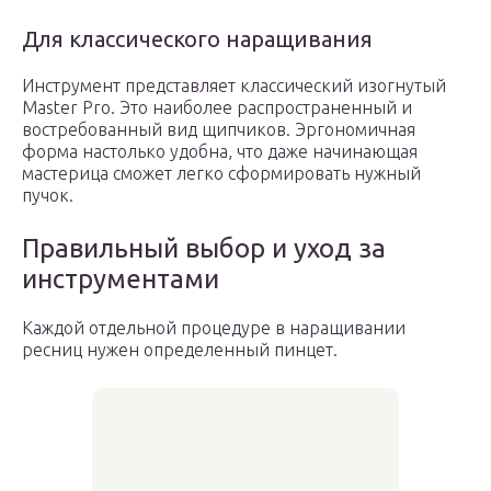
Для классического наращивания
Инструмент представляет классический изогнутый
Master Pro. Это наиболее распространенный и
востребованный вид щипчиков. Эргономичная
форма настолько удобна, что даже начинающая
мастерица сможет легко сформировать нужный
пучок.
Правильный выбор и уход за
инструментами
Каждой отдельной процедуре в наращивании
ресниц нужен определенный пинцет.