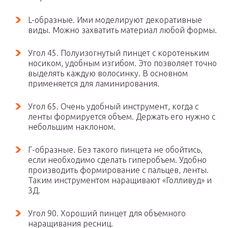
L-образные. Ими моделируют декоративные
виды. Можно захватить материал любой формы.
Угол 45. Полуизогнутый пинцет с коротеньким
носиком, удобным изгибом. Это позволяет точно
выделять каждую волосинку. В основном
применяется для ламинирования.
Угол 65. Очень удобный инструмент, когда с
ленты формируется объем. Держать его нужно с
небольшим наклоном.
Г-образные. Без такого пинцета не обойтись,
если необходимо сделать гиперобъем. Удобно
производить формирование с пальцев, ленты.
Таким инструментом наращивают «Голливуд» и
3Д.
Угол 90. Хороший пинцет для объемного
наращивания ресниц.