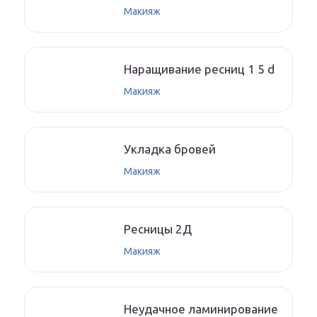
Макияж
Наращивание ресниц 1 5 d
Макияж
Укладка бровей
Макияж
Ресницы 2Д
Макияж
Неудачное ламинирование