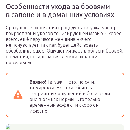
Особенности ухода за бровями
в салоне и в домашних условиях
Сразу после окончания процедуры татуажа мастер
покроет зоны уколов тонизирующей мазью. Скорее
всего, ещё пару часов женщина ничего
не почувствует, так как будет действовать
обезболивающее. Ощущения жара в области бровей,
онемения, покалывания, лёгкой щекотки —
нормальны.
Важно!
Татуаж — это, по сути,
татуировка. Не стоит бояться
неприятных ощущений и боли, если
она в рамках нормы. Это только
временный эффект и скоро он
исчезнет.