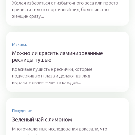
Желая избавиться от избыточного веса или просто
привести тело в спортивный вид, большинство
женщин сразу...
Макияж
Можно ли красить ламинированные
ресницы тушью
Красивые пушистые реснички, которые
подчеркивают глаза и делают взгляд
выразительнее, – мечта каждой...
Похудение
Зеленый чай с лимоном
Многочисленные исследования доказали, что