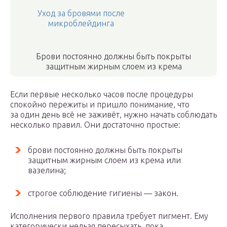
Уход за бровями после
микроблейдинга
Брови постоянно должны быть покрыты
защитным жирным слоем из крема
Если первые несколько часов после процедуры
спокойно пережиты и пришло понимание, что
за один день всё не заживёт, нужно начать соблюдать
несколько правил. Они достаточно простые:
брови постоянно должны быть покрыты
защитным жирным слоем из крема или
вазелина;
строгое соблюдение гигиены — закон.
Исполнения первого правила требует пигмент. Ему
категорически нельзя пересыхать, пока