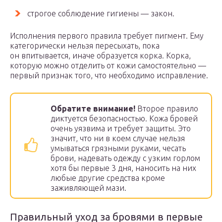
строгое соблюдение гигиены — закон.
Исполнения первого правила требует пигмент. Ему
категорически нельзя пересыхать, пока
он впитывается, иначе образуется корка. Корка,
которую можно отделить от кожи самостоятельно —
первый признак того, что необходимо исправление.
Обратите внимание!
Второе правило
диктуется безопасностью. Кожа бровей
очень уязвима и требует защиты. Это
значит, что ни в коем случае нельзя
умываться грязными руками, чесать
брови, надевать одежду с узким горлом
хотя бы первые 3 дня, наносить на них
любые другие средства кроме
заживляющей мази.
Правильный уход за бровями в первые