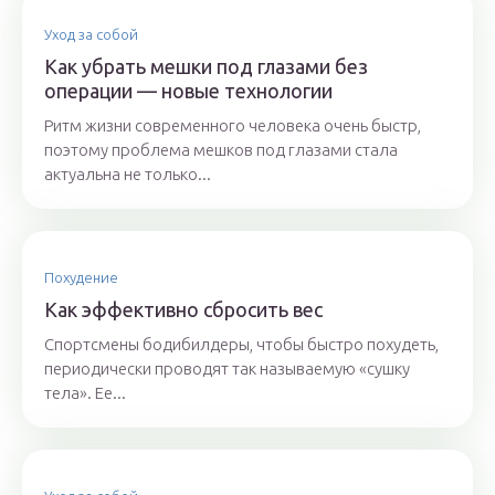
Уход за собой
Как убрать мешки под глазами без
операции — новые технологии
Ритм жизни современного человека очень быстр,
поэтому проблема мешков под глазами стала
актуальна не только...
Похудение
Как эффективно сбросить вес
Спортсмены бодибилдеры, чтобы быстро похудеть,
периодически проводят так называемую «сушку
тела». Ее...