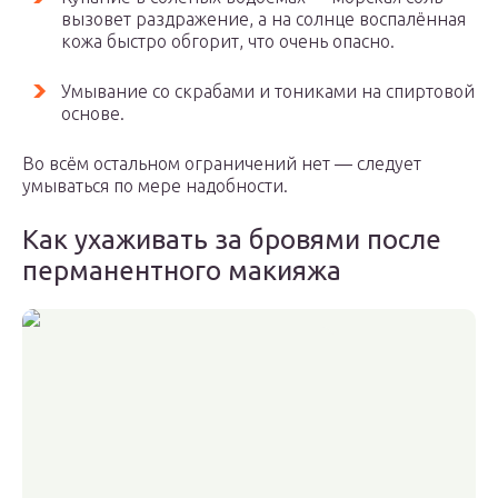
вызовет раздражение, а на солнце воспалённая
кожа быстро обгорит, что очень опасно.
Умывание со скрабами и тониками на спиртовой
основе.
Во всём остальном ограничений нет — следует
умываться по мере надобности.
Как ухаживать за бровями после
перманентного макияжа