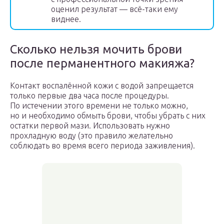
оценил результат — всё-таки ему
виднее.
Сколько нельзя мочить брови
после перманентного макияжа?
Контакт воспалённой кожи с водой запрещается
только первые два часа после процедуры.
По истечении этого времени не только можно,
но и необходимо обмыть брови, чтобы убрать с них
остатки первой мази. Использовать нужно
прохладную воду (это правило желательно
соблюдать во время всего периода заживления).