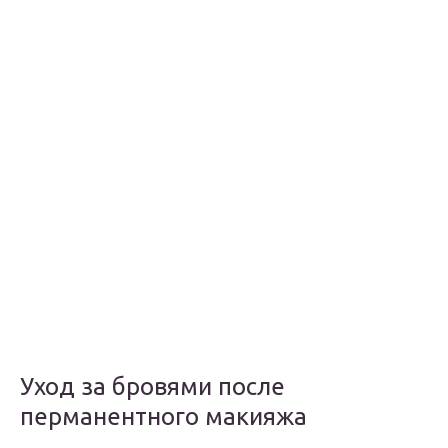
Уход за бровями после
перманентного макияжа