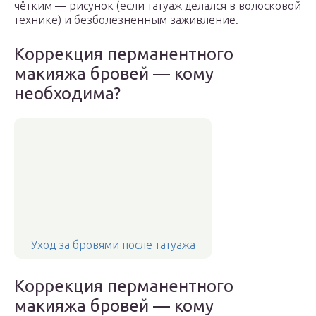
чётким — рисунок (если татуаж делался в волосковой
технике) и безболезненным заживление.
Коррекция перманентного
макияжа бровей — кому
необходима?
Уход за бровями после татуажа
Коррекция перманентного
макияжа бровей — кому