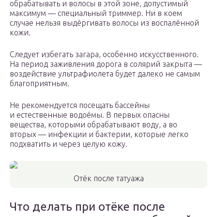
обрабатывать и волосы в этой зоне, допустимый
максимум — специальный триммер. Ни в коем
случае нельзя выдёргивать волосы из воспалённой
кожи.
Следует избегать загара, особенно искусственного.
На период заживления дорога в солярий закрыта —
воздействие ультрафиолета будет далеко не самым
благоприятным.
Не рекомендуется посещать бассейны
и естественные водоёмы. В первых опасны
вещества, которыми обрабатывают воду, а во
вторых — инфекции и бактерии, которые легко
подхватить и через целую кожу.
Отёк после татуажа
Что делать при отёке после