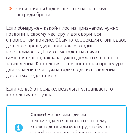
чётко видны более светлые пятна прямо
посреди брови.
Если обнаружен какой-либо из признаков, нужно
позвонить своему мастеру и договориться
о повторном приёме. Обычно коррекция стоит вдвое
дешевле процедуры или вовсе входит
в её стоимость. Дату косметолог назначит
самостоятельно, так как нужно дождаться полного
заживления. Коррекция — не повторная процедура,
длится меньше и нужна только для исправления
досадных недостатков.
Если же всё в порядке, результат устраивает, то
коррекция не нужна.
Совет!
На всякий случай
рекомендуется показаться своему
косметологу или мастеру, чтобы тот
с профессиональной точки зрения