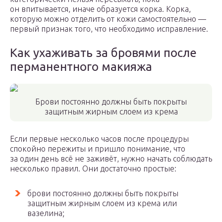
он впитывается, иначе образуется корка. Корка,
которую можно отделить от кожи самостоятельно —
первый признак того, что необходимо исправление.
Как ухаживать за бровями после
перманентного макияжа
Брови постоянно должны быть покрыты
защитным жирным слоем из крема
Если первые несколько часов после процедуры
спокойно пережиты и пришло понимание, что
за один день всё не заживёт, нужно начать соблюдать
несколько правил. Они достаточно простые:
брови постоянно должны быть покрыты
защитным жирным слоем из крема или
вазелина;