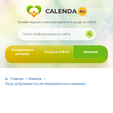
CALENDA
RU
Онлайн-журнал о женской красоте и уходе за собой
Похудение и
Уход за собой
Макияж
питание
Главная
Макияж
Уход за бровями после перманентного макияжа