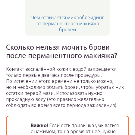
Чем отличается микроблейдинг
от перманентного макияжа
бровей
Сколько нельзя мочить брови
после перманентного макияжа?
Контакт воспалённой кожи с водой запрещается
только первые два часа после процедуры.
По истечении этого времени не только можно,
но и необходимо обмыть брови, чтобы убрать с них
остатки первой мази. Использовать нужно
прохладную воду (это правило желательно
соблюдать во время всего периода заживления).
Важно!
Если есть привычка умываться
с нажимом, то на время от неё нужно