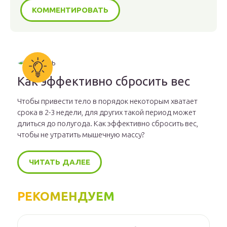
Как эффективно сбросить вес
Чтобы привести тело в порядок некоторым хватает
срока в 2-3 недели, для других такой период может
длиться до полугода. Как эффективно сбросить вес,
чтобы не утратить мышечную массу?
ЧИТАТЬ ДАЛЕЕ
РЕКОМЕНДУЕМ