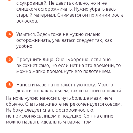
с сукровицей. Не давить сильно, но и не
слишком осторожничать. Нужно убрать весь
старый материал. Снимается он по линии роста
волосков.
Умыться. Здесь тоже не нужно сильно
осторожничать, умываться следует так, как
удобно.
Просушить лицо. Очень хорошо, если оно
высохнет само, но если нет на это времени, то
можно мягко промокнуть его полотенцем.
Нанести мазь на поражённую кожу. Можно
делать это как пальцем, так и ватной палочкой.
На ночь нужно наносить чуть больше мази, чем
обычно. Спать на животе не рекомендуется совсем.
На боку следует спать с осторожностью,
не прислоняясь лицом к подушке. Сон на спине
можно назвать идеальным вариантом.