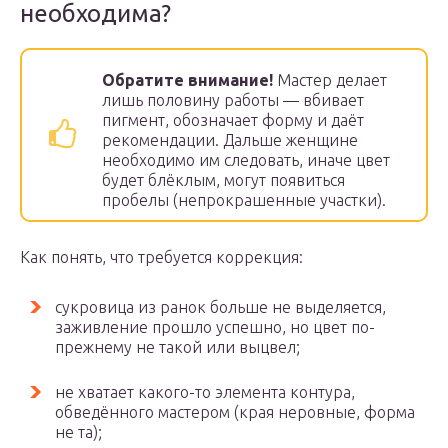
необходима?
Обратите внимание!
Мастер делает
лишь половину работы — вбивает
пигмент, обозначает форму и даёт
рекомендации. Дальше женщине
необходимо им следовать, иначе цвет
будет блёклым, могут появиться
пробелы (непрокрашенные участки).
Как понять, что требуется коррекция:
сукровица из ранок больше не выделяется,
заживление прошло успешно, но цвет по-
прежнему не такой или выцвел;
не хватает какого-то элемента контура,
обведённого мастером (края неровные, форма
не та);