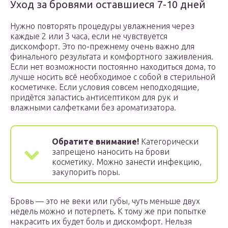
Уход за бровями оставшиеся 7-10 дней
Нужно повторять процедуры увлажнения через
каждые 2 или 3 часа, если не чувствуется
дискомфорт. Это по-прежнему очень важно для
финального результата и комфортного заживления.
Если нет возможности постоянно находиться дома, то
лучше носить всё необходимое с собой в стерильной
косметичке. Если условия совсем неподходящие,
придётся запастись антисептиком для рук и
влажными салфетками без ароматизатора.
Обратите внимание!
Категорически
запрещено наносить на брови
косметику. Можно занести инфекцию,
закупорить поры.
Бровь — это не веки или губы, чуть меньше двух
недель можно и потерпеть. К тому же при попытке
накрасить их будет боль и дискомфорт. Нельзя