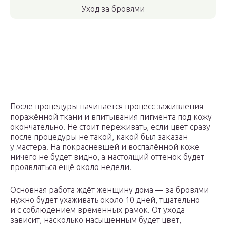
Уход за бровями
После процедуры начинается процесс заживления
поражённой ткани и впитывания пигмента под кожу
окончательно. Не стоит переживать, если цвет сразу
после процедуры не такой, какой был заказан
у мастера. На покрасневшей и воспалённой коже
ничего не будет видно, а настоящий оттенок будет
проявляться ещё около недели.
Основная работа ждёт женщину дома — за бровями
нужно будет ухаживать около 10 дней, тщательно
и с соблюдением временных рамок. От ухода
зависит, насколько насыщенным будет цвет,