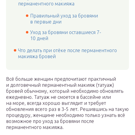
перманентного макияжа
Правильный уход за бровями
в первые дни
Уход за бровями оставшиеся 7-
10 дней
Что делать при отёке после перманентного
макияжа бровей
Всё больше женщин предпочитают практичный
и долговечный перманентный макияж (татуаж)
бровей обычному, который необходимо обновлять
ежедневно. Татуаж не смоется в бассейне или
на море, всегда хорошо выглядит и требует
обновления всего раз в 3-5 лет. Решившись на такую
процедуру, женщине необходимо только узнать всё
возможное про уход за бровями после
перманентного макияжа.