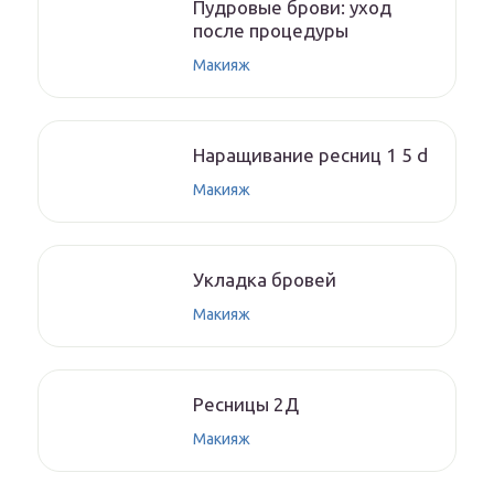
Пудровые брови: уход
после процедуры
Макияж
Наращивание ресниц 1 5 d
Макияж
Укладка бровей
Макияж
Ресницы 2Д
Макияж