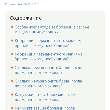
Обновлено: 06.12.2018
Содержание
Особенности ухода за бровями в салоне
и в домашних условиях
Коррекция перманентного макияжа
бровей — кому необходима?
Коррекция перманентного макияжа
бровей — кому необходима?
Сколько нельзя мочить брови после
перманентного макияжа?
Сколько нельзя мочить брови после
перманентного макияжа?
Как ухаживать за бровями после
перманентного макияжа
Как ухаживать за бровями после