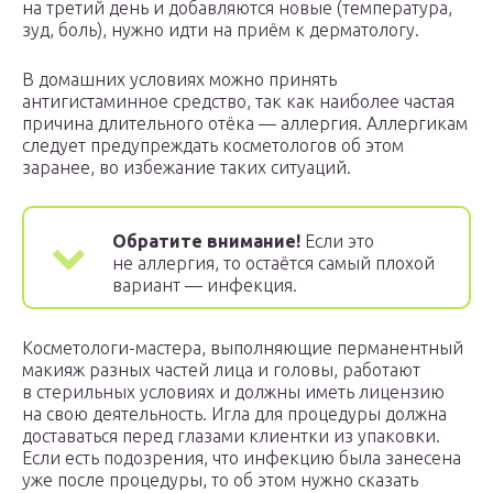
на третий день и добавляются новые (температура,
зуд, боль), нужно идти на приём к дерматологу.
В домашних условиях можно принять
антигистаминное средство, так как наиболее частая
причина длительного отёка — аллергия. Аллергикам
следует предупреждать косметологов об этом
заранее, во избежание таких ситуаций.
Обратите внимание!
Если это
не аллергия, то остаётся самый плохой
вариант — инфекция.
Косметологи-мастера, выполняющие перманентный
макияж разных частей лица и головы, работают
в стерильных условиях и должны иметь лицензию
на свою деятельность. Игла для процедуры должна
доставаться перед глазами клиентки из упаковки.
Если есть подозрения, что инфекцию была занесена
уже после процедуры, то об этом нужно сказать