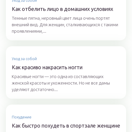
Уход за собой
Как отбелить лицо в домашних условиях
Темные пятна, неровный цвет лица очень портят
внешний вид. Для женщин, сталкивающихся с такими
проявлениями,...
Уход за собой
Как красиво накрасить ногти
Красивые ногти — это одна из составляющих
женской красоты и ухоженности. Но не все дамы
уделяют достаточно...
Похудение
Как быстро похудеть в спортзале женщине