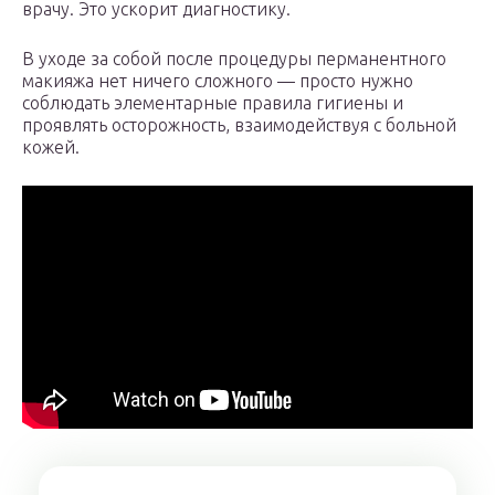
врачу. Это ускорит диагностику.
В уходе за собой после процедуры перманентного
макияжа нет ничего сложного — просто нужно
соблюдать элементарные правила гигиены и
проявлять осторожность, взаимодействуя с больной
кожей.