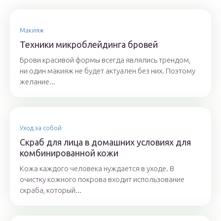
Макияж
Техники микроблейдинга бровей
Брови красивой формы всегда являлись трендом,
ни один макияж не будет актуален без них. Поэтому
желание...
Уход за собой
Скраб для лица в домашних условиях для
комбинированной кожи
Кожа каждого человека нуждается в уходе. В
очистку кожного покрова входит использование
скраба, который...