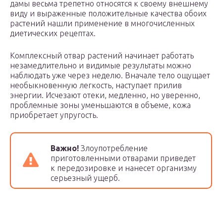
дамы весьма трепетно относятся к своему внешнему
виду и выраженные положительные качества обоих
растений нашли применение в многочисленных
диетических рецептах.
Комплексный отвар растений начинает работать
незамедлительно и видимые результаты можно
наблюдать уже через неделю. Вначале тело ощущает
необыкновенную легкость, наступает прилив
энергии. Исчезают отеки, медленно, но уверенно,
проблемные зоны уменьшаются в объеме, кожа
приобретает упругость.
Важно!
Злоупотребление
приготовленными отварами приведет
к передозировке и нанесет организму
серьезный ущерб.