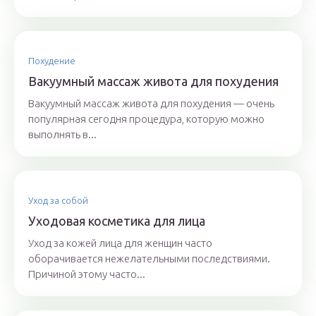
Похудение
Вакуумный массаж живота для похудения
Вакуумный массаж живота для похудения — очень
популярная сегодня процедура, которую можно
выполнять в...
Уход за собой
Уходовая косметика для лица
Уход за кожей лица для женщин часто
оборачивается нежелательными последствиями.
Причиной этому часто...