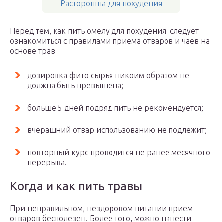
Расторопша для похудения
Перед тем, как пить омелу для похудения, следует
ознакомиться с правилами приема отваров и чаев на
основе трав:
дозировка фито сырья никоим образом не
должна быть превышена;
больше 5 дней подряд пить не рекомендуется;
вчерашний отвар использованию не подлежит;
повторный курс проводится не ранее месячного
перерыва.
Когда и как пить травы
При неправильном, нездоровом питании прием
отваров бесполезен. Более того, можно нанести