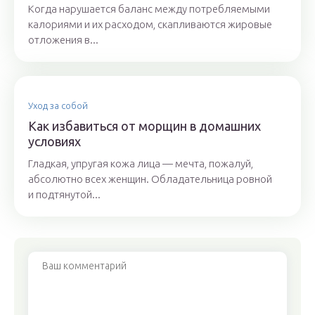
Когда нарушается баланс между потребляемыми
калориями и их расходом, скапливаются жировые
отложения в...
Уход за собой
Как избавиться от морщин в домашних
условиях
Гладкая, упругая кожа лица — мечта, пожалуй,
абсолютно всех женщин. Обладательница ровной
и подтянутой...