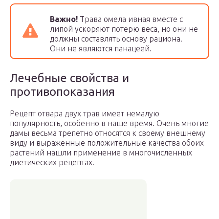
Важно!
Трава омела ивная вместе с
липой ускоряют потерю веса, но они не
должны составлять основу рациона.
Они не являются панацеей.
Лечебные свойства и
противопоказания
Рецепт отвара двух трав имеет немалую
популярность, особенно в наше время. Очень многие
дамы весьма трепетно относятся к своему внешнему
виду и выраженные положительные качества обоих
растений нашли применение в многочисленных
диетических рецептах.