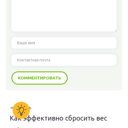
Как эффективно сбросить вес