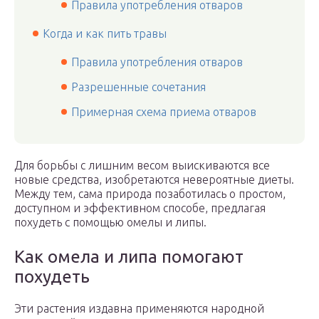
Правила употребления отваров
Когда и как пить травы
Правила употребления отваров
Разрешенные сочетания
Примерная схема приема отваров
Для борьбы с лишним весом выискиваются все
новые средства, изобретаются невероятные диеты.
Между тем, сама природа позаботилась о простом,
доступном и эффективном способе, предлагая
похудеть с помощью омелы и липы.
Как омела и липа помогают
похудеть
Эти растения издавна применяются народной