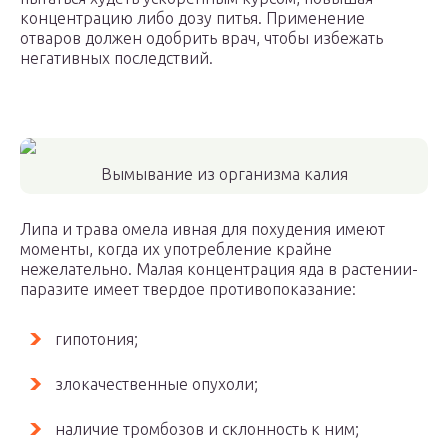
концентрацию либо дозу питья. Применение
отваров должен одобрить врач, чтобы избежать
негативных последствий.
Вымывание из организма калия
Липа и трава омела ивная для похудения имеют
моменты, когда их употребление крайне
нежелательно. Малая концентрация яда в растении-
паразите имеет твердое противопоказание:
гипотония;
злокачественные опухоли;
наличие тромбозов и склонность к ним;