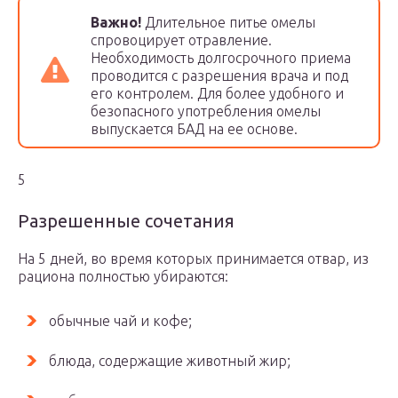
Важно!
Длительное питье омелы
спровоцирует отравление.
Необходимость долгосрочного приема
проводится с разрешения врача и под
его контролем. Для более удобного и
безопасного употребления омелы
выпускается БАД на ее основе.
5
Разрешенные сочетания
На 5 дней, во время которых принимается отвар, из
рациона полностью убираются:
обычные чай и кофе;
блюда, содержащие животный жир;