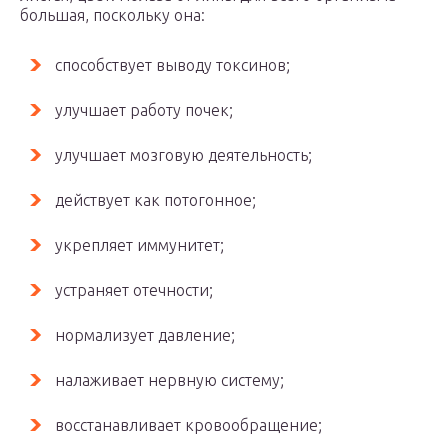
большая, поскольку она:
способствует выводу токсинов;
улучшает работу почек;
улучшает мозговую деятельность;
действует как потогонное;
укрепляет иммунитет;
устраняет отечности;
нормализует давление;
налаживает нервную систему;
восстанавливает кровообращение;