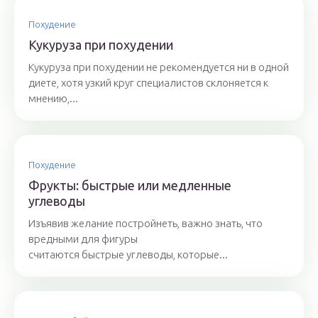
Похудение
Кукуруза при похудении
Кукуруза при похудении не рекомендуется ни в одной
диете, хотя узкий круг специалистов склоняется к
мнению,...
Похудение
Фрукты: быстрые или медленные
углеводы
Изъявив желание постройнеть, важно знать, что
вредными для фигуры
считаются быстрые углеводы, которые...