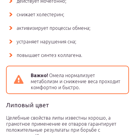
действует мочегонно;
снижает холестерин;
активизирует процессы обмена;
устраняет нарушения сна;
повышает синтез коллагена.
Важно!
Омела нормализует
метаболизм и снижение веса проходит
комфортно и быстро.
Липовый цвет
Целебные свойства липы известны хорошо, а
грамотное применение ее отваров гарантирует
положительные результаты при борьбе с