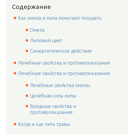
Содержание
Как омела и липа помогают похудеть
Омела
Липовый цвет
Синергетическое действие
Лечебные свойства и противопоказания
Лечебные свойства и противопоказания
Лечебные свойства омелы
Целебная сила липы
Вредные свойства и
противопоказания
Когда и как пить травы