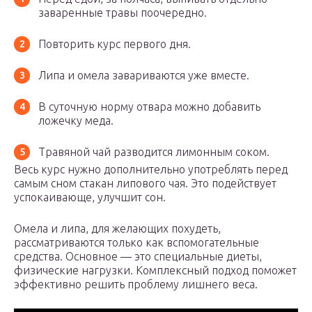
заваренные травы поочередно.
Повторить курс первого дня.
Липа и омела завариваются уже вместе.
В суточную норму отвара можно добавить
ложечку меда.
Травяной чай разводится лимонным соком.
Весь курс нужно дополнительно употреблять перед
самым сном стакан липового чая. Это подействует
успокаивающе, улучшит сон.
Омела и липа, для желающих похудеть,
рассматриваются только как вспомогательные
средства. Основное — это специальные диеты,
физические нагрузки. Комплексный подход поможет
эффективно решить проблему лишнего веса.