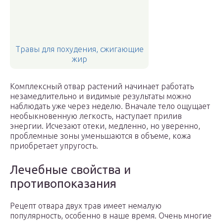
Травы для похудения, сжигающие
жир
Комплексный отвар растений начинает работать
незамедлительно и видимые результаты можно
наблюдать уже через неделю. Вначале тело ощущает
необыкновенную легкость, наступает прилив
энергии. Исчезают отеки, медленно, но уверенно,
проблемные зоны уменьшаются в объеме, кожа
приобретает упругость.
Лечебные свойства и
противопоказания
Рецепт отвара двух трав имеет немалую
популярность, особенно в наше время. Очень многие