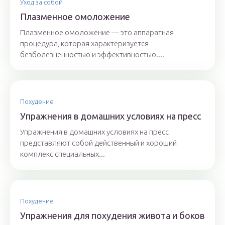
Уход за собой
Плазменное омоложение
Плазменное омоложение — это аппаратная
процедура, которая характеризуется
безболезненностью и эффективностью....
Похудение
Упражнения в домашних условиях на пресс
Упражнения в домашних условиях на пресс
представляют собой действенный и хороший
комплекс специальных...
Похудение
Упражнения для похудения живота и боков