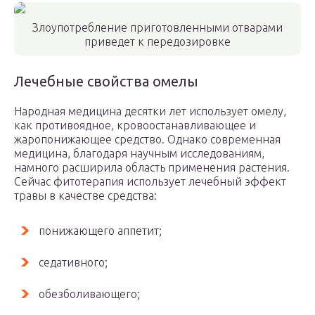
Злоупотребление приготовленными отварами
приведет к передозировке
Лечебные свойства омелы
Народная медицина десятки лет использует омелу,
как противоядное, кровоостанавливающее и
жаропонижающее средство. Однако современная
медицина, благодаря научным исследованиям,
намного расширила область применения растения.
Сейчас фитотерапия использует лечебный эффект
травы в качестве средства:
понижающего аппетит;
седативного;
обезболивающего;