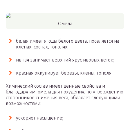
Омела
белая имеет ягоды белого цвета, поселяется на
кленах, соснах, тополях;
ивная занимает верхний ярус ивовых веток;
красная оккупирует березы, клены, тополя.
Химический состав имеет ценные свойства и
благодаря им, омела для похудения, по утверждению
сторонников снижения веса, обладает следующими
возможностями:
ускоряет насыщение;