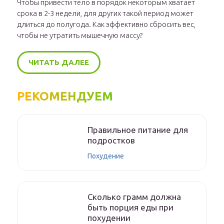
Чтобы привести тело в порядок некоторым хватает
срока в 2-3 недели, для других такой период может
длиться до полугода. Как эффективно сбросить вес,
чтобы не утратить мышечную массу?
ЧИТАТЬ ДАЛЕЕ
РЕКОМЕНДУЕМ
Правильное питание для
подростков
Похудение
Сколько грамм должна
быть порция еды при
похудении