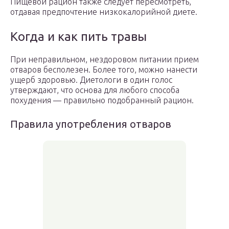
Пищевой рацион также следует пересмотреть,
отдавая предпочтение низкокалорийной диете.
Когда и как пить травы
При неправильном, нездоровом питании прием
отваров бесполезен. Более того, можно нанести
ущерб здоровью. Диетологи в один голос
утверждают, что основа для любого способа
похудения — правильно подобранный рацион.
Правила употребления отваров