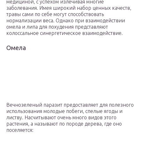
медициной, с успехом излечивая многие
заболевания. Имея широкий набор ценных качеств,
травы сами по себе могут способствовать
нормализации веса. Однако при взаимодействии
омела и липа для похудения представляют
колоссальное синергетическое взаимодействие.
Омела
Вечнозеленый паразит предоставляет для полезного
использования молодые побеги, спелые ягоды и
листву. Насчитывают очень много видов этого
растения, а называют по породе дерева, где оно
поселяется: