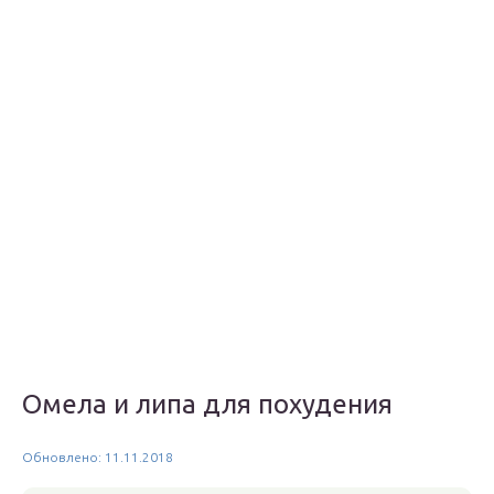
Омела и липа для похудения
Обновлено: 11.11.2018