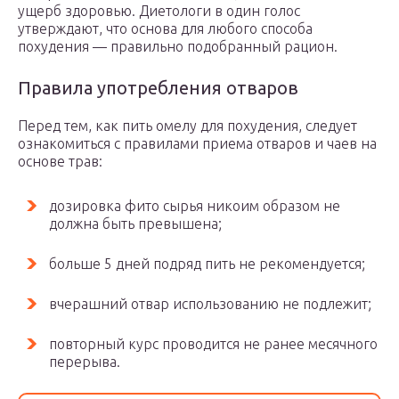
ущерб здоровью. Диетологи в один голос
утверждают, что основа для любого способа
похудения — правильно подобранный рацион.
Правила употребления отваров
Перед тем, как пить омелу для похудения, следует
ознакомиться с правилами приема отваров и чаев на
основе трав:
дозировка фито сырья никоим образом не
должна быть превышена;
больше 5 дней подряд пить не рекомендуется;
вчерашний отвар использованию не подлежит;
повторный курс проводится не ранее месячного
перерыва.