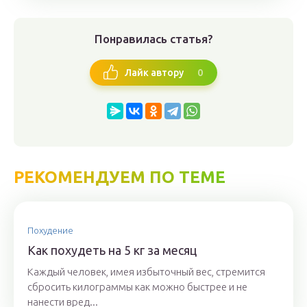
Понравилась статья?
0
Лайк автору
РЕКОМЕНДУЕМ ПО ТЕМЕ
Похудение
Как похудеть на 5 кг за месяц
Каждый человек, имея избыточный вес, стремится
сбросить килограммы как можно быстрее и не
нанести вред...