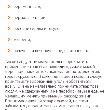
беременность;
период лактации;
болезни сердца и сосудов;
мигрени;
почечная и печеночная недостаточность.
Также следует незамедлительно прекратить
применение трав если появились, даже в малой
мере, признаки интоксикации: тошнота, аллергия,
головокружение. В качестве первой помощи следует
принять активированный уголь и обратиться к
врачу. Очень нежелательно принимать отвар трав
людям, не сдержанным и не переборчивым в еде, не
желающим менять привычный расклад жизни.
Принимая липовый отвар с омелой, не стоит
забывать о дополнительных мышечных нагрузках.