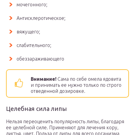
мочегонного;
Антисклеротическое;
вяжущего;
слабительного;
обеззараживающего
Внимание!
Сама по себе омела ядовита
и принимать ее нужно только по строго
отведенной дозировке.
Целебная сила липы
Нельзя переоценить популярность липы, благодаря
ее целебной силе. Применяют для лечения кору,
листья, цвет. Польза от липы для всего организма