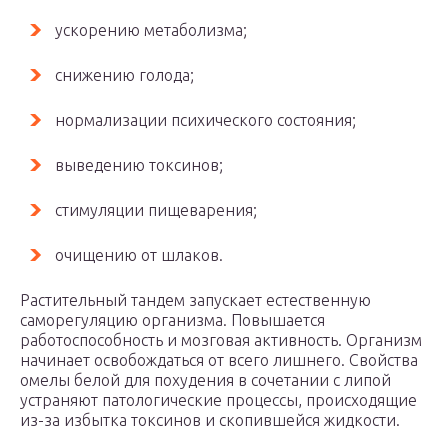
ускорению метаболизма;
снижению голода;
нормализации психического состояния;
выведению токсинов;
стимуляции пищеварения;
очищению от шлаков.
Растительный тандем запускает естественную
саморегуляцию организма. Повышается
работоспособность и мозговая активность. Организм
начинает освобождаться от всего лишнего. Свойства
омелы белой для похудения в сочетании с липой
устраняют патологические процессы, происходящие
из-за избытка токсинов и скопившейся жидкости.