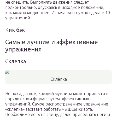
не спешить. Выполнять движения следует
подконтрольно, опускаясь в исходное положение,
как можно медленнее. Изначально нужно сделать 10
упражнений.
Кик бэк
Самые лучшие и эффективные
упражнения
Склепка
Склёпка
Не покидая дом, каждый мужчина может привести в
порядок свои формы путем эффективных
упражнений. Самое распространенное упражнение
«склепка» заставит работать мышцы живота.
Необходимо лечь на спину, далее приподнять ноги и