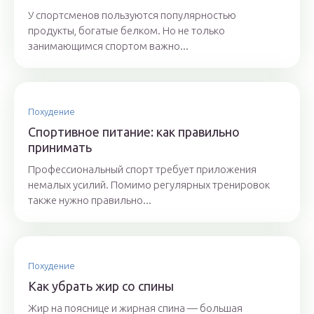
У спортсменов пользуются популярностью
продукты, богатые белком. Но не только
занимающимся спортом важно...
Похудение
Спортивное питание: как правильно
принимать
Профессиональный спорт требует приложения
немалых усилий. Помимо регулярных тренировок
также нужно правильно...
Похудение
Как убрать жир со спины
Жир на пояснице и жирная спина — большая