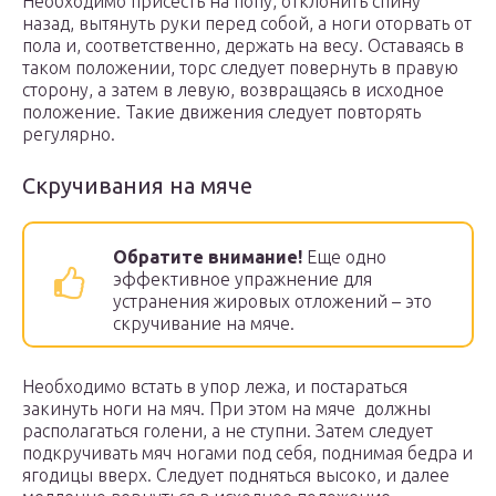
Необходимо присесть на попу, отклонить спину
назад, вытянуть руки перед собой, а ноги оторвать от
пола и, соответственно, держать на весу. Оставаясь в
таком положении, торс следует повернуть в правую
сторону, а затем в левую, возвращаясь в исходное
положение. Такие движения следует повторять
регулярно.
Скручивания на мяче
Обратите внимание!
Еще одно
эффективное упражнение для
устранения жировых отложений – это
скручивание на мяче.
Необходимо встать в упор лежа, и постараться
закинуть ноги на мяч. При этом на мяче должны
располагаться голени, а не ступни. Затем следует
подкручивать мяч ногами под себя, поднимая бедра и
ягодицы вверх. Следует подняться высоко, и далее