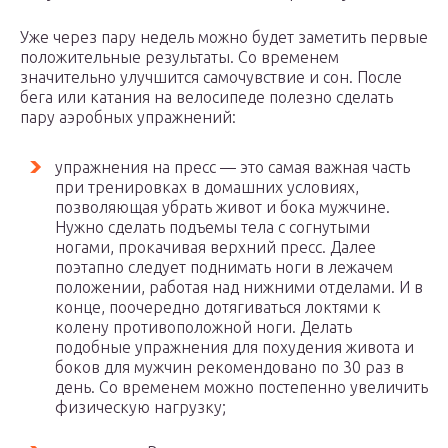
Уже через пару недель можно будет заметить первые
положительные результаты. Со временем
значительно улучшится самочувствие и сон. После
бега или катания на велосипеде полезно сделать
пару аэробных упражнений:
упражнения на пресс — это самая важная часть
при тренировках в домашних условиях,
позволяющая убрать живот и бока мужчине.
Нужно сделать подъемы тела с согнутыми
ногами, прокачивая верхний пресс. Далее
поэтапно следует поднимать ноги в лежачем
положении, работая над нижними отделами. И в
конце, поочередно дотягиваться локтями к
колену противоположной ноги. Делать
подобные упражнения для похудения живота и
боков для мужчин рекомендовано по 30 раз в
день. Со временем можно постепенно увеличить
физическую нагрузку;