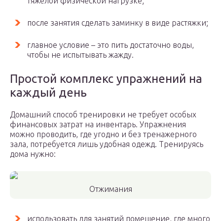
тяжелой физической нагрузке;
после занятия сделать заминку в виде растяжки;
главное условие – это пить достаточно воды,
чтобы не испытывать жажду.
Простой комплекс упражнений на
каждый день
Домашний способ тренировки не требует особых
финансовых затрат на инвентарь. Упражнения
можно проводить, где угодно и без тренажерного
зала, потребуется лишь удобная одежд. Тренируясь
дома нужно:
Отжимания
использовать для занятий помещение, где много