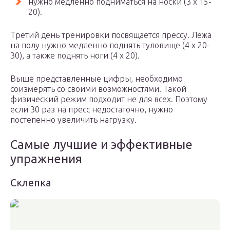
нужно медленно подниматься на носки (3 х 15-
20).
Третий день тренировки посвящается прессу. Лежа
на полу нужно медленно поднять туловище (4 х 20-
30), а также поднять ноги (4 х 20).
Выше представленные цифры, необходимо
соизмерять со своими возможностями. Такой
физический режим подходит не для всех. Поэтому
если 30 раз на пресс недостаточно, нужно
постепенно увеличить нагрузку.
Самые лучшие и эффективные
упражнения
Склепка