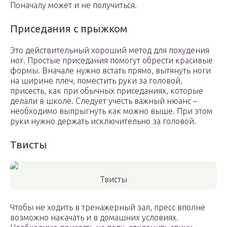
Поначалу может и не получиться.
Приседания с прыжком
Это действительный хороший метод для похудения
ног. Простые приседания помогут обрести красивые
формы. Вначале нужно встать прямо, вытянуть ноги
на ширине плеч, поместить руки за головой,
присесть, как при обычных приседаниях, которые
делали в школе. Следует учесть важный нюанс –
необходимо выпрыгнуть как можно выше. При этом
руки нужно держать исключительно за головой.
Твисты
Твисты
Чтобы не ходить в тренажерный зал, пресс вполне
возможно накачать и в домашних условиях.