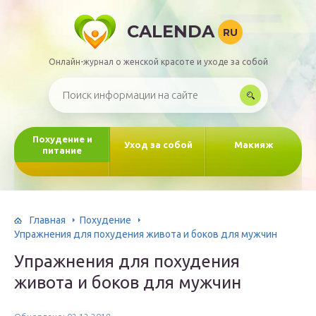
CALENDA
RU
Онлайн-журнал о женской красоте и уходе за собой
Похудение и
Уход за собой
Макияж
питание
Главная
Похудение
Упражнения для похудения живота и боков для мужчин
Упражнения для похудения
живота и боков для мужчин