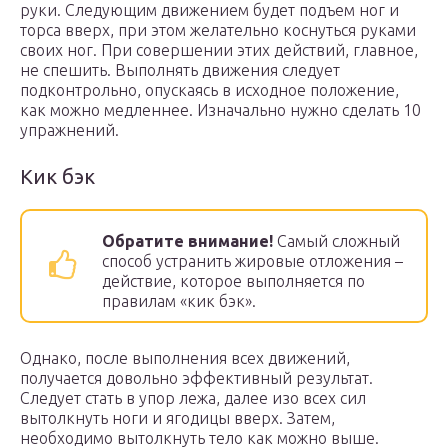
руки. Следующим движением будет подъем ног и
торса вверх, при этом желательно коснуться руками
своих ног. При совершении этих действий, главное,
не спешить. Выполнять движения следует
подконтрольно, опускаясь в исходное положение,
как можно медленнее. Изначально нужно сделать 10
упражнений.
Кик бэк
Обратите внимание!
Самый сложный
способ устранить жировые отложения –
действие, которое выполняется по
правилам «кик бэк».
Однако, после выполнения всех движений,
получается довольно эффективный результат.
Следует стать в упор лежа, далее изо всех сил
вытолкнуть ноги и ягодицы вверх. Затем,
необходимо вытолкнуть тело как можно выше.