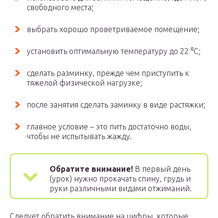
свободного места;
выбрать хорошо проветриваемое помещение;
установить оптимальную температуру до 22 ⁰С;
сделать разминку, прежде чем приступить к
тяжелой физической нагрузке;
после занятия сделать заминку в виде растяжки;
главное условие – это пить достаточно воды,
чтобы не испытывать жажду.
Обратите внимание!
В первый день
(урок) нужно прокачать спину, грудь и
руки различными видами отжиманий.
Следует обратить внимание на цифры, которые