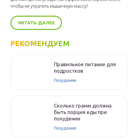
чтобы не утратить мышечную массу?
ЧИТАТЬ ДАЛЕЕ
РЕКОМЕНДУЕМ
Правильное питание для
подростков
Похудение
Сколько грамм должна
быть порция еды при
похудении
Похудение