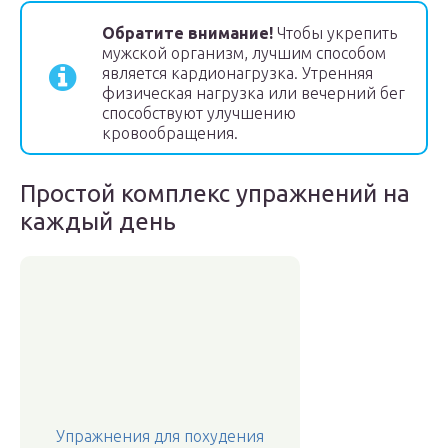
Обратите внимание!
Чтобы укрепить
мужской организм, лучшим способом
является кардионагрузка. Утренняя
физическая нагрузка или вечерний бег
способствуют улучшению
кровообращения.
Простой комплекс упражнений на
каждый день
Упражнения для похудения