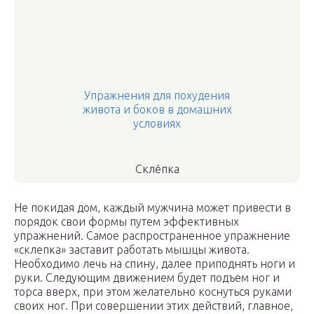
Упражнения для похудения
живота и боков в домашних
условиях
Склёпка
Не покидая дом, каждый мужчина может привести в
порядок свои формы путем эффективных
упражнений. Самое распространенное упражнение
«склепка» заставит работать мышцы живота.
Необходимо лечь на спину, далее приподнять ноги и
руки. Следующим движением будет подъем ног и
торса вверх, при этом желательно коснуться руками
своих ног. При совершении этих действий, главное,