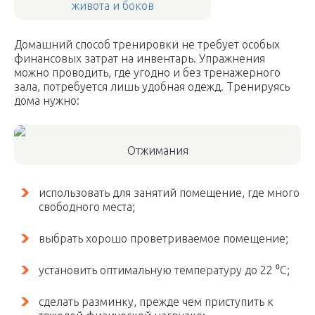
живота и боков
Домашний способ тренировки не требует особых
финансовых затрат на инвентарь. Упражнения
можно проводить, где угодно и без тренажерного
зала, потребуется лишь удобная одежд. Тренируясь
дома нужно:
Отжимания
использовать для занятий помещение, где много
свободного места;
выбрать хорошо проветриваемое помещение;
установить оптимальную температуру до 22 ⁰С;
сделать разминку, прежде чем приступить к