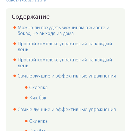
Обновлено: 02.12.2018
Содержание
Можно ли похудеть мужчинам в животе и
боках, не выходя из дома
Простой комплекс упражнений на каждый
день
Простой комплекс упражнений на каждый
день
Самые лучшие и эффективные упражнения
Склепка
Кик бэк
Самые лучшие и эффективные упражнения
Склепка