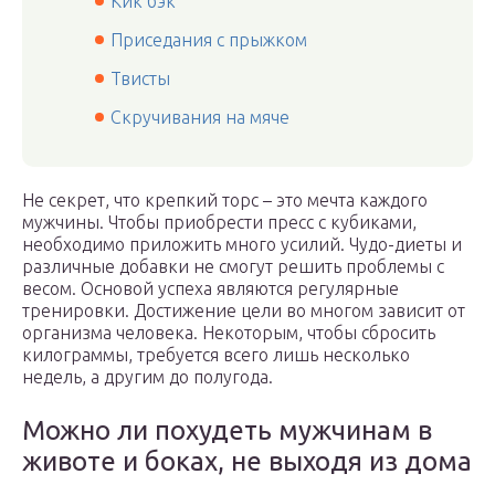
Кик бэк
Приседания с прыжком
Твисты
Скручивания на мяче
Не секрет, что крепкий торс – это мечта каждого
мужчины. Чтобы приобрести пресс с кубиками,
необходимо приложить много усилий. Чудо-диеты и
различные добавки не смогут решить проблемы с
весом. Основой успеха являются регулярные
тренировки. Достижение цели во многом зависит от
организма человека. Некоторым, чтобы сбросить
килограммы, требуется всего лишь несколько
недель, а другим до полугода.
Можно ли похудеть мужчинам в
животе и боках, не выходя из дома