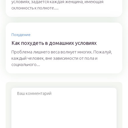
условиях, задается каждая женщина, имеющая
склонность к полноте....
Похудение
Как похудеть в домашних условиях
Проблема лишнего веса волнует многих. Пожалуй,
каждый человек, вне зависимости от пола и
социального...