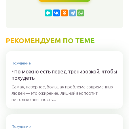
РЕКОМЕНДУЕМ ПО ТЕМЕ
Похудение
Что можно есть перед тренировкой, чтобы
похудеть
Самая, наверное, большая проблема современных
людей — это ожирение. Лишний вес портит
не только внешность...
Похудение