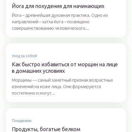
Йога для похудения для начинающих
Йога – древнейшая духовная практика. Одно из
направлений – хатха-йога – посвящено
совершенствованию человеческого...
Уход за собой
Как быстро избавиться от морщин на лице
в домашних условиях
Морщины — самый заметный признак возрастных
изменений на коже лица. Они формируются
постепенно и могут...
Похудение
Продукты, богатые белком