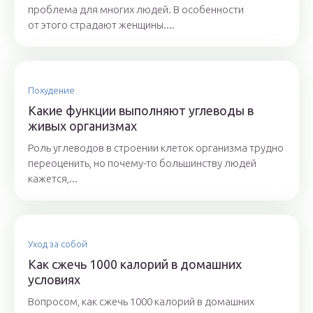
проблема для многих людей. В особенности
от этого страдают женщины....
Похудение
Какие функции выполняют углеводы в
живых организмах
Роль углеводов в строении клеток организма трудно
переоценить, но почему-то большинству людей
кажется,...
Уход за собой
Как сжечь 1000 калорий в домашних
условиях
Вопросом, как сжечь 1000 калорий в домашних