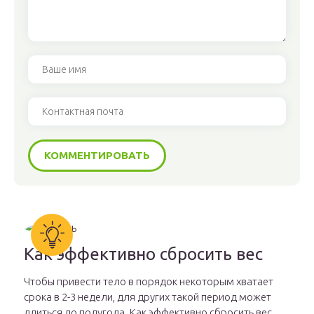
Как эффективно сбросить вес
Чтобы привести тело в порядок некоторым хватает
срока в 2-3 недели, для других такой период может
длиться до полугода. Как эффективно сбросить вес,