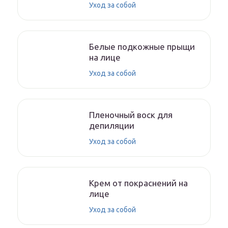
Уход за собой
Белые подкожные прыщи
на лице
Уход за собой
Пленочный воск для
депиляции
Уход за собой
Крем от покраснений на
лице
Уход за собой