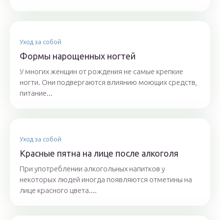
Уход за собой
Формы нарощенных ногтей
У многих женщин от рождения не самые крепкие
ногти. Они подвергаются влиянию моющих средств,
питание...
Уход за собой
Красные пятна на лице после алкоголя
При употреблении алкогольных напитков у
некоторых людей иногда появляются отметины на
лице красного цвета....