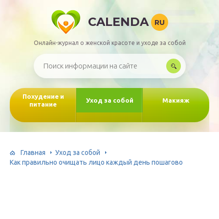
CALENDA
RU
Онлайн-журнал о женской красоте и уходе за собой
Похудение и
Уход за собой
Макияж
питание
Главная
Уход за собой
Как правильно очищать лицо каждый день пошагово