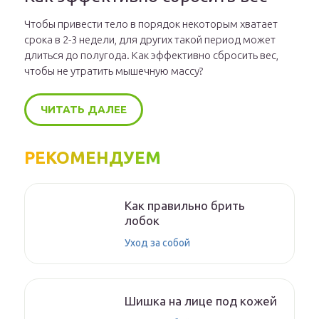
Чтобы привести тело в порядок некоторым хватает
срока в 2-3 недели, для других такой период может
длиться до полугода. Как эффективно сбросить вес,
чтобы не утратить мышечную массу?
ЧИТАТЬ ДАЛЕЕ
РЕКОМЕНДУЕМ
Как правильно брить
лобок
Уход за собой
Шишка на лице под кожей