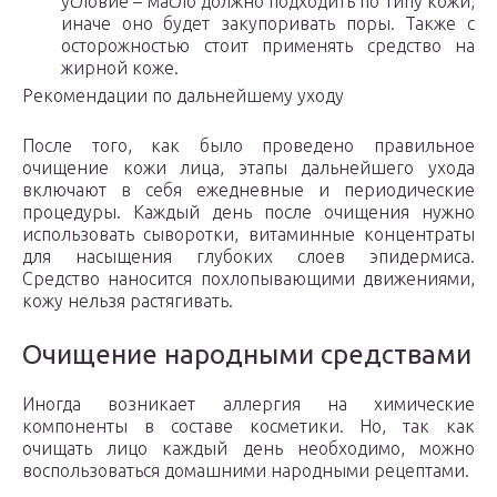
условие – масло должно подходить по типу кожи,
иначе оно будет закупоривать поры. Также с
осторожностью стоит применять средство на
жирной коже.
Рекомендации по дальнейшему уходу
После того, как было проведено правильное
очищение кожи лица, этапы дальнейшего ухода
включают в себя ежедневные и периодические
процедуры. Каждый день после очищения нужно
использовать сыворотки, витаминные концентраты
для насыщения глубоких слоев эпидермиса.
Средство наносится похлопывающими движениями,
кожу нельзя растягивать.
Очищение народными средствами
Иногда возникает аллергия на химические
компоненты в составе косметики. Но, так как
очищать лицо каждый день необходимо, можно
воспользоваться домашними народными рецептами.