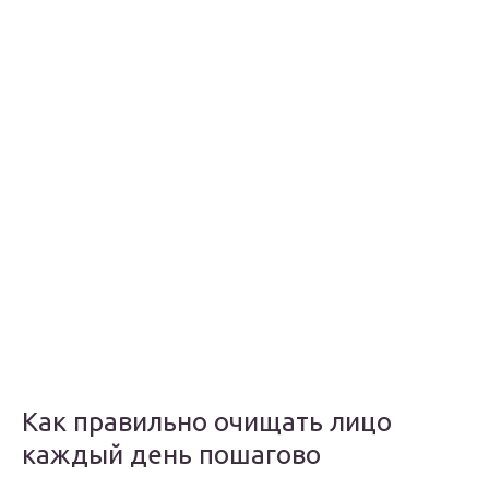
Как правильно очищать лицо
каждый день пошагово