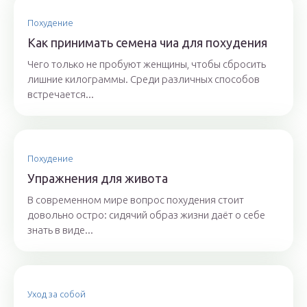
Похудение
Как принимать семена чиа для похудения
Чего только не пробуют женщины, чтобы сбросить
лишние килограммы. Среди различных способов
встречается...
Похудение
Упражнения для живота
В современном мире вопрос похудения стоит
довольно остро: сидячий образ жизни даёт о себе
знать в виде...
Уход за собой