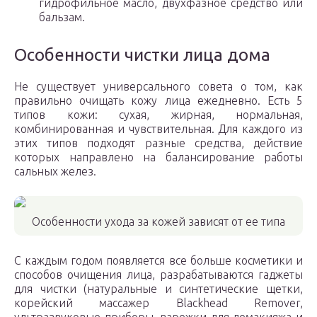
гидрофильное масло, двухфазное средство или
бальзам.
Особенности чистки лица дома
Не существует универсального совета о том, как
правильно очищать кожу лица ежедневно. Есть 5
типов кожи: сухая, жирная, нормальная,
комбинированная и чувствительная. Для каждого из
этих типов подходят разные средства, действие
которых направлено на балансирование работы
сальных желез.
Особенности ухода за кожей зависят от ее типа
С каждым годом появляется все больше косметики и
способов очищения лица, разрабатываются гаджеты
для чистки (натуральные и синтетические щетки,
корейский массажер Blackhead Remover,