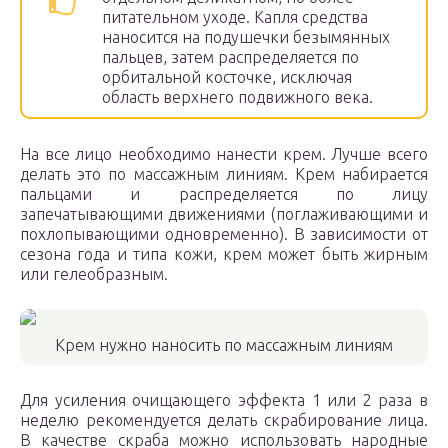
питательном уходе. Капля средства
наносится на подушечки безымянных
пальцев, затем распределяется по
орбитальной косточке, исключая
область верхнего подвижного века.
На все лицо необходимо нанести крем. Лучше всего
делать это по массажным линиям. Крем набирается
пальцами и распределяется по лицу
запечатывающими движениями (поглаживающими и
похлопывающими одновременно). В зависимости от
сезона года и типа кожи, крем может быть жирным
или гелеобразным.
Крем нужно наносить по массажным линиям
Для усиления очищающего эффекта 1 или 2 раза в
неделю рекомендуется делать скрабирование лица.
В качестве скраба можно использовать народные