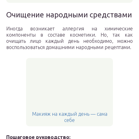
Очищение народными средствами
Иногда возникает аллергия на химические
компоненты в составе косметики. Но, так как
очищать лицо каждый день необходимо, можно
воспользоваться домашними народными рецептами.
Макияж на каждый день — сама
себе
Пошаговое руководство: