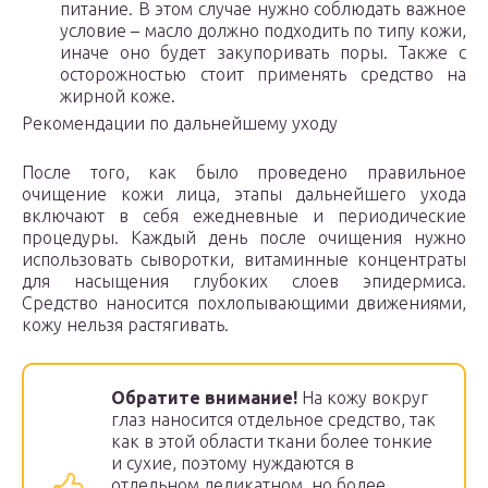
питание. В этом случае нужно соблюдать важное
условие – масло должно подходить по типу кожи,
иначе оно будет закупоривать поры. Также с
осторожностью стоит применять средство на
жирной коже.
Рекомендации по дальнейшему уходу
После того, как было проведено правильное
очищение кожи лица, этапы дальнейшего ухода
включают в себя ежедневные и периодические
процедуры. Каждый день после очищения нужно
использовать сыворотки, витаминные концентраты
для насыщения глубоких слоев эпидермиса.
Средство наносится похлопывающими движениями,
кожу нельзя растягивать.
Обратите внимание!
На кожу вокруг
глаз наносится отдельное средство, так
как в этой области ткани более тонкие
и сухие, поэтому нуждаются в
отдельном деликатном, но более