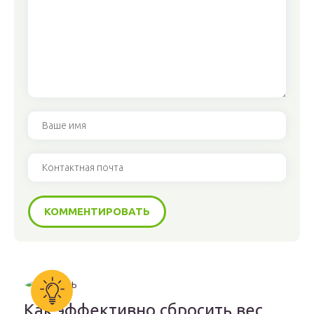
Как эффективно сбросить вес