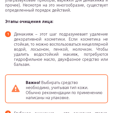
ультразвуковые приборы, варежки для демакияжа и
прочее). Несмотря на это многообразие, существует
определенный порядок действий.
Этапы очищения лица:
Демакияж – этот шаг подразумевает удаление
декоративной косметики. Если косметика не
стойкая, то можно воспользоваться мицеллярной
водой, лосьоном, пенкой, молочком. Чтобы
удалить водостойкий макияж, потребуются
гидрофильное масло, двухфазное средство или
бальзам.
Важно!
Выбирать средство
необходимо, учитывая тип кожи.
Обычно рекомендации по применению
написаны на упаковке.