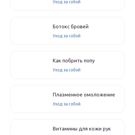
Уход за собой
Ботокс бровей
Уход за собой
Как побрить попу
Уход за собой
Плазменное омоложение
Уход за собой
Витамины для кожи рук