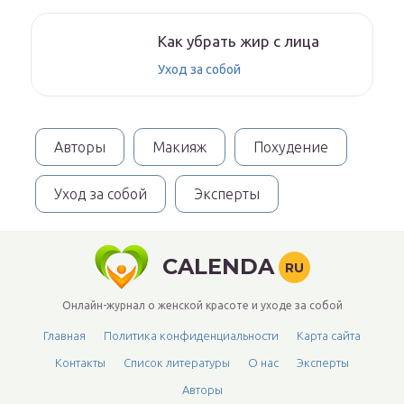
Как убрать жир с лица
Уход за собой
Авторы
Макияж
Похудение
Уход за собой
Эксперты
CALENDA
RU
Онлайн-журнал о женской красоте и уходе за собой
Главная
Политика конфиденциальности
Карта сайта
Контакты
Список литературы
О нас
Эксперты
Авторы