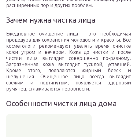
расширенных пор и других проблем.
Зачем нужна чистка лица
Ежедневное очищение лица – это необходимая
процедура для сохранения молодости и красоты. Все
косметологи рекомендуют уделять время очистке
кожи утром и вечером. Кожа до чистки и после
чистки лица выглядит совершенно по-разному.
Загрязненная кожа выглядит тусклой, уставшей.
Кроме этого, появляются жирный блеск и
шелушения. Очищенное лицо всегда выглядит
свежим и подтянутым, появляется здоровый
румянец, сглаживаются неровности.
Особенности чистки лица дома