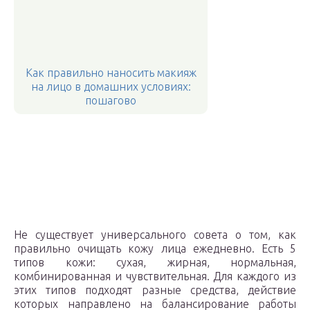
Как правильно наносить макияж
на лицо в домашних условиях:
пошагово
Не существует универсального совета о том, как
правильно очищать кожу лица ежедневно. Есть 5
типов кожи: сухая, жирная, нормальная,
комбинированная и чувствительная. Для каждого из
этих типов подходят разные средства, действие
которых направлено на балансирование работы