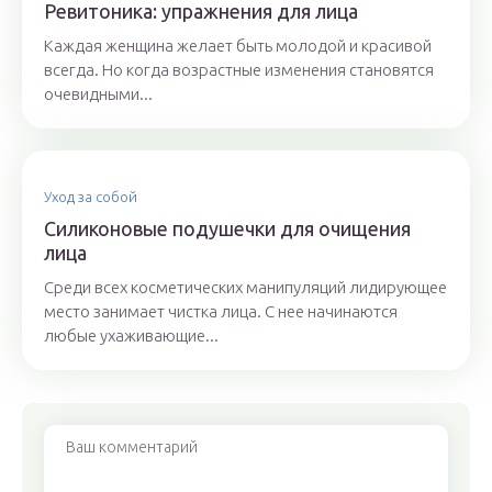
Ревитоника: упражнения для лица
Каждая женщина желает быть молодой и красивой
всегда. Но когда возрастные изменения становятся
очевидными...
Уход за собой
Силиконовые подушечки для очищения
лица
Среди всех косметических манипуляций лидирующее
место занимает чистка лица. С нее начинаются
любые ухаживающие...