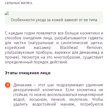
сальных желез.
Особенности ухода за кожей зависят от ее типа
С каждым годом появляется все больше косметики и
способов очищения лица, разрабатываются гаджеты
для чистки (натуральные и синтетические щетки,
корейский массажер Blackhead Remover,
ультразвуковые приборы, варежки для демакияжа и
прочее). Несмотря на это многообразие, существует
определенный порядок действий.
Этапы очищения лица:
Демакияж – этот шаг подразумевает удаление
декоративной косметики. Если косметика не
стойкая, то можно воспользоваться мицеллярной
водой, лосьоном, пенкой, молочком. Чтобы
удалить водостойкий макияж, потребуются