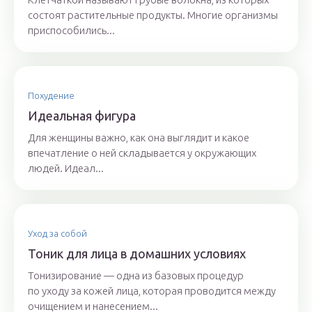
состоят растительные продукты. Многие организмы
приспособились...
Похудение
Идеальная фигура
Для женщины важно, как она выглядит и какое
впечатление о ней складывается у окружающих
людей. Идеал...
Уход за собой
Тоник для лица в домашних условиях
Тонизирование — одна из базовых процедур
по уходу за кожей лица, которая проводится между
очищением и нанесением...