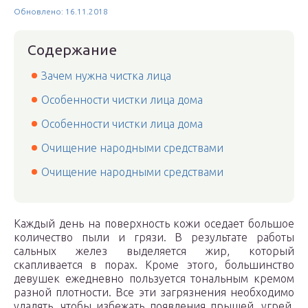
Обновлено: 16.11.2018
Содержание
Зачем нужна чистка лица
Особенности чистки лица дома
Особенности чистки лица дома
Очищение народными средствами
Очищение народными средствами
Каждый день на поверхность кожи оседает большое
количество пыли и грязи. В результате работы
сальных желез выделяется жир, который
скапливается в порах. Кроме этого, большинство
девушек ежедневно пользуется тональным кремом
разной плотности. Все эти загрязнения необходимо
удалять, чтобы избежать появления прыщей, угрей,