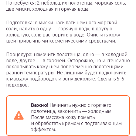
Потребуется: 2 небольших полотенца, морская соль,
две миски, холодная и горячая вода.
Подготовка: в миски насыпать немного морской
соли, налить в одну — горячую воду, в другую —
холодную, соль растворить в воде. Очистить кожу
шеи привычными косметическими средствами.
Процедура: намочить полотенца, одно — в холодной
воде, другое — в горячей. Осторожно, но интенсивно
похлопывать кожу шеи попеременно полотенцами
разной температуры. Не лишним будет подключить
к массажу подбородок и зону декольте. Сделать 5-6
подходов.
Важно!
Начинать нужно с горячего
полотенца, закончить — холодным.
После массажа кожу помыть
и обработать кремом с подтягивающим
эффектом.