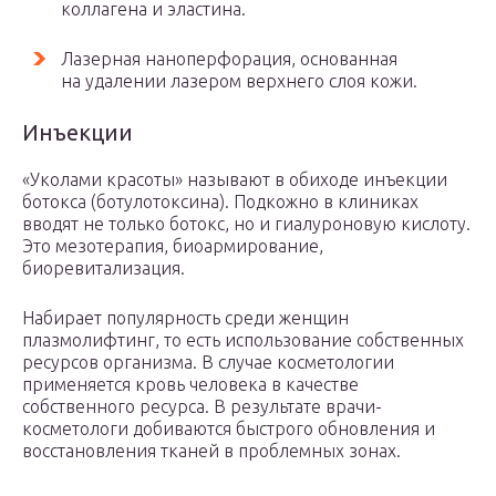
коллагена и эластина.
Лазерная наноперфорация, основанная
на удалении лазером верхнего слоя кожи.
Инъекции
«Уколами красоты» называют в обиходе инъекции
ботокса (ботулотоксина). Подкожно в клиниках
вводят не только ботокс, но и гиалуроновую кислоту.
Это мезотерапия, биоармирование,
биоревитализация.
Набирает популярность среди женщин
плазмолифтинг, то есть использование собственных
ресурсов организма. В случае косметологии
применяется кровь человека в качестве
собственного ресурса. В результате врачи-
косметологи добиваются быстрого обновления и
восстановления тканей в проблемных зонах.