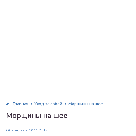
Главная
Уход за собой
Морщины на шее
Морщины на шее
Обновлено: 10.11.2018