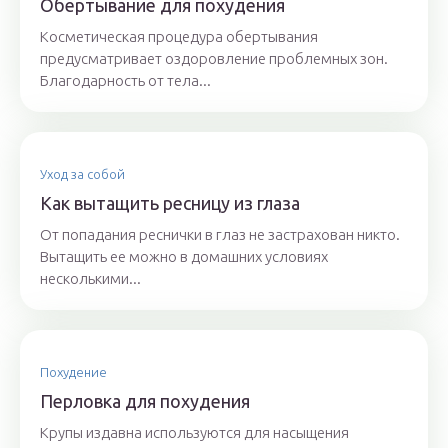
Обертывание для похудения
Косметическая процедура обертывания
предусматривает оздоровление проблемных зон.
Благодарность от тела...
Уход за собой
Как вытащить ресницу из глаза
От попадания реснички в глаз не застрахован никто.
Вытащить ее можно в домашних условиях
несколькими...
Похудение
Перловка для похудения
Крупы издавна используются для насыщения