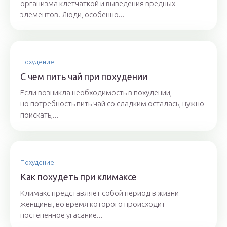
организма клетчаткой и выведения вредных
элементов. Люди, особенно...
Похудение
С чем пить чай при похудении
Если возникла необходимость в похудении,
но потребность пить чай со сладким осталась, нужно
поискать,...
Похудение
Как похудеть при климаксе
Климакс представляет собой период в жизни
женщины, во время которого происходит
постепенное угасание...