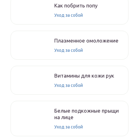
Как побрить попу
Уход за собой
Плазменное омоложение
Уход за собой
Витамины для кожи рук
Уход за собой
Белые подкожные прыщи
на лице
Уход за собой