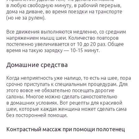
в любую свободную минуту, в рабочий перерыв,
дома на диване, во время поездки на транспорте
(но не за рулем).
Все движения выполняются медленно, со средним
напряжением мышц шеи. Количество повторов
постепенно увеличивается от 10 до 20 раз. Общее
время на такую зарядку — 10-15 минут.
Домашние средства
Когда неприятность уже налицо, то есть на шее, пора
срочно приступать к специальным процедурам. Для
этого вовсе не обязательно посещать дорогие
салоны. Многое можно сделать самостоятельно
в домашних условиях. Вот рецепты для красивой
шеи, которые каждая женщина может сделать сама
без посторонней помощи.
Контрастный массаж при помощи полотенец