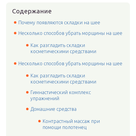
Содержание
Почему появляются складки на шее
Несколько способов убрать морщины на шее
Как разгладить складки
косметическими средствами
Несколько способов убрать морщины на шее
Как разгладить складки
косметическими средствами
Гимнастический комплекс
упражнений
Домашние средства
Контрастный массаж при
помощи полотенец