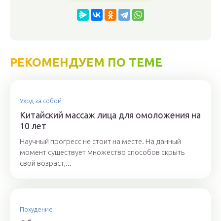
РЕКОМЕНДУЕМ ПО ТЕМЕ
Уход за собой
Китайский массаж лица для омоложения на
10 лет
Научный прогресс не стоит на месте. На данный
момент существует множество способов скрыть
свой возраст,...
Похудение