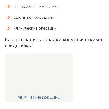
специальная гимнастика;
салонные процедуры;
клинические операции.
Как разгладить складки косметическими
средствами
Мимические морщины