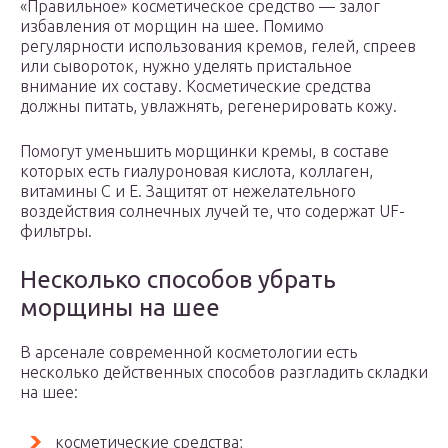
«Правильное» косметическое средство — залог
избавления от морщин на шее. Помимо
регулярности использования кремов, гелей, спреев
или сывороток, нужно уделять пристальное
внимание их составу. Косметические средства
должны питать, увлажнять, регенерировать кожу.
Помогут уменьшить морщинки кремы, в составе
которых есть гиалуроновая кислота, коллаген,
витамины С и Е. Защитят от нежелательного
воздействия солнечных лучей те, что содержат UF-
фильтры.
Несколько способов убрать
морщины на шее
В арсенале современной косметологии есть
несколько действенных способов разгладить складки
на шее:
косметические средства;