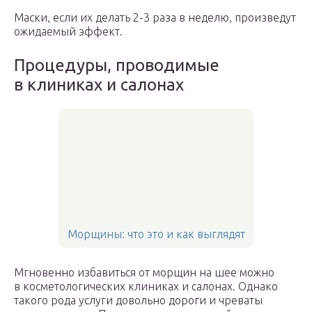
Маски, если их делать 2-3 раза в неделю, произведут
ожидаемый эффект.
Процедуры, проводимые
в клиниках и салонах
Морщины: что это и как выглядят
Мгновенно избавиться от морщин на шее можно
в косметологических клиниках и салонах. Однако
такого рода услуги довольно дороги и чреваты