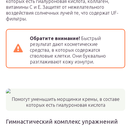
которых есть гиалуроновая кислота, коллаген,
витамины С и Е. Защитят от нежелательного
воздействия солнечных лучей те, что содержат UF-
фильтры.
Обратите внимание!
Быстрый
результат дают косметические
средства, в которых содержатся
стволовые клетки. Они буквально
разглаживают кожу изнутри.
Помогут уменьшить морщинки кремы, в составе
которых есть гиалуроновая кислота
Гимнастический комплекс упражнений