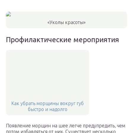
«Уколы красоты»
Профилактические мероприятия
Как убрать морщины вокруг губ
быстро и надолго
Появление морщин на шее легче предупредить, чем
потом избавляться от них. Существует несколько