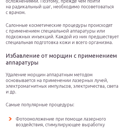
осложнениями. Поэтому, прежде чем пойти
на радикальный шаг, необходимо посоветоваться
с врачом.
Салонные косметические процедуры происходят
с применением специальной аппаратуры или
подкожных инъекций. Каждой из них предшествует
специальная подготовка кожи и всего организма.
Избавление от морщин с применением
аппаратуры
Удаление морщин аппаратным методом
основывается на применении лазерных лучей,
электромагнитных импульсов, электричества, света
и др.
Самые популярные процедуры:
Фотоомоложение при помощи лазерного
воздействия, стимулирующее выработку