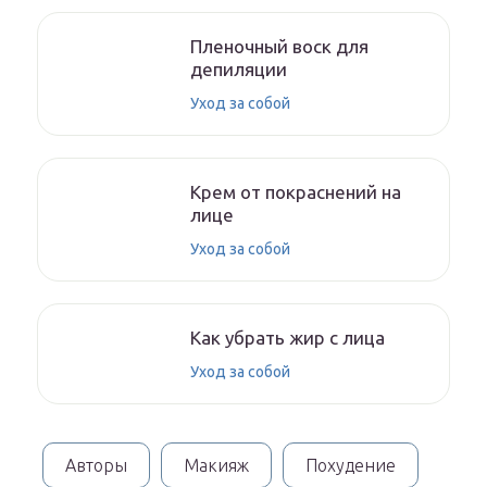
Пленочный воск для
депиляции
Уход за собой
Крем от покраснений на
лице
Уход за собой
Как убрать жир с лица
Уход за собой
Авторы
Макияж
Похудение