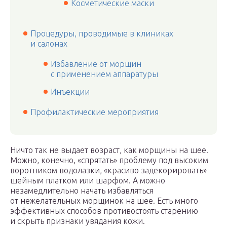
Косметические маски
Процедуры, проводимые в клиниках
и салонах
Избавление от морщин
с применением аппаратуры
Инъекции
Профилактические мероприятия
Ничто так не выдает возраст, как морщины на шее.
Можно, конечно, «спрятать» проблему под высоким
воротником водолазки, «красиво задекорировать»
шейным платком или шарфом. А можно
незамедлительно начать избавляться
от нежелательных морщинок на шее. Есть много
эффективных способов противостоять старению
и скрыть признаки увядания кожи.