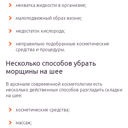
нехватка жидкости в организме;
малоподвижный образ жизни;
недостаток кислорода;
неправильно подобранные косметические
средства и процедуры.
Несколько способов убрать
морщины на шее
В арсенале современной косметологии есть
несколько действенных способов разгладить складки
на шее:
косметические средства;
массаж;