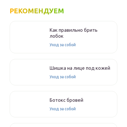
РЕКОМЕНДУЕМ
Как правильно брить
лобок
Уход за собой
Шишка на лице под кожей
Уход за собой
Ботокс бровей
Уход за собой