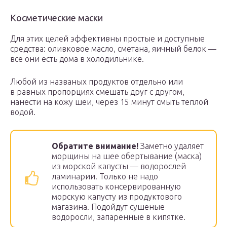
Косметические маски
Для этих целей эффективны простые и доступные
средства: оливковое масло, сметана, яичный белок —
все они есть дома в холодильнике.
Любой из названых продуктов отдельно или
в равных пропорциях смешать друг с другом,
нанести на кожу шеи, через 15 минут смыть теплой
водой.
Обратите внимание!
Заметно удаляет
морщины на шее обертывание (маска)
из морской капусты — водорослей
ламинарии. Только не надо
использовать консервированную
морскую капусту из продуктового
магазина. Подойдут сушеные
водоросли, запаренные в кипятке.