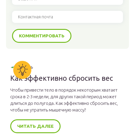
Как эффективно сбросить вес
Чтобы привести тело в порядок некоторым хватает
срока в 2-3 недели, для других такой период может
длиться до полугода. Как эффективно сбросить вес,
чтобы не утратить мышечную массу?
ЧИТАТЬ ДАЛЕЕ