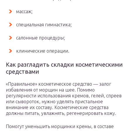
массаж;
специальная гимнастика;
салонные процедуры;
клинические операции.
Как разгладить складки косметическими
средствами
«Правильное» косметическое средство — залог
избавления от морщин на шее. Помимо
регулярности использования кремов, гелей, спреев
или сывороток, нужно уделять пристальное
внимание их составу. Косметические средства
должны питать, увлажнять, регенерировать кожу.
Помогут уменьшить морщинки кремы, в составе