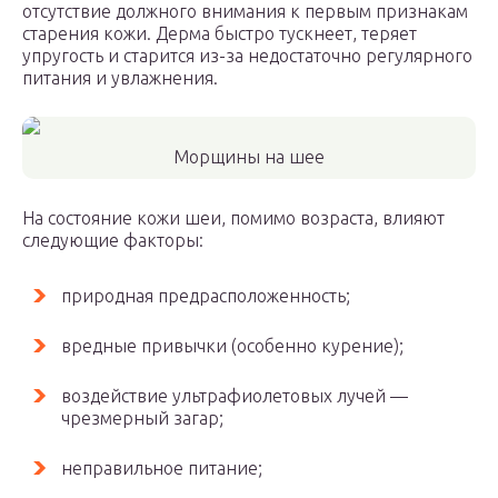
отсутствие должного внимания к первым признакам
старения кожи. Дерма быстро тускнеет, теряет
упругость и старится из-за недостаточно регулярного
питания и увлажнения.
Морщины на шее
На состояние кожи шеи, помимо возраста, влияют
следующие факторы:
природная предрасположенность;
вредные привычки (особенно курение);
воздействие ультрафиолетовых лучей —
чрезмерный загар;
неправильное питание;