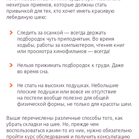
нехитрых приемов, которые должны стать
привычкой для тех, кто хочет иметь красивую
лебединую шею:
Следить за осанкой — всегда держать
подбородок чуть приподнятым. Во время
ходьбы, работы за компьютером, чтения книг
или просмотра кинофильмов — всегда!
Нельзя прижимать подбородок к груди. Даже
во время сна.
Не спать на высоких подушках. Небольшие
плоские подушки или вовсе их отсутствие
на постели вообще полезно для общей
физической формы, не только для красоты шеи.
Выше перечислены различные способы того, как
убрать складки на шее. Но, прежде чем
воспользоваться каким-то из них, нужно обязательно
пройти курс обследования и получить консультацию