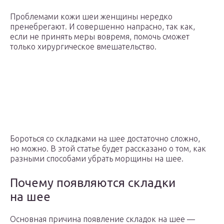
Проблемами кожи шеи женщины нередко
пренебрегают. И совершенно напрасно, так как,
если не принять меры вовремя, помочь сможет
только хирургическое вмешательство.
Бороться со складками на шее достаточно сложно,
но можно. В этой статье будет рассказано о том, как
разными способами убрать морщины на шее.
Почему появляются складки
на шее
Основная причина появление складок на шее —