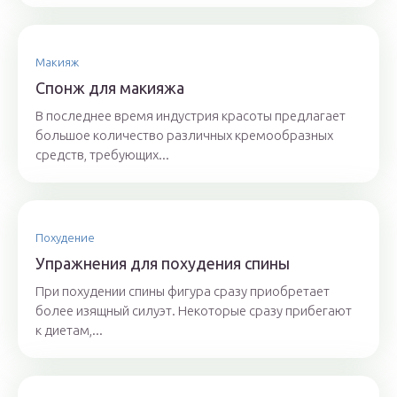
Макияж
Спонж для макияжа
В последнее время индустрия красоты предлагает
большое количество различных кремообразных
средств, требующих...
Похудение
Упражнения для похудения спины
При похудении спины фигура сразу приобретает
более изящный силуэт. Некоторые сразу прибегают
к диетам,...