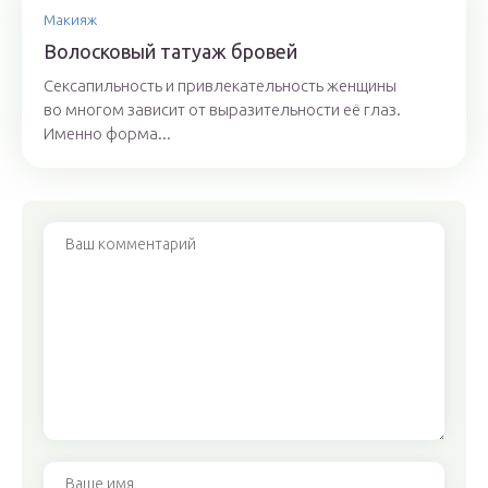
Макияж
Волосковый татуаж бровей
Сексапильность и привлекательность женщины
во многом зависит от выразительности её глаз.
Именно форма...