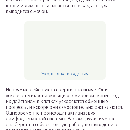
крови и лимфы оказывается в почках, а оттуда
выводится с мочой.
Уколы для похудения
Непрямые действуют совершенно иначе. Они
ускоряют микроциркуляцию в жировой ткани. Под
их действием в клетках ускоряются обменные
процессы, и вскоре они самостоятельно распадаются.
Одновременно происходит активизация
лимфодренажной системы. В этом случае именно
она берет на себя основную работу по выведению