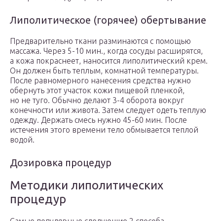
Липолитическое (горячее) обертывание
Предварительно ткани разминаются с помощью
массажа. Через 5-10 мин., когда сосуды расширятся,
а кожа покраснеет, наносится липолитический крем.
Он должен быть теплым, комнатной температуры.
После равномерного нанесения средства нужно
обернуть этот участок кожи пищевой пленкой,
но не туго. Обычно делают 3-4 оборота вокруг
конечности или живота. Затем следует одеть теплую
одежду. Держать смесь нужно 45-60 мин. После
истечения этого времени тело обмывается теплой
водой.
Дозировка процедур
Методики липолитических
процедур