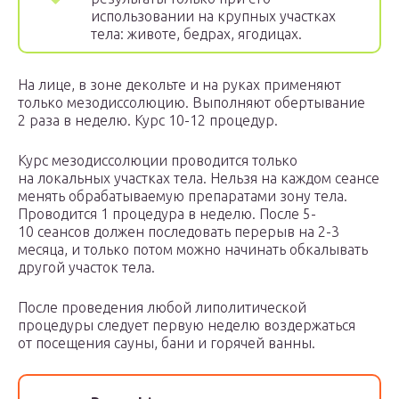
использовании на крупных участках
тела: животе, бедрах, ягодицах.
На лице, в зоне декольте и на руках применяют
только мезодиссолюцию. Выполняют обертывание
2 раза в неделю. Курс 10-12 процедур.
Курс мезодиссолюции проводится только
на локальных участках тела. Нельзя на каждом сеансе
менять обрабатываемую препаратами зону тела.
Проводится 1 процедура в неделю. После 5-
10 сеансов должен последовать перерыв на 2-3
месяца, и только потом можно начинать обкалывать
другой участок тела.
После проведения любой липолитической
процедуры следует первую неделю воздержаться
от посещения сауны, бани и горячей ванны.