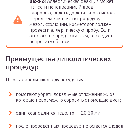
Важно!
Аллергическая реакция может
нанести непоправимый вред
здоровью, вплоть до летального исхода.
Перед тем как начать процедуру
мезодиссолюции, косметолог должен
провести аллергическую пробу. Если
он этого не предложит сам, то следует
попросить об этом.
Преимущества липолитических
процедур
Плюсы липолитиков для похудения:
помогают убрать локальные отложения жира,
которые невозможно сбросить с помощью диет;
один сеанс длится недолго — 20-30 мин.;
после проведённых процедур не остается следов