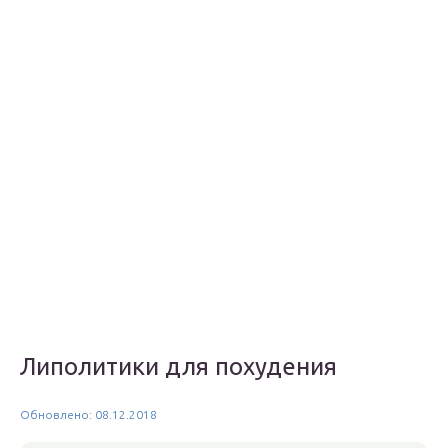
Липолитики для похудения
Обновлено: 08.12.2018