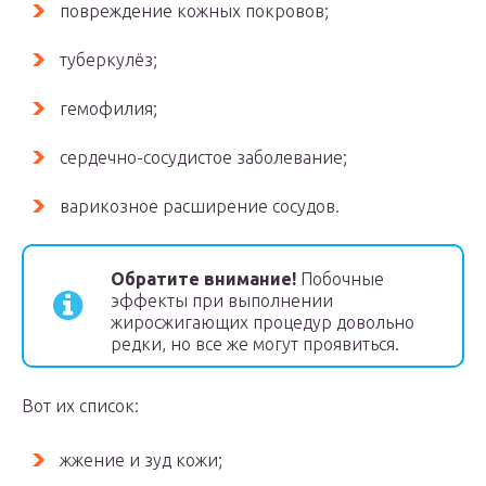
повреждение кожных покровов;
туберкулёз;
гемофилия;
сердечно-сосудистое заболевание;
варикозное расширение сосудов.
Обратите внимание!
Побочные
эффекты при выполнении
жиросжигающих процедур довольно
редки, но все же могут проявиться.
Вот их список:
жжение и зуд кожи;