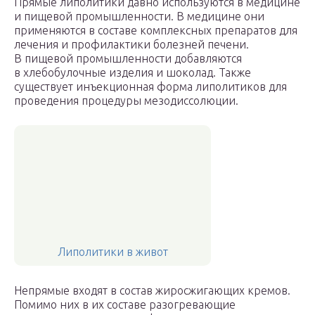
Прямые липолитики давно используются в медицине
и пищевой промышленности. В медицине они
применяются в составе комплексных препаратов для
лечения и профилактики болезней печени.
В пищевой промышленности добавляются
в хлебобулочные изделия и шоколад. Также
существует инъекционная форма липолитиков для
проведения процедуры мезодиссолюции.
Липолитики в живот
Непрямые входят в состав жиросжигающих кремов.
Помимо них в их составе разогревающие