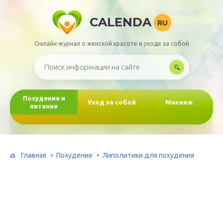
CALENDA
RU
Онлайн-журнал о женской красоте и уходе за собой
Похудение и
Уход за собой
Макияж
питание
Главная
Похудение
Липолитики для похудения