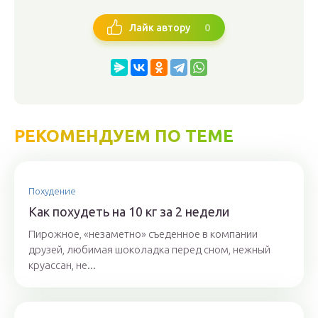
0
Лайк автору
РЕКОМЕНДУЕМ ПО ТЕМЕ
Похудение
Как похудеть на 10 кг за 2 недели
Пирожное, «незаметно» съеденное в компании
друзей, любимая шоколадка перед сном, нежный
круассан, не...