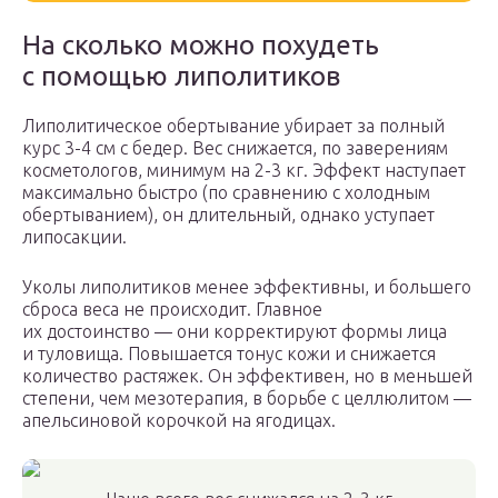
На сколько можно похудеть
с помощью липолитиков
Липолитическое обертывание убирает за полный
курс 3-4 см с бедер. Вес снижается, по заверениям
косметологов, минимум на 2-3 кг. Эффект наступает
максимально быстро (по сравнению с холодным
обертыванием), он длительный, однако уступает
липосакции.
Уколы липолитиков менее эффективны, и большего
сброса веса не происходит. Главное
их достоинство — они корректируют формы лица
и туловища. Повышается тонус кожи и снижается
количество растяжек. Он эффективен, но в меньшей
степени, чем мезотерапия, в борьбе с целлюлитом —
апельсиновой корочкой на ягодицах.