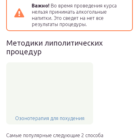
Важно!
Во время проведения курса
нельзя принимать алкогольные
напитки. Это сведет на нет все
результаты процедуры.
Методики липолитических
процедур
Озонотерапия для похудения
Самые популярные следующие 2 способа