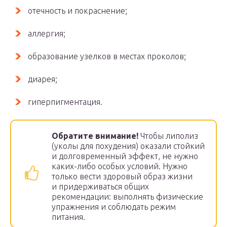
отечность и покраснение;
аллергия;
образование узелков в местах проколов;
диарея;
гиперпигментация.
Обратите внимание!
Чтобы липолиз
(уколы для похудения) оказали стойкий
и долговременный эффект, не нужно
каких-либо особых условий. Нужно
только вести здоровый образ жизни
и придерживаться общих
рекомендации: выполнять физические
упражнения и соблюдать режим
питания.