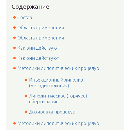
Содержание
Состав
Область применения
Область применения
Как они действуют
Как они действуют
Методики липолитических процедур
Инъекционный липолиз
(мезодиссолюция)
Липолитическое (горячее)
обертывание
Дозировка процедур
Методики липолитических процедур