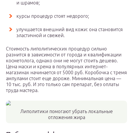
и шрамов;
курсы процедур стоят недорого;
улучшается внешний вид кожи: она становится
эластичной и свежей.
Стоимость липолитических процедур сильно
разнится в зависимости от города и квалификации
косметолога, однако они не могут стоить дешево.
Цена маски и крема в популярных интернет-
магазинах начинается от 5000 руб. Коробочка с тремя
ампулами стоит еще дороже. Минимальная цена —
10 тыс. руб. И это только сам препарат, без оплаты
труда мастера.
Липолитики помогают убрать локальные
отложения жира