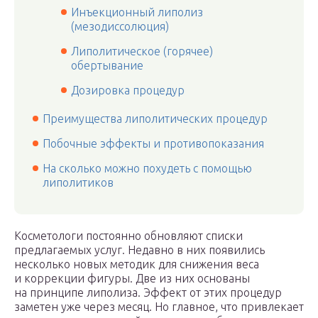
Инъекционный липолиз
(мезодиссолюция)
Липолитическое (горячее)
обертывание
Дозировка процедур
Преимущества липолитических процедур
Побочные эффекты и противопоказания
На сколько можно похудеть с помощью
липолитиков
Косметологи постоянно обновляют списки
предлагаемых услуг. Недавно в них появились
несколько новых методик для снижения веса
и коррекции фигуры. Две из них основаны
на принципе липолиза. Эффект от этих процедур
заметен уже через месяц. Но главное, что привлекает