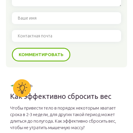
Как эффективно сбросить вес
Чтобы привести тело в порядок некоторым хватает
срока в 2-3 недели, для других такой период может
длиться до полугода. Как эффективно сбросить вес,
чтобы не утратить мышечную массу?