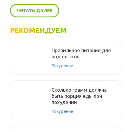
ЧИТАТЬ ДАЛЕЕ
РЕКОМЕНДУЕМ
Правильное питание для
подростков
Похудение
Сколько грамм должна
быть порция еды при
похудении
Похудение