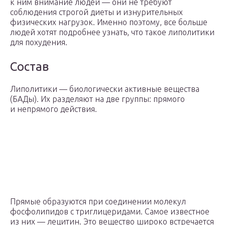
к ним внимание людей — они не требуют
соблюдения строгой диеты и изнурительных
физических нагрузок. Именно поэтому, все больше
людей хотят подробнее узнать, что такое липолитики
для похудения.
Состав
Липолитики — биологически активные вещества
(БАДы). Их разделяют на две группы: прямого
и непрямого действия.
Прямые образуются при соединении молекул
фосфолипидов с триглицеридами. Самое известное
из них — лецитин. Это вещество широко встречается