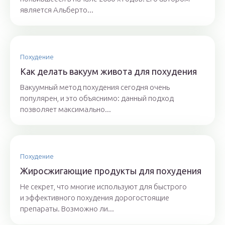
является Альберто...
Похудение
Как делать вакуум живота для похудения
Вакуумный метод похудения сегодня очень
популярен, и это объяснимо: данный подход
позволяет максимально...
Похудение
Жиросжигающие продукты для похудения
Не секрет, что многие используют для быстрого
и эффективного похудения дорогостоящие
препараты. Возможно ли...