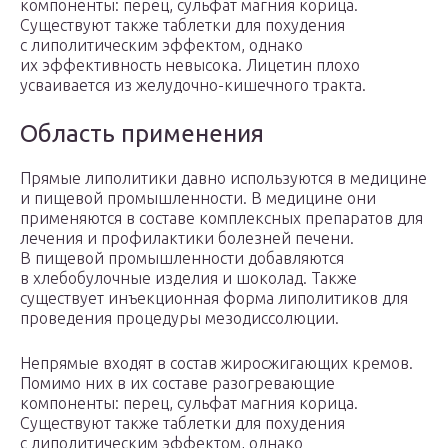
компоненты: перец, сульфат магния корица.
Существуют также таблетки для похудения
с липолитическим эффектом, однако
их эффективность невысока. Лицетин плохо
усваивается из желудочно-кишечного тракта.
Область применения
Прямые липолитики давно используются в медицине
и пищевой промышленности. В медицине они
применяются в составе комплексных препаратов для
лечения и профилактики болезней печени.
В пищевой промышленности добавляются
в хлебобулочные изделия и шоколад. Также
существует инъекционная форма липолитиков для
проведения процедуры мезодиссолюции.
Непрямые входят в состав жиросжигающих кремов.
Помимо них в их составе разогревающие
компоненты: перец, сульфат магния корица.
Существуют также таблетки для похудения
с липолитическим эффектом, однако