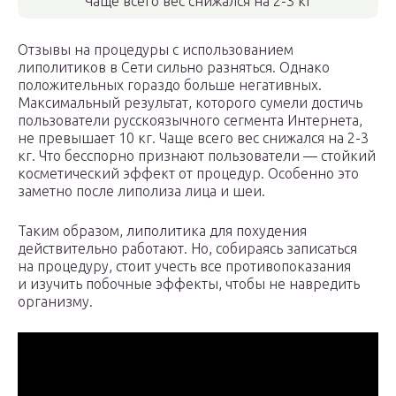
Чаще всего вес снижался на 2-3 кг
Отзывы на процедуры с использованием
липолитиков в Сети сильно разняться. Однако
положительных гораздо больше негативных.
Максимальный результат, которого сумели достичь
пользователи русскоязычного сегмента Интернета,
не превышает 10 кг. Чаще всего вес снижался на 2-3
кг. Что бесспорно признают пользователи — стойкий
косметический эффект от процедур. Особенно это
заметно после липолиза лица и шеи.
Таким образом, липолитика для похудения
действительно работают. Но, собираясь записаться
на процедуру, стоит учесть все противопоказания
и изучить побочные эффекты, чтобы не навредить
организму.