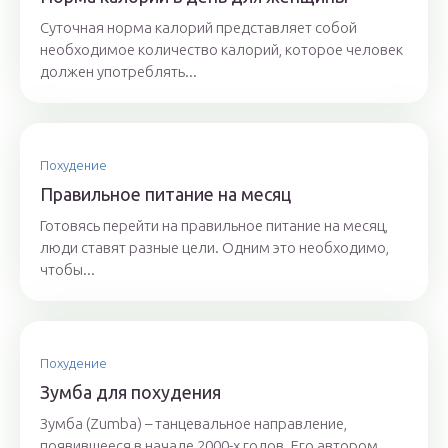
Суточная норма калорий представляет собой
необходимое количество калорий, которое человек
должен употреблять...
Похудение
Правильное питание на месяц
Готовясь перейти на правильное питание на месяц,
люди ставят разные цели. Одним это необходимо,
чтобы...
Похудение
Зумба для похудения
Зумба (Zumba) – танцевальное направление,
появившееся в начале 2000-х годов. Его автором