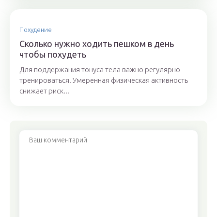
Похудение
Сколько нужно ходить пешком в день
чтобы похудеть
Для поддержания тонуса тела важно регулярно
тренироваться. Умеренная физическая активность
снижает риск...