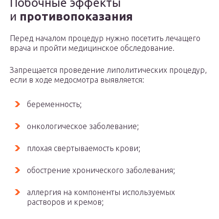
Побочные эффекты
и
противопоказания
Перед началом процедур нужно посетить лечащего
врача и пройти медицинское обследование.
Запрещается проведение липолитических процедур,
если в ходе медосмотра выявляется:
беременность;
онкологическое заболевание;
плохая свертываемость крови;
обострение хронического заболевания;
аллергия на компоненты используемых
растворов и кремов;