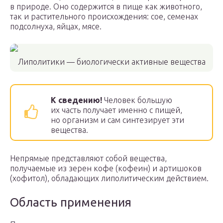
в природе. Оно содержится в пище как животного,
так и растительного происхождения: сое, семенах
подсолнуха, яйцах, мясе.
Липолитики — биологически активные вещества
К сведению!
Человек большую
их часть получает именно с пищей,
но организм и сам синтезирует эти
вещества.
Непрямые представляют собой вещества,
получаемые из зерен кофе (кофеин) и артишоков
(хофитол), обладающих липолитическим действием.
Область применения