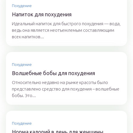
Похудение
Напиток для похудения
Идеальный напиток для быстрого похудения — вода,
ведь она является неотъемлемым составляющим
всех напитков...
Похудение
Волшебные бобы для похудения
Относительно недавно на рынке красоты было
представлено средство для похудения – волшебные
бобы. Это...
Похудение
Норма калорий в день для женщины